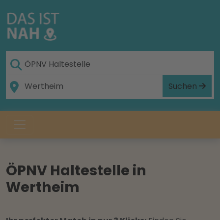
Suchen
ÖPNV Haltestelle in
Wertheim