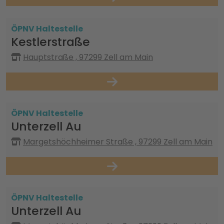
ÖPNV Haltestelle
Kestlerstraße
Hauptstraße , 97299 Zell am Main
ÖPNV Haltestelle
Unterzell Au
Margetshöchheimer Straße , 97299 Zell am Main
ÖPNV Haltestelle
Unterzell Au