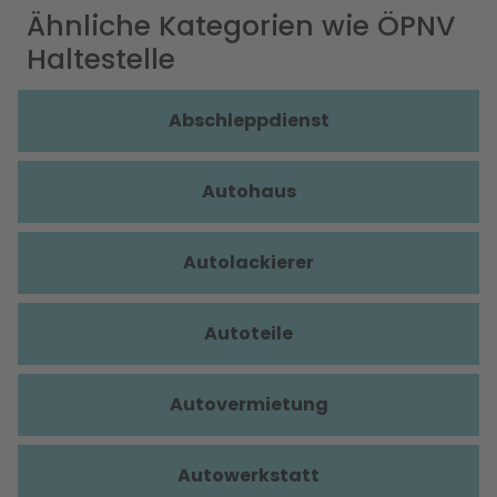
Ähnliche Kategorien wie ÖPNV
Haltestelle
Abschleppdienst
Autohaus
Autolackierer
Autoteile
Autovermietung
Autowerkstatt