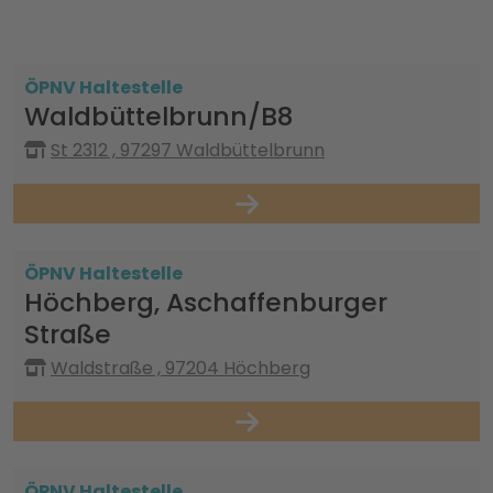
ÖPNV Haltestelle
Waldbüttelbrunn/B8
St 2312 , 97297 Waldbüttelbrunn
ÖPNV Haltestelle
Höchberg, Aschaffenburger
Straße
Waldstraße , 97204 Höchberg
ÖPNV Haltestelle