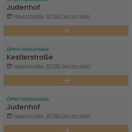
Judenhof
Hauptstraße , 97299 Zell am Main
ÖPNV Haltestelle
Kestlerstraße
Hauptstraße , 97299 Zell am Main
ÖPNV Haltestelle
Judenhof
Hauptstraße , 97299 Zell am Main