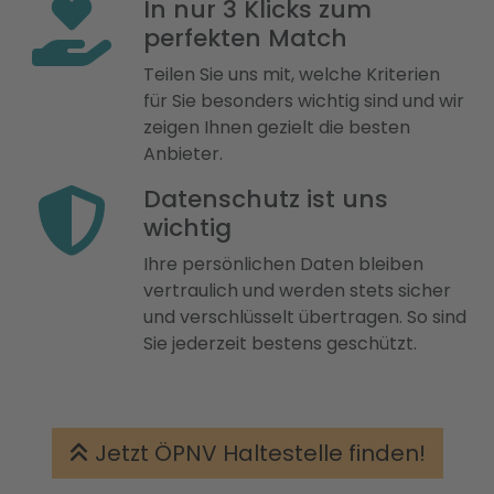
In nur 3 Klicks zum
perfekten Match
Teilen Sie uns mit, welche Kriterien
für Sie besonders wichtig sind und wir
zeigen Ihnen gezielt die besten
Anbieter.
Datenschutz ist uns
wichtig
Ihre persönlichen Daten bleiben
vertraulich und werden stets sicher
und verschlüsselt übertragen. So sind
Sie jederzeit bestens geschützt.
Jetzt ÖPNV Haltestelle finden!