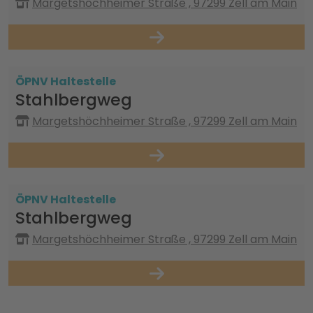
Margetshöchheimer Straße , 97299 Zell am Main
ÖPNV Haltestelle
Stahlbergweg
Margetshöchheimer Straße , 97299 Zell am Main
ÖPNV Haltestelle
Stahlbergweg
Margetshöchheimer Straße , 97299 Zell am Main