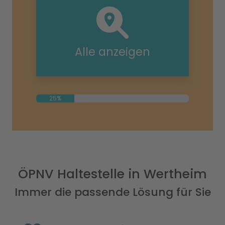
Alle anzeigen
25%
ÖPNV Haltestelle in Wertheim
Immer die passende Lösung für Sie