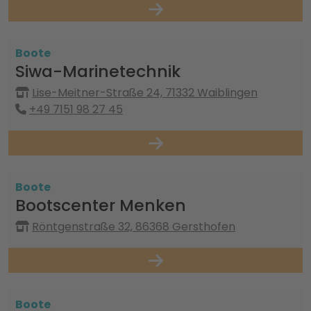
Boote
Siwa-Marinetechnik
Lise-Meitner-Straße 24, 71332 Waiblingen
+49 7151 98 27 45
Boote
Bootscenter Menken
Röntgenstraße 32, 86368 Gersthofen
Boote