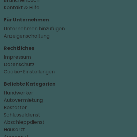
Branchenbuch
Kontakt & Hilfe
Für Unternehmen
Unternehmen hinzufügen
Anzeigenschaltung
Rechtliches
Impressum
Datenschutz
Cookie-Einstellungen
Beliebte Kategorien
Handwerker
Autovermietung
Bestatter
Schlüsseldienst
Abschleppdienst
Hausarzt
Augenarzt