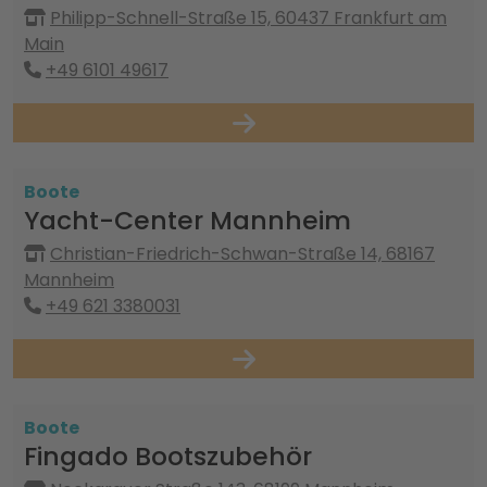
Philipp-Schnell-Straße 15, 60437 Frankfurt am
Main
+49 6101 49617
Boote
Yacht-Center Mannheim
Christian-Friedrich-Schwan-Straße 14, 68167
Mannheim
+49 621 3380031
Boote
Fingado Bootszubehör