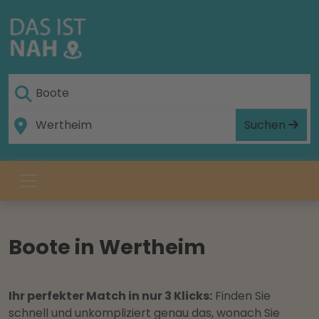
Suchen
Boote in Wertheim
Ihr perfekter Match in nur 3 Klicks:
Finden Sie
schnell und unkompliziert genau das, wonach Sie