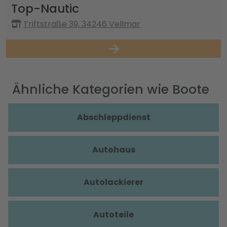
Top-Nautic
Triftstraße 39, 34246 Vellmar
Ähnliche Kategorien wie Boote
Abschleppdienst
Autohaus
Autolackierer
Autoteile