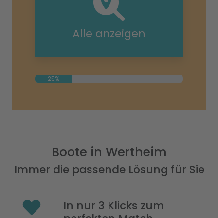
Alle anzeigen
25%
Boote in Wertheim
Immer die passende Lösung für Sie
In nur 3 Klicks zum