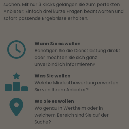
suchen. Mit nur 3 Klicks gelangen Sie zum perfekten
Anbieter: Einfach drei kurze Fragen beantworten und
sofort passende Ergebnisse erhalten.
Wann Sie es wollen
Benötigen Sie die Dienstleistung direkt
oder möchten Sie sich ganz
unverbindlich informieren?
Was Sie wollen
Welche Mindestbewertung erwarten
Sie von Ihrem Anbieter?
Wo Sie es wollen
Wo genau in Wertheim oder in
welchem Bereich sind Sie auf der
Suche?