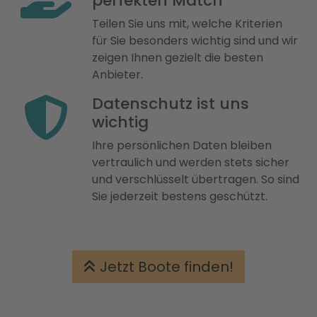
perfekten Match
Teilen Sie uns mit, welche Kriterien
für Sie besonders wichtig sind und wir
zeigen Ihnen gezielt die besten
Anbieter.
Datenschutz ist uns
wichtig
Ihre persönlichen Daten bleiben
vertraulich und werden stets sicher
und verschlüsselt übertragen. So sind
Sie jederzeit bestens geschützt.
Jetzt Boote finden!