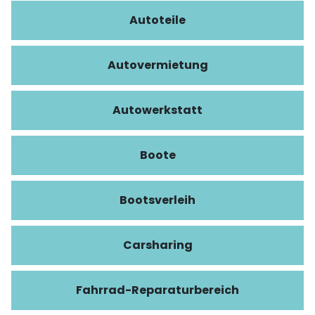
Autoteile
Autovermietung
Autowerkstatt
Boote
Bootsverleih
Carsharing
Fahrrad-Reparaturbereich