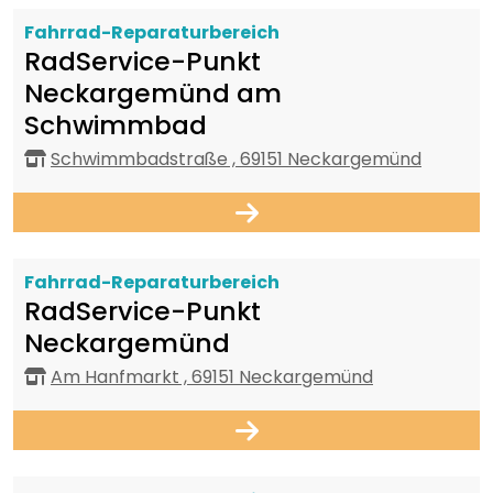
Fahrrad-Reparaturbereich
RadService-Punkt
Neckargemünd am
Schwimmbad
Schwimmbadstraße , 69151 Neckargemünd
Fahrrad-Reparaturbereich
RadService-Punkt
Neckargemünd
Am Hanfmarkt , 69151 Neckargemünd