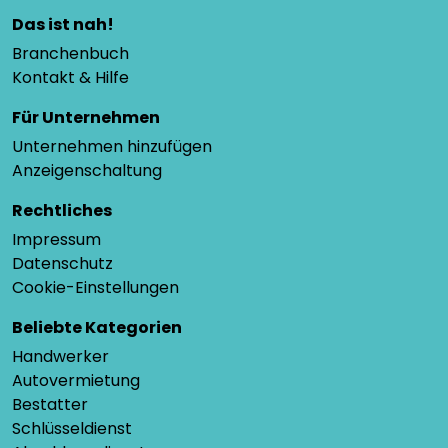
Das ist nah!
Branchenbuch
Kontakt & Hilfe
Für Unternehmen
Unternehmen hinzufügen
Anzeigenschaltung
Rechtliches
Impressum
Datenschutz
Cookie-Einstellungen
Beliebte Kategorien
Handwerker
Autovermietung
Bestatter
Schlüsseldienst