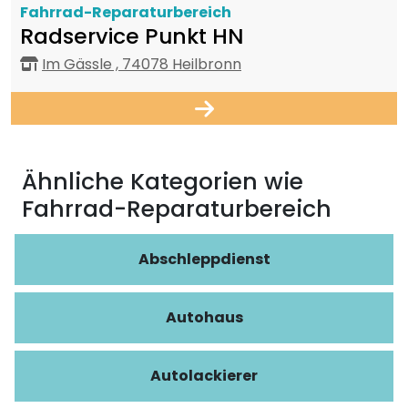
Fahrrad-Reparaturbereich
Radservice Punkt HN
Im Gässle , 74078 Heilbronn
Ähnliche Kategorien wie
Fahrrad-Reparaturbereich
Abschleppdienst
Autohaus
Autolackierer