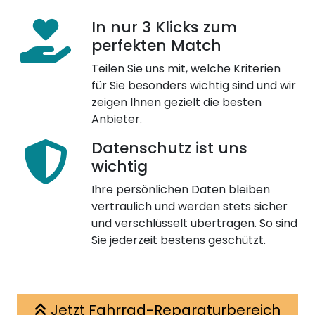
In nur 3 Klicks zum
perfekten Match
Teilen Sie uns mit, welche Kriterien
für Sie besonders wichtig sind und wir
zeigen Ihnen gezielt die besten
Anbieter.
Datenschutz ist uns
wichtig
Ihre persönlichen Daten bleiben
vertraulich und werden stets sicher
und verschlüsselt übertragen. So sind
Sie jederzeit bestens geschützt.
Jetzt Fahrrad-Reparaturbereich