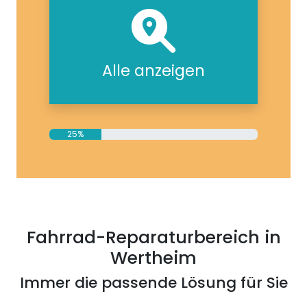
Alle anzeigen
25%
Fahrrad-Reparaturbereich in
Wertheim
Immer die passende Lösung für Sie