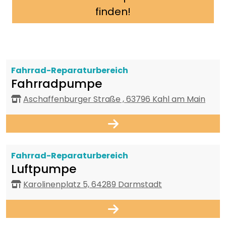
finden!
Fahrrad-Reparaturbereich
Fahrradpumpe
Aschaffenburger Straße , 63796 Kahl am Main
Fahrrad-Reparaturbereich
Luftpumpe
Karolinenplatz 5, 64289 Darmstadt