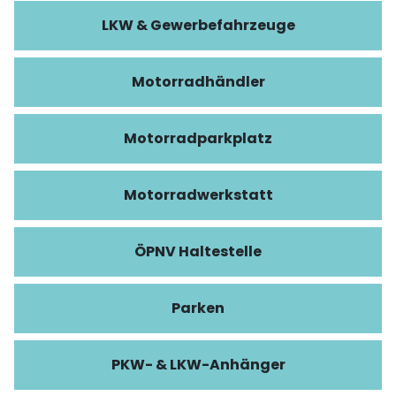
LKW & Gewerbefahrzeuge
Motorradhändler
Motorradparkplatz
Motorradwerkstatt
ÖPNV Haltestelle
Parken
PKW- & LKW-Anhänger