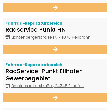
Fahrrad-Reparaturbereich
Radservice Punkt HN
Lichtenbergerstraße 17, 74076 Heilbronn
Fahrrad-Reparaturbereich
RadService-Punkt Ellhofen
Gewerbegebiet
Brücklesäckerstraße , 74248 Ellhofen