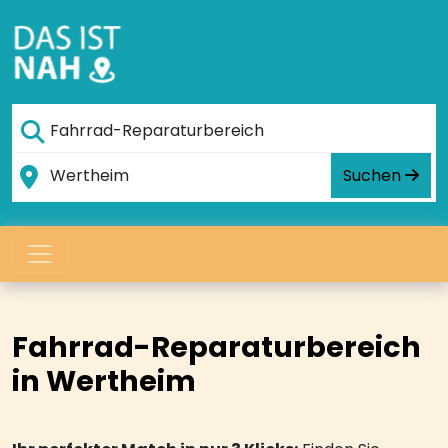
Suchen
Fahrrad-Reparaturbereich
in Wertheim