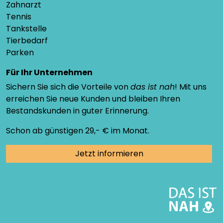
Zahnarzt
Tennis
Tankstelle
Tierbedarf
Parken
Für Ihr Unternehmen
Sichern Sie sich die Vorteile von
das ist nah
! Mit uns
erreichen Sie neue Kunden und bleiben Ihren
Bestandskunden in guter Erinnerung.
Schon ab günstigen 29,- € im Monat.
Jetzt informieren