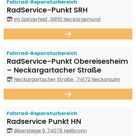
Fahrrad-Reparaturbereich
RadService-Punkt SRH
Im Spitzerfeld , 69151 Neckargemünd
Fahrrad-Reparaturbereich
RadService-Punkt Obereisesheim
– Neckargartacher Straße
Neckargartacher Straße , 74172 Neckarsulm
Fahrrad-Reparaturbereich
Radservice Punkt HN
Bibersteige 9, 74078 Heilbronn