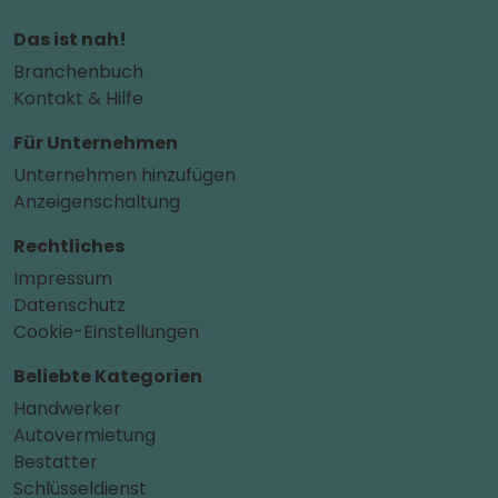
Das ist nah!
Branchenbuch
Kontakt & Hilfe
Für Unternehmen
Unternehmen hinzufügen
Anzeigenschaltung
Rechtliches
Impressum
Datenschutz
Cookie-Einstellungen
Beliebte Kategorien
Handwerker
Autovermietung
Bestatter
Schlüsseldienst