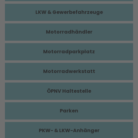
LKW & Gewerbefahrzeuge
Motorradhändler
Motorradparkplatz
Motorradwerkstatt
ÖPNV Haltestelle
Parken
PKW- & LKW-Anhänger