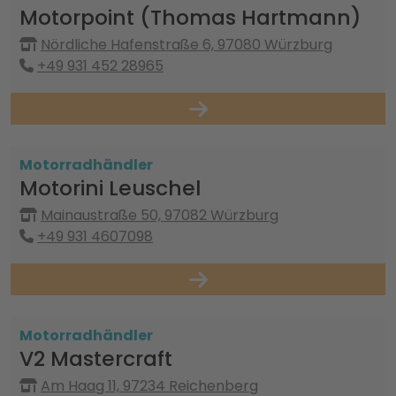
Motorpoint (Thomas Hartmann)
Nördliche Hafenstraße 6, 97080 Würzburg
+49 931 452 28965
Motorradhändler
Motorini Leuschel
Mainaustraße 50, 97082 Würzburg
+49 931 4607098
Motorradhändler
V2 Mastercraft
Am Haag 11, 97234 Reichenberg