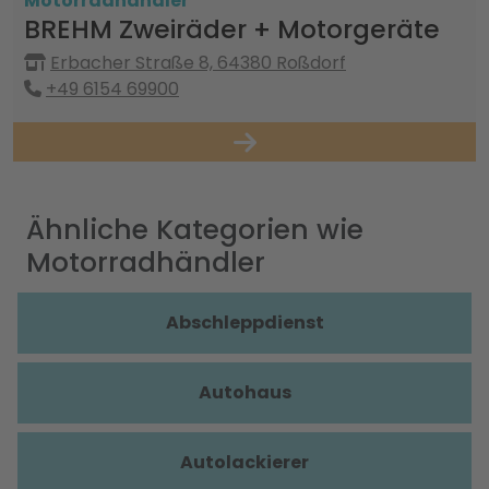
Motorradhändler
BREHM Zweiräder + Motorgeräte
Erbacher Straße 8, 64380 Roßdorf
+49 6154 69900
Ähnliche Kategorien wie
Motorradhändler
Abschleppdienst
Autohaus
Autolackierer