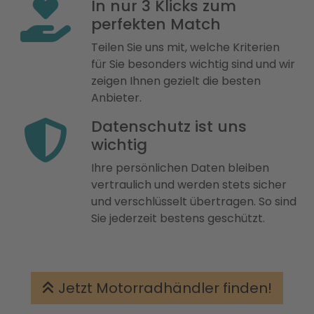
In nur 3 Klicks zum
perfekten Match
Teilen Sie uns mit, welche Kriterien
für Sie besonders wichtig sind und wir
zeigen Ihnen gezielt die besten
Anbieter.
Datenschutz ist uns
wichtig
Ihre persönlichen Daten bleiben
vertraulich und werden stets sicher
und verschlüsselt übertragen. So sind
Sie jederzeit bestens geschützt.
Jetzt Motorradhändler finden!