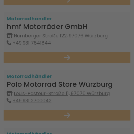
Motorradhändler
hmf Motorräder GmbH
Nürnberger Straße 122, 97076 Würzburg
+49 931 7841844
Motorradhändler
Polo Motorrad Store Würzburg
Louis-Pasteur-Straße 11, 97076 Würzburg
+49 931 2700042