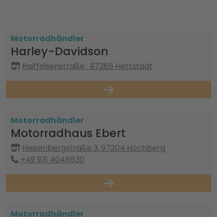
Motorradhändler
Harley-Davidson
Raiffeisenstraße , 97265 Hettstadt
Motorradhändler
Motorradhaus Ebert
Heisenbergstraße 3, 97204 Höchberg
+49 931 4048630
Motorradhändler