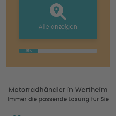
Alle anzeigen
25%
Motorradhändler in Wertheim
Immer die passende Lösung für Sie