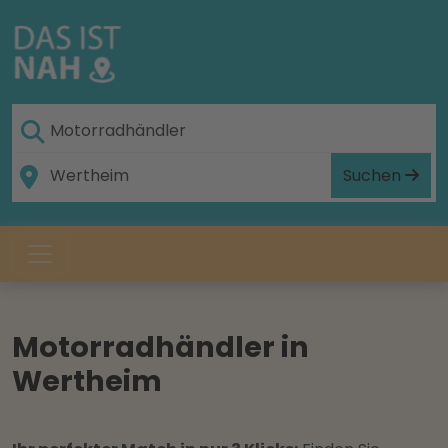
Suchen
Motorradhändler in
Wertheim