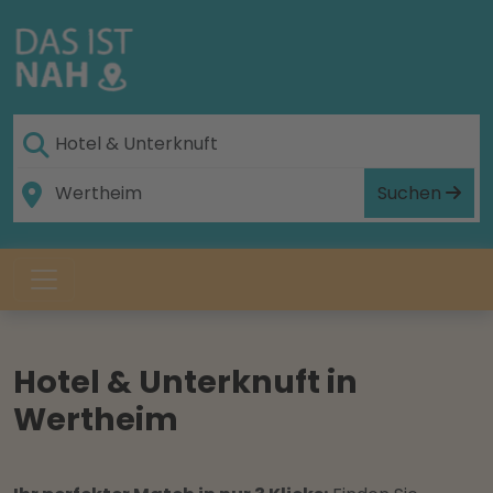
Suchen
Hotel & Unterknuft in
Wertheim