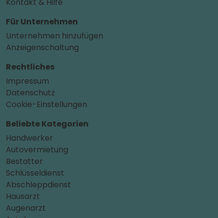
Kontakt & Hilfe
Für Unternehmen
Unternehmen hinzufügen
Anzeigenschaltung
Rechtliches
Impressum
Datenschutz
Cookie-Einstellungen
Beliebte Kategorien
Handwerker
Autovermietung
Bestatter
Schlüsseldienst
Abschleppdienst
Hausarzt
Augenarzt