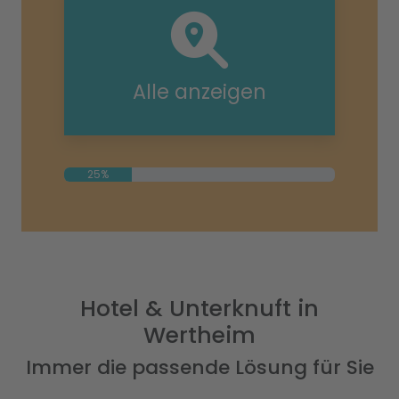
Alle anzeigen
25%
Hotel & Unterknuft in
Wertheim
Immer die passende Lösung für Sie