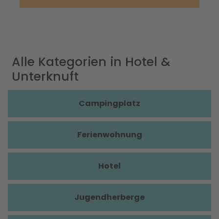
Alle Kategorien in Hotel &
Unterknuft
Campingplatz
Ferienwohnung
Hotel
Jugendherberge