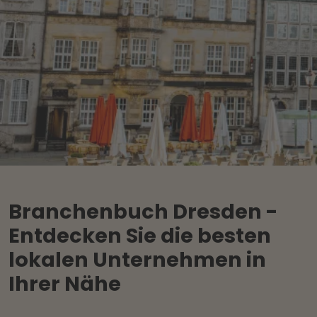
Branchenbuch Dresden -
Entdecken Sie die besten
lokalen Unternehmen in
Ihrer Nähe