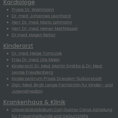
Kardiologe
Praxis Dr. Weinmann
Dr. med. Johannes Leonhard
Herr Dr. med. Mario Lehmann
Herr Dr. med. Heiner Methfessel
Dr.med. Hagen Rehor
Kinderarzt
Dr. med. Helge Tomczak
Frau Dr. med. Ute Maier
Kinderarzt Dr. Med. Martin Smitka & Dr. Med.
Leonie Freudenberg
Kinderzentrum Praxis Dresden-Südvorstadt
Dipl.-Med. Birgit Lange Fachärztin für Kinder- und
Jugendmedizin
Krankenhaus & Klinik
Universitätsklinikum Carl Gustav Carus Abteilung
für Frauenheilkunde und Geburtshilfe