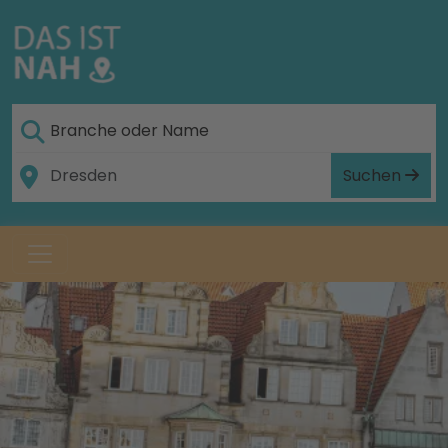
Suchen