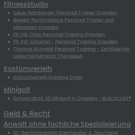
Fitnessstudio
Lukas Hamberger Personal Trainer Dresden
Bewell-Performance Personal Trainer und
Massagen Dresden
Fit mit Chris Personal Training Dresden
Fit mit Johanna - Personal Training Dresden
Thomas Schmidt Personal Training - Zertifizierter
Liebscher&Bracht Therapeut
Kostümverleih
Kostümverleih Kreative Engel
Minigolf
Schwarzlicht 3D Minigolf in Dresden - BLACKLUXX®
Geld & Recht
Anwalt ohne fachliche Spezialisierung
SZ-Rechtsanwälte Steinhäußer & Zieschang