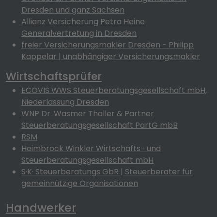
Dresden und ganz Sachsen
Allianz Versicherung Petra Heine
Generalvertretung in Dresden
freier Versicherungsmakler Dresden - Philipp
Kappelar | unabhängiger Versicherungsmakler
Wirtschaftsprüfer
ECOVIS WWS Steuerberatungsgesellschaft mbH,
Niederlassung Dresden
WNP Dr. Wasmer Thaller & Partner
Steuerberatungsgesellschaft PartG mbB
RSM
Heimbrock Winkler Wirtschafts- und
Steuerberatungsgesellschaft mbH
S·K· Steuerberatungs GbR | Steuerberater für
gemeinnützige Organisationen
Handwerker