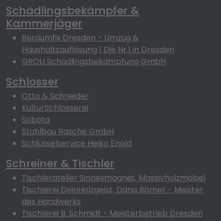
Schädlingsbekämpfer &
Kammerjäger
Beräumfix Dresden - Umzug &
Haushaltsauflösung | Die Nr.1 in Dresden
GROLI Schädlingsbekämpfung GmbH
Schlosser
Otto & Schneider
KulturSchlosserei
Sobota
Stahlbau Rasche GmbH
Schlüsselservice Heiko Enold
Schreiner & Tischler
Tischleratelier Sinnesmagnet, Massivholzmöbel
Tischlerei DeinHolzgeist, Dana Börner - Meister
des Handwerks
Tischlerei B. Schmidt - Meisterbetrieb Dresden