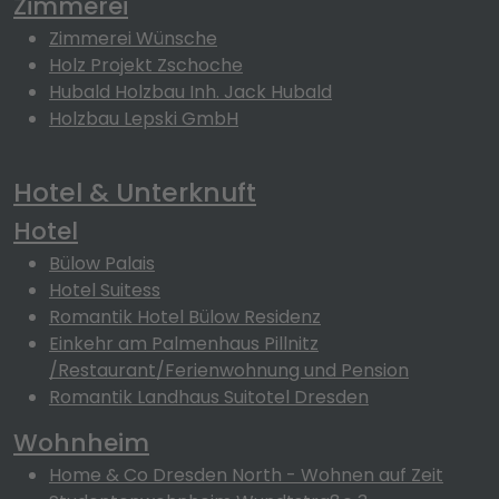
Zimmerei
Zimmerei Wünsche
Holz Projekt Zschoche
Hubald Holzbau Inh. Jack Hubald
Holzbau Lepski GmbH
Hotel & Unterknuft
Hotel
Bülow Palais
Hotel Suitess
Romantik Hotel Bülow Residenz
Einkehr am Palmenhaus Pillnitz
/Restaurant/Ferienwohnung und Pension
Romantik Landhaus Suitotel Dresden
Wohnheim
Home & Co Dresden North - Wohnen auf Zeit