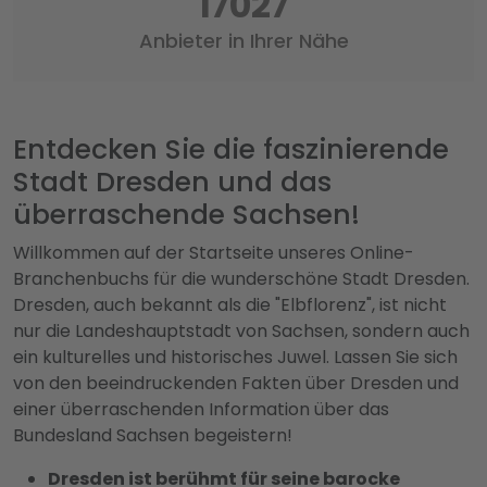
17457
Anbieter in Ihrer Nähe
Entdecken Sie die faszinierende
Stadt Dresden und das
überraschende Sachsen!
Willkommen auf der Startseite unseres Online-
Branchenbuchs für die wunderschöne Stadt Dresden.
Dresden, auch bekannt als die "Elbflorenz", ist nicht
nur die Landeshauptstadt von Sachsen, sondern auch
ein kulturelles und historisches Juwel. Lassen Sie sich
von den beeindruckenden Fakten über Dresden und
einer überraschenden Information über das
Bundesland Sachsen begeistern!
Dresden ist berühmt für seine barocke