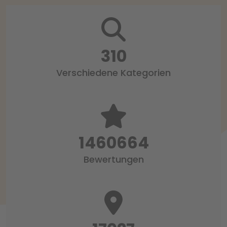
318
Verschiedene Kategorien
1497519
Bewertungen