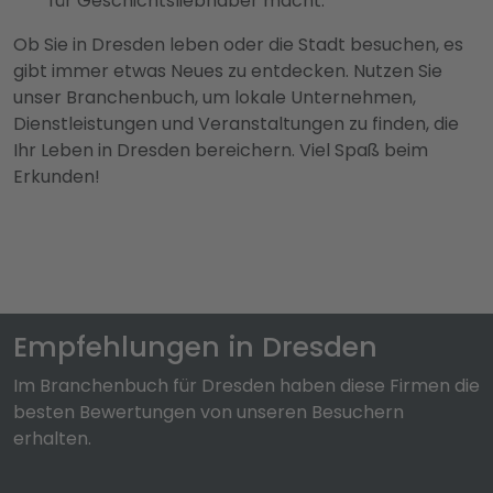
für Geschichtsliebhaber macht.
Ob Sie in Dresden leben oder die Stadt besuchen, es
gibt immer etwas Neues zu entdecken. Nutzen Sie
unser Branchenbuch, um lokale Unternehmen,
Dienstleistungen und Veranstaltungen zu finden, die
Ihr Leben in Dresden bereichern. Viel Spaß beim
Erkunden!
Empfehlungen in Dresden
Im Branchenbuch für Dresden haben diese Firmen die
besten Bewertungen von unseren Besuchern
erhalten.