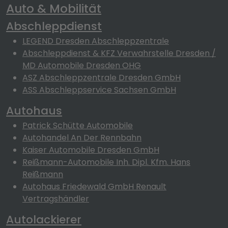
Auto & Mobilität
Abschleppdienst
LEGEND Dresden Abschleppzentrale
Abschleppdienst & KFZ Verwahrstelle Dresden /
MD Automobile Dresden OHG
ASZ Abschleppzentrale Dresden GmbH
ASS Abschleppservice Sachsen GmbH
Autohaus
Patrick Schütte Automobile
Autohandel An Der Rennbahn
Kaiser Automobile Dresden GmbH
Reißmann-Automobile Inh. Dipl. Kfm. Hans
Reißmann
Autohaus Friedewald GmbH Renault
Vertragshändler
Autolackierer