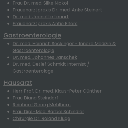
Frau Dr. med. Silke Nickol
Frauenarztpraxis Dr. med. Anke Steinert
Dr. med. Jeanette Lenart
Frauenarztpraxis Antje Elfers
Gastroenterologie
Dr. med. Heinrich Seckinger - Innere Medizin &
Gastroenterologie
Dr. med. Johannes Janschek
Dr. med. Detlef Schmidt Internist /
Gastroenterologe
Hausarzt
Herr Prof. Dr. med. Klaus-Peter Günther
Frau Diana Steindorf
Reinhard Georg Mehlhorn
Frau Dipl.-Med. Bärbel Schindler
Chirurgie Dr. Roland Kluge