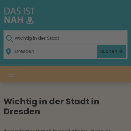
Suchen
Wichtig in der Stadt in
Dresden