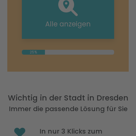
Alle anzeigen
25%
Wichtig in der Stadt in Dresden
Immer die passende Lösung für Sie
In nur 3 Klicks zum