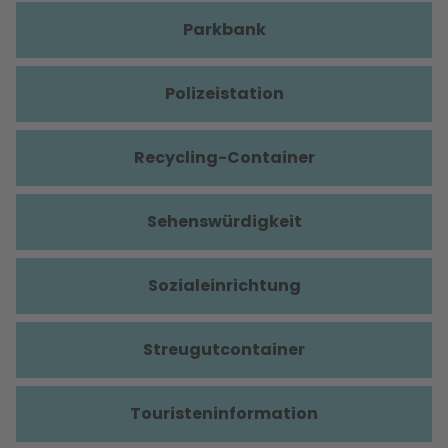
Parkbank
Polizeistation
Recycling-Container
Sehenswürdigkeit
Sozialeinrichtung
Streugutcontainer
Touristeninformation