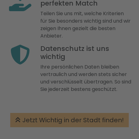
perfekten Match
Teilen Sie uns mit, welche Kriterien
für Sie besonders wichtig sind und wir
zeigen Ihnen gezielt die besten
Anbieter.
Datenschutz ist uns
wichtig
Ihre persönlichen Daten bleiben
vertraulich und werden stets sicher
und verschlüsselt übertragen. So sind
Sie jederzeit bestens geschützt.
Jetzt Wichtig in der Stadt finden!