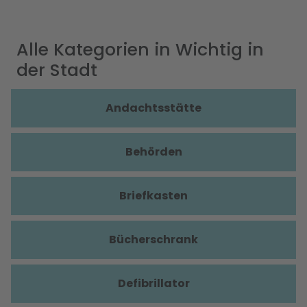
Alle Kategorien in Wichtig in
der Stadt
Andachtsstätte
Behörden
Briefkasten
Bücherschrank
Defibrillator