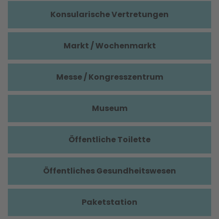
Konsularische Vertretungen
Markt / Wochenmarkt
Messe / Kongresszentrum
Museum
Öffentliche Toilette
Öffentliches Gesundheitswesen
Paketstation