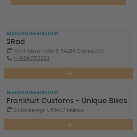
Motorradwerkstatt
2Rad
Mathildenstraße 6, 64285 Darmstadt
+49 89 2716383
Motorradwerkstatt
Frankfurt Customs - Unique Bikes
Eichenheege 1, 63477 Maintal