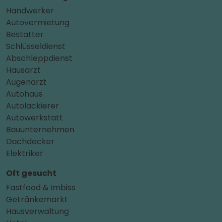
Handwerker
Autovermietung
Bestatter
Schlüsseldienst
Abschleppdienst
Hausarzt
Augenarzt
Autohaus
Autolackierer
Autowerkstatt
Bauunternehmen
Dachdecker
Elektriker
Oft gesucht
Fastfood & Imbiss
Getränkemarkt
Hausverwaltung