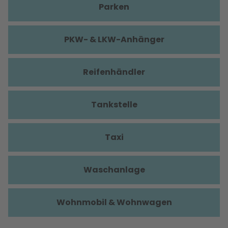
Parken
PKW- & LKW-Anhänger
Reifenhändler
Tankstelle
Taxi
Waschanlage
Wohnmobil & Wohnwagen