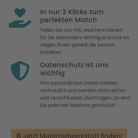
In nur 3 Klicks zum
perfekten Match
Teilen Sie uns mit, welche Kriterien
für Sie besonders wichtig sind und wir
zeigen Ihnen gezielt die besten
Anbieter.
Datenschutz ist uns
wichtig
Ihre persönlichen Daten bleiben
vertraulich und werden stets sicher
und verschlüsselt übertragen. So sind
Sie jederzeit bestens geschützt.
Jetzt Motorradwerkstatt finden!