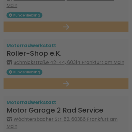
Main
Kundenliebling
Motorradwerkstatt
Roller-Shop e.K.
Schmickstraße 42-44, 60314 Frankfurt am Main
Kundenliebling
Motorradwerkstatt
Motor Garage 2 Rad Service
Wächtersbacher Str. 82, 60386 Frankfurt am
Main