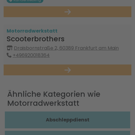
Motorradwerkstatt
Scooterbrothers
Draisbornstraße 2, 60389 Frankfurt am Main
+496920018364
Ähnliche Kategorien wie
Motorradwerkstatt
Abschleppdienst