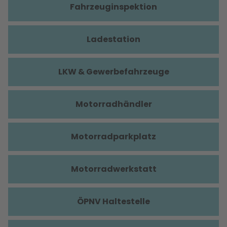
Fahrzeuginspektion
Ladestation
LKW & Gewerbefahrzeuge
Motorradhändler
Motorradparkplatz
Motorradwerkstatt
ÖPNV Haltestelle