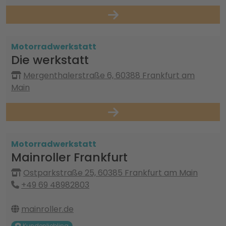
Motorradwerkstatt
Die werkstatt
Mergenthalerstraße 6, 60388 Frankfurt am
Main
Motorradwerkstatt
Mainroller Frankfurt
Ostparkstraße 25, 60385 Frankfurt am Main
+49 69 48982803
mainroller.de
Kundenliebling