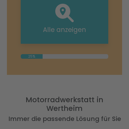
Alle anzeigen
25%
Motorradwerkstatt in
Wertheim
Immer die passende Lösung für Sie