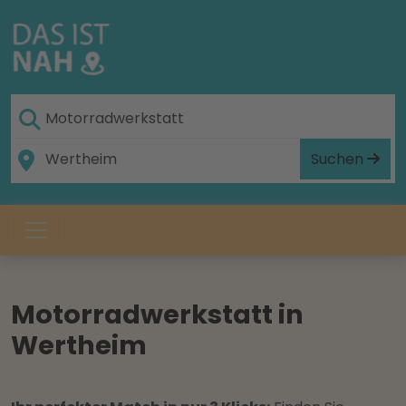
Suchen
Motorradwerkstatt in
Wertheim