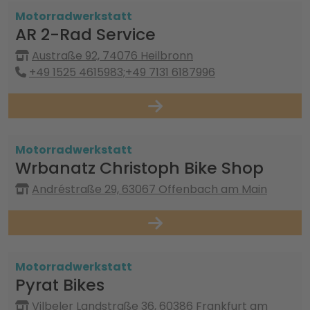
Motorradwerkstatt
AR 2-Rad Service
Austraße 92, 74076 Heilbronn
+49 1525 4615983;+49 7131 6187996
Motorradwerkstatt
Wrbanatz Christoph Bike Shop
Andréstraße 29, 63067 Offenbach am Main
Motorradwerkstatt
Pyrat Bikes
Vilbeler Landstraße 36, 60386 Frankfurt am