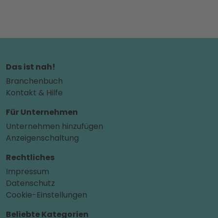
Das ist nah!
Branchenbuch
Kontakt & Hilfe
Für Unternehmen
Unternehmen hinzufügen
Anzeigenschaltung
Rechtliches
Impressum
Datenschutz
Cookie-Einstellungen
Beliebte Kategorien