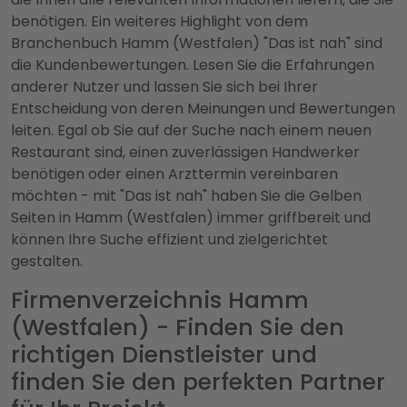
benötigen. Ein weiteres Highlight von dem
Branchenbuch Hamm (Westfalen) "Das ist nah" sind
die Kundenbewertungen. Lesen Sie die Erfahrungen
anderer Nutzer und lassen Sie sich bei Ihrer
Entscheidung von deren Meinungen und Bewertungen
leiten. Egal ob Sie auf der Suche nach einem neuen
Restaurant sind, einen zuverlässigen Handwerker
benötigen oder einen Arzttermin vereinbaren
möchten - mit "Das ist nah" haben Sie die Gelben
Seiten in Hamm (Westfalen) immer griffbereit und
können Ihre Suche effizient und zielgerichtet
gestalten.
Firmenverzeichnis Hamm
(Westfalen) - Finden Sie den
richtigen Dienstleister und
finden Sie den perfekten Partner