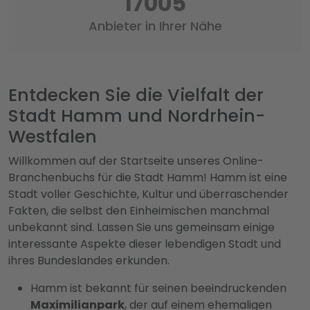
17457
Anbieter in Ihrer Nähe
Entdecken Sie die Vielfalt der
Stadt Hamm und Nordrhein-
Westfalen
Willkommen auf der Startseite unseres Online-
Branchenbuchs für die Stadt Hamm! Hamm ist eine
Stadt voller Geschichte, Kultur und überraschender
Fakten, die selbst den Einheimischen manchmal
unbekannt sind. Lassen Sie uns gemeinsam einige
interessante Aspekte dieser lebendigen Stadt und
ihres Bundeslandes erkunden.
Hamm ist bekannt für seinen beeindruckenden
Maximilianpark
, der auf einem ehemaligen