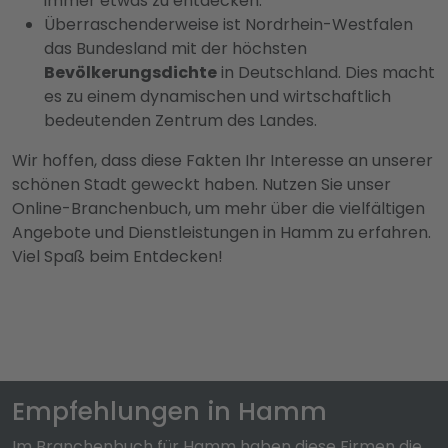
immer etwas zu entdecken.
Überraschenderweise ist Nordrhein-Westfalen
das Bundesland mit der höchsten
Bevölkerungsdichte
in Deutschland. Dies macht
es zu einem dynamischen und wirtschaftlich
bedeutenden Zentrum des Landes.
Wir hoffen, dass diese Fakten Ihr Interesse an unserer
schönen Stadt geweckt haben. Nutzen Sie unser
Online-Branchenbuch, um mehr über die vielfältigen
Angebote und Dienstleistungen in Hamm zu erfahren.
Viel Spaß beim Entdecken!
Empfehlungen in Hamm
Im Branchenbuch für Hamm haben diese Firmen die