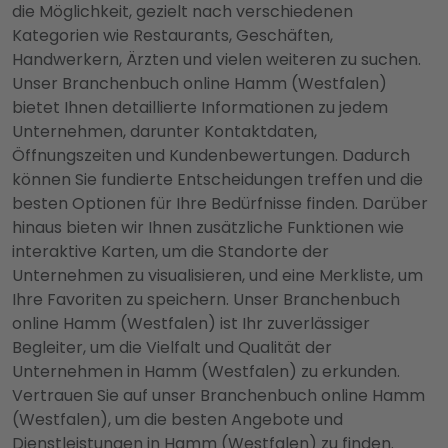
die Möglichkeit, gezielt nach verschiedenen
Kategorien wie Restaurants, Geschäften,
Handwerkern, Ärzten und vielen weiteren zu suchen.
Unser Branchenbuch online Hamm (Westfalen)
bietet Ihnen detaillierte Informationen zu jedem
Unternehmen, darunter Kontaktdaten,
Öffnungszeiten und Kundenbewertungen. Dadurch
können Sie fundierte Entscheidungen treffen und die
besten Optionen für Ihre Bedürfnisse finden. Darüber
hinaus bieten wir Ihnen zusätzliche Funktionen wie
interaktive Karten, um die Standorte der
Unternehmen zu visualisieren, und eine Merkliste, um
Ihre Favoriten zu speichern. Unser Branchenbuch
online Hamm (Westfalen) ist Ihr zuverlässiger
Begleiter, um die Vielfalt und Qualität der
Unternehmen in Hamm (Westfalen) zu erkunden.
Vertrauen Sie auf unser Branchenbuch online Hamm
(Westfalen), um die besten Angebote und
Dienstleistungen in Hamm (Westfalen) zu finden.