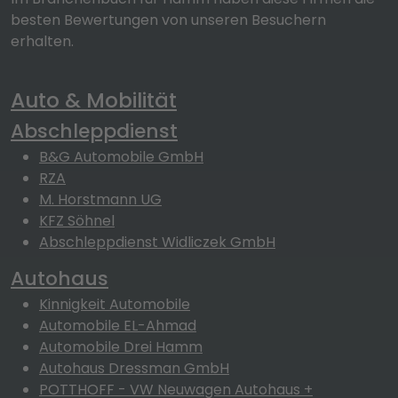
besten Bewertungen von unseren Besuchern
erhalten.
Auto & Mobilität
Abschleppdienst
B&G Automobile GmbH
RZA
M. Horstmann UG
KFZ Söhnel
Abschleppdienst Widliczek GmbH
Autohaus
Kinnigkeit Automobile
Automobile EL-Ahmad
Automobile Drei Hamm
Autohaus Dressman GmbH
POTTHOFF - VW Neuwagen Autohaus +