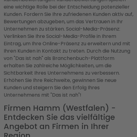
eine wichtige Rolle bei der Entscheidung potenzieller
Kunden. Fordern Sie Ihre zufriedenen Kunden aktiv auf,
Bewertungen abzugeben, um das Vertrauen in Ihr
Unternehmen zu stärken. Social-Media-Präsenz:
Verlinken Sie Ihre Social-Media-Profile in Ihrem
Eintrag, um Ihre Online-Präsenz zu erweitern und mit
Ihren Kunden in Kontakt zu treten. Durch die Nutzung
von "Das ist nah" als Branchenbuch-Plattform
erhalten Sie zahlreiche Möglichkeiten, um die
Sichtbarkeit Ihres Unternehmens zu verbessern.
Erhöhen Sie Ihre Reichweite, gewinnen Sie neue
Kunden und steigern Sie den Erfolg Ihres
Unternehmens mit "Das ist nah"!
Firmen Hamm (Westfalen) -
Entdecken Sie das vielfältige
Angebot an Firmen in Ihrer
Region