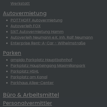
Werkstatt
Autovermietung
POTTHOFF Autovermietung
Autoverleih FOX
SIXT Autovermietung Hamm
Autoverleih Neumann e.K. Inh. Ralf Neumann
Enterprise Rent-A-Car - Wilhelmstraße
Parken
ampido Parkplatz Hauptbahnhof
Parkplatz Haupteingang Maximilianpark
Parkplatz HSHL
Parkplatz am Kanal
Parkhaus Allee-Center
Büro & Arbeitsmittel
Personalvermittler