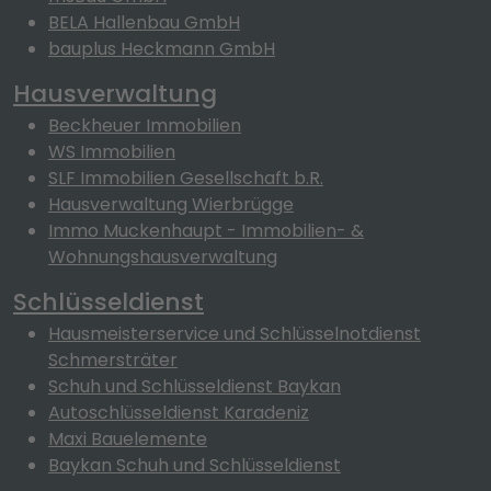
BELA Hallenbau GmbH
bauplus Heckmann GmbH
Hausverwaltung
Beckheuer Immobilien
WS Immobilien
SLF Immobilien Gesellschaft b.R.
Hausverwaltung Wierbrügge
Immo Muckenhaupt - Immobilien- &
Wohnungshausverwaltung
Schlüsseldienst
Hausmeisterservice und Schlüsselnotdienst
Schmersträter
Schuh und Schlüsseldienst Baykan
Autoschlüsseldienst Karadeniz
Maxi Bauelemente
Baykan Schuh und Schlüsseldienst