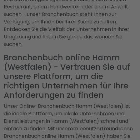
Restaurant, einem Handwerker oder einem Anwalt
suchen - unser Branchenbuch steht Ihnen zur
Verfügung, um Ihnen bei Ihrer Suche zu helfen.
Entdecken Sie die Vielfalt der Unternehmen in Ihrer
Umgebung und finden Sie genau das, wonach Sie
suchen.
Branchenbuch online Hamm
(Westfalen) - Vertrauen Sie auf
unsere Plattform, um die
richtigen Unternehmen für Ihre
Anforderungen zu finden
Unser Online-Branchenbuch Hamm (Westfalen) ist
die ideale Plattform, um lokale Unternehmen und
Dienstleistungen in Hamm (Westfalen) schnell und
einfach zu finden. Mit unserem benutzerfreundlichen
Branchenbuch online Hamm (Westfalen) haben Sie