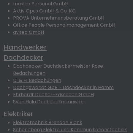
mastro Personal GmbH
Aktiv Opus GmbH & Co. KG
PROVA Unternehmensberatung GmbH
Office People Personalmanagement GmbH
avitea GmbH
Handwerker
Dachdecker
Dachdecker Dachdeckermeister Rose
Bedachungen
D. & H. Bedachungen
Dachgewandt GbR - Dachdecker in Hamm
Ehrhardt Dächer-Fassaden GmbH
Sven Hala Dachdeckermeister
Elektriker
Elektrotechnik Brendan Blank
Schöneberg Elektro und Kommunikationstechnik