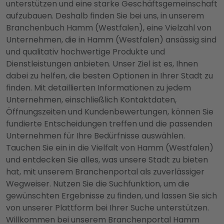
unterstützen und eine starke Geschäftsgemeinschaft
aufzubauen. Deshalb finden Sie bei uns, in unserem
Branchenbuch Hamm (Westfalen), eine Vielzahl von
Unternehmen, die in Hamm (Westfalen) ansässig sind
und qualitativ hochwertige Produkte und
Dienstleistungen anbieten. Unser Ziel ist es, Ihnen
dabei zu helfen, die besten Optionen in Ihrer Stadt zu
finden. Mit detaillierten Informationen zu jedem
Unternehmen, einschließlich Kontaktdaten,
Öffnungszeiten und Kundenbewertungen, können Sie
fundierte Entscheidungen treffen und die passenden
Unternehmen für Ihre Bedürfnisse auswählen.
Tauchen Sie ein in die Vielfalt von Hamm (Westfalen)
und entdecken Sie alles, was unsere Stadt zu bieten
hat, mit unserem Branchenportal als zuverlässiger
Wegweiser. Nutzen Sie die Suchfunktion, um die
gewünschten Ergebnisse zu finden, und lassen Sie sich
von unserer Plattform bei Ihrer Suche unterstützen.
Willkommen bei unserem Branchenportal Hamm