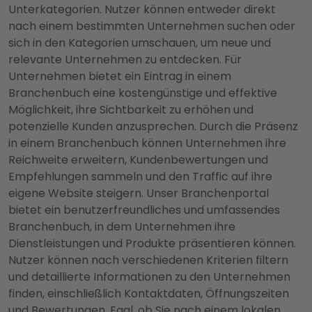
Unterkategorien. Nutzer können entweder direkt
nach einem bestimmten Unternehmen suchen oder
sich in den Kategorien umschauen, um neue und
relevante Unternehmen zu entdecken. Für
Unternehmen bietet ein Eintrag in einem
Branchenbuch eine kostengünstige und effektive
Möglichkeit, ihre Sichtbarkeit zu erhöhen und
potenzielle Kunden anzusprechen. Durch die Präsenz
in einem Branchenbuch können Unternehmen ihre
Reichweite erweitern, Kundenbewertungen und
Empfehlungen sammeln und den Traffic auf ihre
eigene Website steigern. Unser Branchenportal
bietet ein benutzerfreundliches und umfassendes
Branchenbuch, in dem Unternehmen ihre
Dienstleistungen und Produkte präsentieren können.
Nutzer können nach verschiedenen Kriterien filtern
und detaillierte Informationen zu den Unternehmen
finden, einschließlich Kontaktdaten, Öffnungszeiten
und Bewertungen. Egal, ob Sie nach einem lokalen