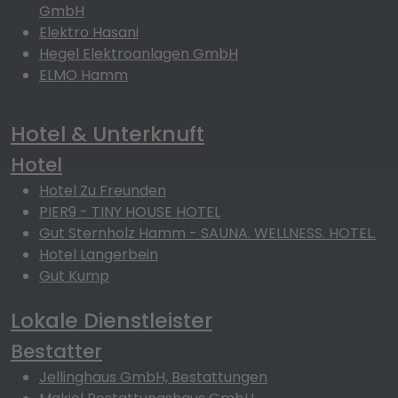
GmbH
Elektro Hasani
Hegel Elektroanlagen GmbH
ELMO Hamm
Hotel & Unterknuft
Hotel
Hotel Zu Freunden
PIER9 - TINY HOUSE HOTEL
Gut Sternholz Hamm - SAUNA. WELLNESS. HOTEL.
Hotel Langerbein
Gut Kump
Lokale Dienstleister
Bestatter
Jellinghaus GmbH, Bestattungen