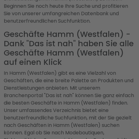
Beginnen Sie noch heute Ihre Suche und profitieren
Sie von unserer umfangreichen Datenbank und
benutzerfreundlichen Suchfunktion.
Geschäfte Hamm (Westfalen) -
Dank "Das ist nah" haben Sie alle
Geschäfte Hamm (Westfalen)
auf einen Klick
In Hamm (Westfalen) gibt es eine Vielzahl von
Geschäften, die eine breite Palette an Produkten und
Dienstleistungen anbieten. Mit unserem
Branchenportal "Das ist nah" können Sie ganz einfach
die besten Geschäfte in Hamm (Westfalen) finden.
Unser umfassendes Verzeichnis bietet eine
benutzerfreundliche Suchfunktion, mit der Sie gezielt
nach Geschäften in Hamm (Westfalen) suchen
können. Egal ob Sie nach Modeboutiquen,