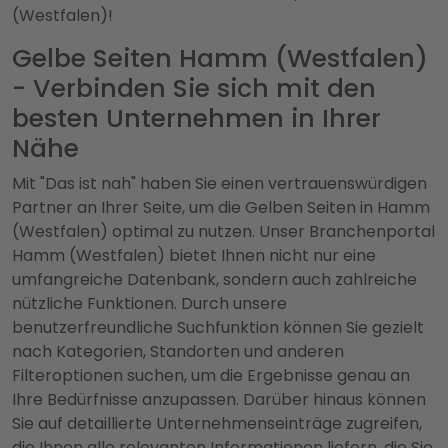
(Westfalen)!
Gelbe Seiten Hamm (Westfalen)
- Verbinden Sie sich mit den
besten Unternehmen in Ihrer
Nähe
Mit "Das ist nah" haben Sie einen vertrauenswürdigen
Partner an Ihrer Seite, um die Gelben Seiten in Hamm
(Westfalen) optimal zu nutzen. Unser Branchenportal
Hamm (Westfalen) bietet Ihnen nicht nur eine
umfangreiche Datenbank, sondern auch zahlreiche
nützliche Funktionen. Durch unsere
benutzerfreundliche Suchfunktion können Sie gezielt
nach Kategorien, Standorten und anderen
Filteroptionen suchen, um die Ergebnisse genau an
Ihre Bedürfnisse anzupassen. Darüber hinaus können
Sie auf detaillierte Unternehmenseinträge zugreifen,
die Ihnen alle relevanten Informationen liefern, die Sie