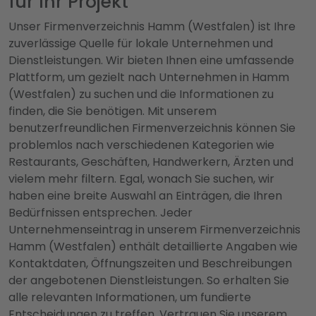
für Ihr Projekt
Unser Firmenverzeichnis Hamm (Westfalen) ist Ihre
zuverlässige Quelle für lokale Unternehmen und
Dienstleistungen. Wir bieten Ihnen eine umfassende
Plattform, um gezielt nach Unternehmen in Hamm
(Westfalen) zu suchen und die Informationen zu
finden, die Sie benötigen. Mit unserem
benutzerfreundlichen Firmenverzeichnis können Sie
problemlos nach verschiedenen Kategorien wie
Restaurants, Geschäften, Handwerkern, Ärzten und
vielem mehr filtern. Egal, wonach Sie suchen, wir
haben eine breite Auswahl an Einträgen, die Ihren
Bedürfnissen entsprechen. Jeder
Unternehmenseintrag in unserem Firmenverzeichnis
Hamm (Westfalen) enthält detaillierte Angaben wie
Kontaktdaten, Öffnungszeiten und Beschreibungen
der angebotenen Dienstleistungen. So erhalten Sie
alle relevanten Informationen, um fundierte
Entscheidungen zu treffen. Vertrauen Sie unserem