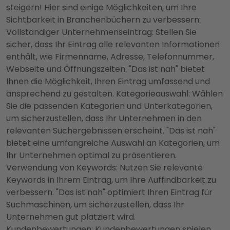
steigern! Hier sind einige Möglichkeiten, um Ihre
Sichtbarkeit in Branchenbüchern zu verbessern:
Vollständiger Unternehmenseintrag: Stellen Sie
sicher, dass Ihr Eintrag alle relevanten Informationen
enthält, wie Firmenname, Adresse, Telefonnummer,
Webseite und Öffnungszeiten. "Das ist nah" bietet
Ihnen die Möglichkeit, Ihren Eintrag umfassend und
ansprechend zu gestalten. Kategorieauswahl: Wählen
Sie die passenden Kategorien und Unterkategorien,
um sicherzustellen, dass Ihr Unternehmen in den
relevanten Suchergebnissen erscheint. "Das ist nah"
bietet eine umfangreiche Auswahl an Kategorien, um
Ihr Unternehmen optimal zu präsentieren.
Verwendung von Keywords: Nutzen Sie relevante
Keywords in Ihrem Eintrag, um Ihre Auffindbarkeit zu
verbessern. "Das ist nah" optimiert Ihren Eintrag für
Suchmaschinen, um sicherzustellen, dass Ihr
Unternehmen gut platziert wird.
Kundenbewertungen: Kundenbewertungen spielen