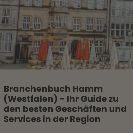
Branchenbuch Hamm
(Westfalen) - Ihr Guide zu
den besten Geschäften und
Services in der Region