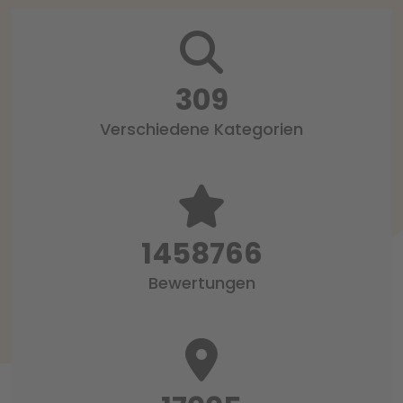
318
Verschiedene Kategorien
1497519
Bewertungen