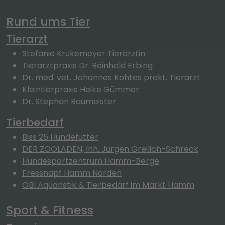
Rund ums Tier
Tierarzt
Stefanie Krukemeyer Tierärztin
Tierarztpraxis Dr. Reinhold Erbing
Dr. med. vet. Johannes Kohtes prakt. Tierarzt
Kleintierpraxis Heike Gümmer
Dr. Stephan Baumeister
Tierbedarf
Biss 25 Hundefutter
DER ZOOLADEN, Inh. Jürgen Greilich-Schreck
Hundesportzentrum Hamm-Berge
Fressnapf Hamm Norden
OBI Aquaristik & Tierbedarf im Markt Hamm
Sport & Fitness