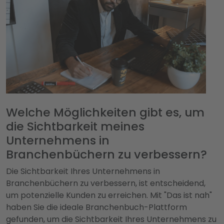
Welche Möglichkeiten gibt es, um
die Sichtbarkeit meines
Unternehmens in
Branchenbüchern zu verbessern?
Die Sichtbarkeit Ihres Unternehmens in
Branchenbüchern zu verbessern, ist entscheidend,
um potenzielle Kunden zu erreichen. Mit "Das ist nah"
haben Sie die ideale Branchenbuch-Plattform
gefunden, um die Sichtbarkeit Ihres Unternehmens zu