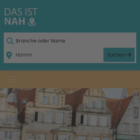
Suchen