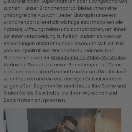
Elektronikläden, Supermärkten oder Fachgeschäften
suchen - unser Branchenportal bietet Ihnen eine
umfangreiche Auswahl. Jeder Eintrag in unserem
Branchenportal enthält wichtige Informationen wie
Adresse, Öffnungszeiten und Kontaktdaten, um Ihnen
bei Ihrer Entscheidung zu helfen. Zudem können Sie
Bewertungen anderer Kunden lesen, um sich ein Bild
von der Qualität der Geschäfte zu machen. Das
Gleiche gilt auch für
Branchenbuch Ahlen, Westfalen
.
Verlassen Sie sich auf unser Branchenportal "Das ist
nah", um die besten Geschäfte in Hamm (Westfalen)
zu entdecken und ein erstklassiges Einkaufserlebnis
zu genießen. Beginnen Sie noch heute Ihre Suche und
finden Sie die Geschäfte, die Ihren Wünschen und
Bedürfnissen entsprechen.