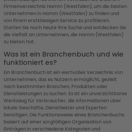
Firmenverzeichnis Hamm (Westfalen), um die besten
Unternehmen in Hamm (Westfalen) zu finden und
von ihrem erstklassigen Service zu profitieren.
Starten Sie noch heute Ihre Suche und entdecken Sie
die Vielfalt an Unternehmen, die Hamm (Westfalen)
zu bieten hat.
Was ist ein Branchenbuch und wie
funktioniert es?
Ein Branchenbuch ist ein wertvolles Verzeichnis von
Unternehmen, das es Nutzern ermöglicht, gezielt
nach bestimmten Branchen, Produkten oder
Dienstleistungen zu suchen. Es ist ein unverzichtbares
Werkzeug für Verbraucher, die Informationen über
lokale Geschäfte, Dienstleister und Experten
benötigen. Die Funktionsweise eines Branchenbuchs
basiert auf einer sorgfältigen Organisation von
Einträgen in verschiedene Kategorien und