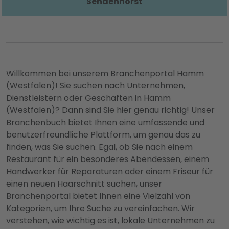
Sendenhorst
Willkommen bei unserem Branchenportal Hamm
(Westfalen)! Sie suchen nach Unternehmen,
Dienstleistern oder Geschäften in Hamm
(Westfalen)? Dann sind Sie hier genau richtig! Unser
Branchenbuch bietet Ihnen eine umfassende und
benutzerfreundliche Plattform, um genau das zu
finden, was Sie suchen. Egal, ob Sie nach einem
Restaurant für ein besonderes Abendessen, einem
Handwerker für Reparaturen oder einem Friseur für
einen neuen Haarschnitt suchen, unser
Branchenportal bietet Ihnen eine Vielzahl von
Kategorien, um Ihre Suche zu vereinfachen. Wir
verstehen, wie wichtig es ist, lokale Unternehmen zu