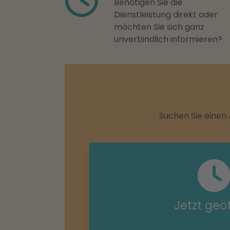
Benötigen Sie die
Dienstleistung direkt oder
möchten Sie sich ganz
unverbindlich informieren?
Suchen Sie einen 
Jetzt geö