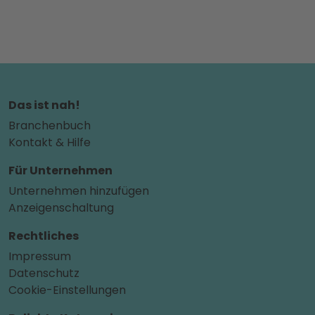
Das ist nah!
Branchenbuch
Kontakt & Hilfe
Für Unternehmen
Unternehmen hinzufügen
Anzeigenschaltung
Rechtliches
Impressum
Datenschutz
Cookie-Einstellungen