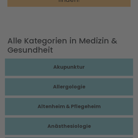
Alle Kategorien in Medizin &
Gesundheit
Akupunktur
Allergologie
Altenheim & Pflegeheim
Anästhesiologie