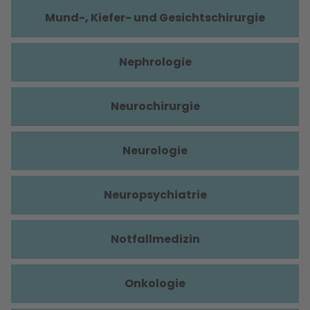
Mund-, Kiefer- und Gesichtschirurgie
Nephrologie
Neurochirurgie
Neurologie
Neuropsychiatrie
Notfallmedizin
Onkologie