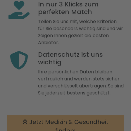
In nur 3 Klicks zum
perfekten Match
Teilen Sie uns mit, welche Kriterien
für Sie besonders wichtig sind und wir
zeigen Ihnen gezielt die besten
Anbieter.
Datenschutz ist uns
wichtig
Ihre persönlichen Daten bleiben
vertraulich und werden stets sicher
und verschlüsselt übertragen. So sind
Sie jederzeit bestens geschützt.
Jetzt Medizin & Gesundheit
finden!