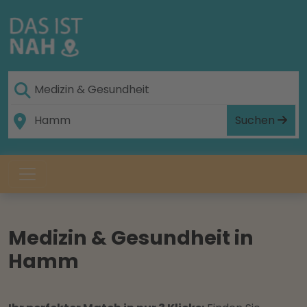
Suchen
Medizin & Gesundheit in
Hamm