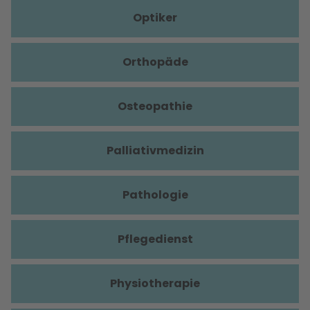
Optiker
Orthopäde
Osteopathie
Palliativmedizin
Pathologie
Pflegedienst
Physiotherapie