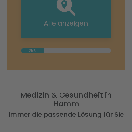
Alle anzeigen
25%
Medizin & Gesundheit in
Hamm
Immer die passende Lösung für Sie