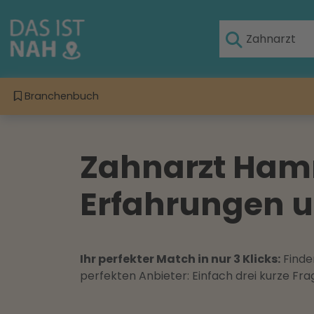
Branchenbuch
Zahnarzt Ham
Erfahrungen 
Ihr perfekter Match in nur 3 Klicks:
Finden
perfekten Anbieter: Einfach drei kurze F