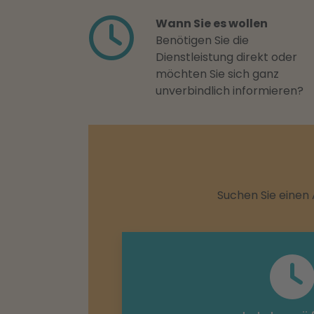
Wann Sie es wollen
Benötigen Sie die
Dienstleistung direkt oder
möchten Sie sich ganz
unverbindlich informieren?
Suchen Sie einen 