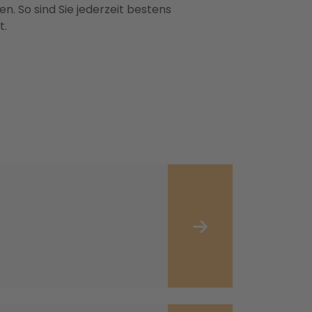
n. So sind Sie jederzeit bestens
t.