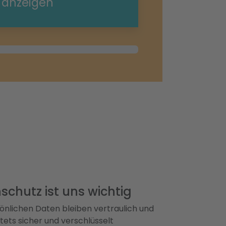
e anzeigen
schutz ist uns wichtig
önlichen Daten bleiben vertraulich und
ets sicher und verschlüsselt