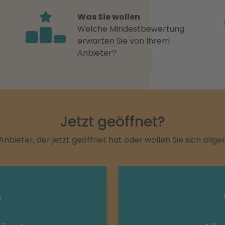
Was Sie wollen
Welche Mindestbewertung
erwarten Sie von Ihrem
Anbieter?
Jetzt geöffnet?
Anbieter, der jetzt geöffnet hat oder wollen Sie sich allg