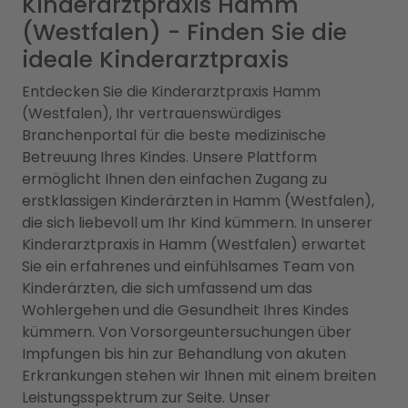
Kinderarztpraxis Hamm
(Westfalen) - Finden Sie die
ideale Kinderarztpraxis
Entdecken Sie die Kinderarztpraxis Hamm
(Westfalen), Ihr vertrauenswürdiges
Branchenportal für die beste medizinische
Betreuung Ihres Kindes. Unsere Plattform
ermöglicht Ihnen den einfachen Zugang zu
erstklassigen Kinderärzten in Hamm (Westfalen),
die sich liebevoll um Ihr Kind kümmern. In unserer
Kinderarztpraxis in Hamm (Westfalen) erwartet
Sie ein erfahrenes und einfühlsames Team von
Kinderärzten, die sich umfassend um das
Wohlergehen und die Gesundheit Ihres Kindes
kümmern. Von Vorsorgeuntersuchungen über
Impfungen bis hin zur Behandlung von akuten
Erkrankungen stehen wir Ihnen mit einem breiten
Leistungsspektrum zur Seite. Unser