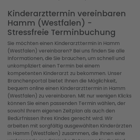
Kinderarzttermin vereinbaren
Hamm (Westfalen) -
Stressfreie Terminbuchung
Sie möchten einen Kinderarzttermin in Hamm
(Westfalen) vereinbaren? Bei uns finden Sie alle
Informationen, die Sie brauchen, um schnell und
unkompliziert einen Termin bei einem
kompetenten Kinderarzt zu bekommen. Unser
Branchenportal bietet Ihnen die Möglichkeit,
bequem online einen Kinderarzttermin in Hamm
(Westfalen) zu vereinbaren. Mit nur wenigen Klicks
können Sie einen passenden Termin wählen, der
sowohl Ihrem eigenen Zeitplan als auch den
Bedürfnissen Ihres Kindes gerecht wird. Wir
arbeiten mit sorgfältig ausgewählten Kinderärzten
in Hamm (Westfalen) zusammen, die Ihnen eine