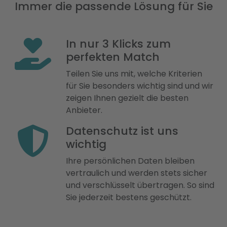
Immer die passende Lösung für Sie
In nur 3 Klicks zum
perfekten Match
Teilen Sie uns mit, welche Kriterien
für Sie besonders wichtig sind und wir
zeigen Ihnen gezielt die besten
Anbieter.
Datenschutz ist uns
wichtig
Ihre persönlichen Daten bleiben
vertraulich und werden stets sicher
und verschlüsselt übertragen. So sind
Sie jederzeit bestens geschützt.