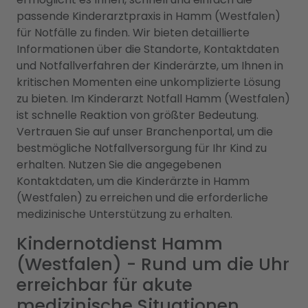
passende Kinderarztpraxis in Hamm (Westfalen)
für Notfälle zu finden. Wir bieten detaillierte
Informationen über die Standorte, Kontaktdaten
und Notfallverfahren der Kinderärzte, um Ihnen in
kritischen Momenten eine unkomplizierte Lösung
zu bieten. Im Kinderarzt Notfall Hamm (Westfalen)
ist schnelle Reaktion von größter Bedeutung.
Vertrauen Sie auf unser Branchenportal, um die
bestmögliche Notfallversorgung für Ihr Kind zu
erhalten. Nutzen Sie die angegebenen
Kontaktdaten, um die Kinderärzte in Hamm
(Westfalen) zu erreichen und die erforderliche
medizinische Unterstützung zu erhalten.
Kindernotdienst Hamm
(Westfalen) - Rund um die Uhr
erreichbar für akute
medizinische Situationen