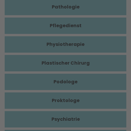
Pathologie
Pflegedienst
Physiotherapie
Plastischer Chirurg
Podologe
Proktologe
Psychiatrie