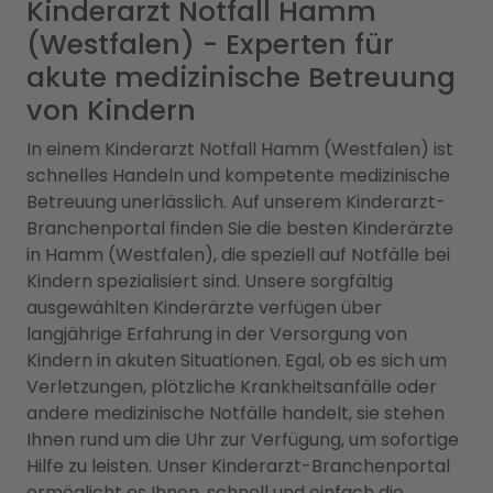
Kinderarzt Notfall Hamm
(Westfalen) - Experten für
akute medizinische Betreuung
von Kindern
In einem Kinderarzt Notfall Hamm (Westfalen) ist
schnelles Handeln und kompetente medizinische
Betreuung unerlässlich. Auf unserem Kinderarzt-
Branchenportal finden Sie die besten Kinderärzte
in Hamm (Westfalen), die speziell auf Notfälle bei
Kindern spezialisiert sind. Unsere sorgfältig
ausgewählten Kinderärzte verfügen über
langjährige Erfahrung in der Versorgung von
Kindern in akuten Situationen. Egal, ob es sich um
Verletzungen, plötzliche Krankheitsanfälle oder
andere medizinische Notfälle handelt, sie stehen
Ihnen rund um die Uhr zur Verfügung, um sofortige
Hilfe zu leisten. Unser Kinderarzt-Branchenportal
ermöglicht es Ihnen, schnell und einfach die