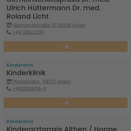
Ulrich Hüttermann Dr. med.
Roland Licht
Bismarckstraße 12, 59229 Ahlen
+49 2382 2251
Kinderarzt
Kinderklinik
Parkstraße , 59227 Ahlen
+492382858-0
Kinderarzt
Kinderarztpraxis Althen / Hoppe