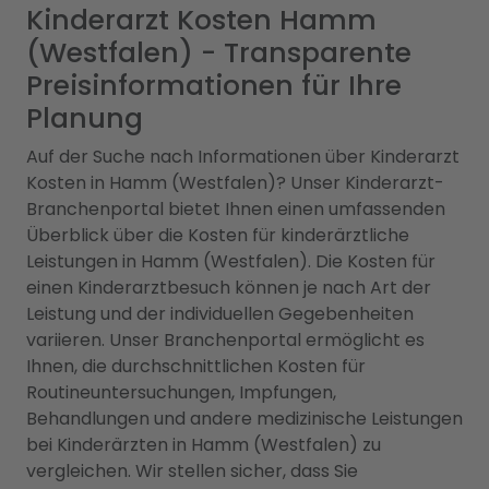
Kinderarzt Kosten Hamm
(Westfalen) - Transparente
Preisinformationen für Ihre
Planung
Auf der Suche nach Informationen über Kinderarzt
Kosten in Hamm (Westfalen)? Unser Kinderarzt-
Branchenportal bietet Ihnen einen umfassenden
Überblick über die Kosten für kinderärztliche
Leistungen in Hamm (Westfalen). Die Kosten für
einen Kinderarztbesuch können je nach Art der
Leistung und der individuellen Gegebenheiten
variieren. Unser Branchenportal ermöglicht es
Ihnen, die durchschnittlichen Kosten für
Routineuntersuchungen, Impfungen,
Behandlungen und andere medizinische Leistungen
bei Kinderärzten in Hamm (Westfalen) zu
vergleichen. Wir stellen sicher, dass Sie