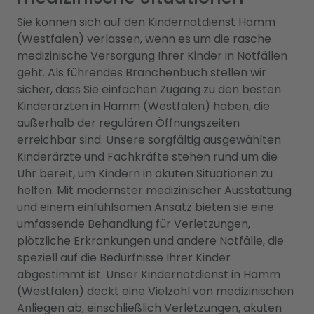
Sie können sich auf den Kindernotdienst Hamm
(Westfalen) verlassen, wenn es um die rasche
medizinische Versorgung Ihrer Kinder in Notfällen
geht. Als führendes Branchenbuch stellen wir
sicher, dass Sie einfachen Zugang zu den besten
Kinderärzten in Hamm (Westfalen) haben, die
außerhalb der regulären Öffnungszeiten
erreichbar sind. Unsere sorgfältig ausgewählten
Kinderärzte und Fachkräfte stehen rund um die
Uhr bereit, um Kindern in akuten Situationen zu
helfen. Mit modernster medizinischer Ausstattung
und einem einfühlsamen Ansatz bieten sie eine
umfassende Behandlung für Verletzungen,
plötzliche Erkrankungen und andere Notfälle, die
speziell auf die Bedürfnisse Ihrer Kinder
abgestimmt ist. Unser Kindernotdienst in Hamm
(Westfalen) deckt eine Vielzahl von medizinischen
Anliegen ab, einschließlich Verletzungen, akuten