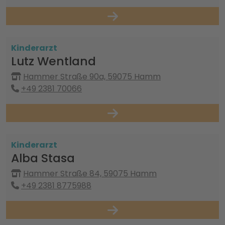
Kinderarzt
Lutz Wentland
Hammer Straße 90a, 59075 Hamm
+49 2381 70066
Kinderarzt
Alba Stasa
Hammer Straße 84, 59075 Hamm
+49 2381 8775988