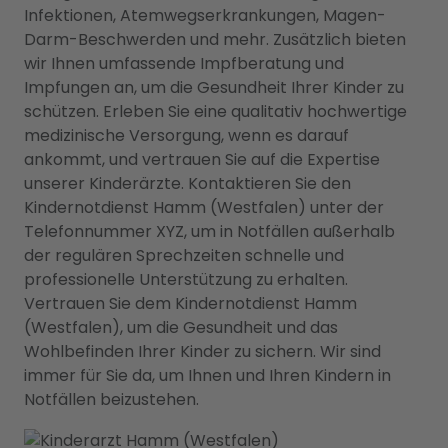
Infektionen, Atemwegserkrankungen, Magen-
Darm-Beschwerden und mehr. Zusätzlich bieten
wir Ihnen umfassende Impfberatung und
Impfungen an, um die Gesundheit Ihrer Kinder zu
schützen. Erleben Sie eine qualitativ hochwertige
medizinische Versorgung, wenn es darauf
ankommt, und vertrauen Sie auf die Expertise
unserer Kinderärzte. Kontaktieren Sie den
Kindernotdienst Hamm (Westfalen) unter der
Telefonnummer XYZ, um in Notfällen außerhalb
der regulären Sprechzeiten schnelle und
professionelle Unterstützung zu erhalten.
Vertrauen Sie dem Kindernotdienst Hamm
(Westfalen), um die Gesundheit und das
Wohlbefinden Ihrer Kinder zu sichern. Wir sind
immer für Sie da, um Ihnen und Ihren Kindern in
Notfällen beizustehen.