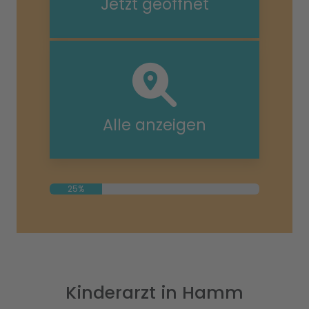
Jetzt geöffnet
Alle anzeigen
25%
Kinderarzt in Hamm