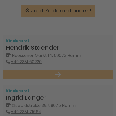
Jetzt Kinderarzt finden!
Kinderarzt
Hendrik Staender
Heessener Markt 14, 59073 Hamm
+49 2381 60220
Kinderarzt
Ingrid Langer
Oswaldstraße 39, 59075 Hamm
+49 2381 71664