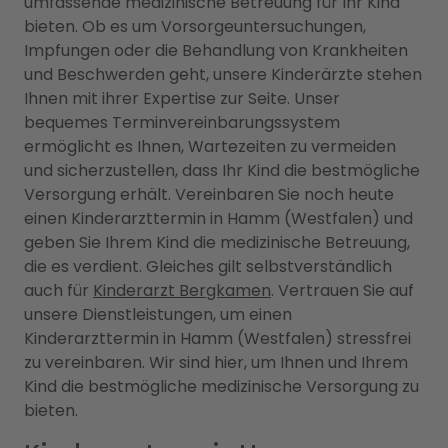
umfassende medizinische Betreuung für Ihr Kind
bieten. Ob es um Vorsorgeuntersuchungen,
Impfungen oder die Behandlung von Krankheiten
und Beschwerden geht, unsere Kinderärzte stehen
Ihnen mit ihrer Expertise zur Seite. Unser
bequemes Terminvereinbarungssystem
ermöglicht es Ihnen, Wartezeiten zu vermeiden
und sicherzustellen, dass Ihr Kind die bestmögliche
Versorgung erhält. Vereinbaren Sie noch heute
einen Kinderarzttermin in Hamm (Westfalen) und
geben Sie Ihrem Kind die medizinische Betreuung,
die es verdient. Gleiches gilt selbstverständlich
auch für
Kinderarzt Bergkamen
. Vertrauen Sie auf
unsere Dienstleistungen, um einen
Kinderarzttermin in Hamm (Westfalen) stressfrei
zu vereinbaren. Wir sind hier, um Ihnen und Ihrem
Kind die bestmögliche medizinische Versorgung zu
bieten.