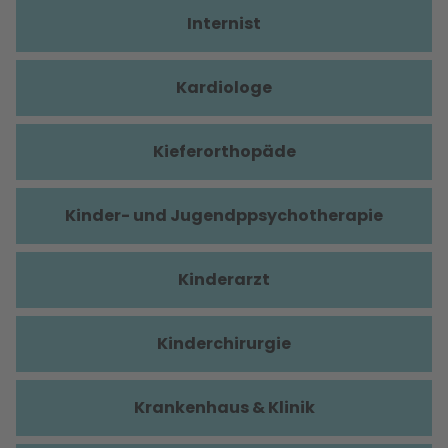
Internist
Kardiologe
Kieferorthopäde
Kinder- und Jugendppsychotherapie
Kinderarzt
Kinderchirurgie
Krankenhaus & Klinik