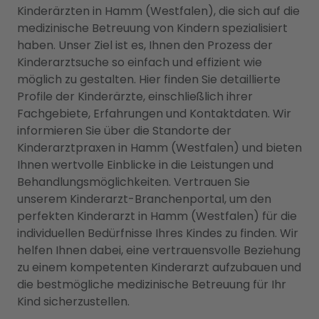
Kinderärzten in Hamm (Westfalen), die sich auf die
medizinische Betreuung von Kindern spezialisiert
haben. Unser Ziel ist es, Ihnen den Prozess der
Kinderarztsuche so einfach und effizient wie
möglich zu gestalten. Hier finden Sie detaillierte
Profile der Kinderärzte, einschließlich ihrer
Fachgebiete, Erfahrungen und Kontaktdaten. Wir
informieren Sie über die Standorte der
Kinderarztpraxen in Hamm (Westfalen) und bieten
Ihnen wertvolle Einblicke in die Leistungen und
Behandlungsmöglichkeiten. Vertrauen Sie
unserem Kinderarzt-Branchenportal, um den
perfekten Kinderarzt in Hamm (Westfalen) für die
individuellen Bedürfnisse Ihres Kindes zu finden. Wir
helfen Ihnen dabei, eine vertrauensvolle Beziehung
zu einem kompetenten Kinderarzt aufzubauen und
die bestmögliche medizinische Betreuung für Ihr
Kind sicherzustellen.