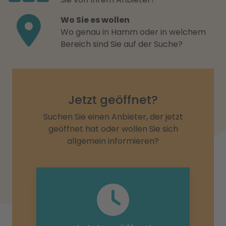
Wo Sie es wollen
Wo genau in Hamm oder in welchem
Bereich sind Sie auf der Suche?
Jetzt geöffnet?
Suchen Sie einen Anbieter, der jetzt
geöffnet hat oder wollen Sie sich
allgemein informieren?