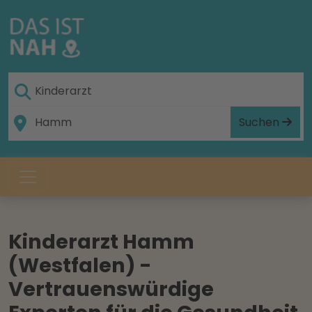
Suchen
Kinderarzt Hamm
(Westfalen) -
Vertrauenswürdige