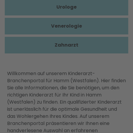
Urologe
Venerologie
Zahnarzt
Willkommen auf unserem Kinderarzt-
Branchenportal für Hamm (Westfalen). Hier finden
Sie alle Informationen, die Sie benötigen, um den
richtigen Kinderarzt für Ihr Kind in Hamm
(Westfalen) zu finden. Ein qualifizierter Kinderarzt
ist unerlässlich für die optimale Gesundheit und
das Wohlergehen Ihres Kindes. Auf unserem
Branchenportal präsentieren wir Ihnen eine
handverlesene Auswahl an erfahrenen