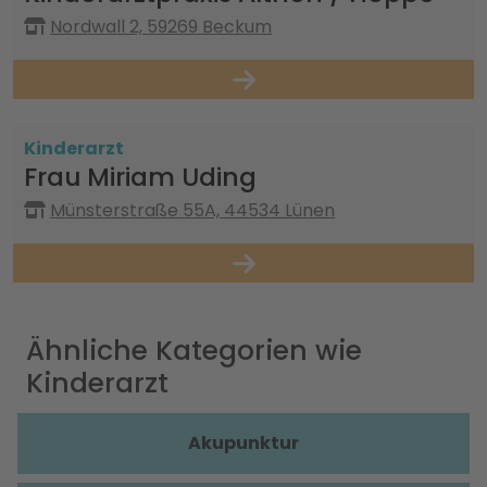
Nordwall 2, 59269 Beckum
Kinderarzt
Frau Miriam Uding
Münsterstraße 55A, 44534 Lünen
Ähnliche Kategorien wie
Kinderarzt
Akupunktur