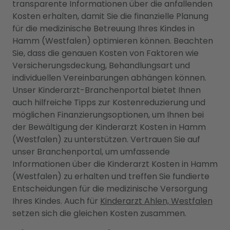
transparente Informationen über die anfallenden
Kosten erhalten, damit Sie die finanzielle Planung
für die medizinische Betreuung Ihres Kindes in
Hamm (Westfalen) optimieren können. Beachten
Sie, dass die genauen Kosten von Faktoren wie
Versicherungsdeckung, Behandlungsart und
individuellen Vereinbarungen abhängen können.
Unser Kinderarzt-Branchenportal bietet Ihnen
auch hilfreiche Tipps zur Kostenreduzierung und
möglichen Finanzierungsoptionen, um Ihnen bei
der Bewältigung der Kinderarzt Kosten in Hamm
(Westfalen) zu unterstützen. Vertrauen Sie auf
unser Branchenportal, um umfassende
Informationen über die Kinderarzt Kosten in Hamm
(Westfalen) zu erhalten und treffen Sie fundierte
Entscheidungen für die medizinische Versorgung
Ihres Kindes. Auch für
Kinderarzt Ahlen, Westfalen
setzen sich die gleichen Kosten zusammen.