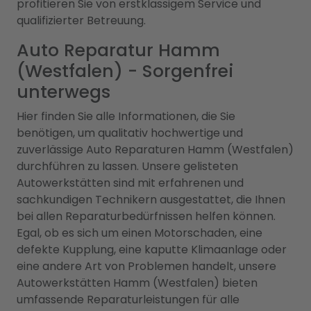
profitieren Sie von erstklassigem Service und
qualifizierter Betreuung.
Auto Reparatur Hamm
(Westfalen) - Sorgenfrei
unterwegs
Hier finden Sie alle Informationen, die Sie
benötigen, um qualitativ hochwertige und
zuverlässige Auto Reparaturen Hamm (Westfalen)
durchführen zu lassen. Unsere gelisteten
Autowerkstätten sind mit erfahrenen und
sachkundigen Technikern ausgestattet, die Ihnen
bei allen Reparaturbedürfnissen helfen können.
Egal, ob es sich um einen Motorschaden, eine
defekte Kupplung, eine kaputte Klimaanlage oder
eine andere Art von Problemen handelt, unsere
Autowerkstätten Hamm (Westfalen) bieten
umfassende Reparaturleistungen für alle