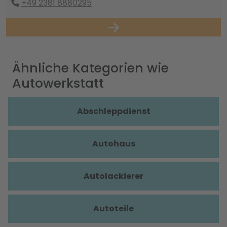
+49 2381 8880295
Ähnliche Kategorien wie
Autowerkstatt
Abschleppdienst
Autohaus
Autolackierer
Autoteile