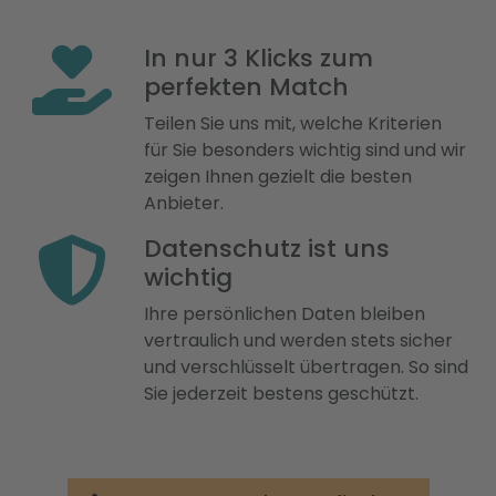
In nur 3 Klicks zum
perfekten Match
Teilen Sie uns mit, welche Kriterien
für Sie besonders wichtig sind und wir
zeigen Ihnen gezielt die besten
Anbieter.
Datenschutz ist uns
wichtig
Ihre persönlichen Daten bleiben
vertraulich und werden stets sicher
und verschlüsselt übertragen. So sind
Sie jederzeit bestens geschützt.