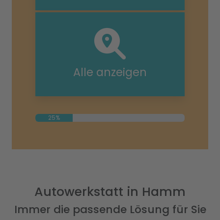
Alle anzeigen
25%
Autowerkstatt in Hamm
Immer die passende Lösung für Sie