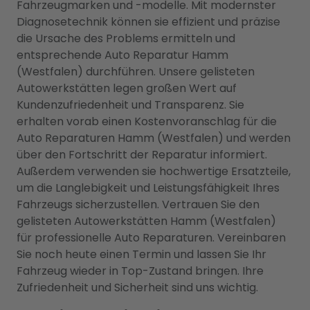
Fahrzeugmarken und -modelle. Mit modernster
Diagnosetechnik können sie effizient und präzise
die Ursache des Problems ermitteln und
entsprechende Auto Reparatur Hamm
(Westfalen) durchführen. Unsere gelisteten
Autowerkstätten legen großen Wert auf
Kundenzufriedenheit und Transparenz. Sie
erhalten vorab einen Kostenvoranschlag für die
Auto Reparaturen Hamm (Westfalen) und werden
über den Fortschritt der Reparatur informiert.
Außerdem verwenden sie hochwertige Ersatzteile,
um die Langlebigkeit und Leistungsfähigkeit Ihres
Fahrzeugs sicherzustellen. Vertrauen Sie den
gelisteten Autowerkstätten Hamm (Westfalen)
für professionelle Auto Reparaturen. Vereinbaren
Sie noch heute einen Termin und lassen Sie Ihr
Fahrzeug wieder in Top-Zustand bringen. Ihre
Zufriedenheit und Sicherheit sind uns wichtig.