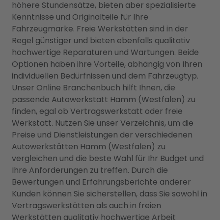
höhere Stundensätze, bieten aber spezialisierte
Kenntnisse und Originalteile für Ihre
Fahrzeugmarke. Freie Werkstätten sind in der
Regel günstiger und bieten ebenfalls qualitativ
hochwertige Reparaturen und Wartungen. Beide
Optionen haben ihre Vorteile, abhängig von Ihren
individuellen Bedürfnissen und dem Fahrzeugtyp.
Unser Online Branchenbuch hilft Ihnen, die
passende Autowerkstatt Hamm (Westfalen) zu
finden, egal ob Vertragswerkstatt oder freie
Werkstatt. Nutzen Sie unser Verzeichnis, um die
Preise und Dienstleistungen der verschiedenen
Autowerkstätten Hamm (Westfalen) zu
vergleichen und die beste Wahl für Ihr Budget und
Ihre Anforderungen zu treffen. Durch die
Bewertungen und Erfahrungsberichte anderer
Kunden können Sie sicherstellen, dass Sie sowohl in
Vertragswerkstätten als auch in freien
Werkstätten qualitativ hochwertige Arbeit