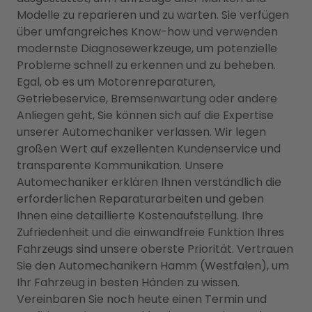
Modelle zu reparieren und zu warten. Sie verfügen
über umfangreiches Know-how und verwenden
modernste Diagnosewerkzeuge, um potenzielle
Probleme schnell zu erkennen und zu beheben.
Egal, ob es um Motorenreparaturen,
Getriebeservice, Bremsenwartung oder andere
Anliegen geht, Sie können sich auf die Expertise
unserer Automechaniker verlassen. Wir legen
großen Wert auf exzellenten Kundenservice und
transparente Kommunikation. Unsere
Automechaniker erklären Ihnen verständlich die
erforderlichen Reparaturarbeiten und geben
Ihnen eine detaillierte Kostenaufstellung. Ihre
Zufriedenheit und die einwandfreie Funktion Ihres
Fahrzeugs sind unsere oberste Priorität. Vertrauen
Sie den Automechanikern Hamm (Westfalen), um
Ihr Fahrzeug in besten Händen zu wissen.
Vereinbaren Sie noch heute einen Termin und