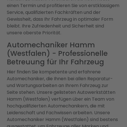
einen Termin und profitieren Sie von erstklassigem
Service, qualifizierten Fachkräften und der
Gewissheit, dass Ihr Fahrzeug in optimaler Form
bleibt. Ihre Zufriedenheit und Sicherheit sind
unsere oberste Priorität.
Automechaniker Hamm
(Westfalen) - Professionelle
Betreuung für Ihr Fahrzeug
Hier finden Sie kompetente und erfahrene
Automechaniker, die Ihnen bei allen Reparatur-
und Wartungsarbeiten an Ihrem Fahrzeug zur
Seite stehen. Unsere gelisteten Autowerkstätten
Hamm (Westfalen) verfügen über ein Team von
hochqualifizierten Automechanikern, die mit
Leidenschaft und Fachwissen arbeiten. Unsere
Automechaniker Hamm (Westfalen) sind bestens
ausgestattet, um Fahrzeuge aller Marken und