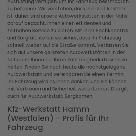
Ausrüstung verfügen, um Ihr Fahrzeug bestmöglich
zu betreuen. Wir verstehen, dass Ihre Zeit kostbar
ist, daher sind unsere Autowerkstätten in der Nähe
darauf bedacht, Ihnen einen effizienten und
zeitnahen Service zu bieten. Mit ihrer Fachkenntnis
und Sorgfalt stellen sie sicher, dass Ihr Fahrzeug
schnell wieder auf die Straße kommt. Verlassen Sie
sich auf unsere gelisteten Autowerkstätten in der
Nähe, um Ihnen bei Ihren Fahrzeugbedürfnissen zu
helfen. Finden Sie noch heute die nächstgelegene
Autowerkstatt und vereinbaren Sie einen Termin.
Ihr Fahrzeug wird es Ihnen danken, und Sie können
mit Vertrauen und Sicherheit weiterfahren. Das gilt
auch für
Autowerkstatt Bergkamen
.
Kfz-Werkstatt Hamm
(Westfalen) - Profis für Ihr
Fahrzeug