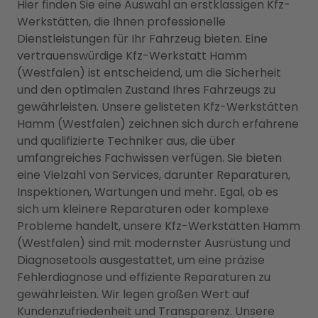
Hier finden Sie eine Auswahl an erstklassigen Kfz-
Werkstätten, die Ihnen professionelle
Dienstleistungen für Ihr Fahrzeug bieten. Eine
vertrauenswürdige Kfz-Werkstatt Hamm
(Westfalen) ist entscheidend, um die Sicherheit
und den optimalen Zustand Ihres Fahrzeugs zu
gewährleisten. Unsere gelisteten Kfz-Werkstätten
Hamm (Westfalen) zeichnen sich durch erfahrene
und qualifizierte Techniker aus, die über
umfangreiches Fachwissen verfügen. Sie bieten
eine Vielzahl von Services, darunter Reparaturen,
Inspektionen, Wartungen und mehr. Egal, ob es
sich um kleinere Reparaturen oder komplexe
Probleme handelt, unsere Kfz-Werkstätten Hamm
(Westfalen) sind mit modernster Ausrüstung und
Diagnosetools ausgestattet, um eine präzise
Fehlerdiagnose und effiziente Reparaturen zu
gewährleisten. Wir legen großen Wert auf
Kundenzufriedenheit und Transparenz. Unsere