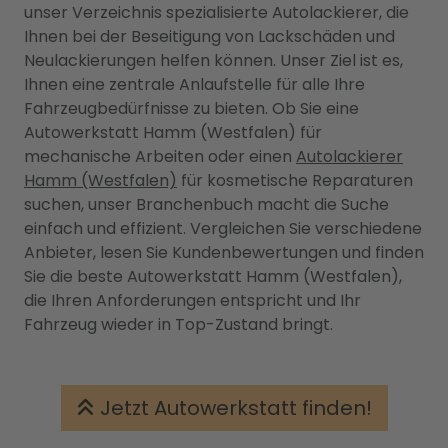
unser Verzeichnis spezialisierte Autolackierer, die
Ihnen bei der Beseitigung von Lackschäden und
Neulackierungen helfen können. Unser Ziel ist es,
Ihnen eine zentrale Anlaufstelle für alle Ihre
Fahrzeugbedürfnisse zu bieten. Ob Sie eine
Autowerkstatt Hamm (Westfalen) für
mechanische Arbeiten oder einen
Autolackierer
Hamm (Westfalen)
für kosmetische Reparaturen
suchen, unser Branchenbuch macht die Suche
einfach und effizient. Vergleichen Sie verschiedene
Anbieter, lesen Sie Kundenbewertungen und finden
Sie die beste Autowerkstatt Hamm (Westfalen),
die Ihren Anforderungen entspricht und Ihr
Fahrzeug wieder in Top-Zustand bringt.
Jetzt Autowerkstatt finden!