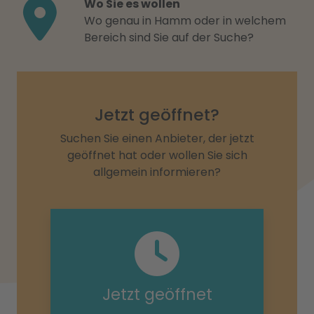
Wo Sie es wollen
Wo genau in Hamm oder in welchem
Bereich sind Sie auf der Suche?
Jetzt geöffnet?
Suchen Sie einen Anbieter, der jetzt
geöffnet hat oder wollen Sie sich
allgemein informieren?
Jetzt geöffnet