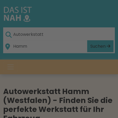
Suchen
Autowerkstatt Hamm
(Westfalen) - Finden Sie die
perfekte Werkstatt für Ihr