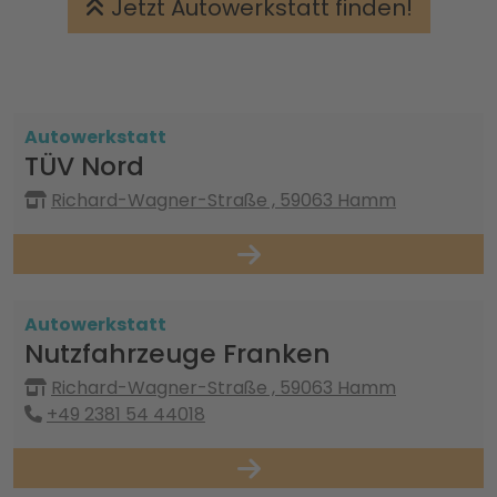
Jetzt Autowerkstatt finden!
Autowerkstatt
TÜV Nord
Richard-Wagner-Straße , 59063 Hamm
Autowerkstatt
Nutzfahrzeuge Franken
Richard-Wagner-Straße , 59063 Hamm
+49 2381 54 44018