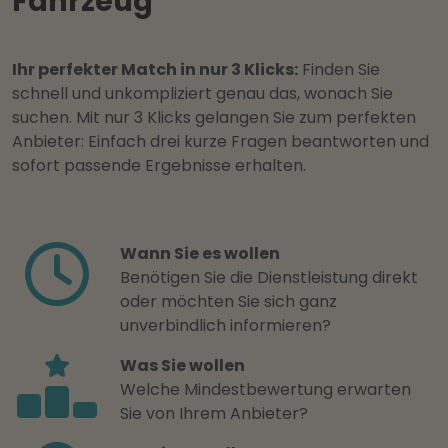
Fahrzeug
Ihr perfekter Match in nur 3 Klicks:
Finden Sie
schnell und unkompliziert genau das, wonach Sie
suchen. Mit nur 3 Klicks gelangen Sie zum perfekten
Anbieter: Einfach drei kurze Fragen beantworten und
sofort passende Ergebnisse erhalten.
Wann Sie es wollen
Benötigen Sie die Dienstleistung direkt
oder möchten Sie sich ganz
unverbindlich informieren?
Was Sie wollen
Welche Mindestbewertung erwarten
Sie von Ihrem Anbieter?