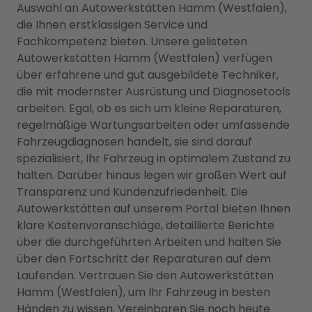
Auswahl an Autowerkstätten Hamm (Westfalen),
die Ihnen erstklassigen Service und
Fachkompetenz bieten. Unsere gelisteten
Autowerkstätten Hamm (Westfalen) verfügen
über erfahrene und gut ausgebildete Techniker,
die mit modernster Ausrüstung und Diagnosetools
arbeiten. Egal, ob es sich um kleine Reparaturen,
regelmäßige Wartungsarbeiten oder umfassende
Fahrzeugdiagnosen handelt, sie sind darauf
spezialisiert, Ihr Fahrzeug in optimalem Zustand zu
halten. Darüber hinaus legen wir großen Wert auf
Transparenz und Kundenzufriedenheit. Die
Autowerkstätten auf unserem Portal bieten Ihnen
klare Kostenvoranschläge, detaillierte Berichte
über die durchgeführten Arbeiten und halten Sie
über den Fortschritt der Reparaturen auf dem
Laufenden. Vertrauen Sie den Autowerkstätten
Hamm (Westfalen), um Ihr Fahrzeug in besten
Händen zu wissen. Vereinbaren Sie noch heute