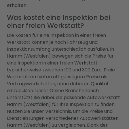
erhalten.
Was kostet eine Inspektion bei
einer freien Werkstatt?
Die Kosten für eine Inspektion in einer freien
Werkstatt können je nach Fahrzeug und
Inspektionsumfang unterschiedlich ausfallen. In
Hamm (Westfalen) bewegen sich die Preise für
eine Inspektion in einer freien Werkstatt
typischerweise zwischen 100 und 300 Euro. Freie
Werkstätten bieten oft günstigere Preise als
Vertragswerkstätten, ohne dabei an Qualität
einzubüßen. Unser Online Branchenbuch
unterstützt Sie dabei, die passende Autowerkstatt
Hamm (Westfalen) für Ihre Inspektion zu finden.
Nutzen Sie unser Verzeichnis, um die Preise und
Dienstleistungen verschiedener Autowerkstätten
Hamm (Westfalen) zu vergleichen. Dank der