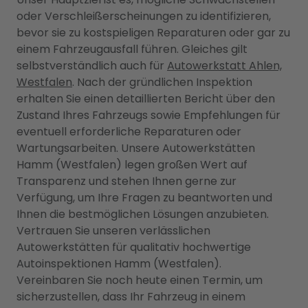
oder Verschleißerscheinungen zu identifizieren,
bevor sie zu kostspieligen Reparaturen oder gar zu
einem Fahrzeugausfall führen. Gleiches gilt
selbstverständlich auch für
Autowerkstatt Ahlen,
Westfalen
. Nach der gründlichen Inspektion
erhalten Sie einen detaillierten Bericht über den
Zustand Ihres Fahrzeugs sowie Empfehlungen für
eventuell erforderliche Reparaturen oder
Wartungsarbeiten. Unsere Autowerkstätten
Hamm (Westfalen) legen großen Wert auf
Transparenz und stehen Ihnen gerne zur
Verfügung, um Ihre Fragen zu beantworten und
Ihnen die bestmöglichen Lösungen anzubieten.
Vertrauen Sie unseren verlässlichen
Autowerkstätten für qualitativ hochwertige
Autoinspektionen Hamm (Westfalen).
Vereinbaren Sie noch heute einen Termin, um
sicherzustellen, dass Ihr Fahrzeug in einem