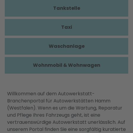
Tankstelle
Taxi
Waschanlage
Wohnmobil & Wohnwagen
Willkommen auf dem Autowerkstatt-
Branchenportal für Autowerkstätten Hamm
(Westfalen). Wenn es um die Wartung, Reparatur
und Pflege Ihres Fahrzeugs geht, ist eine
vertrauenswürdige Autowerkstatt unerlässlich. Auf
unserem Portal finden Sie eine sorgfältig kuratierte