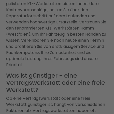
gelisteten Kfz-Werkstätten bieten Ihnen klare
Kostenvoranschläge, halten Sie über den
Reparaturfortschritt auf dem Laufenden und
verwenden hochwertige Ersatzteile. Vertrauen Sie
den renommierten Kfz-Werkstätten Hamm
(Westfalen), um Ihr Fahrzeug in besten Händen zu
wissen. Vereinbaren Sie noch heute einen Termin
und profitieren Sie von erstklassigem Service und
Fachkompetenz. Ihre Zufriedenheit und die
optimale Leistung Ihres Fahrzeugs sind unsere
Priorität.
Was ist günstiger - eine
Vertragswerkstatt oder eine freie
Werkstatt?
Ob eine Vertragswerkstatt oder eine freie
Werkstatt günstiger ist, hängt von verschiedenen
Faktoren ab. Vertragswerkstätten haben oft