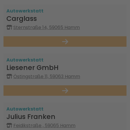
Autowerkstatt
Carglass
Sternstraße 14, 59065 Hamm
Autowerkstatt
Liesener GmbH
Östingstraße 11, 59063 Hamm
Autowerkstatt
Julius Franken
Feidikstraße , 59065 Hamm