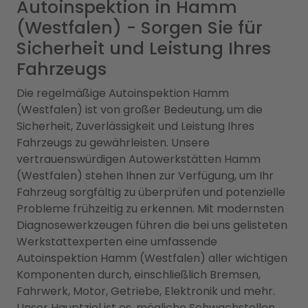
Autoinspektion in Hamm
(Westfalen) - Sorgen Sie für
Sicherheit und Leistung Ihres
Fahrzeugs
Die regelmäßige Autoinspektion Hamm
(Westfalen) ist von großer Bedeutung, um die
Sicherheit, Zuverlässigkeit und Leistung Ihres
Fahrzeugs zu gewährleisten. Unsere
vertrauenswürdigen Autowerkstätten Hamm
(Westfalen) stehen Ihnen zur Verfügung, um Ihr
Fahrzeug sorgfältig zu überprüfen und potenzielle
Probleme frühzeitig zu erkennen. Mit modernsten
Diagnosewerkzeugen führen die bei uns gelisteten
Werkstattexperten eine umfassende
Autoinspektion Hamm (Westfalen) aller wichtigen
Komponenten durch, einschließlich Bremsen,
Fahrwerk, Motor, Getriebe, Elektronik und mehr.
Unser Hauptziel ist es, mögliche Schwachstellen