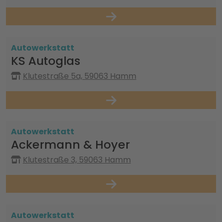
Autowerkstatt
KS Autoglas
Klutestraße 5a, 59063 Hamm
Autowerkstatt
Ackermann & Hoyer
Klutestraße 3, 59063 Hamm
Autowerkstatt