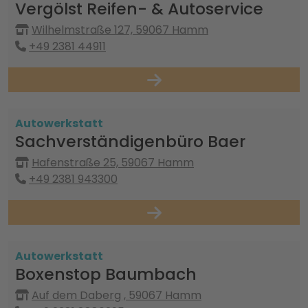
Vergölst Reifen- & Autoservice
Wilhelmstraße 127, 59067 Hamm
+49 2381 44911
Autowerkstatt
Sachverständigenbüro Baer
Hafenstraße 25, 59067 Hamm
+49 2381 943300
Autowerkstatt
Boxenstop Baumbach
Auf dem Daberg , 59067 Hamm