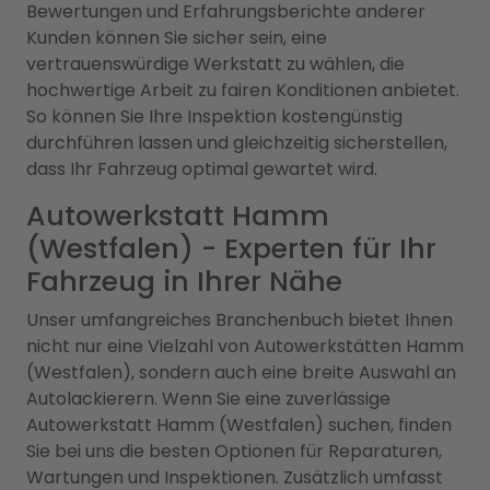
Bewertungen und Erfahrungsberichte anderer
Kunden können Sie sicher sein, eine
vertrauenswürdige Werkstatt zu wählen, die
hochwertige Arbeit zu fairen Konditionen anbietet.
So können Sie Ihre Inspektion kostengünstig
durchführen lassen und gleichzeitig sicherstellen,
dass Ihr Fahrzeug optimal gewartet wird.
Autowerkstatt Hamm
(Westfalen) - Experten für Ihr
Fahrzeug in Ihrer Nähe
Unser umfangreiches Branchenbuch bietet Ihnen
nicht nur eine Vielzahl von Autowerkstätten Hamm
(Westfalen), sondern auch eine breite Auswahl an
Autolackierern. Wenn Sie eine zuverlässige
Autowerkstatt Hamm (Westfalen) suchen, finden
Sie bei uns die besten Optionen für Reparaturen,
Wartungen und Inspektionen. Zusätzlich umfasst