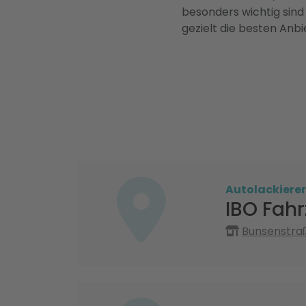
besonders wichtig sind
gezielt die besten Anbi
Autolackierer
IBO Fahr
Bunsenstraß