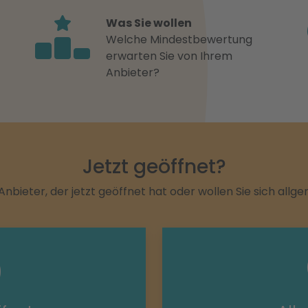
Was Sie wollen
Welche Mindestbewertung
erwarten Sie von Ihrem
Anbieter?
Jetzt geöffnet?
Anbieter, der jetzt geöffnet hat oder wollen Sie sich allg