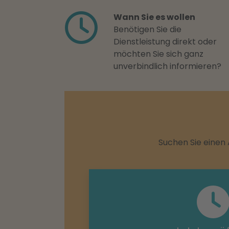
Wann Sie es wollen
Benötigen Sie die
Dienstleistung direkt oder
möchten Sie sich ganz
unverbindlich informieren?
Suchen Sie einen 