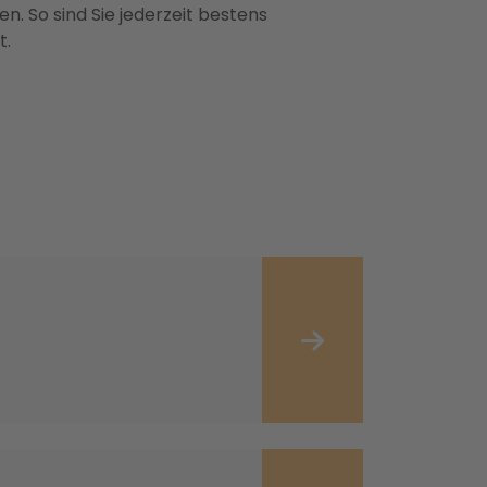
n. So sind Sie jederzeit bestens
t.