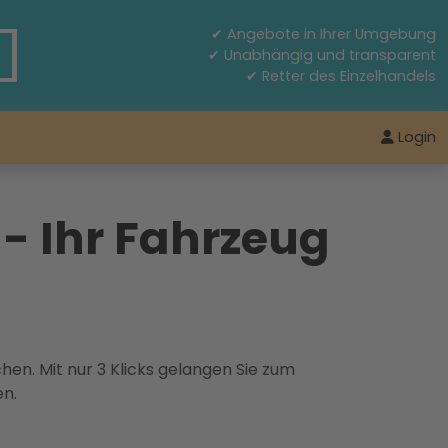
✔ Angebote in Ihrer Umgebung
✔ Unabhängig und transparent
✔ Retter des Einzelhandels
Login
- Ihr Fahrzeug
hen. Mit nur 3 Klicks gelangen Sie zum
en.