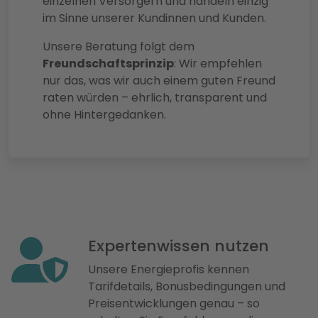
einzelnen Versorgern und handeln einzig
im Sinne unserer Kundinnen und Kunden.
Unsere Beratung folgt dem
Freundschaftsprinzip
: Wir empfehlen
nur das, was wir auch einem guten Freund
raten würden – ehrlich, transparent und
ohne Hintergedanken.
Expertenwissen nutzen
Unsere Energieprofis kennen
Tarifdetails, Bonusbedingungen und
Preisentwicklungen genau – so