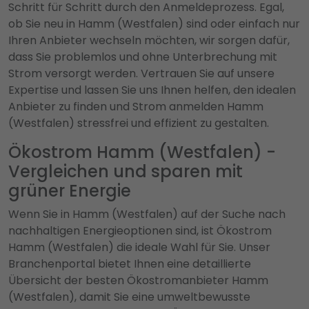
Schritt für Schritt durch den Anmeldeprozess. Egal,
ob Sie neu in Hamm (Westfalen) sind oder einfach nur
Ihren Anbieter wechseln möchten, wir sorgen dafür,
dass Sie problemlos und ohne Unterbrechung mit
Strom versorgt werden. Vertrauen Sie auf unsere
Expertise und lassen Sie uns Ihnen helfen, den idealen
Anbieter zu finden und Strom anmelden Hamm
(Westfalen) stressfrei und effizient zu gestalten.
Ökostrom Hamm (Westfalen) -
Vergleichen und sparen mit
grüner Energie
Wenn Sie in Hamm (Westfalen) auf der Suche nach
nachhaltigen Energieoptionen sind, ist Ökostrom
Hamm (Westfalen) die ideale Wahl für Sie. Unser
Branchenportal bietet Ihnen eine detaillierte
Übersicht der besten Ökostromanbieter Hamm
(Westfalen), damit Sie eine umweltbewusste