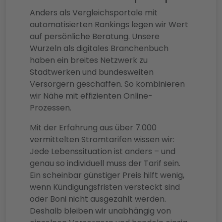
Anders als Vergleichsportale mit
automatisierten Rankings legen wir Wert
auf persönliche Beratung. Unsere
Wurzeln als digitales Branchenbuch
haben ein breites Netzwerk zu
Stadtwerken und bundesweiten
Versorgern geschaffen. So kombinieren
wir Nähe mit effizienten Online-
Prozessen.
Mit der Erfahrung aus über 7.000
vermittelten Stromtarifen wissen wir:
Jede Lebenssituation ist anders – und
genau so individuell muss der Tarif sein.
Ein scheinbar günstiger Preis hilft wenig,
wenn Kündigungsfristen versteckt sind
oder Boni nicht ausgezahlt werden.
Deshalb bleiben wir unabhängig von