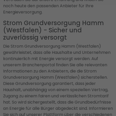
noch heute den passenden Anbieter für Ihre
Energieversorgung.
Strom Grundversorgung Hamm
(Westfalen) - Sicher und
zuverlässig versorgt
Die Strom Grundversorgung Hamm (Westfalen)
gewährleistet, dass alle Haushalte und Unternehmen
kontinuierlich mit Energie versorgt werden. Auf
unserem Branchenportal finden Sie alle relevanten
Informationen zu den Anbietern, die die Strom
Grundversorgung Hamm (Westfalen) sicherstellen.
Diese Grundversorgung garantiert, dass jeder
Haushalt, unabhängig von einem speziellen Vertrag,
Zugang zu einem fairen und verlässlichen Stromtarif
hat. So wird sichergestellt, dass die Grundbedürfnisse
an Energie für alle Bürger abgedeckt sind. Informieren
Sie sich auf unserer Plattform über die verschiedenen