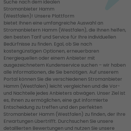
Suche nach dem idealen
Stromanbieter Hamm
(Westfalen)! Unsere Plattform
bietet Ihnen eine umfangreiche Auswahl an
Stromanbietern Hamm (Westfalen), die Ihnen helfen,
den besten Tarif und Service für Ihre individuellen
Bedürfnisse zu finden. Egal, ob Sie nach
kostengünstigen Optionen, erneuerbaren
Energiequellen oder einem Anbieter mit
ausgezeichnetem Kundenservice suchen – wir haben
alle Informationen, die Sie benötigen. Auf unserem
Portal können Sie die verschiedenen Stromanbieter
Hamm (Westfalen) leicht vergleichen und die Vor-
und Nachteile jedes Anbieters abwägen. Unser Ziel ist
es, Ihnen zu ermöglichen, eine gut informierte
Entscheidung zu treffen und den perfekten
Stromanbieter Hamm (Westfalen) zu finden, der Ihre
Erwartungen übertrifft. Durchsuchen Sie unsere
detaillierten Bewertungen und nutzen Sie unsere