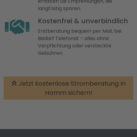
erhalten Sie Empfehlungen, die
langfristig sparen.
Kostenfrei & unverbindlich
Erstberatung bequem per Mail, bei
Bedarf Telefonat – alles ohne
Verpflichtung oder versteckte
Gebühren.
Jetzt kostenlose Stromberatung in
Hamm sichern!