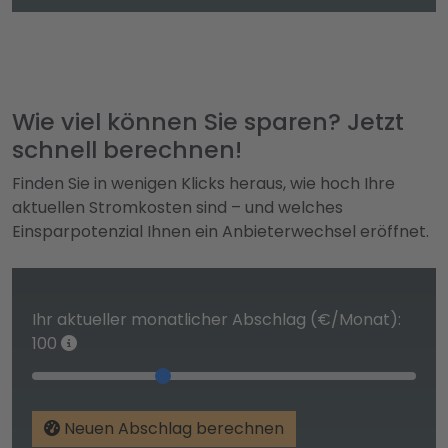
Wie viel können Sie sparen? Jetzt
schnell berechnen!
Finden Sie in wenigen Klicks heraus, wie hoch Ihre
aktuellen Stromkosten sind – und welches
Einsparpotenzial Ihnen ein Anbieterwechsel eröffnet.
Ihr aktueller monatlicher Abschlag (€/Monat):
100
Neuen Abschlag berechnen