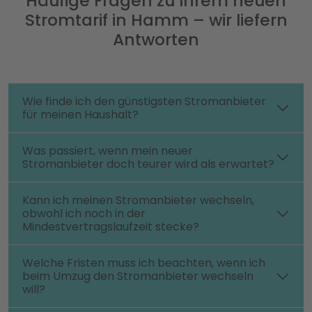
Häufige Fragen zu Ihrem neuen
Stromtarif in Hamm – wir liefern
Antworten
Wie finde ich den günstigsten Stromanbieter
für meinen Haushalt?
Was passiert, wenn mein neuer
Stromanbieter doch teurer wird als erwartet?
Kann ich meinen Stromanbieter wechseln,
obwohl ich noch in der
Mindestvertragslaufzeit stecke?
Welche Fristen muss ich beachten, wenn ich
beim Umzug den Stromanbieter wechseln
will?