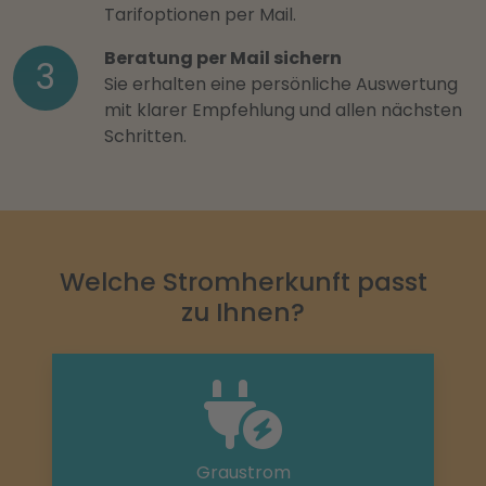
Tarifoptionen per Mail.
Beratung per Mail sichern
3
Sie erhalten eine persönliche Auswertung
mit klarer Empfehlung und allen nächsten
Schritten.
Welche Stromherkunft passt
zu Ihnen?
Graustrom