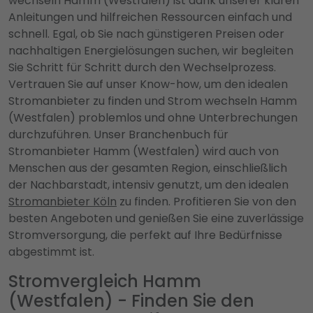
wechseln Hamm (Westfalen) ist dank unserer klaren
Anleitungen und hilfreichen Ressourcen einfach und
schnell. Egal, ob Sie nach günstigeren Preisen oder
nachhaltigen Energielösungen suchen, wir begleiten
Sie Schritt für Schritt durch den Wechselprozess.
Vertrauen Sie auf unser Know-how, um den idealen
Stromanbieter zu finden und Strom wechseln Hamm
(Westfalen) problemlos und ohne Unterbrechungen
durchzuführen. Unser Branchenbuch für
Stromanbieter Hamm (Westfalen) wird auch von
Menschen aus der gesamten Region, einschließlich
der Nachbarstadt, intensiv genutzt, um den idealen
Stromanbieter Köln
zu finden. Profitieren Sie von den
besten Angeboten und genießen Sie eine zuverlässige
Stromversorgung, die perfekt auf Ihre Bedürfnisse
abgestimmt ist.
Stromvergleich Hamm
(Westfalen) - Finden Sie den