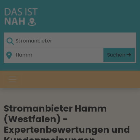
Suchen
Stromanbieter Hamm
(Westfalen) -
Expertenbewertungen und