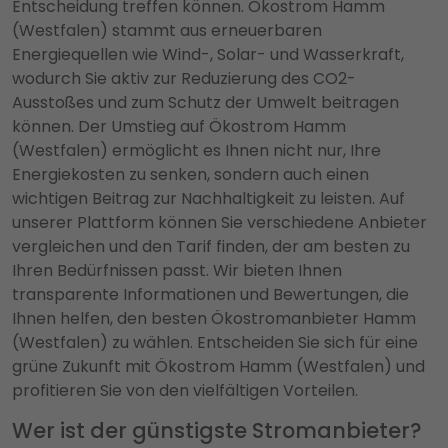
Entscheidung treffen können. Ökostrom Hamm
(Westfalen) stammt aus erneuerbaren
Energiequellen wie Wind-, Solar- und Wasserkraft,
wodurch Sie aktiv zur Reduzierung des CO2-
Ausstoßes und zum Schutz der Umwelt beitragen
können. Der Umstieg auf Ökostrom Hamm
(Westfalen) ermöglicht es Ihnen nicht nur, Ihre
Energiekosten zu senken, sondern auch einen
wichtigen Beitrag zur Nachhaltigkeit zu leisten. Auf
unserer Plattform können Sie verschiedene Anbieter
vergleichen und den Tarif finden, der am besten zu
Ihren Bedürfnissen passt. Wir bieten Ihnen
transparente Informationen und Bewertungen, die
Ihnen helfen, den besten Ökostromanbieter Hamm
(Westfalen) zu wählen. Entscheiden Sie sich für eine
grüne Zukunft mit Ökostrom Hamm (Westfalen) und
profitieren Sie von den vielfältigen Vorteilen.
Wer ist der günstigste Stromanbieter?