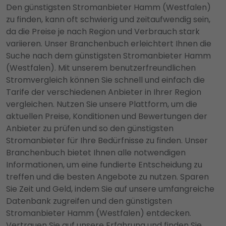
Den günstigsten Stromanbieter Hamm (Westfalen)
zu finden, kann oft schwierig und zeitaufwendig sein,
da die Preise je nach Region und Verbrauch stark
variieren. Unser Branchenbuch erleichtert Ihnen die
Suche nach dem günstigsten Stromanbieter Hamm
(Westfalen). Mit unserem benutzerfreundlichen
Stromvergleich können Sie schnell und einfach die
Tarife der verschiedenen Anbieter in Ihrer Region
vergleichen. Nutzen Sie unsere Plattform, um die
aktuellen Preise, Konditionen und Bewertungen der
Anbieter zu prüfen und so den günstigsten
Stromanbieter für Ihre Bedürfnisse zu finden. Unser
Branchenbuch bietet Ihnen alle notwendigen
Informationen, um eine fundierte Entscheidung zu
treffen und die besten Angebote zu nutzen. Sparen
Sie Zeit und Geld, indem Sie auf unsere umfangreiche
Datenbank zugreifen und den günstigsten
Stromanbieter Hamm (Westfalen) entdecken.
Vertrauen Sie auf unsere Erfahrung und finden Sie