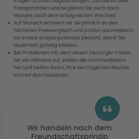
Fragen zu Abschlagszahlungen, Laufzeiten oder
Preisgarantien und begleiten Sie auch noch
Monate nach dem erfolgreichen Wechsel.
Auf Wunsch erinnern wir Sie jährlich an den
nächsten Preisvergleich und prüfen automatisch,
ob erneut Einsparpotenzial besteht, damit Sie
dauerhaft günstig bleiben.
Bei Problemen mit dem neuen Versorger treten
wir vermittelnd auf, stellen die Kommunikation
her und helfen Ihnen, Ihre vertraglichen Rechte
schnell durchzusetzen.
Wir handeln nach dem
Freundschaftsprinzip