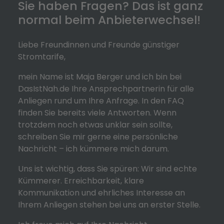
Sie haben Fragen? Das ist ganz
normal beim Anbieterwechsel!
Liebe Freundinnen und Freunde günstiger
Stromtarife,
mein Name ist Maja Berger und ich bin bei
DasIstNah.de Ihre Ansprechpartnerin für alle
Anliegen rund um Ihre Anfrage. In den FAQ
finden Sie bereits viele Antworten. Wenn
trotzdem noch etwas unklar sein sollte,
schreiben Sie mir gerne eine persönliche
Nachricht – ich kümmere mich darum.
Uns ist wichtig, dass Sie spüren: Wir sind echte
Kümmerer. Erreichbarkeit, klare
Kommunikation und ehrliches Interesse an
Ihrem Anliegen stehen bei uns an erster Stelle.