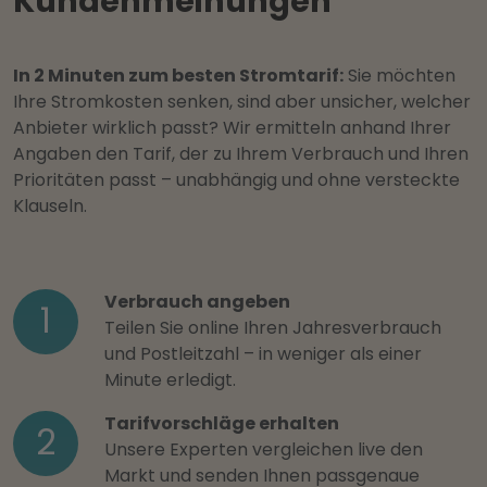
Kundenmeinungen
In 2 Minuten zum besten Stromtarif:
Sie möchten
Ihre Stromkosten senken, sind aber unsicher, welcher
Anbieter wirklich passt? Wir ermitteln anhand Ihrer
Angaben den Tarif, der zu Ihrem Verbrauch und Ihren
Prioritäten passt – unabhängig und ohne versteckte
Klauseln.
Verbrauch angeben
1
Teilen Sie online Ihren Jahresverbrauch
und Postleitzahl – in weniger als einer
Minute erledigt.
Tarifvorschläge erhalten
2
Unsere Experten vergleichen live den
Markt und senden Ihnen passgenaue