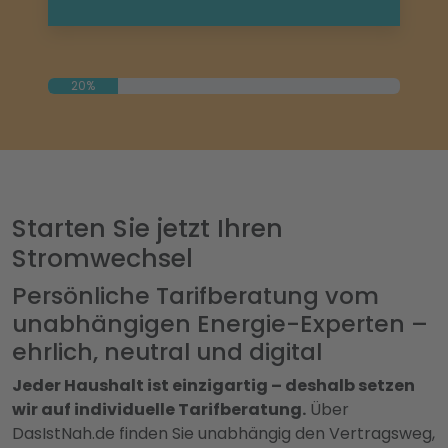
20%
Starten Sie jetzt Ihren
Stromwechsel
Persönliche Tarifberatung vom
unabhängigen Energie-Experten –
ehrlich, neutral und digital
Jeder Haushalt ist einzigartig – deshalb setzen
wir auf individuelle Tarifberatung.
Über
DasIstNah.de finden Sie unabhängig den Vertragsweg,