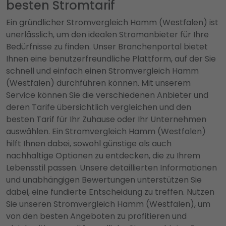
besten Stromtarif
Ein gründlicher Stromvergleich Hamm (Westfalen) ist
unerlässlich, um den idealen Stromanbieter für Ihre
Bedürfnisse zu finden. Unser Branchenportal bietet
Ihnen eine benutzerfreundliche Plattform, auf der Sie
schnell und einfach einen Stromvergleich Hamm
(Westfalen) durchführen können. Mit unserem
Service können Sie die verschiedenen Anbieter und
deren Tarife übersichtlich vergleichen und den
besten Tarif für Ihr Zuhause oder Ihr Unternehmen
auswählen. Ein Stromvergleich Hamm (Westfalen)
hilft Ihnen dabei, sowohl günstige als auch
nachhaltige Optionen zu entdecken, die zu Ihrem
Lebensstil passen. Unsere detaillierten Informationen
und unabhängigen Bewertungen unterstützen Sie
dabei, eine fundierte Entscheidung zu treffen. Nutzen
Sie unseren Stromvergleich Hamm (Westfalen), um
von den besten Angeboten zu profitieren und