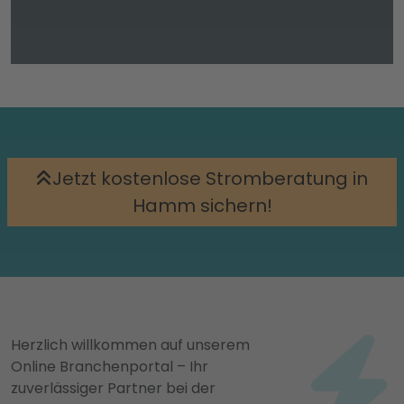
Jetzt kostenlose Stromberatung in
Hamm sichern!
Herzlich willkommen auf unserem
Online Branchenportal – Ihr
zuverlässiger Partner bei der