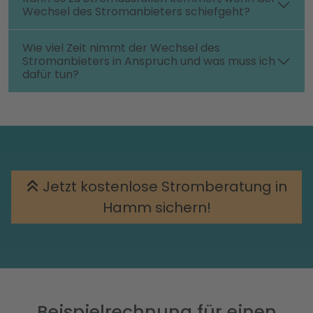
Wechsel des Stromanbieters schiefgeht?
Wie viel Zeit nimmt der Wechsel des
Stromanbieters in Anspruch und was muss ich
dafür tun?
Jetzt kostenlose Stromberatung in
Hamm sichern!
Beispielrechnung für einen