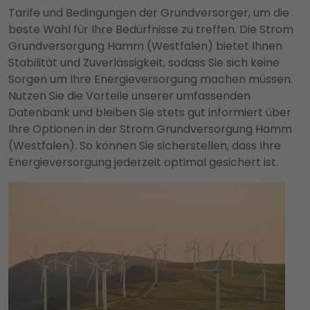
Tarife und Bedingungen der Grundversorger, um die
beste Wahl für Ihre Bedürfnisse zu treffen. Die Strom
Grundversorgung Hamm (Westfalen) bietet Ihnen
Stabilität und Zuverlässigkeit, sodass Sie sich keine
Sorgen um Ihre Energieversorgung machen müssen.
Nutzen Sie die Vorteile unserer umfassenden
Datenbank und bleiben Sie stets gut informiert über
Ihre Optionen in der Strom Grundversorgung Hamm
(Westfalen). So können Sie sicherstellen, dass Ihre
Energieversorgung jederzeit optimal gesichert ist.