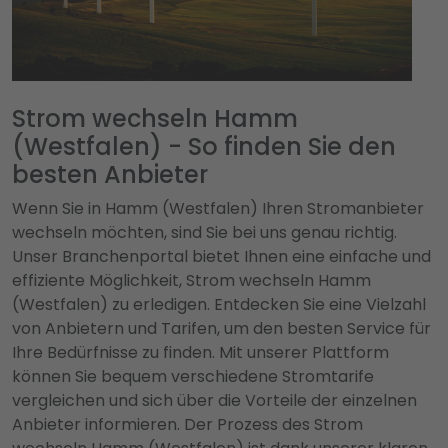
Strom wechseln Hamm
(Westfalen) - So finden Sie den
besten Anbieter
Wenn Sie in Hamm (Westfalen) Ihren Stromanbieter
wechseln möchten, sind Sie bei uns genau richtig.
Unser Branchenportal bietet Ihnen eine einfache und
effiziente Möglichkeit, Strom wechseln Hamm
(Westfalen) zu erledigen. Entdecken Sie eine Vielzahl
von Anbietern und Tarifen, um den besten Service für
Ihre Bedürfnisse zu finden. Mit unserer Plattform
können Sie bequem verschiedene Stromtarife
vergleichen und sich über die Vorteile der einzelnen
Anbieter informieren. Der Prozess des Strom