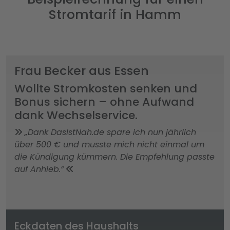
Stromtarif in Hamm
Frau Becker aus Essen
Wollte Stromkosten senken und
Bonus sichern – ohne Aufwand
dank Wechselservice.
„Dank DasIstNah.de spare ich nun jährlich
über 500 € und musste mich nicht einmal um
die Kündigung kümmern. Die Empfehlung passte
auf Anhieb.“
Eckdaten des Haushalts