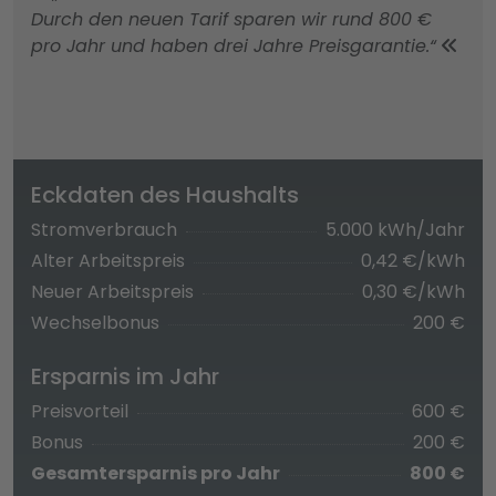
Durch den neuen Tarif sparen wir rund 800 €
pro Jahr und haben drei Jahre Preisgarantie.“
Eckdaten des Haushalts
Stromverbrauch
5.000 kWh/Jahr
Alter Arbeitspreis
0,42 €/kWh
Neuer Arbeitspreis
0,30 €/kWh
Wechselbonus
200 €
Ersparnis im Jahr
Preisvorteil
600 €
Bonus
200 €
Gesamtersparnis pro Jahr
800 €