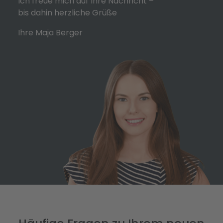
Ich freue mich auf Ihre Nachricht –
bis dahin herzliche Grüße
Ihre Maja Berger