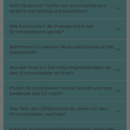
Sind Ökostrom-Tarife von Stromanbietern
wirklich nachhaltig und bezahlbar?
Wie funktioniert die Preisgarantie bei
Stromanbietern genau?
Bekomme ich meinen Neukundenbonus sicher
ausbezahlt?
Worauf muss ich bei Abschlagszahlungen an
den Stromanbieter achten?
Prüfen Stromanbieter meine Bonität und was
bedeutet das für mich?
Wer liest den Zählerstand ab, wenn ich den
Stromanbieter wechsle?
Kann es zu Stromausfällen kommen, wenn der