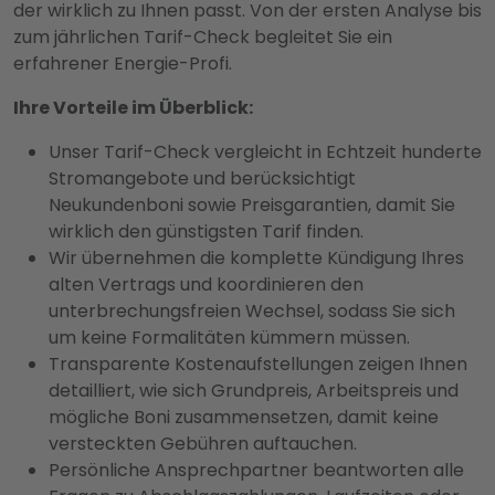
der wirklich zu Ihnen passt. Von der ersten Analyse bis
zum jährlichen Tarif-Check begleitet Sie ein
erfahrener Energie-Profi.
Ihre Vorteile im Überblick:
Unser Tarif-Check vergleicht in Echtzeit hunderte
Stromangebote und berücksichtigt
Neukundenboni sowie Preisgarantien, damit Sie
wirklich den günstigsten Tarif finden.
Wir übernehmen die komplette Kündigung Ihres
alten Vertrags und koordinieren den
unterbrechungsfreien Wechsel, sodass Sie sich
um keine Formalitäten kümmern müssen.
Transparente Kostenaufstellungen zeigen Ihnen
detailliert, wie sich Grundpreis, Arbeitspreis und
mögliche Boni zusammensetzen, damit keine
versteckten Gebühren auftauchen.
Persönliche Ansprechpartner beantworten alle