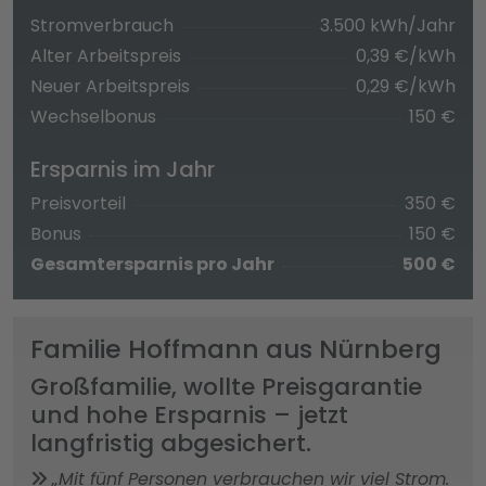
Stromverbrauch
3.500 kWh/Jahr
Alter Arbeitspreis
0,39 €/kWh
Neuer Arbeitspreis
0,29 €/kWh
Wechselbonus
150 €
Ersparnis im Jahr
Preisvorteil
350 €
Bonus
150 €
Gesamtersparnis pro Jahr
500 €
Familie Hoffmann aus Nürnberg
Großfamilie, wollte Preisgarantie
und hohe Ersparnis – jetzt
langfristig abgesichert.
„Mit fünf Personen verbrauchen wir viel Strom.