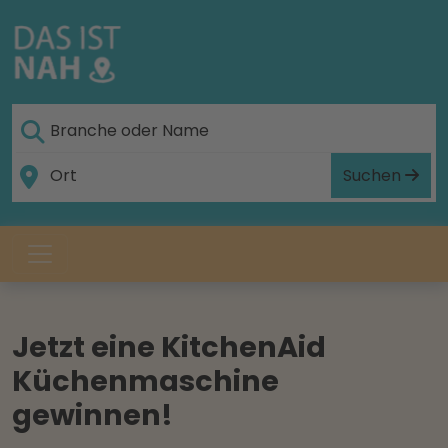
Suchen
Jetzt eine KitchenAid
Küchenmaschine
gewinnen!