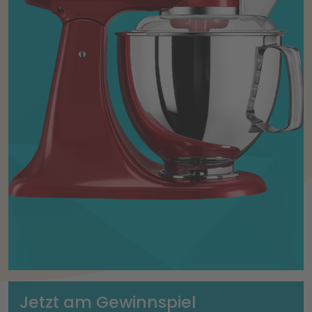
Jetzt am Gewinnspiel