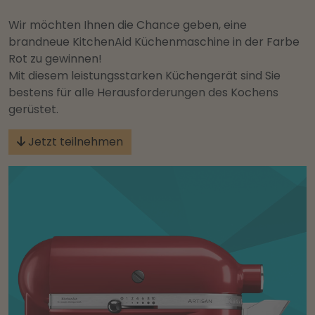
Wir möchten Ihnen die Chance geben, eine
brandneue KitchenAid Küchenmaschine in der Farbe
Rot zu gewinnen!
Mit diesem leistungsstarken Küchengerät sind Sie
bestens für alle Herausforderungen des Kochens
gerüstet.
Jetzt teilnehmen