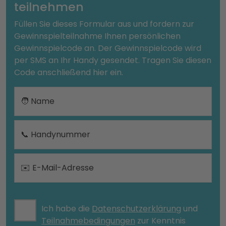
teilnehmen
Füllen Sie dieses Formular aus und fordern zur
Gewinnspielteilnahme Ihnen persönlichen
Gewinnspielcode an. Der Gewinnspielcode wird
per SMS an Ihr Handy gesendet. Tragen Sie diesen
Code anschließend hier ein.
🧑 Name
📞 Handynummer
✉️ E-Mail-Adresse
Ich habe die
Datenschutzerklärung
und
Teilnahmebedingungen
zur Kenntnis