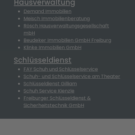
Hausverwaltung
Demand Immobilien
Meisch Immobilienberatung
Rösch Hausverwaltungsgesellschaft
mbH
Beudeker Immobilien GmbH Freiburg
Klinke Immobilien GmbH
Schlüsseldienst
FAY Schuh und Schlüsselservice
Schuh- und Schlüsselservice am Theater
Schlüsseldienst Gilliam
Schuh Service Kienzle
Freiburger Schlüsseldienst &
Sicherheitstechnik GmbH