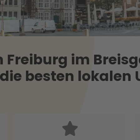
Freiburg im Breisg
 die besten lokale