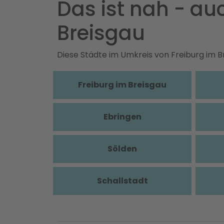
Das ist nah - a
Breisgau
Diese Städte im Umkreis von Freiburg im 
Freiburg im Breisgau
Ebringen
Sölden
Schallstadt