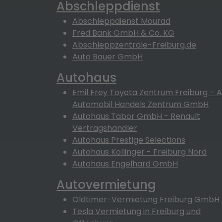
Abschleppdienst
Abschleppdienst Mourad
Fred Bank GmbH & Co. KG
Abschleppzentrale-Freiburg.de
Auto Bauer GmbH
Autohaus
Emil Frey Toyota Zentrum Freiburg – 
Automobil Handels Zentrum GmbH
Autohaus Tabor GmbH - Renault
Vertragshändler
Autohaus Prestige Selections
Autohaus Kollinger - Freiburg Nord
Autohaus Engelhard GmbH
Autovermietung
Oldtimer-Vermietung Freiburg GmbH
Tesla Vermietung in Freiburg und