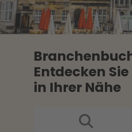
Branchenbuch 
Entdecken Sie
in Ihrer Nähe