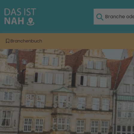
Branchenbuch