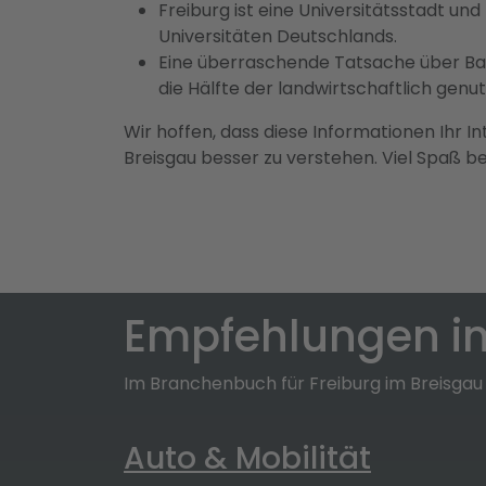
Freiburg ist eine Universitätsstadt un
Universitäten Deutschlands.
Eine überraschende Tatsache über Bad
die Hälfte der landwirtschaftlich gen
Wir hoffen, dass diese Informationen Ihr I
Breisgau besser zu verstehen. Viel Spaß 
Empfehlungen in
Im Branchenbuch für Freiburg im Breisgau
Auto & Mobilität