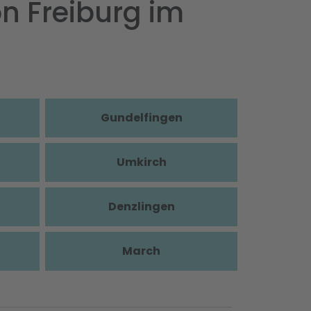
n Freiburg im
Gundelfingen
Umkirch
Denzlingen
March