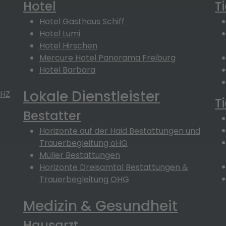
Hotel
T
Hotel Gasthaus Schiff
Hotel Lumi
Hotel Hirschen
Mercure Hotel Panorama Freiburg
Hotel Barbara
Lokale Dienstleister
AHZ
T
Bestatter
Horizonte auf der Haid Bestattungen und
Trauerbegleitung oHG
Müller Bestattungen
Horizonte Dreisamtal Bestattungen &
Trauerbegleitung OHG
Medizin & Gesundheit
Hausarzt