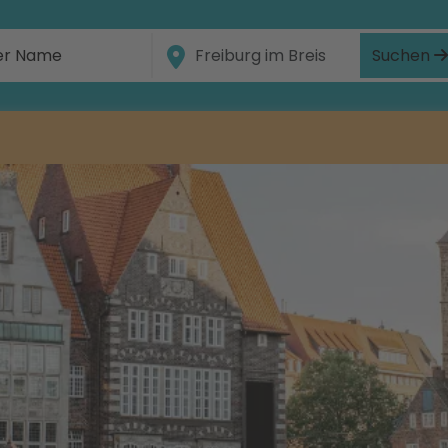
Suchen