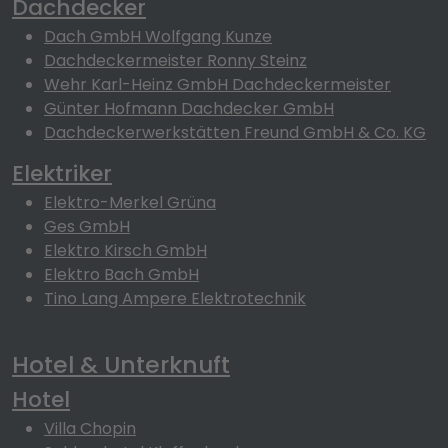
Dachdecker
Dach GmbH Wolfgang Kunze
Dachdeckermeister Ronny Steinz
Wehr Karl-Heinz GmbH Dachdeckermeister
Günter Hofmann Dachdecker GmbH
Dachdeckerwerkstätten Freund GmbH & Co. KG
Elektriker
Elektro-Merkel Grüna
Ges GmbH
Elektro Kirsch GmbH
Elektro Bach GmbH
Tino Lang Ampere Elektrotechnik
Hotel & Unterknuft
Hotel
Villa Chopin