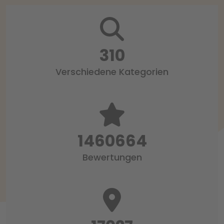
318
Verschiedene Kategorien
1497519
Bewertungen