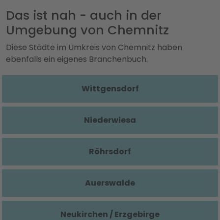
Das ist nah - auch in der
Umgebung von Chemnitz
Diese Städte im Umkreis von Chemnitz haben
ebenfalls ein eigenes Branchenbuch.
Wittgensdorf
Niederwiesa
Röhrsdorf
Auerswalde
Neukirchen / Erzgebirge