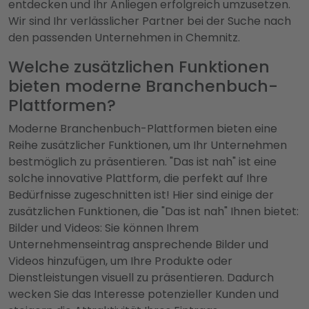
entdecken und Ihr Anliegen erfolgreich umzusetzen.
Wir sind Ihr verlässlicher Partner bei der Suche nach
den passenden Unternehmen in Chemnitz.
Welche zusätzlichen Funktionen
bieten moderne Branchenbuch-
Plattformen?
Moderne Branchenbuch-Plattformen bieten eine
Reihe zusätzlicher Funktionen, um Ihr Unternehmen
bestmöglich zu präsentieren. "Das ist nah" ist eine
solche innovative Plattform, die perfekt auf Ihre
Bedürfnisse zugeschnitten ist! Hier sind einige der
zusätzlichen Funktionen, die "Das ist nah" Ihnen bietet:
Bilder und Videos: Sie können Ihrem
Unternehmenseintrag ansprechende Bilder und
Videos hinzufügen, um Ihre Produkte oder
Dienstleistungen visuell zu präsentieren. Dadurch
wecken Sie das Interesse potenzieller Kunden und