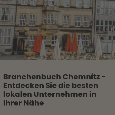
Branchenbuch Chemnitz -
Entdecken Sie die besten
lokalen Unternehmen in
Ihrer Nähe