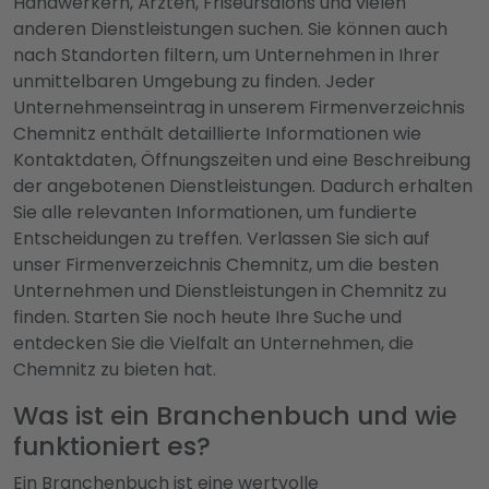
Handwerkern, Ärzten, Friseursalons und vielen
anderen Dienstleistungen suchen. Sie können auch
nach Standorten filtern, um Unternehmen in Ihrer
unmittelbaren Umgebung zu finden. Jeder
Unternehmenseintrag in unserem Firmenverzeichnis
Chemnitz enthält detaillierte Informationen wie
Kontaktdaten, Öffnungszeiten und eine Beschreibung
der angebotenen Dienstleistungen. Dadurch erhalten
Sie alle relevanten Informationen, um fundierte
Entscheidungen zu treffen. Verlassen Sie sich auf
unser Firmenverzeichnis Chemnitz, um die besten
Unternehmen und Dienstleistungen in Chemnitz zu
finden. Starten Sie noch heute Ihre Suche und
entdecken Sie die Vielfalt an Unternehmen, die
Chemnitz zu bieten hat.
Was ist ein Branchenbuch und wie
funktioniert es?
Ein Branchenbuch ist eine wertvolle