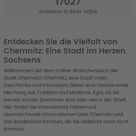
17457
Anbieter in Ihrer Nähe
Entdecken Sie die Vielfalt von
Chemnitz: Eine Stadt im Herzen
Sachsens
Willkommen auf dem Online-Branchenbuch der
Stadt Chemnitz! Chemnitz, eine Stadt voller
Geschichte und Innovation, bietet eine faszinierende
Mischung aus Tradition und Moderne. Egal, ob Sie
bereits stolzer Einwohner sind oder neu in der Stadt,
hier finden Sie interessante Fakten und
überraschende Informationen über Chemnitz und
das Bundesland Sachsen, die Sie vielleicht noch nicht
kannten.