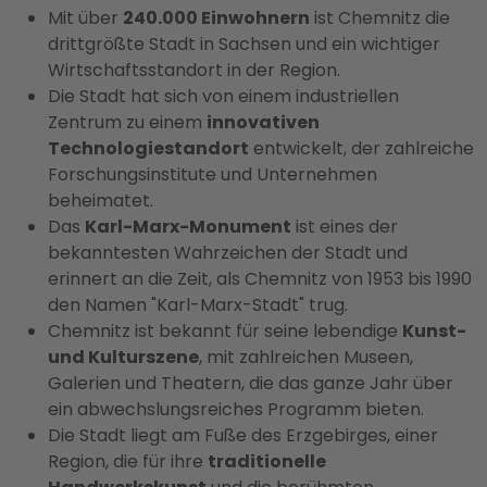
Mit über
240.000 Einwohnern
ist Chemnitz die
drittgrößte Stadt in Sachsen und ein wichtiger
Wirtschaftsstandort in der Region.
Die Stadt hat sich von einem industriellen
Zentrum zu einem
innovativen
Technologiestandort
entwickelt, der zahlreiche
Forschungsinstitute und Unternehmen
beheimatet.
Das
Karl-Marx-Monument
ist eines der
bekanntesten Wahrzeichen der Stadt und
erinnert an die Zeit, als Chemnitz von 1953 bis 1990
den Namen "Karl-Marx-Stadt" trug.
Chemnitz ist bekannt für seine lebendige
Kunst-
und Kulturszene
, mit zahlreichen Museen,
Galerien und Theatern, die das ganze Jahr über
ein abwechslungsreiches Programm bieten.
Die Stadt liegt am Fuße des Erzgebirges, einer
Region, die für ihre
traditionelle