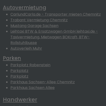
Autovermietung
CarlundCarla.de - Transporter mieten Chemnitz
Trabant Vermietung Chemnitz
Mustang Garage Sachsen
Leihtaxi BTW & Ersatzwagen GmbH leihtaxi.de -
Taxivermietung, Mietwagen BOKraft, BTW-
Rollstuhlbusse
Autoverleih Muhr
Parken
Parkplatz Rabenstein
Parkplatz
Parkplatz
Parkhaus Sachsen-Allee Chemnitz
Parkhaus Sachsen Allee
Handwerker