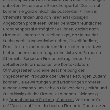
anbieten. Mit unserem Branchenportal "Das ist nah"
können Sie ganz einfach die passenden Firmen in
Chemnitz finden und von ihren erstklassigen
Angeboten profitieren. Unser benutzerfreundliches
Branchenportal ermöglicht es Ihnen, gezielt nach
Firmen in Chemnitz zu suchen. Egal, ob Sie auf der
Suche nach Handwerksbetrieben, Einzelhändlern,
Dienstleistern oder anderen Unternehmen sind, wir
bieten Ihnen eine umfangreiche Liste von Firmen in
Chemnitz. Bei jedem Firmeneintrag finden Sie
detaillierte Informationen wie Kontaktdaten,
Öffnungszeiten und eine Beschreibung der
angebotenen Produkte oder Dienstleistungen. Zudem
können Sie Bewertungen und Erfahrungen anderer
Kunden einsehen, um sich ein Bild von der Qualität und
Zuverlässigkeit der Firmen zu machen. Gleiches gilt
für
Branchenbuch Freiberg, Sachsen
. Vertrauen Sie
auf "Das ist nah", um die besten Firmen in Chemnitz zu