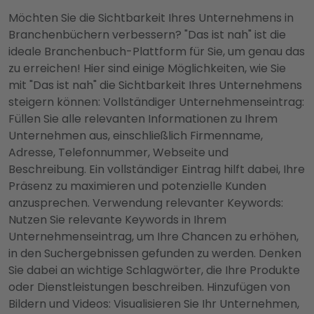
Möchten Sie die Sichtbarkeit Ihres Unternehmens in
Branchenbüchern verbessern? "Das ist nah" ist die
ideale Branchenbuch-Plattform für Sie, um genau das
zu erreichen! Hier sind einige Möglichkeiten, wie Sie
mit "Das ist nah" die Sichtbarkeit Ihres Unternehmens
steigern können: Vollständiger Unternehmenseintrag:
Füllen Sie alle relevanten Informationen zu Ihrem
Unternehmen aus, einschließlich Firmenname,
Adresse, Telefonnummer, Webseite und
Beschreibung. Ein vollständiger Eintrag hilft dabei, Ihre
Präsenz zu maximieren und potenzielle Kunden
anzusprechen. Verwendung relevanter Keywords:
Nutzen Sie relevante Keywords in Ihrem
Unternehmenseintrag, um Ihre Chancen zu erhöhen,
in den Suchergebnissen gefunden zu werden. Denken
Sie dabei an wichtige Schlagwörter, die Ihre Produkte
oder Dienstleistungen beschreiben. Hinzufügen von
Bildern und Videos: Visualisieren Sie Ihr Unternehmen,