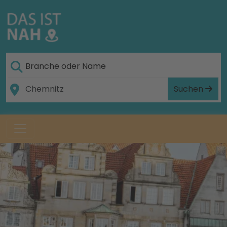
Suchen