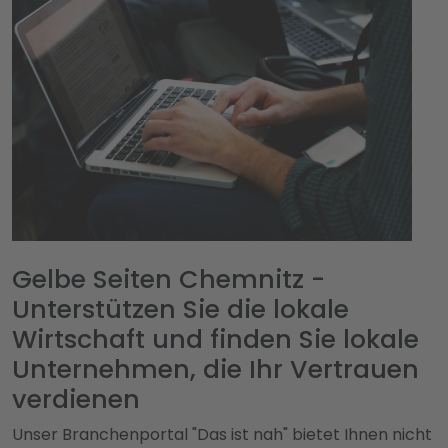
Gelbe Seiten Chemnitz -
Unterstützen Sie die lokale
Wirtschaft und finden Sie lokale
Unternehmen, die Ihr Vertrauen
verdienen
Unser Branchenportal "Das ist nah" bietet Ihnen nicht