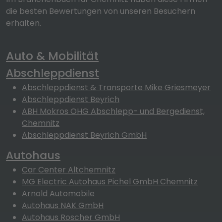
die besten Bewertungen von unseren Besuchern
erhalten.
Auto & Mobilität
Abschleppdienst
Abschleppdienst & Transporte Mike Griesmeyer
Abschleppdienst Beyrich
ABH Mokros OHG Abschlepp- und Bergedienst,
Chemnitz
Abschleppdienst Beyrich GmbH
Autohaus
Car Center Altchemnitz
MG Electric Autohaus Pichel GmbH Chemnitz
Arnold Automobile
Autohaus NAK GmbH
Autohaus Roscher GmbH