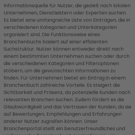
Informationsquelle für Nutzer, die gezielt nach lokalen
Unternehmen, Dienstleistern oder Experten suchen.
Es bietet eine umfangreiche Liste von Einträgen, die in
verschiedenen Kategorien und Unterkategorien
organisiert sind. Die Funktionsweise eines
Branchenbuchs basiert auf einer effizienten
Suchstruktur. Nutzer können entweder direkt nach
einem bestimmten Unternehmen suchen oder durch
die verschiedenen Kategorien und Filteroptionen
stöbern, um die gewünschten Informationen zu
finden. Für Unternehmen bietet ein Eintrag in einem
Branchenbuch zahlreiche Vorteile. Es steigert die
Sichtbarkeit und Präsenz, da potenzielle Kunden nach
relevanten Branchen suchen. Zudem fördert es die
Glaubwürdigkeit und das Vertrauen der Kunden, da sie
auf Bewertungen, Empfehlungen und Erfahrungen
anderer Nutzer zugreifen können. Unser
Branchenportal stellt ein benutzerfreundliches und