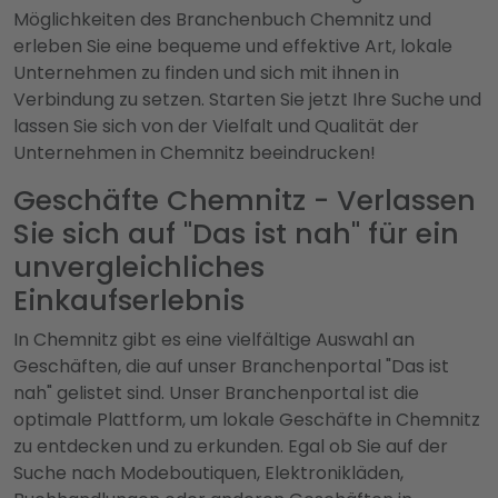
Möglichkeiten des Branchenbuch Chemnitz und
erleben Sie eine bequeme und effektive Art, lokale
Unternehmen zu finden und sich mit ihnen in
Verbindung zu setzen. Starten Sie jetzt Ihre Suche und
lassen Sie sich von der Vielfalt und Qualität der
Unternehmen in Chemnitz beeindrucken!
Geschäfte Chemnitz - Verlassen
Sie sich auf "Das ist nah" für ein
unvergleichliches
Einkaufserlebnis
In Chemnitz gibt es eine vielfältige Auswahl an
Geschäften, die auf unser Branchenportal "Das ist
nah" gelistet sind. Unser Branchenportal ist die
optimale Plattform, um lokale Geschäfte in Chemnitz
zu entdecken und zu erkunden. Egal ob Sie auf der
Suche nach Modeboutiquen, Elektronikläden,