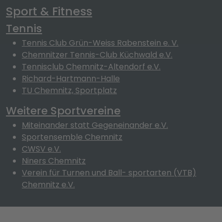
Sport & Fitness
Tennis
Tennis Club Grün-Weiss Rabenstein e. V.
Chemnitzer Tennis-Club Küchwald e.V.
Tennisclub Chemnitz-Altendorf e.V.
Richard-Hartmann-Halle
TU Chemnitz, Sportplatz
Weitere Sportvereine
Miteinander statt Gegeneinander e.V.
Sportensemble Chemnitz
CWSV e.V.
Niners Chemnitz
Verein für Turnen und Ball- sportarten (VTB)
Chemnitz e.V.