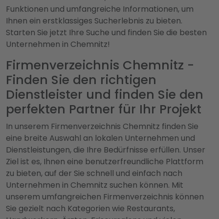
Funktionen und umfangreiche Informationen, um
Ihnen ein erstklassiges Sucherlebnis zu bieten.
Starten Sie jetzt Ihre Suche und finden Sie die besten
Unternehmen in Chemnitz!
Firmenverzeichnis Chemnitz -
Finden Sie den richtigen
Dienstleister und finden Sie den
perfekten Partner für Ihr Projekt
In unserem Firmenverzeichnis Chemnitz finden Sie
eine breite Auswahl an lokalen Unternehmen und
Dienstleistungen, die Ihre Bedürfnisse erfüllen. Unser
Ziel ist es, Ihnen eine benutzerfreundliche Plattform
zu bieten, auf der Sie schnell und einfach nach
Unternehmen in Chemnitz suchen können. Mit
unserem umfangreichen Firmenverzeichnis können
Sie gezielt nach Kategorien wie Restaurants,