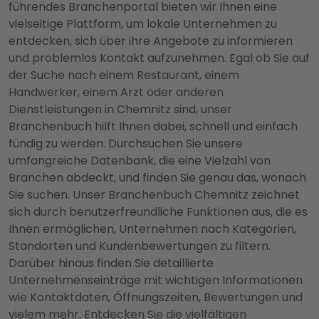
führendes Branchenportal bieten wir Ihnen eine
vielseitige Plattform, um lokale Unternehmen zu
entdecken, sich über ihre Angebote zu informieren
und problemlos Kontakt aufzunehmen. Egal ob Sie auf
der Suche nach einem Restaurant, einem
Handwerker, einem Arzt oder anderen
Dienstleistungen in Chemnitz sind, unser
Branchenbuch hilft Ihnen dabei, schnell und einfach
fündig zu werden. Durchsuchen Sie unsere
umfangreiche Datenbank, die eine Vielzahl von
Branchen abdeckt, und finden Sie genau das, wonach
Sie suchen. Unser Branchenbuch Chemnitz zeichnet
sich durch benutzerfreundliche Funktionen aus, die es
Ihnen ermöglichen, Unternehmen nach Kategorien,
Standorten und Kundenbewertungen zu filtern.
Darüber hinaus finden Sie detaillierte
Unternehmenseinträge mit wichtigen Informationen
wie Kontaktdaten, Öffnungszeiten, Bewertungen und
vielem mehr. Entdecken Sie die vielfältigen