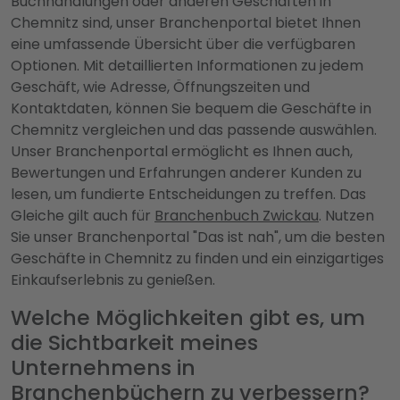
Buchhandlungen oder anderen Geschäften in
Chemnitz sind, unser Branchenportal bietet Ihnen
eine umfassende Übersicht über die verfügbaren
Optionen. Mit detaillierten Informationen zu jedem
Geschäft, wie Adresse, Öffnungszeiten und
Kontaktdaten, können Sie bequem die Geschäfte in
Chemnitz vergleichen und das passende auswählen.
Unser Branchenportal ermöglicht es Ihnen auch,
Bewertungen und Erfahrungen anderer Kunden zu
lesen, um fundierte Entscheidungen zu treffen. Das
Gleiche gilt auch für
Branchenbuch Zwickau
. Nutzen
Sie unser Branchenportal "Das ist nah", um die besten
Geschäfte in Chemnitz zu finden und ein einzigartiges
Einkaufserlebnis zu genießen.
Welche Möglichkeiten gibt es, um
die Sichtbarkeit meines
Unternehmens in
Branchenbüchern zu verbessern?