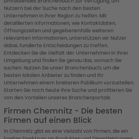
umfassendes Branchenbuch zur Verfügung, um
Nutzern bei der Suche nach den besten
Unternehmen in ihrer Region zu helfen. Mit
detaillierten Informationen, wie Kontaktdaten,
Öffnungszeiten und gegebenenfalls weiteren
relevanten Informationen, unterstützen wir Nutzer
dabei, fundierte Entscheidungen zu treffen.
Entdecken Sie die Vielfalt der Unternehmen in Ihrer
Umgebung und finden Sie genau das, wonach Sie
suchen. Nutzen Sie unser Branchenbuch, um die
besten lokalen Anbieter zu finden und Ihr
Unternehmen einem breiteren Publikum vorzustellen.
Starten Sie noch heute Ihre Suche und profitieren Sie
von den Vorteilen unseres Branchenportals.
Firmen Chemnitz - Die besten
Firmen auf einen Blick
In Chemnitz gibt es eine Vielzahl von Firmen, die ein
breites Spektrum an Produkten und Dienstleistungen