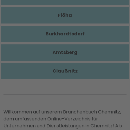
Flöha
Burkhardtsdorf
Amtsberg
Claußnitz
Willkommen auf unserem Branchenbuch Chemnitz,
dem umfassenden Online-Verzeichnis für
Unternehmen und Dienstleistungen in Chemnitz! Als