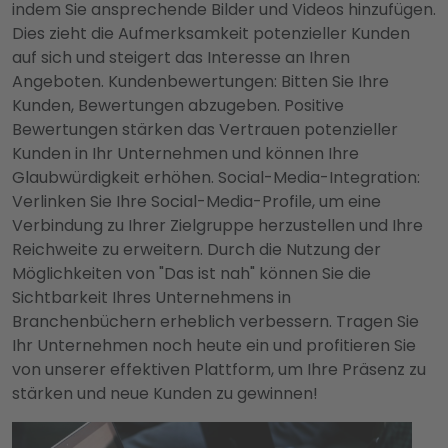
indem Sie ansprechende Bilder und Videos hinzufügen.
Dies zieht die Aufmerksamkeit potenzieller Kunden
auf sich und steigert das Interesse an Ihren
Angeboten. Kundenbewertungen: Bitten Sie Ihre
Kunden, Bewertungen abzugeben. Positive
Bewertungen stärken das Vertrauen potenzieller
Kunden in Ihr Unternehmen und können Ihre
Glaubwürdigkeit erhöhen. Social-Media-Integration:
Verlinken Sie Ihre Social-Media-Profile, um eine
Verbindung zu Ihrer Zielgruppe herzustellen und Ihre
Reichweite zu erweitern. Durch die Nutzung der
Möglichkeiten von "Das ist nah" können Sie die
Sichtbarkeit Ihres Unternehmens in
Branchenbüchern erheblich verbessern. Tragen Sie
Ihr Unternehmen noch heute ein und profitieren Sie
von unserer effektiven Plattform, um Ihre Präsenz zu
stärken und neue Kunden zu gewinnen!