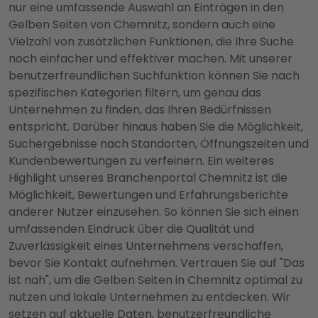
nur eine umfassende Auswahl an Einträgen in den
Gelben Seiten von Chemnitz, sondern auch eine
Vielzahl von zusätzlichen Funktionen, die Ihre Suche
noch einfacher und effektiver machen. Mit unserer
benutzerfreundlichen Suchfunktion können Sie nach
spezifischen Kategorien filtern, um genau das
Unternehmen zu finden, das Ihren Bedürfnissen
entspricht. Darüber hinaus haben Sie die Möglichkeit,
Suchergebnisse nach Standorten, Öffnungszeiten und
Kundenbewertungen zu verfeinern. Ein weiteres
Highlight unseres Branchenportal Chemnitz ist die
Möglichkeit, Bewertungen und Erfahrungsberichte
anderer Nutzer einzusehen. So können Sie sich einen
umfassenden Eindruck über die Qualität und
Zuverlässigkeit eines Unternehmens verschaffen,
bevor Sie Kontakt aufnehmen. Vertrauen Sie auf "Das
ist nah", um die Gelben Seiten in Chemnitz optimal zu
nutzen und lokale Unternehmen zu entdecken. Wir
setzen auf aktuelle Daten, benutzerfreundliche