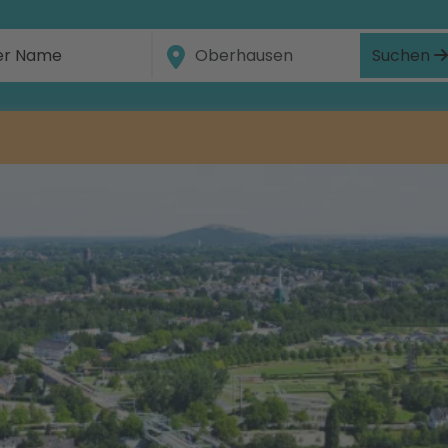
Suchen