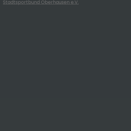
Stadtsportbund Oberhausen e.V.