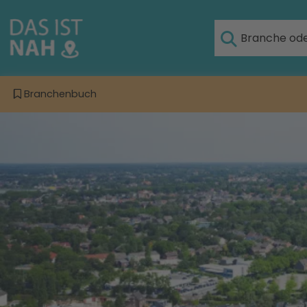
Branchenbuch