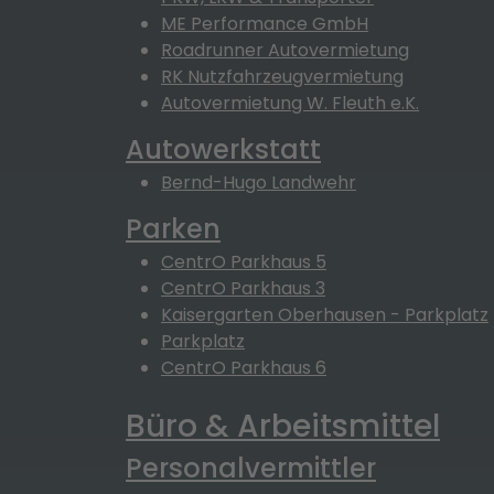
ME Performance GmbH
Roadrunner Autovermietung
RK Nutzfahrzeugvermietung
Autovermietung W. Fleuth e.K.
Autowerkstatt
Bernd-Hugo Landwehr
Parken
CentrO Parkhaus 5
CentrO Parkhaus 3
Kaisergarten Oberhausen - Parkplatz
Parkplatz
CentrO Parkhaus 6
Büro & Arbeitsmittel
Personalvermittler