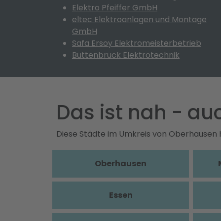
Elektro Pfeiffer GmbH
eltec Elektroanlagen und Montage
GmbH
Safa Ersoy Elektromeisterbetrieb
Buttenbruck Elektrotechnik
Das ist nah - a
Diese Städte im Umkreis von Oberhausen 
Oberhausen
Essen