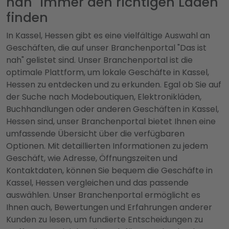
nah" immer den richtigen Laden
finden
In Kassel, Hessen gibt es eine vielfältige Auswahl an
Geschäften, die auf unser Branchenportal "Das ist
nah" gelistet sind. Unser Branchenportal ist die
optimale Plattform, um lokale Geschäfte in Kassel,
Hessen zu entdecken und zu erkunden. Egal ob Sie auf
der Suche nach Modeboutiquen, Elektronikläden,
Buchhandlungen oder anderen Geschäften in Kassel,
Hessen sind, unser Branchenportal bietet Ihnen eine
umfassende Übersicht über die verfügbaren
Optionen. Mit detaillierten Informationen zu jedem
Geschäft, wie Adresse, Öffnungszeiten und
Kontaktdaten, können Sie bequem die Geschäfte in
Kassel, Hessen vergleichen und das passende
auswählen. Unser Branchenportal ermöglicht es
Ihnen auch, Bewertungen und Erfahrungen anderer
Kunden zu lesen, um fundierte Entscheidungen zu