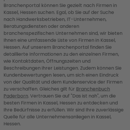
Branchenportal können Sie gezielt nach Firmen in
Kassel, Hessen suchen. Egal, ob Sie auf der Suche
nach Handwerksbetrieben, IT-Unternehmen,
Beratungsdiensten oder anderen
branchenspezifischen Unternehmen sind, wir bieten
Ihnen eine umfassende Liste von Firmen in Kassel,
Hessen. Auf unserem Branchenportal finden Sie
detaillierte Informationen zu den einzelnen Firmen,
wie Kontaktdaten, Öffnungszeiten und
Beschreibungen ihrer Leistungen. Zudem können Sie
Kundenbewertungen lesen, um sich einen Eindruck
von der Qualität und dem Kundenservice der Firmen
zu verschaffen. Gleiches gilt für
Branchenbuch
Paderborn
. Vertrauen Sie auf "Das ist nah", um die
besten Firmen in Kassel, Hessen zu entdecken und
Ihre Bedürfnisse zu erfüllen. Wir sind Ihre zuverlässige
Quelle für alle Unternehmensanliegen in Kassel,
Hessen.