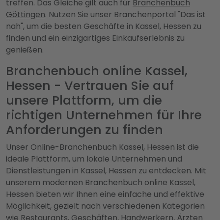
treffen. Das Gleiche gilt auch für
Branchenbuch
Göttingen
. Nutzen Sie unser Branchenportal "Das ist
nah", um die besten Geschäfte in Kassel, Hessen zu
finden und ein einzigartiges Einkaufserlebnis zu
genießen.
Branchenbuch online Kassel,
Hessen - Vertrauen Sie auf
unsere Plattform, um die
richtigen Unternehmen für Ihre
Anforderungen zu finden
Unser Online-Branchenbuch Kassel, Hessen ist die
ideale Plattform, um lokale Unternehmen und
Dienstleistungen in Kassel, Hessen zu entdecken. Mit
unserem modernen Branchenbuch online Kassel,
Hessen bieten wir Ihnen eine einfache und effektive
Möglichkeit, gezielt nach verschiedenen Kategorien
wie Restaurants, Geschäften, Handwerkern, Ärzten