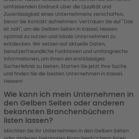
umfassenden Eindruck über die Qualität und
Zuverlässigkeit eines Unternehmens verschaffen,
bevor Sie Kontakt aufnehmen. Vertrauen Sie auf "Das
ist nah", um die Gelben Seiten in Kassel, Hessen
optimal zu nutzen und lokale Unternehmen zu
entdecken. Wir setzen auf aktuelle Daten,
benutzerfreundliche Funktionen und umfangreiche
Informationen, um Ihnen ein erstklassiges
Sucherlebnis zu bieten. Starten Sie jetzt Ihre Suche
und finden Sie die besten Unternehmen in Kassel,
Hessen!
Wie kann ich mein Unternehmen in
den Gelben Seiten oder anderen
bekannten Branchenbüchern
listen lassen?
Möchten Sie Ihr Unternehmen in den Gelben Seiten
oder anderen bekannten Branchenbüchern listen