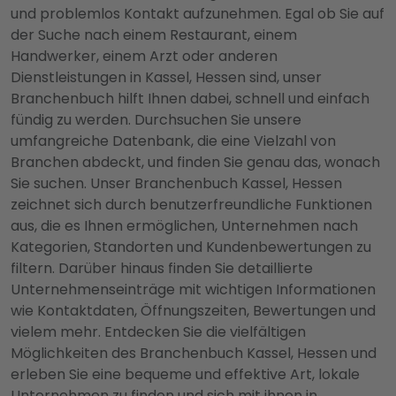
und problemlos Kontakt aufzunehmen. Egal ob Sie auf
der Suche nach einem Restaurant, einem
Handwerker, einem Arzt oder anderen
Dienstleistungen in Kassel, Hessen sind, unser
Branchenbuch hilft Ihnen dabei, schnell und einfach
fündig zu werden. Durchsuchen Sie unsere
umfangreiche Datenbank, die eine Vielzahl von
Branchen abdeckt, und finden Sie genau das, wonach
Sie suchen. Unser Branchenbuch Kassel, Hessen
zeichnet sich durch benutzerfreundliche Funktionen
aus, die es Ihnen ermöglichen, Unternehmen nach
Kategorien, Standorten und Kundenbewertungen zu
filtern. Darüber hinaus finden Sie detaillierte
Unternehmenseinträge mit wichtigen Informationen
wie Kontaktdaten, Öffnungszeiten, Bewertungen und
vielem mehr. Entdecken Sie die vielfältigen
Möglichkeiten des Branchenbuch Kassel, Hessen und
erleben Sie eine bequeme und effektive Art, lokale
Unternehmen zu finden und sich mit ihnen in