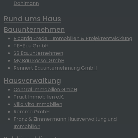
Dahlmann
Rund ums Haus
Bauunternehmen
Ricarda Frede - Immobilien & Projektentwicklung
TB-Bau GmbH
SB Bauunternehmen
My Bau Kassel GmbH
Rennert Bauunternehmung GmbH
Hausverwaltung
Central Immobilien GmbH
Traut Immobilien e.K.
Villa Vita Immobilien
Remma GmbH
Franz & Zimmermann Hausverwaltung und
Immobilien