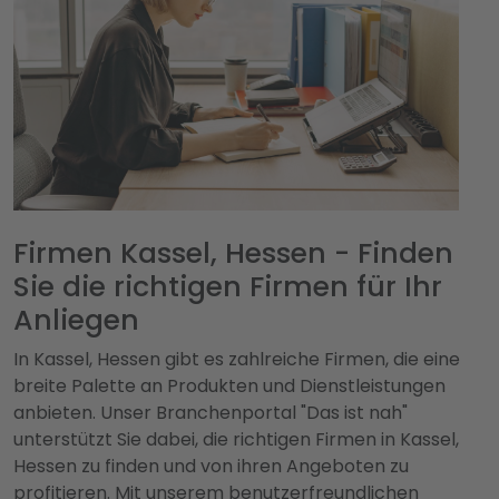
Firmen Kassel, Hessen - Finden
Sie die richtigen Firmen für Ihr
Anliegen
In Kassel, Hessen gibt es zahlreiche Firmen, die eine
breite Palette an Produkten und Dienstleistungen
anbieten. Unser Branchenportal "Das ist nah"
unterstützt Sie dabei, die richtigen Firmen in Kassel,
Hessen zu finden und von ihren Angeboten zu
profitieren. Mit unserem benutzerfreundlichen