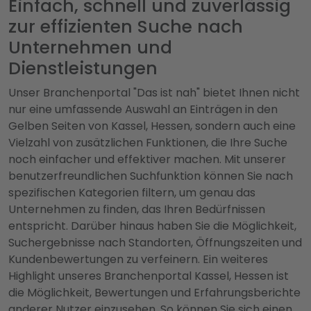
Einfach, schnell und zuverlässig
zur effizienten Suche nach
Unternehmen und
Dienstleistungen
Unser Branchenportal "Das ist nah" bietet Ihnen nicht
nur eine umfassende Auswahl an Einträgen in den
Gelben Seiten von Kassel, Hessen, sondern auch eine
Vielzahl von zusätzlichen Funktionen, die Ihre Suche
noch einfacher und effektiver machen. Mit unserer
benutzerfreundlichen Suchfunktion können Sie nach
spezifischen Kategorien filtern, um genau das
Unternehmen zu finden, das Ihren Bedürfnissen
entspricht. Darüber hinaus haben Sie die Möglichkeit,
Suchergebnisse nach Standorten, Öffnungszeiten und
Kundenbewertungen zu verfeinern. Ein weiteres
Highlight unseres Branchenportal Kassel, Hessen ist
die Möglichkeit, Bewertungen und Erfahrungsberichte
anderer Nutzer einzusehen. So können Sie sich einen