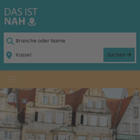
Suchen