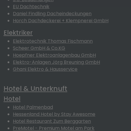
EU Dachtechnik
Daniel Findling Dacheindeckungen
Horch Dachdeckerei + Klempnerei GmbH
Elektriker
Elektrotechnik Thomas Fischmann
Scheer GmbH & Co.KG
Hoepfner Elektroanlagenbau GmbH
Elektro-Anlagen Jörg Breuning GmbH
Ghani Elektro & Hausservice
Hotel & Unterknuft
Hotel
Hotel Palmenbad
Hessenland Hotel by Stay Awesome
Hotel Restaurant Zum Berggarten
PreMotel - Premium Motel am Park