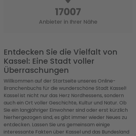
17457
Anbieter in Ihrer Nähe
Entdecken Sie die Vielfalt von
Kassel: Eine Stadt voller
Überraschungen
Willkommen auf der Startseite unseres Online-
Branchenbuchs für die wunderschöne Stadt Kassel!
Kassel ist nicht nur das Herz Nordhessens, sondern
auch ein Ort voller Geschichte, Kultur und Natur. Ob
Sie ein langjähriger Einwohner sind oder erst kürzlich
hierhergezogen sind, es gibt immer wieder Neues zu
entdecken. Lassen Sie uns gemeinsam einige
interessante Fakten über Kassel und das Bundesland