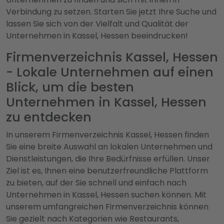
Verbindung zu setzen. Starten Sie jetzt Ihre Suche und
lassen Sie sich von der Vielfalt und Qualität der
Unternehmen in Kassel, Hessen beeindrucken!
Firmenverzeichnis Kassel, Hessen
- Lokale Unternehmen auf einen
Blick, um die besten
Unternehmen in Kassel, Hessen
zu entdecken
In unserem Firmenverzeichnis Kassel, Hessen finden
Sie eine breite Auswahl an lokalen Unternehmen und
Dienstleistungen, die Ihre Bedürfnisse erfüllen. Unser
Ziel ist es, Ihnen eine benutzerfreundliche Plattform
zu bieten, auf der Sie schnell und einfach nach
Unternehmen in Kassel, Hessen suchen können. Mit
unserem umfangreichen Firmenverzeichnis können
Sie gezielt nach Kategorien wie Restaurants,