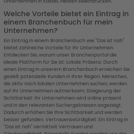
Unternehmen in Kassel, Hessen beeindrucken.
Welche Vorteile bietet ein Eintrag in
einem Branchenbuch für mein
Unternehmen?
Ein Eintrag in einem Branchenbuch wie "Das ist nah"
bietet zahlreiche Vorteile für Ihr Unternehmen.
Entdecken Sie, warum unser Branchenportal die
ideale Plattform für Sie ist: Lokale Präsenz: Durch
einen Eintrag in unserem Branchenbuch erreichen Sie
gezielt potenzielle Kunden in Ihrer Region. Menschen,
die aktiv nach lokalen Unternehmen suchen, werden
auf Ihr Unternehmen aufmerksam. Steigerung der
Sichtbarkeit: Ihr Unternehmen wird online präsent
und in den relevanten Suchergebnissen angezeigt.
Dadurch erhöhen Sie Ihre Sichtbarkeit und werden
besser gefunden. Vertrauenswürdigkeit: Ein Eintrag in
"Das ist nah" vermittelt Vertrauen und
Glaubwürdigkeit. Potenzielle Kunden werden von der