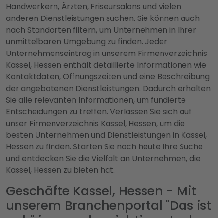
Handwerkern, Ärzten, Friseursalons und vielen
anderen Dienstleistungen suchen. Sie können auch
nach Standorten filtern, um Unternehmen in Ihrer
unmittelbaren Umgebung zu finden. Jeder
Unternehmenseintrag in unserem Firmenverzeichnis
Kassel, Hessen enthält detaillierte Informationen wie
Kontaktdaten, Öffnungszeiten und eine Beschreibung
der angebotenen Dienstleistungen. Dadurch erhalten
Sie alle relevanten Informationen, um fundierte
Entscheidungen zu treffen. Verlassen Sie sich auf
unser Firmenverzeichnis Kassel, Hessen, um die
besten Unternehmen und Dienstleistungen in Kassel,
Hessen zu finden. Starten Sie noch heute Ihre Suche
und entdecken Sie die Vielfalt an Unternehmen, die
Kassel, Hessen zu bieten hat.
Geschäfte Kassel, Hessen - Mit
unserem Branchenportal "Das ist