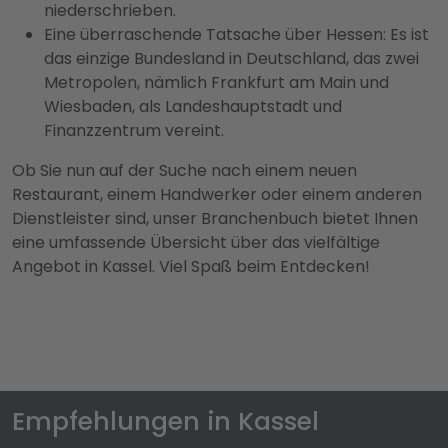
niederschrieben.
Eine überraschende Tatsache über Hessen: Es ist
das einzige Bundesland in Deutschland, das zwei
Metropolen, nämlich Frankfurt am Main und
Wiesbaden, als Landeshauptstadt und
Finanzzentrum vereint.
Ob Sie nun auf der Suche nach einem neuen
Restaurant, einem Handwerker oder einem anderen
Dienstleister sind, unser Branchenbuch bietet Ihnen
eine umfassende Übersicht über das vielfältige
Angebot in Kassel. Viel Spaß beim Entdecken!
Empfehlungen in Kassel