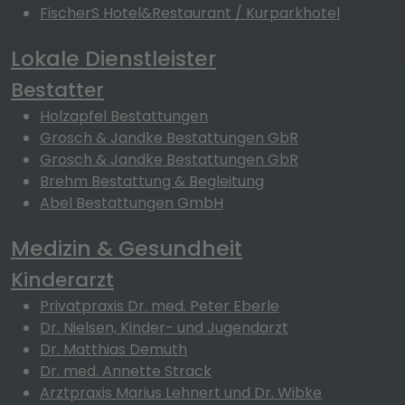
FischerS Hotel&Restaurant / Kurparkhotel
Lokale Dienstleister
Bestatter
Holzapfel Bestattungen
Grosch & Jandke Bestattungen GbR
Grosch & Jandke Bestattungen GbR
Brehm Bestattung & Begleitung
Abel Bestattungen GmbH
Medizin & Gesundheit
Kinderarzt
Privatpraxis Dr. med. Peter Eberle
Dr. Nielsen, Kinder- und Jugendarzt
Dr. Matthias Demuth
Dr. med. Annette Strack
Arztpraxis Marius Lehnert und Dr. Wibke