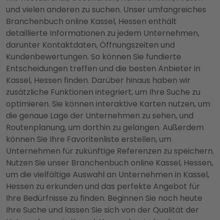
und vielen anderen zu suchen. Unser umfangreiches
Branchenbuch online Kassel, Hessen enthält
detaillierte Informationen zu jedem Unternehmen,
darunter Kontaktdaten, Öffnungszeiten und
Kundenbewertungen. So können Sie fundierte
Entscheidungen treffen und die besten Anbieter in
Kassel, Hessen finden. Darüber hinaus haben wir
zusätzliche Funktionen integriert, um Ihre Suche zu
optimieren. Sie können interaktive Karten nutzen, um
die genaue Lage der Unternehmen zu sehen, und
Routenplanung, um dorthin zu gelangen. Außerdem
können Sie Ihre Favoritenliste erstellen, um
Unternehmen für zukünftige Referenzen zu speichern.
Nutzen Sie unser Branchenbuch online Kassel, Hessen,
um die vielfältige Auswahl an Unternehmen in Kassel,
Hessen zu erkunden und das perfekte Angebot für
Ihre Bedürfnisse zu finden. Beginnen Sie noch heute
Ihre Suche und lassen Sie sich von der Qualität der