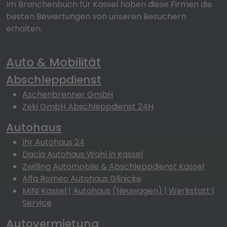
Im Branchenbuch für Kassel haben diese Firmen die
besten Bewertungen von unseren Besuchern
erhalten.
Auto & Mobilität
Abschleppdienst
Aschenbrenner GmbH
Zeki GmbH Abschleppdienst 24H
Autohaus
Ihr Autohaus 24
Dacia Autohaus Wahl in Kassel
Zwilling Automobile & Abschleppdienst Kassel
Alfa Romeo Autohaus Glinicke
MINI Kassel | Autohaus (Neuwagen) | Werkstatt |
Service
Autovermietung