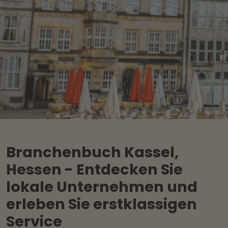
Branchenbuch Kassel,
Hessen - Entdecken Sie
lokale Unternehmen und
erleben Sie erstklassigen
Service