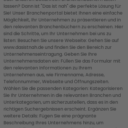
lassen? Dann ist "Das ist nah" die perfekte Lösung für
Sie! Unser Branchenportal bietet Ihnen eine einfache
Möglichkeit, Ihr Unternehmen zu präsentieren und in
den relevanten Branchenbüchern zu erscheinen. Hier
sind die Schritte, um Ihr Unternehmen bei uns zu
listen: Besuchen Sie unsere Webseite: Gehen Sie auf
www.dasistnah.de und finden Sie den Bereich zur
Unternehmenseintragung. Geben Sie Ihre
Unternehmensdaten ein: Füllen Sie das Formular mit
den relevanten Informationen zu Ihrem
Unternehmen aus, wie Firmenname, Adresse,
Telefonnummer, Webseite und Öffnungszeiten.
Wählen Sie die passenden Kategorien: Kategorisieren
Sie Ihr Unternehmen in die relevanten Branchen und
Unterkategorien, um sicherzustellen, dass es in den
richtigen Suchergebnissen erscheint. Ergänzen Sie
weitere Details: Fügen Sie eine prägnante
Beschreibung Ihres Unternehmens hinzu, um