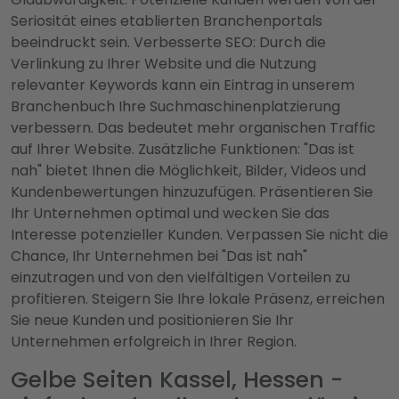
Seriosität eines etablierten Branchenportals
beeindruckt sein. Verbesserte SEO: Durch die
Verlinkung zu Ihrer Website und die Nutzung
relevanter Keywords kann ein Eintrag in unserem
Branchenbuch Ihre Suchmaschinenplatzierung
verbessern. Das bedeutet mehr organischen Traffic
auf Ihrer Website. Zusätzliche Funktionen: "Das ist
nah" bietet Ihnen die Möglichkeit, Bilder, Videos und
Kundenbewertungen hinzuzufügen. Präsentieren Sie
Ihr Unternehmen optimal und wecken Sie das
Interesse potenzieller Kunden. Verpassen Sie nicht die
Chance, Ihr Unternehmen bei "Das ist nah"
einzutragen und von den vielfältigen Vorteilen zu
profitieren. Steigern Sie Ihre lokale Präsenz, erreichen
Sie neue Kunden und positionieren Sie Ihr
Unternehmen erfolgreich in Ihrer Region.
Gelbe Seiten Kassel, Hessen -