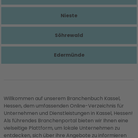
Nieste
Söhrewald
Edermünde
Willkommen auf unserem Branchenbuch Kassel,
Hessen, dem umfassenden Online-Verzeichnis für
Unternehmen und Dienstleistungen in Kassel, Hessen!
Als führendes Branchenportal bieten wir Ihnen eine
vielseitige Plattform, um lokale Unternehmen zu
entdecken, sich über ihre Angebote zu informieren