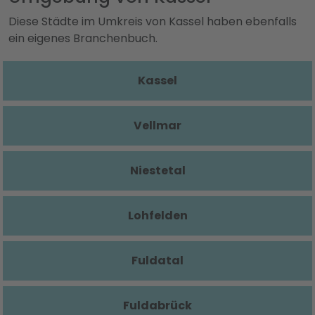
Diese Städte im Umkreis von Kassel haben ebenfalls
ein eigenes Branchenbuch.
Kassel
Vellmar
Niestetal
Lohfelden
Fuldatal
Fuldabrück