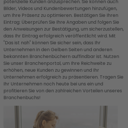
potenzielle Kunden anzusprechen. Sie können auch
Bilder, Videos und Kundenbewertungen hinzufügen,
um Ihre Präsenz zu optimieren. Bestätigen Sie Ihren
Eintrag: Überprüfen Sie Ihre Angaben und folgen Sie
den Anweisungen zur Bestätigung, um sicherzustellen,
dass Ihr Eintrag erfolgreich veröffentlicht wird. Mit
"Das ist nah" können Sie sicher sein, dass Ihr
Unternehmen in den Gelben Seiten und anderen
bekannten Branchenbüchern auffindbar ist. Nutzen
Sie unser Branchenportal, um Ihre Reichweite zu
erhöhen, neue Kunden zu gewinnen und Ihr
Unternehmen erfolgreich zu präsentieren. Tragen Sie
Ihr Unternehmen noch heute bei uns ein und
profitieren Sie von den zahlreichen Vorteilen unseres
Branchenbuchs!