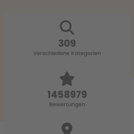
318
Verschiedene Kategorien
1497519
Bewertungen