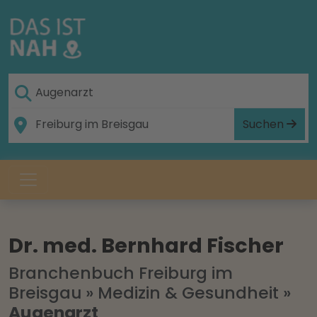
Suchen
Dr. med. Bernhard Fischer
Branchenbuch Freiburg im
Breisgau
»
Medizin & Gesundheit
»
Augenarzt