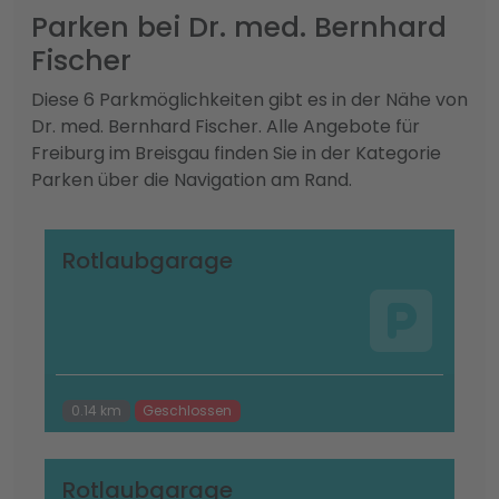
Parken bei Dr. med. Bernhard
Fischer
Diese 6 Parkmöglichkeiten gibt es in der Nähe von
Dr. med. Bernhard Fischer. Alle Angebote für
Freiburg im Breisgau finden Sie in der Kategorie
Parken über die Navigation am Rand.
Rotlaubgarage
0.14 km
Geschlossen
Rotlaubgarage