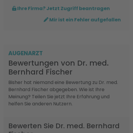
Ihre Firma? Jetzt Zugriff beantragen
Mir ist ein Fehler aufgefallen
AUGENARZT
Bewertungen von Dr. med.
Bernhard Fischer
Bisher hat niemand eine Bewertung zu Dr. med.
Bernhard Fischer abgegeben. Wie ist Ihre
Meinung? Teilen Sie jetzt Ihre Erfahrung und
helfen Sie anderen Nutzern.
Bewerten Sie Dr. med. Bernhard