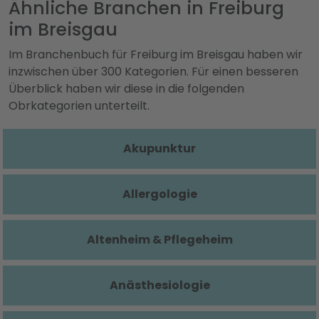
Ähnliche Branchen in Freiburg
im Breisgau
Im Branchenbuch für Freiburg im Breisgau haben wir
inzwischen über 300 Kategorien. Für einen besseren
Überblick haben wir diese in die folgenden
Obrkategorien unterteilt.
Akupunktur
Allergologie
Altenheim & Pflegeheim
Anästhesiologie