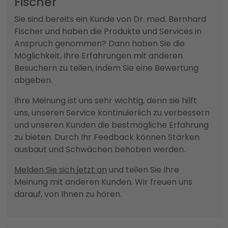
Fischer
Sie sind bereits ein Kunde von Dr. med. Bernhard
Fischer und haben die Produkte und Services in
Anspruch genommen? Dann haben Sie die
Möglichkeit, Ihre Erfahrungen mit anderen
Besuchern zu teilen, indem Sie eine Bewertung
abgeben.
Ihre Meinung ist uns sehr wichtig, denn sie hilft
uns, unseren Service kontinuierlich zu verbessern
und unseren Kunden die bestmögliche Erfahrung
zu bieten. Durch Ihr Feedback können Stärken
ausbaut und Schwächen behoben werden.
Melden Sie sich jetzt an
und teilen Sie Ihre
Meinung mit anderen Kunden. Wir freuen uns
darauf, von Ihnen zu hören.