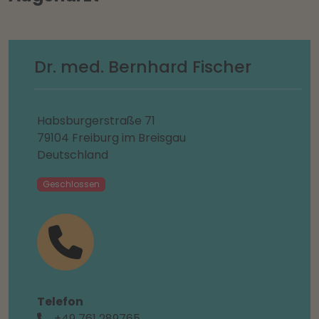
Dr. med. Bernhard Fischer
Habsburgerstraße 71
79104 Freiburg im Breisgau
Deutschland
Geschlossen
Telefon
+49 761 289765