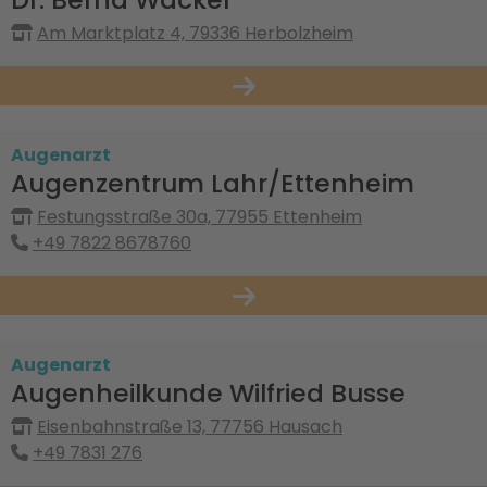
Am Marktplatz 4, 79336 Herbolzheim
Augenarzt
Augenzentrum Lahr/Ettenheim
Festungsstraße 30a, 77955 Ettenheim
+49 7822 8678760
Augenarzt
Augenheilkunde Wilfried Busse
Eisenbahnstraße 13, 77756 Hausach
+49 7831 276