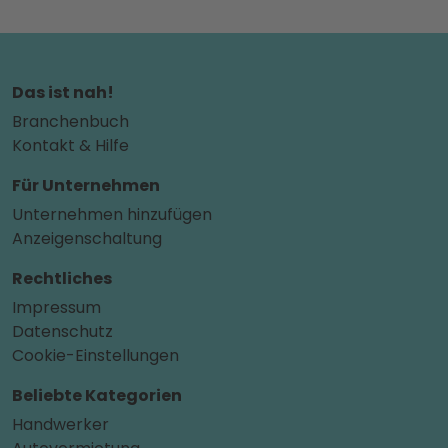
Das ist nah!
Branchenbuch
Kontakt & Hilfe
Für Unternehmen
Unternehmen hinzufügen
Anzeigenschaltung
Rechtliches
Impressum
Datenschutz
Cookie-Einstellungen
Beliebte Kategorien
Handwerker