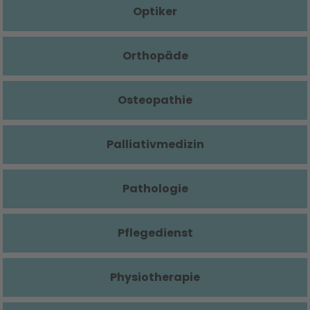
Optiker
Orthopäde
Osteopathie
Palliativmedizin
Pathologie
Pflegedienst
Physiotherapie