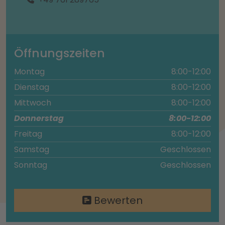
Öffnungszeiten
Montag
8:00-12:00
Dienstag
8:00-12:00
Mittwoch
8:00-12:00
Donnerstag
8:00-12:00
Freitag
8:00-12:00
Samstag
Geschlossen
Sonntag
Geschlossen
Bewerten