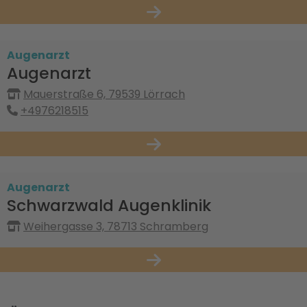
Augenarzt
Augenarzt
Mauerstraße 6, 79539 Lörrach
+4976218515
Augenarzt
Schwarzwald Augenklinik
Weihergasse 3, 78713 Schramberg