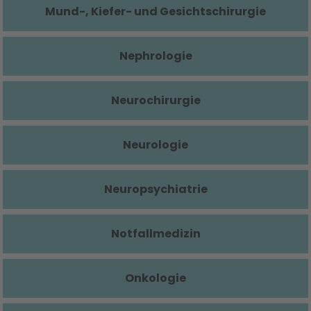
Mund-, Kiefer- und Gesichtschirurgie
Nephrologie
Neurochirurgie
Neurologie
Neuropsychiatrie
Notfallmedizin
Onkologie