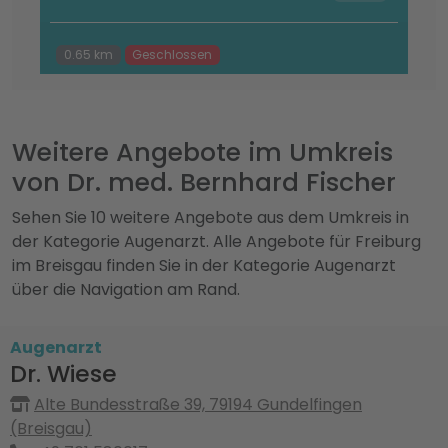
0.65 km
Geschlossen
Weitere Angebote im Umkreis
von Dr. med. Bernhard Fischer
Sehen Sie 10 weitere Angebote aus dem Umkreis in
der Kategorie Augenarzt. Alle Angebote für Freiburg
im Breisgau finden Sie in der Kategorie Augenarzt
über die Navigation am Rand.
Augenarzt
Dr. Wiese
Alte Bundesstraße 39, 79194 Gundelfingen
(Breisgau)