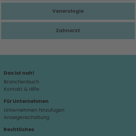
Venerologie
Zahnarzt
Das ist nah!
Branchenbuch
Kontakt & Hilfe
Für Unternehmen
Unternehmen hinzufügen
Anzeigenschaltung
Rechtliches