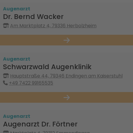
Augenarzt
Dr. Bernd Wacker
Am Marktplatz 4, 79336 Herbolzheim
Augenarzt
Schwarzwald Augenklinik
Hauptstraße 44, 79346 Endingen am Kaiserstuhl
+49 7422 99165535
Augenarzt
Augenarzt Dr. Förtner