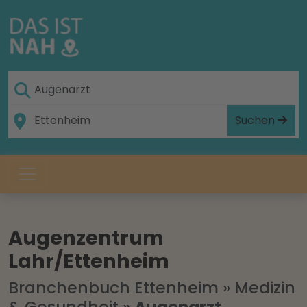
Suchen
Augenzentrum
Lahr/Ettenheim
Branchenbuch Ettenheim
»
Medizin
& Gesundheit
»
Augenarzt