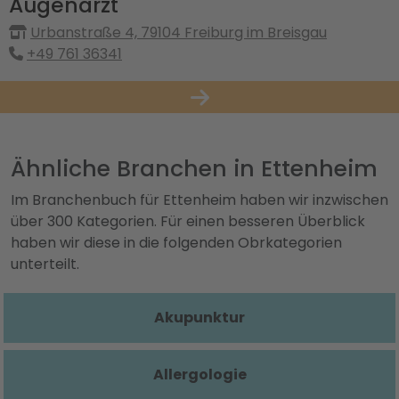
Augenarzt
Urbanstraße 4, 79104 Freiburg im Breisgau
+49 761 36341
Ähnliche Branchen in Ettenheim
Im Branchenbuch für Ettenheim haben wir inzwischen
über 300 Kategorien. Für einen besseren Überblick
haben wir diese in die folgenden Obrkategorien
unterteilt.
Akupunktur
Allergologie