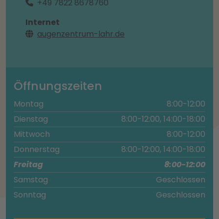
+49 7822 8678760
Internet
augenzentrum-lahr.de
Öffnungszeiten
Montag
8:00-12:00
Dienstag
8:00-12:00, 14:00-18:00
Mittwoch
8:00-12:00
Donnerstag
8:00-12:00, 14:00-18:00
Freitag
8:00-12:00
Samstag
Geschlossen
Sonntag
Geschlossen