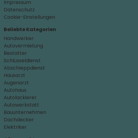
Impressum
Datenschutz
Cookie-Einstellungen
Beliebte Kategorien
Handwerker
Autovermietung
Bestatter
Schlüsseldienst
Abschleppdienst
Hausarzt
Augenarzt
Autohaus
Autolackierer
Autowerkstatt
Bauunternehmen
Dachdecker
Elektriker