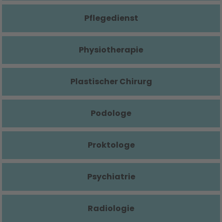
Pflegedienst
Physiotherapie
Plastischer Chirurg
Podologe
Proktologe
Psychiatrie
Radiologie