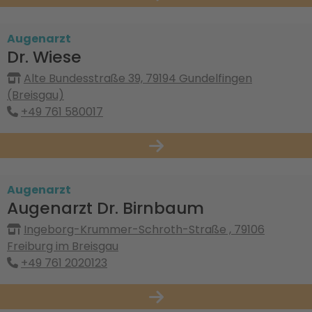
Augenarzt
Dr. Wiese
Alte Bundesstraße 39, 79194 Gundelfingen
(Breisgau)
+49 761 580017
Augenarzt
Augenarzt Dr. Birnbaum
Ingeborg-Krummer-Schroth-Straße , 79106
Freiburg im Breisgau
+49 761 2020123