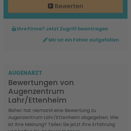
Bewerten
Ihre Firma? Jetzt Zugriff beantragen
Mir ist ein Fehler aufgefallen
AUGENARZT
Bewertungen von
Augenzentrum
Lahr/Ettenheim
Bisher hat niemand eine Bewertung zu
Augenzentrum Lahr/Ettenheim abgegeben. Wie
ist Ihre Meinung? Teilen Sie jetzt Ihre Erfahrung