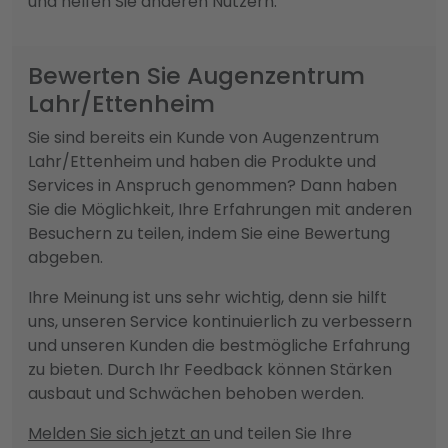
und helfen Sie anderen Nutzern.
Bewerten Sie Augenzentrum
Lahr/Ettenheim
Sie sind bereits ein Kunde von Augenzentrum
Lahr/Ettenheim und haben die Produkte und
Services in Anspruch genommen? Dann haben
Sie die Möglichkeit, Ihre Erfahrungen mit anderen
Besuchern zu teilen, indem Sie eine Bewertung
abgeben.
Ihre Meinung ist uns sehr wichtig, denn sie hilft
uns, unseren Service kontinuierlich zu verbessern
und unseren Kunden die bestmögliche Erfahrung
zu bieten. Durch Ihr Feedback können Stärken
ausbaut und Schwächen behoben werden.
Melden Sie sich jetzt an
und teilen Sie Ihre