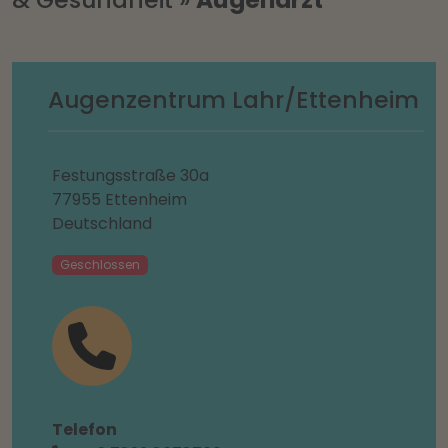
Augenzentrum Lahr/Ettenheim
Festungsstraße 30a
77955 Ettenheim
Deutschland
Geschlossen
Telefon