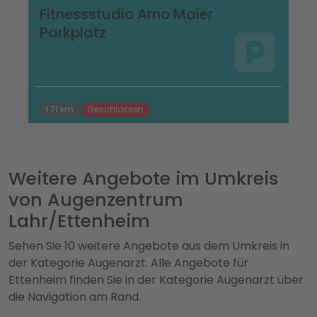
Fitnessstudio Arno Maier
Parkplatz
1.71 km
Geschlossen
Weitere Angebote im Umkreis
von Augenzentrum
Lahr/Ettenheim
Sehen Sie 10 weitere Angebote aus dem Umkreis in
der Kategorie Augenarzt. Alle Angebote für
Ettenheim finden Sie in der Kategorie Augenarzt über
die Navigation am Rand.