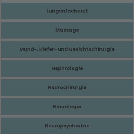
Lungenfacharzt
Massage
Mund-, Kiefer- und Gesichtschirurgie
Nephrologie
Neurochirurgie
Neurologie
Neuropsychiatrie