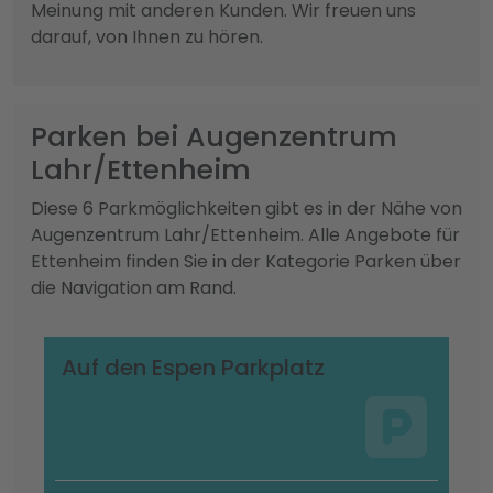
Meinung mit anderen Kunden. Wir freuen uns
darauf, von Ihnen zu hören.
Parken bei Augenzentrum
Lahr/Ettenheim
Diese 6 Parkmöglichkeiten gibt es in der Nähe von
Augenzentrum Lahr/Ettenheim. Alle Angebote für
Ettenheim finden Sie in der Kategorie Parken über
die Navigation am Rand.
Auf den Espen Parkplatz