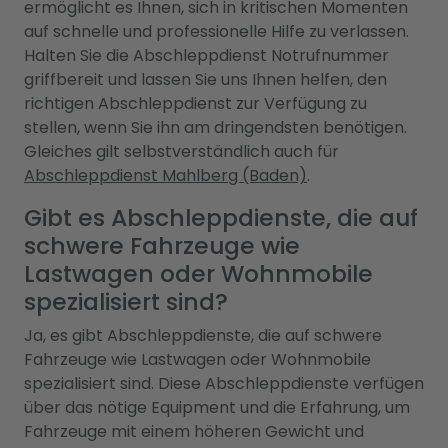
ermöglicht es Ihnen, sich in kritischen Momenten
auf schnelle und professionelle Hilfe zu verlassen.
Halten Sie die Abschleppdienst Notrufnummer
griffbereit und lassen Sie uns Ihnen helfen, den
richtigen Abschleppdienst zur Verfügung zu
stellen, wenn Sie ihn am dringendsten benötigen.
Gleiches gilt selbstverständlich auch für
Abschleppdienst Mahlberg (Baden)
.
Gibt es Abschleppdienste, die auf
schwere Fahrzeuge wie
Lastwagen oder Wohnmobile
spezialisiert sind?
Ja, es gibt Abschleppdienste, die auf schwere
Fahrzeuge wie Lastwagen oder Wohnmobile
spezialisiert sind. Diese Abschleppdienste verfügen
über das nötige Equipment und die Erfahrung, um
Fahrzeuge mit einem höheren Gewicht und