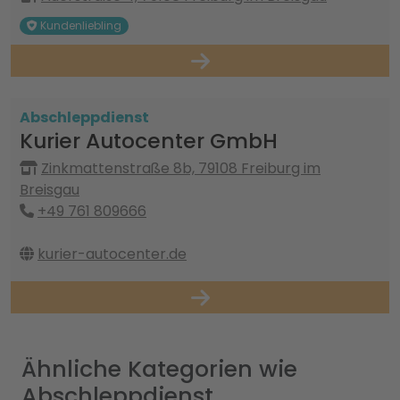
Kundenliebling
Abschleppdienst
Kurier Autocenter GmbH
Zinkmattenstraße 8b, 79108 Freiburg im
Breisgau
+49 761 809666
kurier-autocenter.de
Ähnliche Kategorien wie
Abschleppdienst