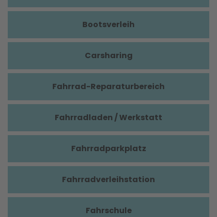
Bootsverleih
Carsharing
Fahrrad-Reparaturbereich
Fahrradladen / Werkstatt
Fahrradparkplatz
Fahrradverleihstation
Fahrschule