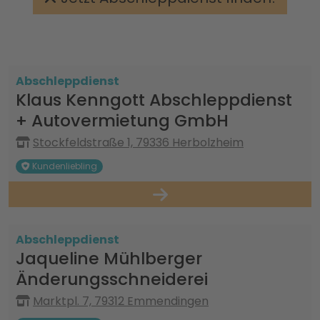
Abschleppdienst
Klaus Kenngott Abschleppdienst
+ Autovermietung GmbH
Stockfeldstraße 1, 79336 Herbolzheim
Kundenliebling
Abschleppdienst
Jaqueline Mühlberger
Änderungsschneiderei
Marktpl. 7, 79312 Emmendingen