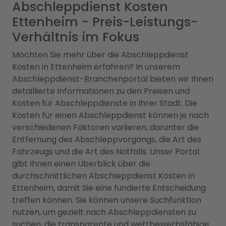
Abschleppdienst Kosten
Ettenheim - Preis-Leistungs-
Verhältnis im Fokus
Möchten Sie mehr über die Abschleppdienst
Kosten in Ettenheim erfahren? In unserem
Abschleppdienst-Branchenportal bieten wir Ihnen
detaillierte Informationen zu den Preisen und
Kosten für Abschleppdienste in Ihrer Stadt. Die
Kosten für einen Abschleppdienst können je nach
verschiedenen Faktoren variieren, darunter die
Entfernung des Abschleppvorgangs, die Art des
Fahrzeugs und die Art des Notfalls. Unser Portal
gibt Ihnen einen Überblick über die
durchschnittlichen Abschleppdienst Kosten in
Ettenheim, damit Sie eine fundierte Entscheidung
treffen können. Sie können unsere Suchfunktion
nutzen, um gezielt nach Abschleppdiensten zu
suchen, die transparente und wettbewerbsfähige