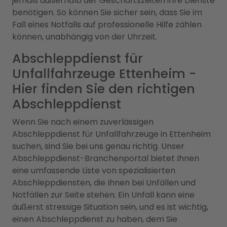
jemals außerhalb der Geschäftszeiten ihre Dienste
benötigen. So können Sie sicher sein, dass Sie im
Fall eines Notfalls auf professionelle Hilfe zählen
können, unabhängig von der Uhrzeit.
Abschleppdienst für
Unfallfahrzeuge Ettenheim -
Hier finden Sie den richtigen
Abschleppdienst
Wenn Sie nach einem zuverlässigen
Abschleppdienst für Unfallfahrzeuge in Ettenheim
suchen, sind Sie bei uns genau richtig. Unser
Abschleppdienst-Branchenportal bietet Ihnen
eine umfassende Liste von spezialisierten
Abschleppdiensten, die Ihnen bei Unfällen und
Notfällen zur Seite stehen. Ein Unfall kann eine
äußerst stressige Situation sein, und es ist wichtig,
einen Abschleppdienst zu haben, dem Sie