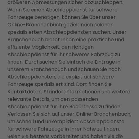
größeren Abmessungen sicher abzuschleppen.
Wenn Sie einen Abschleppdienst für schwere
Fahrzeuge benötigen, können Sie über unser
Online-Branchenbuch gezielt nach solchen
spezialisierten Abschleppdiensten suchen. Unser
Branchenbuch bietet Ihnen eine praktische und
effiziente Möglichkeit, den richtigen
Abschleppdienst für Ihr schweres Fahrzeug zu
finden. Durchsuchen Sie einfach die Einträge in
unserem Branchenbuch und schauen Sie nach
Abschleppdiensten, die explizit auf schwere
Fahrzeuge spezialisiert sind. Dort finden Sie
Kontaktdaten, Standortinformationen und weitere
relevante Details, um den passenden
Abschleppdienst für Ihre Bedürfnisse zu finden.
Verlassen Sie sich auf unser Online-Branchenbuch,
um schnell und unkompliziert Abschleppdienste
für schwere Fahrzeuge in Ihrer Nähe zu finden.
Seien Sie bestens vorbereitet und haben Sie die