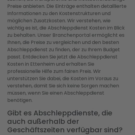
Preise anbieten. Die Einträge enthalten detaillierte
Informationen zu den Kostenstrukturen und
möglichen Zusatzkosten. Wir verstehen, wie
wichtig es ist, die Abschleppdienst Kosten im Blick
zu behalten. Unser Branchenportal ermöglicht es
Ihnen, die Preise zu vergleichen und den besten
Abschleppdienst zu finden, der zu Ihrem Budget
passt. Entdecken Sie jetzt die Abschleppdienst
Kosten in Ettenheim und erhalten Sie
professionelle Hilfe zum fairen Preis. Wir
unterstützen Sie dabei, die Kosten im Voraus zu
verstehen, damit Sie sich keine Sorgen machen
müssen, wenn Sie einen Abschleppdienst
benötigen.
Gibt es Abschleppdienste, die
auch außerhalb der
Geschäftszeiten verfügbar sind?