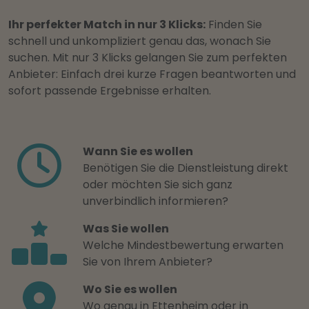
Ihr perfekter Match in nur 3 Klicks:
Finden Sie
schnell und unkompliziert genau das, wonach Sie
suchen. Mit nur 3 Klicks gelangen Sie zum perfekten
Anbieter: Einfach drei kurze Fragen beantworten und
sofort passende Ergebnisse erhalten.
Wann Sie es wollen
Benötigen Sie die Dienstleistung direkt
oder möchten Sie sich ganz
unverbindlich informieren?
Was Sie wollen
Welche Mindestbewertung erwarten
Sie von Ihrem Anbieter?
Wo Sie es wollen
Wo genau in Ettenheim oder in