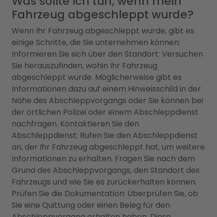
Was sollte ich tun, wenn mein
Fahrzeug abgeschleppt wurde?
Wenn Ihr Fahrzeug abgeschleppt wurde, gibt es
einige Schritte, die Sie unternehmen können:
Informieren Sie sich über den Standort: Versuchen
Sie herauszufinden, wohin Ihr Fahrzeug
abgeschleppt wurde. Möglicherweise gibt es
Informationen dazu auf einem Hinweisschild in der
Nähe des Abschleppvorgangs oder Sie können bei
der örtlichen Polizei oder einem Abschleppdienst
nachfragen. Kontaktieren Sie den
Abschleppdienst: Rufen Sie den Abschleppdienst
an, der Ihr Fahrzeug abgeschleppt hat, um weitere
Informationen zu erhalten. Fragen Sie nach dem
Grund des Abschleppvorgangs, den Standort des
Fahrzeugs und wie Sie es zurückerhalten können.
Prüfen Sie die Dokumentation: Überprüfen Sie, ob
Sie eine Quittung oder einen Beleg für den
Abschleppvorgang erhalten haben. Diese