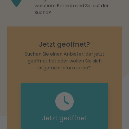
welchem Bereich sind Sie auf der
Suche?
Jetzt geöffnet?
Suchen Sie einen Anbieter, der jetzt
geöffnet hat oder wollen Sie sich
allgemein informieren?
Jetzt geöffnet