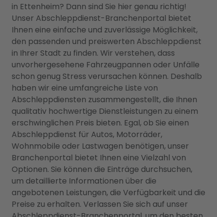
in Ettenheim? Dann sind Sie hier genau richtig!
Unser Abschleppdienst-Branchenportal bietet
Ihnen eine einfache und zuverlässige Möglichkeit,
den passenden und preiswerten Abschleppdienst
in Ihrer Stadt zu finden. Wir verstehen, dass
unvorhergesehene Fahrzeugpannen oder Unfälle
schon genug Stress verursachen können. Deshalb
haben wir eine umfangreiche Liste von
Abschleppdiensten zusammengestellt, die Ihnen
qualitativ hochwertige Dienstleistungen zu einem
erschwinglichen Preis bieten. Egal, ob Sie einen
Abschleppdienst für Autos, Motorräder,
Wohnmobile oder Lastwagen benötigen, unser
Branchenportal bietet Ihnen eine Vielzahl von
Optionen. Sie können die Einträge durchsuchen,
um detaillierte Informationen über die
angebotenen Leistungen, die Verfügbarkeit und die
Preise zu erhalten. Verlassen Sie sich auf unser
Abschleppdienst-Branchenportal, um den besten