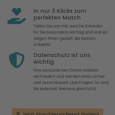
In nur 3 Klicks zum
perfekten Match
Teilen Sie uns mit, welche Kriterien
für Sie besonders wichtig sind und wir
zeigen Ihnen gezielt die besten
Anbieter.
Datenschutz ist uns
wichtig
Ihre persönlichen Daten bleiben
vertraulich und werden stets sicher
und verschlüsselt übertragen. So sind
Sie jederzeit bestens geschützt.
Jetzt Abschleppdienst finden!