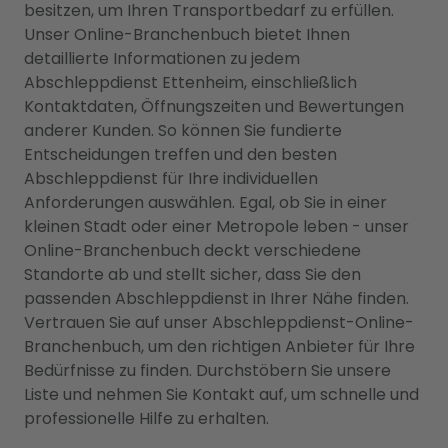
besitzen, um Ihren Transportbedarf zu erfüllen.
Unser Online-Branchenbuch bietet Ihnen
detaillierte Informationen zu jedem
Abschleppdienst Ettenheim, einschließlich
Kontaktdaten, Öffnungszeiten und Bewertungen
anderer Kunden. So können Sie fundierte
Entscheidungen treffen und den besten
Abschleppdienst für Ihre individuellen
Anforderungen auswählen. Egal, ob Sie in einer
kleinen Stadt oder einer Metropole leben - unser
Online-Branchenbuch deckt verschiedene
Standorte ab und stellt sicher, dass Sie den
passenden Abschleppdienst in Ihrer Nähe finden.
Vertrauen Sie auf unser Abschleppdienst-Online-
Branchenbuch, um den richtigen Anbieter für Ihre
Bedürfnisse zu finden. Durchstöbern Sie unsere
Liste und nehmen Sie Kontakt auf, um schnelle und
professionelle Hilfe zu erhalten.