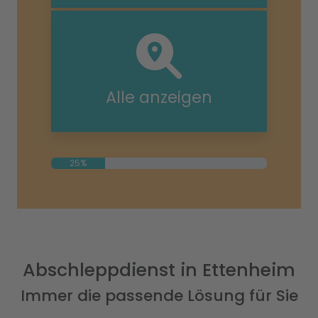
Alle anzeigen
25%
Abschleppdienst in Ettenheim
Immer die passende Lösung für Sie