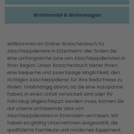
Wohnmobil & Wohnwagen
Willkommen im Online-Branchenbuch für
Abschleppdienste in Ettenheim! Hier finden Sie
eine umfangreiche Liste von Abschleppdiensten in
Ihrer Region. Unser Branchenbuch bietet Ihnen
eine bequeme und zuverlässige Möglichkeit, den
richtigen Abschleppdienst für Ihre Bedürfnisse zu
finden. Unabhängig davon, ob Sie eine Autopanne
haben, in einen Unfall verwickelt sind oder Ihr
Fahrzeug abgeschleppt werden muss, können Sie
auf unsere umfassende Liste von
Abschleppdiensten in Ettenheim vertrauen. Wir
haben sorgfältig Unternehmen ausgewählt, die
qualifizierte Fachleute und modernes Equipment