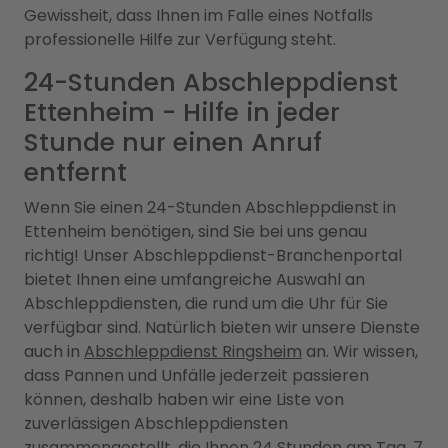
Gewissheit, dass Ihnen im Falle eines Notfalls
professionelle Hilfe zur Verfügung steht.
24-Stunden Abschleppdienst
Ettenheim - Hilfe in jeder
Stunde nur einen Anruf
entfernt
Wenn Sie einen 24-Stunden Abschleppdienst in
Ettenheim benötigen, sind Sie bei uns genau
richtig! Unser Abschleppdienst-Branchenportal
bietet Ihnen eine umfangreiche Auswahl an
Abschleppdiensten, die rund um die Uhr für Sie
verfügbar sind. Natürlich bieten wir unsere Dienste
auch in
Abschleppdienst Ringsheim
an. Wir wissen,
dass Pannen und Unfälle jederzeit passieren
können, deshalb haben wir eine Liste von
zuverlässigen Abschleppdiensten
zusammengestellt, die Ihnen 24 Stunden am Tag, 7