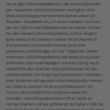
Ja, es gibt Abschleppdienste, die auch außerhalb
der regulären Geschäftszeiten verfügbar sind.
Viele Abschleppunternehmen bieten einen 24-
Stunden-Notdienst an, um ihren Kunden rund um
die Uhr Hilfe in Notfallsituationen zu bieten. Finden
Sie den idealen Abschleppdienst in Ihrer Region
ganz einfach in unserem Online-Branchenbuch.
Autopannen und Unfälle können jederzeit
passieren, unabhängig von der Tageszeit. Daher
erkennen Abschleppdienste die Bedeutung einer
schnellen und zuverlässigen Unterstützung auch
außerhalb der üblichen Geschäftszeiten an. Sie
stehen bereit, um Ihnen bei Autopannen, Unfällen
oder anderen dringenden Abschleppbedürfnissen
zur Seite zu stehen. Es ist empfehlenswert, im
Voraus die Kontaktinformationen eines 24-
Stunden-Abschleppdienstes in Ihrer Nähe zu
recherchieren und sie griffbereit zu haben, falls Sie