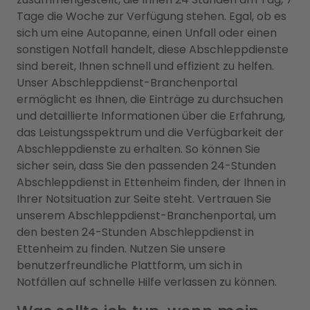
Tage die Woche zur Verfügung stehen. Egal, ob es
sich um eine Autopanne, einen Unfall oder einen
sonstigen Notfall handelt, diese Abschleppdienste
sind bereit, Ihnen schnell und effizient zu helfen.
Unser Abschleppdienst-Branchenportal
ermöglicht es Ihnen, die Einträge zu durchsuchen
und detaillierte Informationen über die Erfahrung,
das Leistungsspektrum und die Verfügbarkeit der
Abschleppdienste zu erhalten. So können Sie
sicher sein, dass Sie den passenden 24-Stunden
Abschleppdienst in Ettenheim finden, der Ihnen in
Ihrer Notsituation zur Seite steht. Vertrauen Sie
unserem Abschleppdienst-Branchenportal, um
den besten 24-Stunden Abschleppdienst in
Ettenheim zu finden. Nutzen Sie unsere
benutzerfreundliche Plattform, um sich in
Notfällen auf schnelle Hilfe verlassen zu können.