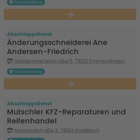
Kundenliebling
Abschleppdienst
Änderungsschneiderei Ane
Andersen-Friedrich
Weidenmattenstraße 6, 79312 Emmendingen
Kundenliebling
Abschleppdienst
Mutschler KFZ-Reparaturen und
Reifenhandel
Spinnereistraße 3, 79183 Waldkirch