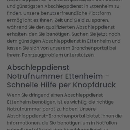
und günstigsten Abschleppdienst in Ettenheim zu
finden. Unsere benutzerfreundliche Plattform
ermöglicht es Ihnen, Zeit und Geld zu sparen,
während Sie den qualifizierten Abschleppdienst
erhalten, den Sie benötigen. Suchen Sie jetzt nach
dem günstigen Abschleppdienst in Ettenheim und
lassen Sie sich von unserem Branchenportal bei
Ihrem Fahrzeugproblem unterstützen.
Abschleppdienst
Notrufnummer Ettenheim -
Schnelle Hilfe per Knopfdruck
Wenn Sie dringend einen Abschleppdienst
Ettenheim benötigen, ist es wichtig, die richtige
Notrufnummer parat zu haben. Unsere
Abschleppdienst-Branchenportal bietet Ihnen die
Informationen, die Sie benötigen, um in Notfällen
schnell und effizient den Abschleppdienst zu