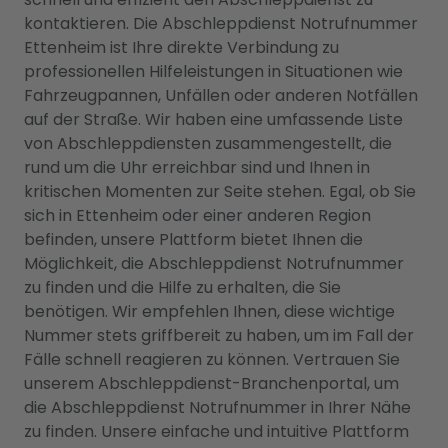
kontaktieren. Die Abschleppdienst Notrufnummer
Ettenheim ist Ihre direkte Verbindung zu
professionellen Hilfeleistungen in Situationen wie
Fahrzeugpannen, Unfällen oder anderen Notfällen
auf der Straße. Wir haben eine umfassende Liste
von Abschleppdiensten zusammengestellt, die
rund um die Uhr erreichbar sind und Ihnen in
kritischen Momenten zur Seite stehen. Egal, ob Sie
sich in Ettenheim oder einer anderen Region
befinden, unsere Plattform bietet Ihnen die
Möglichkeit, die Abschleppdienst Notrufnummer
zu finden und die Hilfe zu erhalten, die Sie
benötigen. Wir empfehlen Ihnen, diese wichtige
Nummer stets griffbereit zu haben, um im Fall der
Fälle schnell reagieren zu können. Vertrauen Sie
unserem Abschleppdienst-Branchenportal, um
die Abschleppdienst Notrufnummer in Ihrer Nähe
zu finden. Unsere einfache und intuitive Plattform