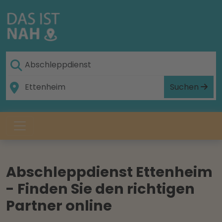
Suchen
Abschleppdienst Ettenheim
- Finden Sie den richtigen
Partner online