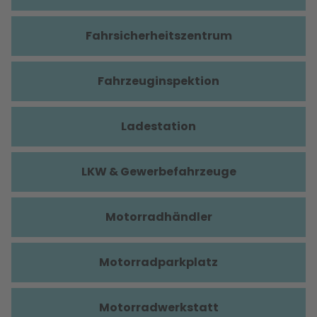
Fahrsicherheitszentrum
Fahrzeuginspektion
Ladestation
LKW & Gewerbefahrzeuge
Motorradhändler
Motorradparkplatz
Motorradwerkstatt