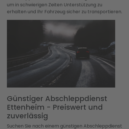
um in schwierigen Zeiten Unterstützung zu
erhalten und Ihr Fahrzeug sicher zu transportieren.
Günstiger Abschleppdienst
Ettenheim - Preiswert und
zuverlässig
Suchen Sie nach einem günstigen Abschleppdienst