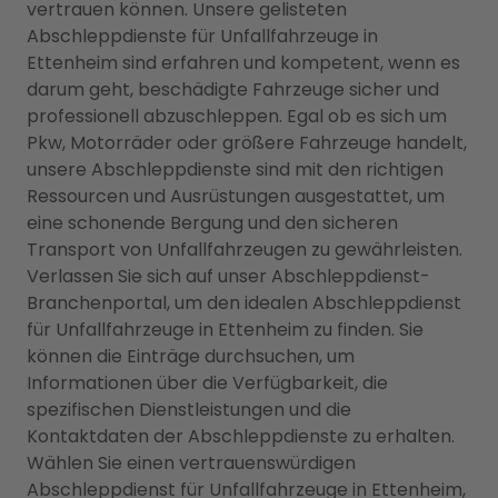
vertrauen können. Unsere gelisteten
Abschleppdienste für Unfallfahrzeuge in
Ettenheim sind erfahren und kompetent, wenn es
darum geht, beschädigte Fahrzeuge sicher und
professionell abzuschleppen. Egal ob es sich um
Pkw, Motorräder oder größere Fahrzeuge handelt,
unsere Abschleppdienste sind mit den richtigen
Ressourcen und Ausrüstungen ausgestattet, um
eine schonende Bergung und den sicheren
Transport von Unfallfahrzeugen zu gewährleisten.
Verlassen Sie sich auf unser Abschleppdienst-
Branchenportal, um den idealen Abschleppdienst
für Unfallfahrzeuge in Ettenheim zu finden. Sie
können die Einträge durchsuchen, um
Informationen über die Verfügbarkeit, die
spezifischen Dienstleistungen und die
Kontaktdaten der Abschleppdienste zu erhalten.
Wählen Sie einen vertrauenswürdigen
Abschleppdienst für Unfallfahrzeuge in Ettenheim,