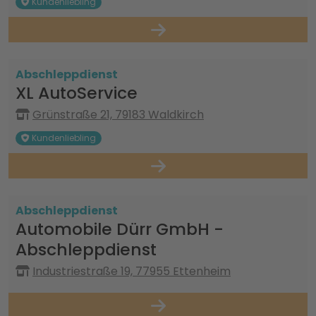
Kundenliebling
Abschleppdienst
XL AutoService
Grünstraße 21, 79183 Waldkirch
Kundenliebling
Abschleppdienst
Automobile Dürr GmbH -
Abschleppdienst
Industriestraße 19, 77955 Ettenheim