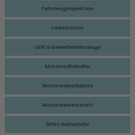
Fahrzeuginspektion
Ladestation
LKW & Gewerbefahrzeuge
Motorradhändler
Motorradparkplatz
Motorradwerkstatt
ÖPNV Haltestelle