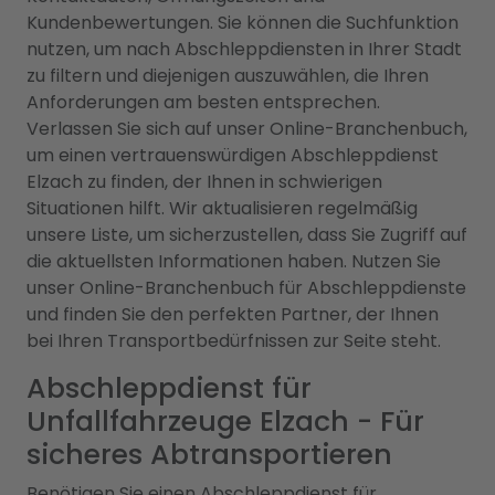
Kundenbewertungen. Sie können die Suchfunktion
nutzen, um nach Abschleppdiensten in Ihrer Stadt
zu filtern und diejenigen auszuwählen, die Ihren
Anforderungen am besten entsprechen.
Verlassen Sie sich auf unser Online-Branchenbuch,
um einen vertrauenswürdigen Abschleppdienst
Elzach zu finden, der Ihnen in schwierigen
Situationen hilft. Wir aktualisieren regelmäßig
unsere Liste, um sicherzustellen, dass Sie Zugriff auf
die aktuellsten Informationen haben. Nutzen Sie
unser Online-Branchenbuch für Abschleppdienste
und finden Sie den perfekten Partner, der Ihnen
bei Ihren Transportbedürfnissen zur Seite steht.
Abschleppdienst für
Unfallfahrzeuge Elzach - Für
sicheres Abtransportieren
Benötigen Sie einen Abschleppdienst für