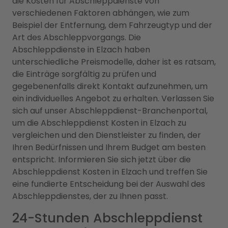
die Kosten für Abschleppdienste von
verschiedenen Faktoren abhängen, wie zum
Beispiel der Entfernung, dem Fahrzeugtyp und der
Art des Abschleppvorgangs. Die
Abschleppdienste in Elzach haben
unterschiedliche Preismodelle, daher ist es ratsam,
die Einträge sorgfältig zu prüfen und
gegebenenfalls direkt Kontakt aufzunehmen, um
ein individuelles Angebot zu erhalten. Verlassen Sie
sich auf unser Abschleppdienst-Branchenportal,
um die Abschleppdienst Kosten in Elzach zu
vergleichen und den Dienstleister zu finden, der
Ihren Bedürfnissen und Ihrem Budget am besten
entspricht. Informieren Sie sich jetzt über die
Abschleppdienst Kosten in Elzach und treffen Sie
eine fundierte Entscheidung bei der Auswahl des
Abschleppdienstes, der zu Ihnen passt.
24-Stunden Abschleppdienst