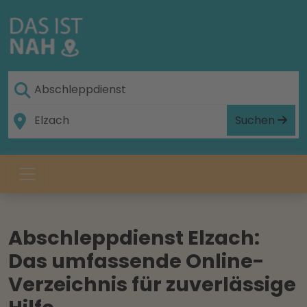
Suchen
Abschleppdienst Elzach:
Das umfassende Online-
Verzeichnis für zuverlässige