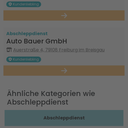
Kundenliebling
Abschleppdienst
Auto Bauer GmbH
Auerstraße 4, 79108 Freiburg im Breisgau
Kundenliebling
Ähnliche Kategorien wie
Abschleppdienst
Abschleppdienst