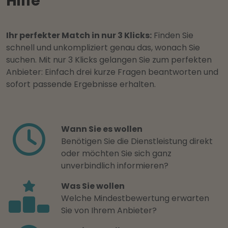
Hilfe
Ihr perfekter Match in nur 3 Klicks:
Finden Sie
schnell und unkompliziert genau das, wonach Sie
suchen. Mit nur 3 Klicks gelangen Sie zum perfekten
Anbieter: Einfach drei kurze Fragen beantworten und
sofort passende Ergebnisse erhalten.
Wann Sie es wollen
Benötigen Sie die Dienstleistung direkt
oder möchten Sie sich ganz
unverbindlich informieren?
Was Sie wollen
Welche Mindestbewertung erwarten
Sie von Ihrem Anbieter?