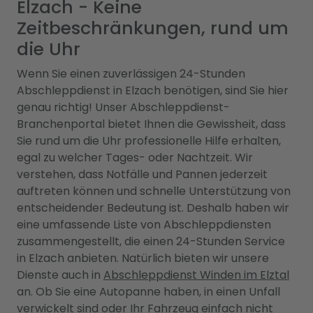
Elzach - Keine
Zeitbeschränkungen, rund um
die Uhr
Wenn Sie einen zuverlässigen 24-Stunden
Abschleppdienst in Elzach benötigen, sind Sie hier
genau richtig! Unser Abschleppdienst-
Branchenportal bietet Ihnen die Gewissheit, dass
Sie rund um die Uhr professionelle Hilfe erhalten,
egal zu welcher Tages- oder Nachtzeit. Wir
verstehen, dass Notfälle und Pannen jederzeit
auftreten können und schnelle Unterstützung von
entscheidender Bedeutung ist. Deshalb haben wir
eine umfassende Liste von Abschleppdiensten
zusammengestellt, die einen 24-Stunden Service
in Elzach anbieten. Natürlich bieten wir unsere
Dienste auch in
Abschleppdienst Winden im Elztal
an. Ob Sie eine Autopanne haben, in einen Unfall
verwickelt sind oder Ihr Fahrzeug einfach nicht