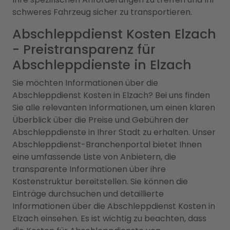
schweres Fahrzeug sicher zu transportieren.
Abschleppdienst Kosten Elzach
- Preistransparenz für
Abschleppdienste in Elzach
Sie möchten Informationen über die
Abschleppdienst Kosten in Elzach? Bei uns finden
Sie alle relevanten Informationen, um einen klaren
Überblick über die Preise und Gebühren der
Abschleppdienste in Ihrer Stadt zu erhalten. Unser
Abschleppdienst-Branchenportal bietet Ihnen
eine umfassende Liste von Anbietern, die
transparente Informationen über ihre
Kostenstruktur bereitstellen. Sie können die
Einträge durchsuchen und detaillierte
Informationen über die Abschleppdienst Kosten in
Elzach einsehen. Es ist wichtig zu beachten, dass