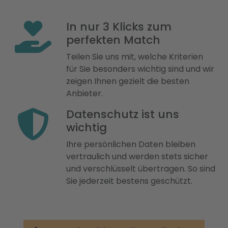
In nur 3 Klicks zum
perfekten Match
Teilen Sie uns mit, welche Kriterien
für Sie besonders wichtig sind und wir
zeigen Ihnen gezielt die besten
Anbieter.
Datenschutz ist uns
wichtig
Ihre persönlichen Daten bleiben
vertraulich und werden stets sicher
und verschlüsselt übertragen. So sind
Sie jederzeit bestens geschützt.