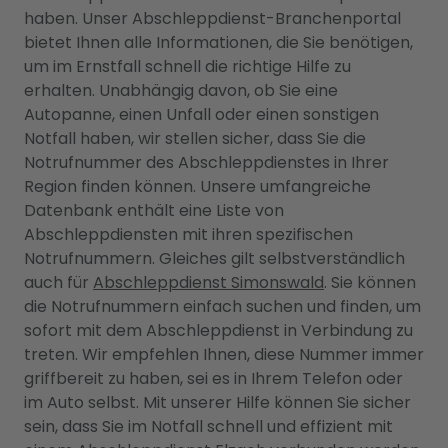
haben. Unser Abschleppdienst-Branchenportal
bietet Ihnen alle Informationen, die Sie benötigen,
um im Ernstfall schnell die richtige Hilfe zu
erhalten. Unabhängig davon, ob Sie eine
Autopanne, einen Unfall oder einen sonstigen
Notfall haben, wir stellen sicher, dass Sie die
Notrufnummer des Abschleppdienstes in Ihrer
Region finden können. Unsere umfangreiche
Datenbank enthält eine Liste von
Abschleppdiensten mit ihren spezifischen
Notrufnummern. Gleiches gilt selbstverständlich
auch für
Abschleppdienst Simonswald
. Sie können
die Notrufnummern einfach suchen und finden, um
sofort mit dem Abschleppdienst in Verbindung zu
treten. Wir empfehlen Ihnen, diese Nummer immer
griffbereit zu haben, sei es in Ihrem Telefon oder
im Auto selbst. Mit unserer Hilfe können Sie sicher
sein, dass Sie im Notfall schnell und effizient mit