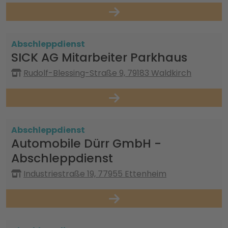
Abschleppdienst
SICK AG Mitarbeiter Parkhaus
Rudolf-Blessing-Straße 9, 79183 Waldkirch
Abschleppdienst
Automobile Dürr GmbH -
Abschleppdienst
Industriestraße 19, 77955 Ettenheim