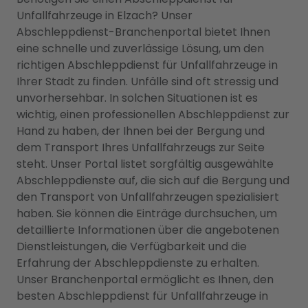
Unfallfahrzeuge in Elzach? Unser
Abschleppdienst-Branchenportal bietet Ihnen
eine schnelle und zuverlässige Lösung, um den
richtigen Abschleppdienst für Unfallfahrzeuge in
Ihrer Stadt zu finden. Unfälle sind oft stressig und
unvorhersehbar. In solchen Situationen ist es
wichtig, einen professionellen Abschleppdienst zur
Hand zu haben, der Ihnen bei der Bergung und
dem Transport Ihres Unfallfahrzeugs zur Seite
steht. Unser Portal listet sorgfältig ausgewählte
Abschleppdienste auf, die sich auf die Bergung und
den Transport von Unfallfahrzeugen spezialisiert
haben. Sie können die Einträge durchsuchen, um
detaillierte Informationen über die angebotenen
Dienstleistungen, die Verfügbarkeit und die
Erfahrung der Abschleppdienste zu erhalten.
Unser Branchenportal ermöglicht es Ihnen, den
besten Abschleppdienst für Unfallfahrzeuge in