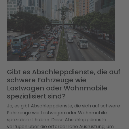
Gibt es Abschleppdienste, die auf
schwere Fahrzeuge wie
Lastwagen oder Wohnmobile
spezialisiert sind?
Ja, es gibt Abschleppdienste, die sich auf schwere
Fahrzeuge wie Lastwagen oder Wohnmobile
spezialisiert haben. Diese Abschleppdienste
verfügen über die erforderliche Ausrüstung, um