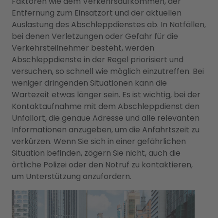
Faktoren wie dem Verkehrsaufkommen, der
Entfernung zum Einsatzort und der aktuellen
Auslastung des Abschleppdienstes ab. In Notfällen,
bei denen Verletzungen oder Gefahr für die
Verkehrsteilnehmer besteht, werden
Abschleppdienste in der Regel priorisiert und
versuchen, so schnell wie möglich einzutreffen. Bei
weniger dringenden Situationen kann die
Wartezeit etwas länger sein. Es ist wichtig, bei der
Kontaktaufnahme mit dem Abschleppdienst den
Unfallort, die genaue Adresse und alle relevanten
Informationen anzugeben, um die Anfahrtszeit zu
verkürzen. Wenn Sie sich in einer gefährlichen
Situation befinden, zögern Sie nicht, auch die
örtliche Polizei oder den Notruf zu kontaktieren,
um Unterstützung anzufordern.