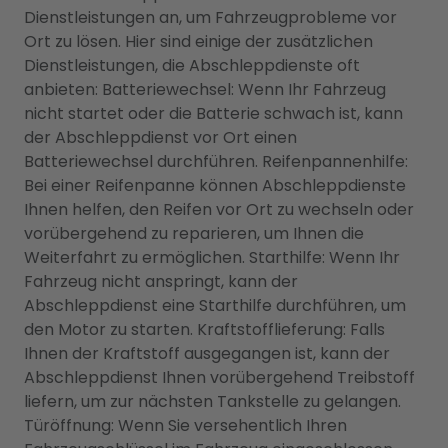
Dienstleistungen an, um Fahrzeugprobleme vor
Ort zu lösen. Hier sind einige der zusätzlichen
Dienstleistungen, die Abschleppdienste oft
anbieten: Batteriewechsel: Wenn Ihr Fahrzeug
nicht startet oder die Batterie schwach ist, kann
der Abschleppdienst vor Ort einen
Batteriewechsel durchführen. Reifenpannenhilfe:
Bei einer Reifenpanne können Abschleppdienste
Ihnen helfen, den Reifen vor Ort zu wechseln oder
vorübergehend zu reparieren, um Ihnen die
Weiterfahrt zu ermöglichen. Starthilfe: Wenn Ihr
Fahrzeug nicht anspringt, kann der
Abschleppdienst eine Starthilfe durchführen, um
den Motor zu starten. Kraftstofflieferung: Falls
Ihnen der Kraftstoff ausgegangen ist, kann der
Abschleppdienst Ihnen vorübergehend Treibstoff
liefern, um zur nächsten Tankstelle zu gelangen.
Türöffnung: Wenn Sie versehentlich Ihren