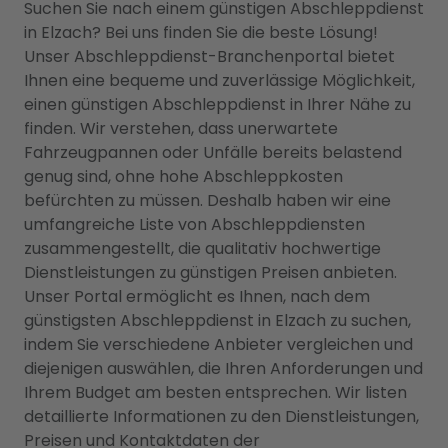
Suchen Sie nach einem günstigen Abschleppdienst
in Elzach? Bei uns finden Sie die beste Lösung!
Unser Abschleppdienst-Branchenportal bietet
Ihnen eine bequeme und zuverlässige Möglichkeit,
einen günstigen Abschleppdienst in Ihrer Nähe zu
finden. Wir verstehen, dass unerwartete
Fahrzeugpannen oder Unfälle bereits belastend
genug sind, ohne hohe Abschleppkosten
befürchten zu müssen. Deshalb haben wir eine
umfangreiche Liste von Abschleppdiensten
zusammengestellt, die qualitativ hochwertige
Dienstleistungen zu günstigen Preisen anbieten.
Unser Portal ermöglicht es Ihnen, nach dem
günstigsten Abschleppdienst in Elzach zu suchen,
indem Sie verschiedene Anbieter vergleichen und
diejenigen auswählen, die Ihren Anforderungen und
Ihrem Budget am besten entsprechen. Wir listen
detaillierte Informationen zu den Dienstleistungen,
Preisen und Kontaktdaten der