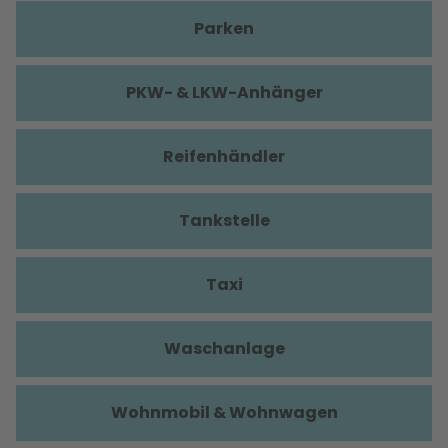
Parken
PKW- & LKW-Anhänger
Reifenhändler
Tankstelle
Taxi
Waschanlage
Wohnmobil & Wohnwagen