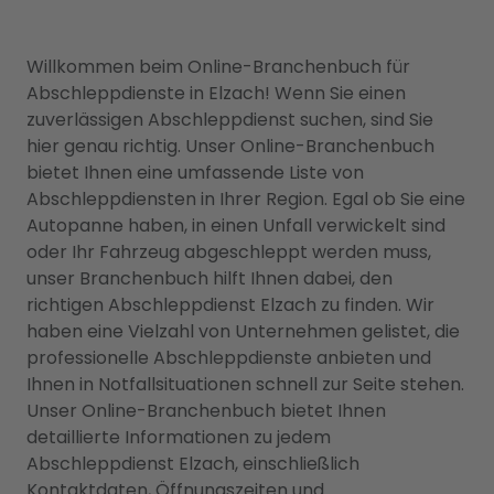
Willkommen beim Online-Branchenbuch für
Abschleppdienste in Elzach! Wenn Sie einen
zuverlässigen Abschleppdienst suchen, sind Sie
hier genau richtig. Unser Online-Branchenbuch
bietet Ihnen eine umfassende Liste von
Abschleppdiensten in Ihrer Region. Egal ob Sie eine
Autopanne haben, in einen Unfall verwickelt sind
oder Ihr Fahrzeug abgeschleppt werden muss,
unser Branchenbuch hilft Ihnen dabei, den
richtigen Abschleppdienst Elzach zu finden. Wir
haben eine Vielzahl von Unternehmen gelistet, die
professionelle Abschleppdienste anbieten und
Ihnen in Notfallsituationen schnell zur Seite stehen.
Unser Online-Branchenbuch bietet Ihnen
detaillierte Informationen zu jedem
Abschleppdienst Elzach, einschließlich
Kontaktdaten, Öffnungszeiten und