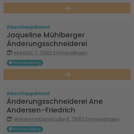
Abschleppdienst
Jaqueline Mühlberger
Änderungsschneiderei
Marktpl. 7, 79312 Emmendingen
Kundenliebling
Abschleppdienst
Änderungsschneiderei Ane
Andersen-Friedrich
Weidenmattenstraße 6, 79312 Emmendingen
Kundenliebling