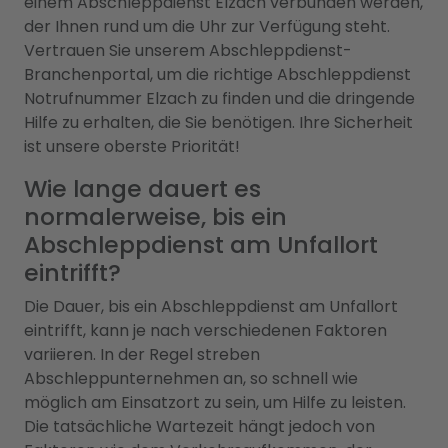
einem Abschleppdienst Elzach verbunden werden,
der Ihnen rund um die Uhr zur Verfügung steht.
Vertrauen Sie unserem Abschleppdienst-
Branchenportal, um die richtige Abschleppdienst
Notrufnummer Elzach zu finden und die dringende
Hilfe zu erhalten, die Sie benötigen. Ihre Sicherheit
ist unsere oberste Priorität!
Wie lange dauert es
normalerweise, bis ein
Abschleppdienst am Unfallort
eintrifft?
Die Dauer, bis ein Abschleppdienst am Unfallort
eintrifft, kann je nach verschiedenen Faktoren
variieren. In der Regel streben
Abschleppunternehmen an, so schnell wie
möglich am Einsatzort zu sein, um Hilfe zu leisten.
Die tatsächliche Wartezeit hängt jedoch von