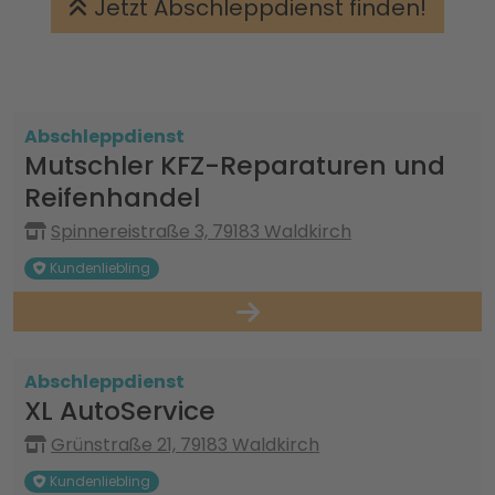
Jetzt Abschleppdienst finden!
Abschleppdienst
Mutschler KFZ-Reparaturen und
Reifenhandel
Spinnereistraße 3, 79183 Waldkirch
Kundenliebling
Abschleppdienst
XL AutoService
Grünstraße 21, 79183 Waldkirch
Kundenliebling