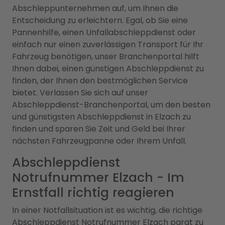
Abschleppunternehmen auf, um Ihnen die
Entscheidung zu erleichtern. Egal, ob Sie eine
Pannenhilfe, einen Unfallabschleppdienst oder
einfach nur einen zuverlässigen Transport für Ihr
Fahrzeug benötigen, unser Branchenportal hilft
Ihnen dabei, einen günstigen Abschleppdienst zu
finden, der Ihnen den bestmöglichen Service
bietet. Verlassen Sie sich auf unser
Abschleppdienst-Branchenportal, um den besten
und günstigsten Abschleppdienst in Elzach zu
finden und sparen Sie Zeit und Geld bei Ihrer
nächsten Fahrzeugpanne oder Ihrem Unfall.
Abschleppdienst
Notrufnummer Elzach - Im
Ernstfall richtig reagieren
In einer Notfallsituation ist es wichtig, die richtige
Abschleppdienst Notrufnummer Elzach parat zu