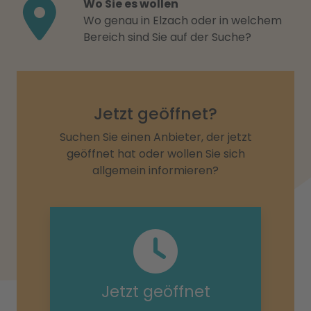
Wo Sie es wollen
Wo genau in Elzach oder in welchem
Bereich sind Sie auf der Suche?
Jetzt geöffnet?
Suchen Sie einen Anbieter, der jetzt
geöffnet hat oder wollen Sie sich
allgemein informieren?
Jetzt geöffnet