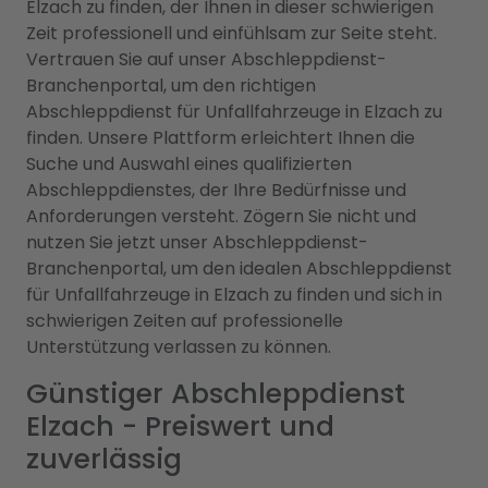
Elzach zu finden, der Ihnen in dieser schwierigen
Zeit professionell und einfühlsam zur Seite steht.
Vertrauen Sie auf unser Abschleppdienst-
Branchenportal, um den richtigen
Abschleppdienst für Unfallfahrzeuge in Elzach zu
finden. Unsere Plattform erleichtert Ihnen die
Suche und Auswahl eines qualifizierten
Abschleppdienstes, der Ihre Bedürfnisse und
Anforderungen versteht. Zögern Sie nicht und
nutzen Sie jetzt unser Abschleppdienst-
Branchenportal, um den idealen Abschleppdienst
für Unfallfahrzeuge in Elzach zu finden und sich in
schwierigen Zeiten auf professionelle
Unterstützung verlassen zu können.
Günstiger Abschleppdienst
Elzach - Preiswert und
zuverlässig