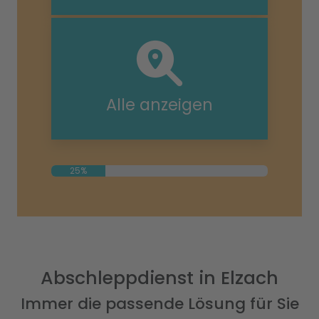
Alle anzeigen
25%
Abschleppdienst in Elzach
Immer die passende Lösung für Sie