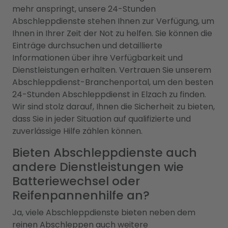
mehr anspringt, unsere 24-Stunden
Abschleppdienste stehen Ihnen zur Verfügung, um
Ihnen in Ihrer Zeit der Not zu helfen. Sie können die
Einträge durchsuchen und detaillierte
Informationen über ihre Verfügbarkeit und
Dienstleistungen erhalten. Vertrauen Sie unserem
Abschleppdienst-Branchenportal, um den besten
24-Stunden Abschleppdienst in Elzach zu finden.
Wir sind stolz darauf, Ihnen die Sicherheit zu bieten,
dass Sie in jeder Situation auf qualifizierte und
zuverlässige Hilfe zählen können.
Bieten Abschleppdienste auch
andere Dienstleistungen wie
Batteriewechsel oder
Reifenpannenhilfe an?
Ja, viele Abschleppdienste bieten neben dem
reinen Abschleppen auch weitere