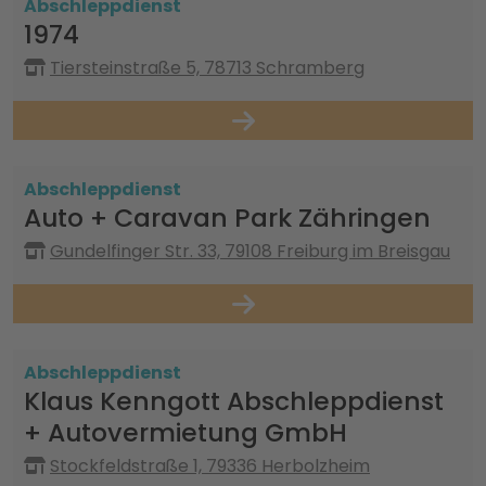
Abschleppdienst
1974
Tiersteinstraße 5, 78713 Schramberg
Abschleppdienst
Auto + Caravan Park Zähringen
Gundelfinger Str. 33, 79108 Freiburg im Breisgau
Abschleppdienst
Klaus Kenngott Abschleppdienst
+ Autovermietung GmbH
Stockfeldstraße 1, 79336 Herbolzheim