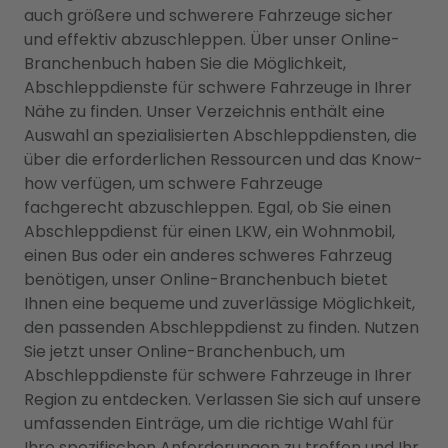
auch größere und schwerere Fahrzeuge sicher
und effektiv abzuschleppen. Über unser Online-
Branchenbuch haben Sie die Möglichkeit,
Abschleppdienste für schwere Fahrzeuge in Ihrer
Nähe zu finden. Unser Verzeichnis enthält eine
Auswahl an spezialisierten Abschleppdiensten, die
über die erforderlichen Ressourcen und das Know-
how verfügen, um schwere Fahrzeuge
fachgerecht abzuschleppen. Egal, ob Sie einen
Abschleppdienst für einen LKW, ein Wohnmobil,
einen Bus oder ein anderes schweres Fahrzeug
benötigen, unser Online-Branchenbuch bietet
Ihnen eine bequeme und zuverlässige Möglichkeit,
den passenden Abschleppdienst zu finden. Nutzen
Sie jetzt unser Online-Branchenbuch, um
Abschleppdienste für schwere Fahrzeuge in Ihrer
Region zu entdecken. Verlassen Sie sich auf unsere
umfassenden Einträge, um die richtige Wahl für
Ihre spezifischen Anforderungen zu treffen und Ihr