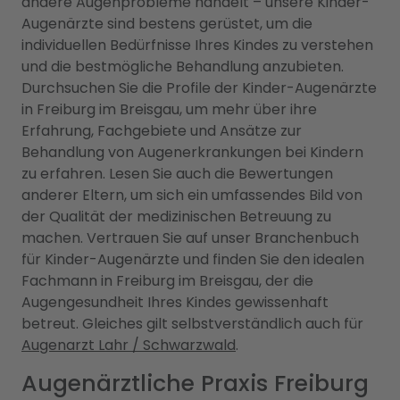
andere Augenprobleme handelt – unsere Kinder-
Augenärzte sind bestens gerüstet, um die
individuellen Bedürfnisse Ihres Kindes zu verstehen
und die bestmögliche Behandlung anzubieten.
Durchsuchen Sie die Profile der Kinder-Augenärzte
in Freiburg im Breisgau, um mehr über ihre
Erfahrung, Fachgebiete und Ansätze zur
Behandlung von Augenerkrankungen bei Kindern
zu erfahren. Lesen Sie auch die Bewertungen
anderer Eltern, um sich ein umfassendes Bild von
der Qualität der medizinischen Betreuung zu
machen. Vertrauen Sie auf unser Branchenbuch
für Kinder-Augenärzte und finden Sie den idealen
Fachmann in Freiburg im Breisgau, der die
Augengesundheit Ihres Kindes gewissenhaft
betreut. Gleiches gilt selbstverständlich auch für
Augenarzt Lahr / Schwarzwald
.
Augenärztliche Praxis Freiburg