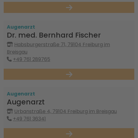
Augenarzt
Dr. med. Bernhard Fischer
Habsburgerstraße 71, 79104 Freiburg im
Breisgau
+49 761 289765
Augenarzt
Augenarzt
Urbanstraße 4, 79104 Freiburg im Breisgau
+49 761 36341