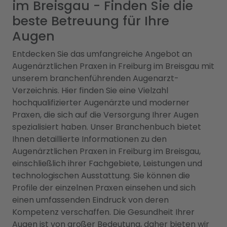
im Breisgau - Finden Sie die
beste Betreuung für Ihre
Augen
Entdecken Sie das umfangreiche Angebot an
Augenärztlichen Praxen in Freiburg im Breisgau mit
unserem branchenführenden Augenarzt-
Verzeichnis. Hier finden Sie eine Vielzahl
hochqualifizierter Augenärzte und moderner
Praxen, die sich auf die Versorgung Ihrer Augen
spezialisiert haben. Unser Branchenbuch bietet
Ihnen detaillierte Informationen zu den
Augenärztlichen Praxen in Freiburg im Breisgau,
einschließlich ihrer Fachgebiete, Leistungen und
technologischen Ausstattung. Sie können die
Profile der einzelnen Praxen einsehen und sich
einen umfassenden Eindruck von deren
Kompetenz verschaffen. Die Gesundheit Ihrer
Augen ist von großer Bedeutung, daher bieten wir