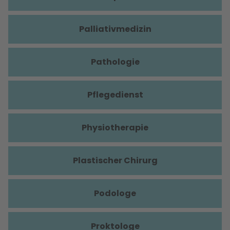
Palliativmedizin
Pathologie
Pflegedienst
Physiotherapie
Plastischer Chirurg
Podologe
Proktologe