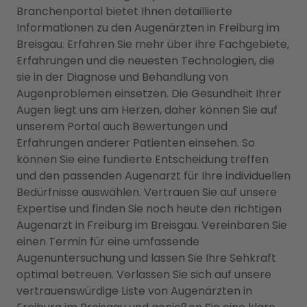
Branchenportal bietet Ihnen detaillierte
Informationen zu den Augenärzten in Freiburg im
Breisgau. Erfahren Sie mehr über ihre Fachgebiete,
Erfahrungen und die neuesten Technologien, die
sie in der Diagnose und Behandlung von
Augenproblemen einsetzen. Die Gesundheit Ihrer
Augen liegt uns am Herzen, daher können Sie auf
unserem Portal auch Bewertungen und
Erfahrungen anderer Patienten einsehen. So
können Sie eine fundierte Entscheidung treffen
und den passenden Augenarzt für Ihre individuellen
Bedürfnisse auswählen. Vertrauen Sie auf unsere
Expertise und finden Sie noch heute den richtigen
Augenarzt in Freiburg im Breisgau. Vereinbaren Sie
einen Termin für eine umfassende
Augenuntersuchung und lassen Sie Ihre Sehkraft
optimal betreuen. Verlassen Sie sich auf unsere
vertrauenswürdige Liste von Augenärzten in