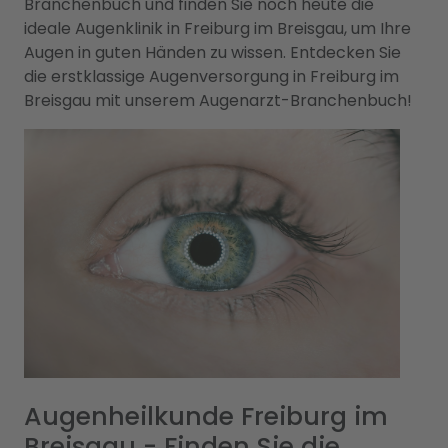
Branchenbuch und finden Sie noch heute die
ideale Augenklinik in Freiburg im Breisgau, um Ihre
Augen in guten Händen zu wissen. Entdecken Sie
die erstklassige Augenversorgung in Freiburg im
Breisgau mit unserem Augenarzt-Branchenbuch!
Augenheilkunde Freiburg im
Breisgau - Finden Sie die