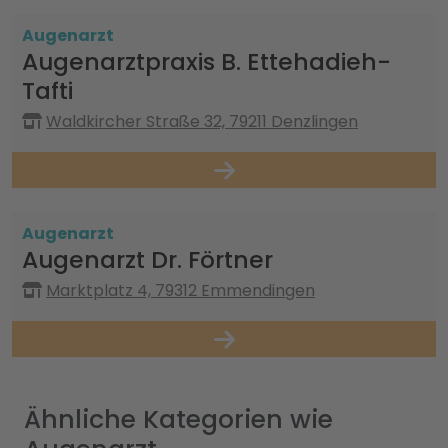
Augenarzt
Augenarztpraxis B. Ettehadieh-
Tafti
Waldkircher Straße 32, 79211 Denzlingen
Augenarzt
Augenarzt Dr. Förtner
Marktplatz 4, 79312 Emmendingen
Ähnliche Kategorien wie