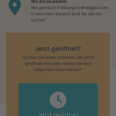
Wo Sie es wollen
Wo genau in Freiburg im Breisgau oder
in welchem Bereich sind Sie auf der
Suche?
Jetzt geöffnet?
Suchen Sie einen Anbieter, der jetzt
geöffnet hat oder wollen Sie sich
allgemein informieren?
Jetzt geöffnet