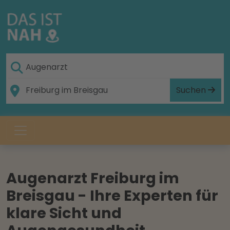
Suchen
Augenarzt Freiburg im
Breisgau - Ihre Experten für
klare Sicht und