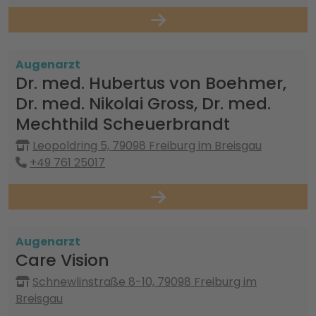
Augenarzt
Dr. med. Hubertus von Boehmer,
Dr. med. Nikolai Gross, Dr. med.
Mechthild Scheuerbrandt
Leopoldring 5, 79098 Freiburg im Breisgau
+49 761 25017
Augenarzt
Care Vision
Schnewlinstraße 8-10, 79098 Freiburg im
Breisgau