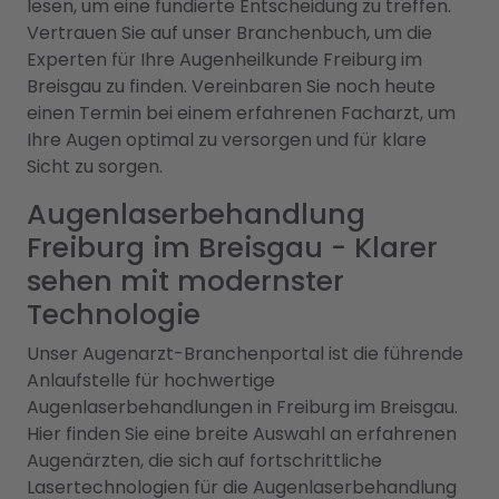
lesen, um eine fundierte Entscheidung zu treffen.
Vertrauen Sie auf unser Branchenbuch, um die
Experten für Ihre Augenheilkunde Freiburg im
Breisgau zu finden. Vereinbaren Sie noch heute
einen Termin bei einem erfahrenen Facharzt, um
Ihre Augen optimal zu versorgen und für klare
Sicht zu sorgen.
Augenlaserbehandlung
Freiburg im Breisgau - Klarer
sehen mit modernster
Technologie
Unser Augenarzt-Branchenportal ist die führende
Anlaufstelle für hochwertige
Augenlaserbehandlungen in Freiburg im Breisgau.
Hier finden Sie eine breite Auswahl an erfahrenen
Augenärzten, die sich auf fortschrittliche
Lasertechnologien für die Augenlaserbehandlung