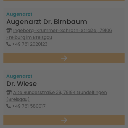
Augenarzt
Augenarzt Dr. Birnbaum
Ingeborg-Krummer-Schroth-Straße , 79106
Freiburg im Breisgau
+49 761 2020123
Augenarzt
Dr. Wiese
Alte Bundesstraße 39, 79194 Gundelfingen
(Breisgau)
+49 761 580017