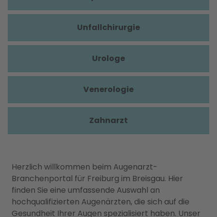
Unfallchirurgie
Urologe
Venerologie
Zahnarzt
Herzlich willkommen beim Augenarzt-
Branchenportal für Freiburg im Breisgau. Hier
finden Sie eine umfassende Auswahl an
hochqualifizierten Augenärzten, die sich auf die
Gesundheit Ihrer Augen spezialisiert haben. Unser