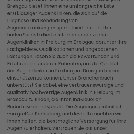
Breisgau bietet Ihnen eine umfangreiche Liste
erstklassiger Augenkliniken, die sich auf die
Diagnose und Behandlung von
Augenerkrankungen spezialisiert haben. Hier
finden Sie detaillierte Informationen zu den
Augenkliniken in Freiburg im Breisgau, darunter ihre
Fachgebiete, Qualifikationen und angebotenen
Leistungen. Lesen Sie auch die Bewertungen und
Erfahrungen anderer Patienten, um die Qualität
der Augenkliniken in Freiburg im Breisgau besser
einschätzen zu können. Unser Branchenbuch
unterstützt Sie dabei, eine vertrauenswürdige und
qualitativ hochwertige Augenklinik in Freiburg im
Breisgau zu finden, die Ihren individuellen
Bedürfnissen entspricht. Die Augengesundheit ist
von großer Bedeutung, und deshalb möchten wir
Ihnen helfen, die bestmögliche Versorgung für Ihre
Augen zu erhalten. Vertrauen Sie auf unser