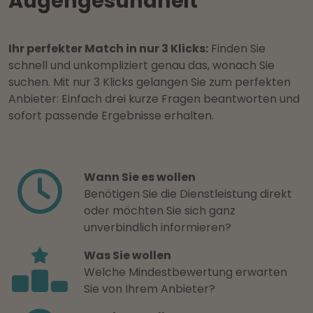
Augengesundheit
Ihr perfekter Match in nur 3 Klicks:
Finden Sie
schnell und unkompliziert genau das, wonach Sie
suchen. Mit nur 3 Klicks gelangen Sie zum perfekten
Anbieter: Einfach drei kurze Fragen beantworten und
sofort passende Ergebnisse erhalten.
Wann Sie es wollen
Benötigen Sie die Dienstleistung direkt
oder möchten Sie sich ganz
unverbindlich informieren?
Was Sie wollen
Welche Mindestbewertung erwarten
Sie von Ihrem Anbieter?