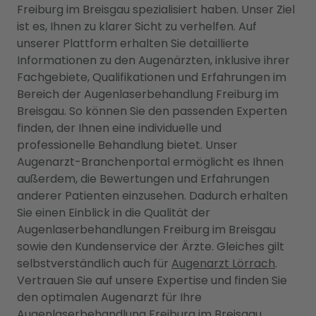
Freiburg im Breisgau spezialisiert haben. Unser Ziel
ist es, Ihnen zu klarer Sicht zu verhelfen. Auf
unserer Plattform erhalten Sie detaillierte
Informationen zu den Augenärzten, inklusive ihrer
Fachgebiete, Qualifikationen und Erfahrungen im
Bereich der Augenlaserbehandlung Freiburg im
Breisgau. So können Sie den passenden Experten
finden, der Ihnen eine individuelle und
professionelle Behandlung bietet. Unser
Augenarzt-Branchenportal ermöglicht es Ihnen
außerdem, die Bewertungen und Erfahrungen
anderer Patienten einzusehen. Dadurch erhalten
Sie einen Einblick in die Qualität der
Augenlaserbehandlungen Freiburg im Breisgau
sowie den Kundenservice der Ärzte. Gleiches gilt
selbstverständlich auch für
Augenarzt Lörrach
.
Vertrauen Sie auf unsere Expertise und finden Sie
den optimalen Augenarzt für Ihre
Augenlaserbehandlung Freiburg im Breisgau.