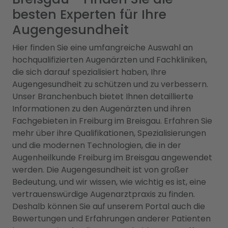
besten Experten für Ihre
Augengesundheit
Hier finden Sie eine umfangreiche Auswahl an
hochqualifizierten Augenärzten und Fachkliniken,
die sich darauf spezialisiert haben, Ihre
Augengesundheit zu schützen und zu verbessern.
Unser Branchenbuch bietet Ihnen detaillierte
Informationen zu den Augenärzten und ihren
Fachgebieten in Freiburg im Breisgau. Erfahren Sie
mehr über ihre Qualifikationen, Spezialisierungen
und die modernen Technologien, die in der
Augenheilkunde Freiburg im Breisgau angewendet
werden. Die Augengesundheit ist von großer
Bedeutung, und wir wissen, wie wichtig es ist, eine
vertrauenswürdige Augenarztpraxis zu finden.
Deshalb können Sie auf unserem Portal auch die
Bewertungen und Erfahrungen anderer Patienten