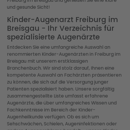
Freiburg im Breisgau und genießen Sie eine klare
und gesunde Sicht!
Kinder-Augenarzt Freiburg im
Breisgau - Ihr Verzeichnis für
spezialisierte Augenärzte
Entdecken Sie eine umfangreiche Auswahl an
renommierten Kinder-Augenärzten in Freiburg im
Breisgau mit unserem erstklassigen
Branchenbuch. Wir sind stolz darauf, Ihnen eine
kompetente Auswahl an Fachärzten präsentieren
zu können, die sich auf die Versorgung junger
Patienten spezialisiert haben. Unsere sorgfältig
zusammengestellte Liste umfasst erfahrene
Augenärzte, die über umfangreiches Wissen und
Fachkenntnisse im Bereich der Kinder-
Augenheilkunde verfügen. Ob es sich um
Sehschwächen, Schielen, Augeninfektionen oder