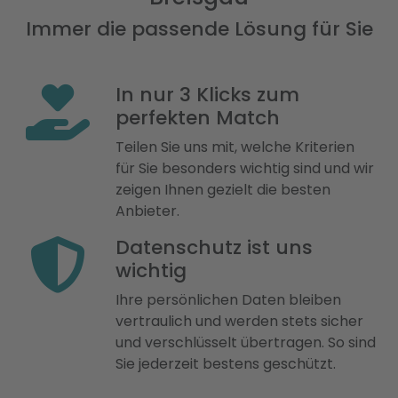
Immer die passende Lösung für Sie
In nur 3 Klicks zum
perfekten Match
Teilen Sie uns mit, welche Kriterien
für Sie besonders wichtig sind und wir
zeigen Ihnen gezielt die besten
Anbieter.
Datenschutz ist uns
wichtig
Ihre persönlichen Daten bleiben
vertraulich und werden stets sicher
und verschlüsselt übertragen. So sind
Sie jederzeit bestens geschützt.