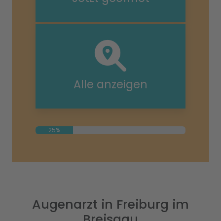
Alle anzeigen
25%
Augenarzt in Freiburg im
Breisgau