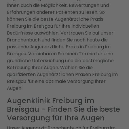
Ihnen auch die Möglichkeit, Bewertungen und
Erfahrungen anderer Patienten zu lesen. So
können Sie die beste Augenärztliche Praxis
Freiburg im Breisgau für Ihre individuellen
Bedürfnisse auswählen. Vertrauen Sie auf unser
Branchenbuch und finden Sie noch heute die
passende Augenärztliche Praxis in Freiburg im
Breisgau. Vereinbaren Sie einen Termin für eine
gründliche Untersuchung und die bestmögliche
Betreuung Ihrer Augen. Wählen Sie die
qualifizierten Augenärztlichen Praxen Freiburg im
Breisgau für eine optimale Versorgung Ihrer
Augen!
Augenklinik Freiburg im
Breisgau - Finden Sie die beste
Versorgung für Ihre Augen
Unser Augenarzt-Branchenbuch für Freiburg im