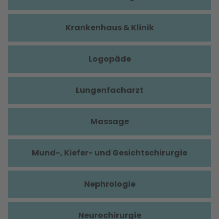
Krankenhaus & Klinik
Logopäde
Lungenfacharzt
Massage
Mund-, Kiefer- und Gesichtschirurgie
Nephrologie
Neurochirurgie