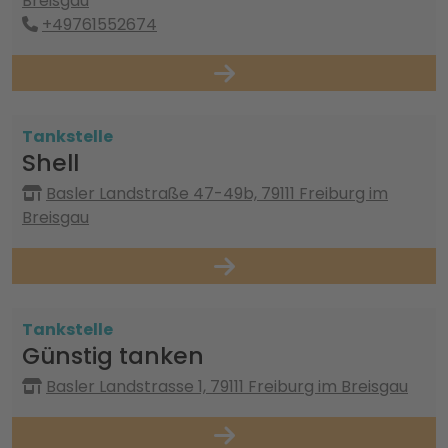
Breisgau
+49761552674
Tankstelle
Shell
Basler Landstraße 47-49b, 79111 Freiburg im
Breisgau
Tankstelle
Günstig tanken
Basler Landstrasse 1, 79111 Freiburg im Breisgau