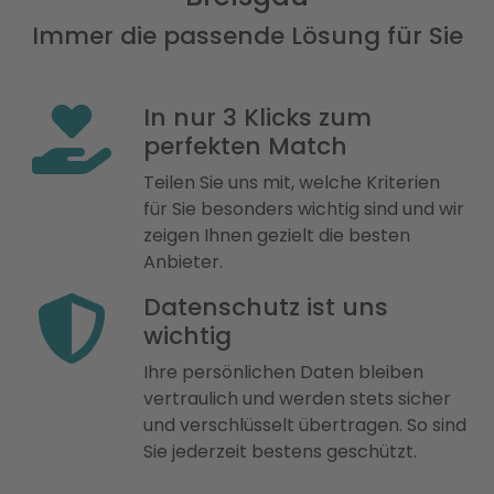
Immer die passende Lösung für Sie
In nur 3 Klicks zum
perfekten Match
Teilen Sie uns mit, welche Kriterien
für Sie besonders wichtig sind und wir
zeigen Ihnen gezielt die besten
Anbieter.
Datenschutz ist uns
wichtig
Ihre persönlichen Daten bleiben
vertraulich und werden stets sicher
und verschlüsselt übertragen. So sind
Sie jederzeit bestens geschützt.