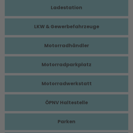
Ladestation
LKW & Gewerbefahrzeuge
Motorradhändler
Motorradparkplatz
Motorradwerkstatt
ÖPNV Haltestelle
Parken