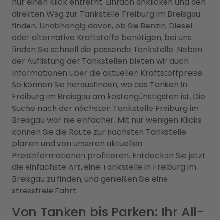
nur einen Klick entfernt. Einfach anklicken und den
direkten Weg zur Tankstelle Freiburg im Breisgau
finden. Unabhängig davon, ob Sie Benzin, Diesel
oder alternative Kraftstoffe benötigen, bei uns
finden Sie schnell die passende Tankstelle. Neben
der Auflistung der Tankstellen bieten wir auch
Informationen über die aktuellen Kraftstoffpreise.
So können Sie herausfinden, wo das Tanken in
Freiburg im Breisgau am kostengünstigsten ist. Die
Suche nach der nächsten Tankstelle Freiburg im
Breisgau war nie einfacher. Mit nur wenigen Klicks
können Sie die Route zur nächsten Tankstelle
planen und von unseren aktuellen
Preisinformationen profitieren. Entdecken Sie jetzt
die einfachste Art, eine Tankstelle in Freiburg im
Breisgau zu finden, und genießen Sie eine
stressfreie Fahrt.
Von Tanken bis Parken: Ihr All-