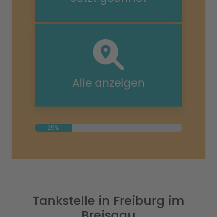
Alle anzeigen
25%
Tankstelle in Freiburg im
Breisgau