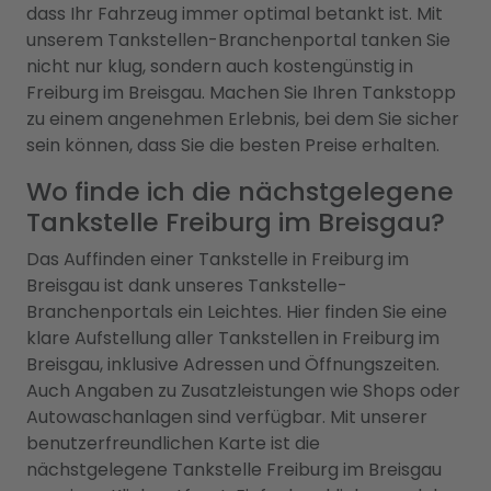
dass Ihr Fahrzeug immer optimal betankt ist. Mit
unserem Tankstellen-Branchenportal tanken Sie
nicht nur klug, sondern auch kostengünstig in
Freiburg im Breisgau. Machen Sie Ihren Tankstopp
zu einem angenehmen Erlebnis, bei dem Sie sicher
sein können, dass Sie die besten Preise erhalten.
Wo finde ich die nächstgelegene
Tankstelle Freiburg im Breisgau?
Das Auffinden einer Tankstelle in Freiburg im
Breisgau ist dank unseres Tankstelle-
Branchenportals ein Leichtes. Hier finden Sie eine
klare Aufstellung aller Tankstellen in Freiburg im
Breisgau, inklusive Adressen und Öffnungszeiten.
Auch Angaben zu Zusatzleistungen wie Shops oder
Autowaschanlagen sind verfügbar. Mit unserer
benutzerfreundlichen Karte ist die
nächstgelegene Tankstelle Freiburg im Breisgau