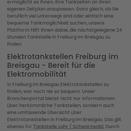
ermöglicht es Ihnen, Ihre Tankzeiten an Ihren
eigenen Zeitplan anzupassen. Ganz gleich, ob Sie
beruflich viel unterwegs sind oder einfach eine
bequeme Tankmöglichkeit suchen, unsere
Plattform hilft Ihnen dabei, die nächstgelegene 24
Stunden Tankstelle in Freiburg im Breisgau zu
finden.
Elektrotankstellen Freiburg im
Breisgau - Bereit für die
Elektromobilität
In Freiburg im Breisgau Elektrotankstellen zu
finden, war noch nie so bequem. Unser
Branchenportal bietet nicht nur Informationen
über herkömmliche Tankstellen, sondern auch
eine umfassende Übersicht über
Elektrotankstellen in Freiburg im Breisgau. Das gilt
ebenso für
Tankstelle Lahr / Schwarzwald
. Durch