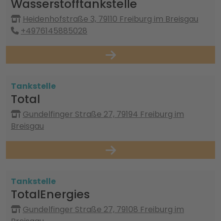
Wasserstofftankstelle
Heidenhofstraße 3, 79110 Freiburg im Breisgau
+4976145885028
Tankstelle
Total
Gundelfinger Straße 27, 79194 Freiburg im
Breisgau
Tankstelle
TotalEnergies
Gundelfinger Straße 27, 79108 Freiburg im