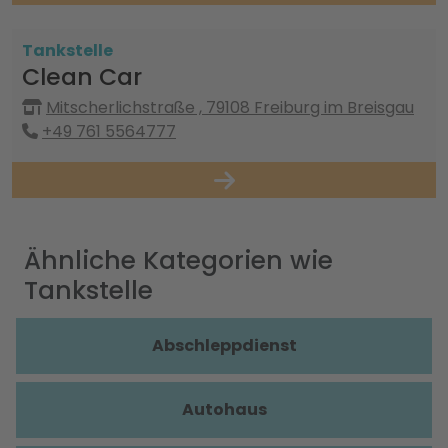
Tankstelle
Clean Car
Mitscherlichstraße , 79108 Freiburg im Breisgau
+49 761 5564777
Ähnliche Kategorien wie
Tankstelle
Abschleppdienst
Autohaus