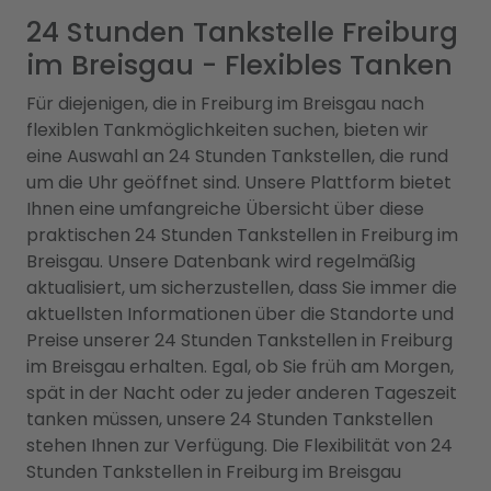
24 Stunden Tankstelle Freiburg
im Breisgau - Flexibles Tanken
Für diejenigen, die in Freiburg im Breisgau nach
flexiblen Tankmöglichkeiten suchen, bieten wir
eine Auswahl an 24 Stunden Tankstellen, die rund
um die Uhr geöffnet sind. Unsere Plattform bietet
Ihnen eine umfangreiche Übersicht über diese
praktischen 24 Stunden Tankstellen in Freiburg im
Breisgau. Unsere Datenbank wird regelmäßig
aktualisiert, um sicherzustellen, dass Sie immer die
aktuellsten Informationen über die Standorte und
Preise unserer 24 Stunden Tankstellen in Freiburg
im Breisgau erhalten. Egal, ob Sie früh am Morgen,
spät in der Nacht oder zu jeder anderen Tageszeit
tanken müssen, unsere 24 Stunden Tankstellen
stehen Ihnen zur Verfügung. Die Flexibilität von 24
Stunden Tankstellen in Freiburg im Breisgau