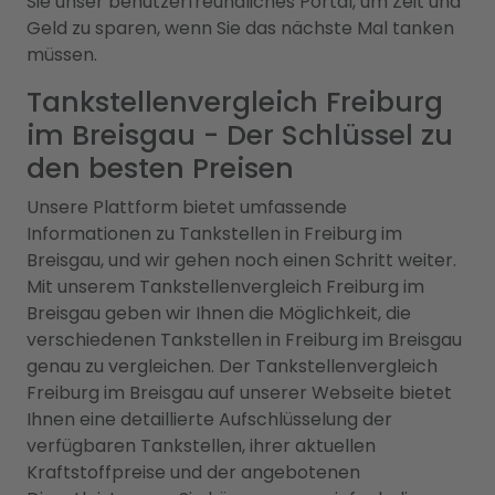
Sie unser benutzerfreundliches Portal, um Zeit und
Geld zu sparen, wenn Sie das nächste Mal tanken
müssen.
Tankstellenvergleich Freiburg
im Breisgau - Der Schlüssel zu
den besten Preisen
Unsere Plattform bietet umfassende
Informationen zu Tankstellen in Freiburg im
Breisgau, und wir gehen noch einen Schritt weiter.
Mit unserem Tankstellenvergleich Freiburg im
Breisgau geben wir Ihnen die Möglichkeit, die
verschiedenen Tankstellen in Freiburg im Breisgau
genau zu vergleichen. Der Tankstellenvergleich
Freiburg im Breisgau auf unserer Webseite bietet
Ihnen eine detaillierte Aufschlüsselung der
verfügbaren Tankstellen, ihrer aktuellen
Kraftstoffpreise und der angebotenen