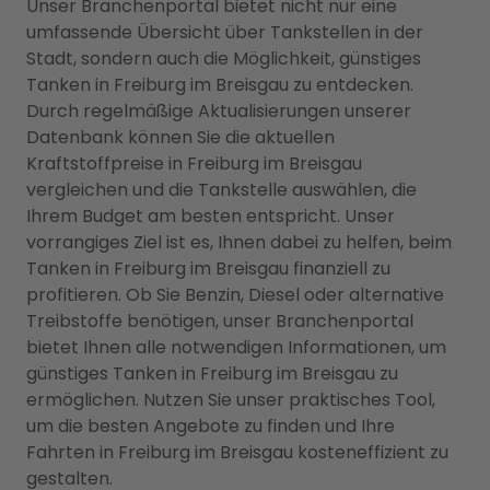
Unser Branchenportal bietet nicht nur eine
umfassende Übersicht über Tankstellen in der
Stadt, sondern auch die Möglichkeit, günstiges
Tanken in Freiburg im Breisgau zu entdecken.
Durch regelmäßige Aktualisierungen unserer
Datenbank können Sie die aktuellen
Kraftstoffpreise in Freiburg im Breisgau
vergleichen und die Tankstelle auswählen, die
Ihrem Budget am besten entspricht. Unser
vorrangiges Ziel ist es, Ihnen dabei zu helfen, beim
Tanken in Freiburg im Breisgau finanziell zu
profitieren. Ob Sie Benzin, Diesel oder alternative
Treibstoffe benötigen, unser Branchenportal
bietet Ihnen alle notwendigen Informationen, um
günstiges Tanken in Freiburg im Breisgau zu
ermöglichen. Nutzen Sie unser praktisches Tool,
um die besten Angebote zu finden und Ihre
Fahrten in Freiburg im Breisgau kosteneffizient zu
gestalten.