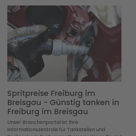
Spritpreise Freiburg im
Breisgau - Günstig tanken in
Freiburg im Breisgau
Unser Branchenportal ist Ihre
Informationszentrale für Tankstellen und