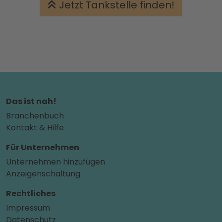
Jetzt Tankstelle finden!
Das ist nah!
Branchenbuch
Kontakt & Hilfe
Für Unternehmen
Unternehmen hinzufügen
Anzeigenschaltung
Rechtliches
Impressum
Datenschutz