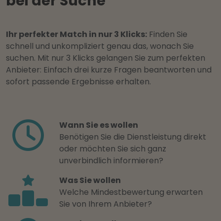
bei der Suche
Ihr perfekter Match in nur 3 Klicks:
Finden Sie
schnell und unkompliziert genau das, wonach Sie
suchen. Mit nur 3 Klicks gelangen Sie zum perfekten
Anbieter: Einfach drei kurze Fragen beantworten und
sofort passende Ergebnisse erhalten.
Wann Sie es wollen
Benötigen Sie die Dienstleistung direkt
oder möchten Sie sich ganz
unverbindlich informieren?
Was Sie wollen
Welche Mindestbewertung erwarten
Sie von Ihrem Anbieter?