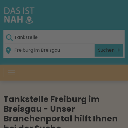
Suchen
Tankstelle Freiburg im
Breisgau - Unser
Branchenportal hilft Ihnen