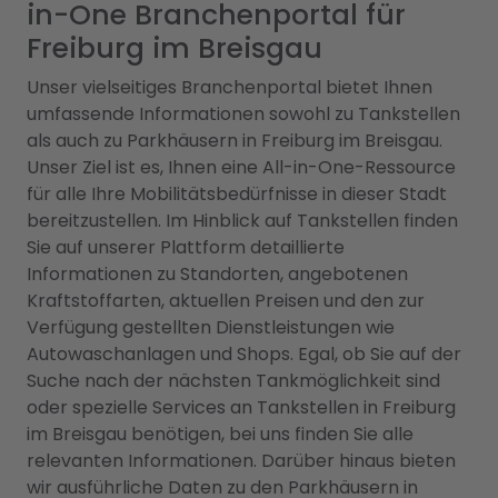
in-One Branchenportal für
Freiburg im Breisgau
Unser vielseitiges Branchenportal bietet Ihnen
umfassende Informationen sowohl zu Tankstellen
als auch zu Parkhäusern in Freiburg im Breisgau.
Unser Ziel ist es, Ihnen eine All-in-One-Ressource
für alle Ihre Mobilitätsbedürfnisse in dieser Stadt
bereitzustellen. Im Hinblick auf Tankstellen finden
Sie auf unserer Plattform detaillierte
Informationen zu Standorten, angebotenen
Kraftstoffarten, aktuellen Preisen und den zur
Verfügung gestellten Dienstleistungen wie
Autowaschanlagen und Shops. Egal, ob Sie auf der
Suche nach der nächsten Tankmöglichkeit sind
oder spezielle Services an Tankstellen in Freiburg
im Breisgau benötigen, bei uns finden Sie alle
relevanten Informationen. Darüber hinaus bieten
wir ausführliche Daten zu den Parkhäusern in