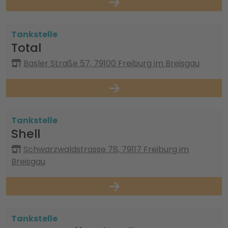
Tankstelle
Total
Basler Straße 57, 79100 Freiburg im Breisgau
Tankstelle
Shell
Schwarzwaldstrasse 78, 79117 Freiburg im
Breisgau
Tankstelle