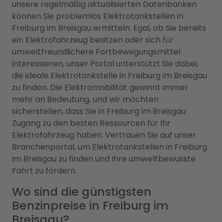
unsere regelmäßig aktualisierten Datenbanken
können Sie problemlos Elektrotankstellen in
Freiburg im Breisgau ermitteln. Egal, ob Sie bereits
ein Elektrofahrzeug besitzen oder sich für
umweltfreundlichere Fortbewegungsmittel
interessieren, unser Portal unterstützt Sie dabei,
die ideale Elektrotankstelle in Freiburg im Breisgau
zu finden. Die Elektromobilität gewinnt immer
mehr an Bedeutung, und wir möchten
sicherstellen, dass Sie in Freiburg im Breisgau
Zugang zu den besten Ressourcen für Ihr
Elektrofahrzeug haben. Vertrauen Sie auf unser
Branchenportal, um Elektrotankstellen in Freiburg
im Breisgau zu finden und Ihre umweltbewusste
Fahrt zu fördern.
Wo sind die günstigsten
Benzinpreise in Freiburg im
Breisgau?