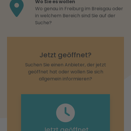
Wo Sie es wollen
Wo genau in Freiburg im Breisgau oder
in welchem Bereich sind Sie auf der
Suche?
Jetzt geöffnet?
Suchen Sie einen Anbieter, der jetzt
geöffnet hat oder wollen Sie sich
allgemein informieren?
Jetzt geöffnet