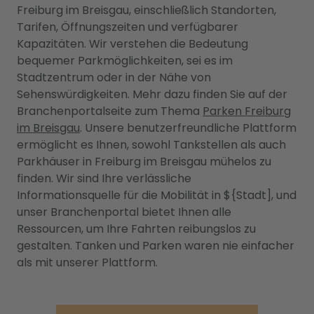
Freiburg im Breisgau, einschließlich Standorten,
Tarifen, Öffnungszeiten und verfügbarer
Kapazitäten. Wir verstehen die Bedeutung
bequemer Parkmöglichkeiten, sei es im
Stadtzentrum oder in der Nähe von
Sehenswürdigkeiten. Mehr dazu finden Sie auf der
Branchenportalseite zum Thema
Parken Freiburg
im Breisgau
. Unsere benutzerfreundliche Plattform
ermöglicht es Ihnen, sowohl Tankstellen als auch
Parkhäuser in Freiburg im Breisgau mühelos zu
finden. Wir sind Ihre verlässliche
Informationsquelle für die Mobilität in ${Stadt], und
unser Branchenportal bietet Ihnen alle
Ressourcen, um Ihre Fahrten reibungslos zu
gestalten. Tanken und Parken waren nie einfacher
als mit unserer Plattform.