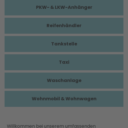
PKW- & LKW-Anhänger
Reifenhändler
Tankstelle
Taxi
Waschanlage
Wohnmobil & Wohnwagen
Willkommen bei unserem umfassenden