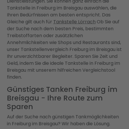
Dienstleistungen. Sie können ganz einfach die
Tankstelle in Freiburg im Breisgau auswählen, die
Ihren Bedürfnissen am besten entspricht. Das
Gleiche gilt auch für
Tankstelle Lörrach
Ob Sie auf
der Suche nach dem besten Preis, bestimmten
Treibstoffarten oder zusätzlichen
Annehmlichkeiten wie Shops und Restaurants sind,
unser Tankstellenvergleich Freiburg im Breisgau ist
Ihr unverzichtbarer Begleiter. Sparen Sie Zeit und
Geld, indem Sie die ideale Tankstelle in Freiburg im
Breisgau mit unserem hilfreichen Vergleichstool
finden.
Günstiges Tanken Freiburg im
Breisgau - Ihre Route zum
Sparen
Auf der Suche nach günstigen Tankmöglichkeiten
in Freiburg im Breisgau? Wir haben die Lösung.