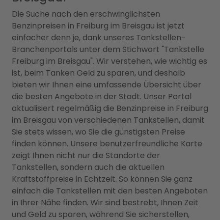
Die Suche nach den erschwinglichsten
Benzinpreisen in Freiburg im Breisgau ist jetzt
einfacher denn je, dank unseres Tankstellen-
Branchenportals unter dem Stichwort "Tankstelle
Freiburg im Breisgau". Wir verstehen, wie wichtig es
ist, beim Tanken Geld zu sparen, und deshalb
bieten wir Ihnen eine umfassende Übersicht über
die besten Angebote in der Stadt. Unser Portal
aktualisiert regelmäßig die Benzinpreise in Freiburg
im Breisgau von verschiedenen Tankstellen, damit
Sie stets wissen, wo Sie die günstigsten Preise
finden können. Unsere benutzerfreundliche Karte
zeigt Ihnen nicht nur die Standorte der
Tankstellen, sondern auch die aktuellen
Kraftstoffpreise in Echtzeit. So können Sie ganz
einfach die Tankstellen mit den besten Angeboten
in Ihrer Nähe finden. Wir sind bestrebt, Ihnen Zeit
und Geld zu sparen, während Sie sicherstellen,