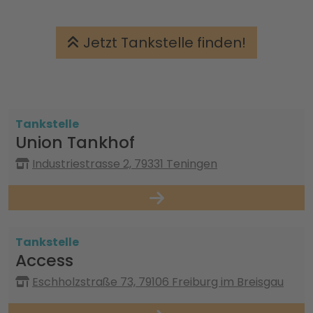
Jetzt Tankstelle finden!
Tankstelle
Union Tankhof
Industriestrasse 2, 79331 Teningen
Tankstelle
Access
Eschholzstraße 73, 79106 Freiburg im Breisgau