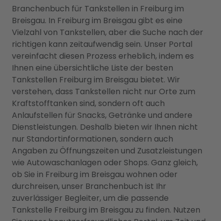
Branchenbuch für Tankstellen in Freiburg im
Breisgau. In Freiburg im Breisgau gibt es eine
Vielzahl von Tankstellen, aber die Suche nach der
richtigen kann zeitaufwendig sein. Unser Portal
vereinfacht diesen Prozess erheblich, indem es
Ihnen eine übersichtliche Liste der besten
Tankstellen Freiburg im Breisgau bietet. Wir
verstehen, dass Tankstellen nicht nur Orte zum
Kraftstofftanken sind, sondern oft auch
Anlaufstellen für Snacks, Getränke und andere
Dienstleistungen. Deshalb bieten wir Ihnen nicht
nur Standortinformationen, sondern auch
Angaben zu Öffnungszeiten und Zusatzleistungen
wie Autowaschanlagen oder Shops. Ganz gleich,
ob Sie in Freiburg im Breisgau wohnen oder
durchreisen, unser Branchenbuch ist Ihr
zuverlässiger Begleiter, um die passende
Tankstelle Freiburg im Breisgau zu finden. Nutzen