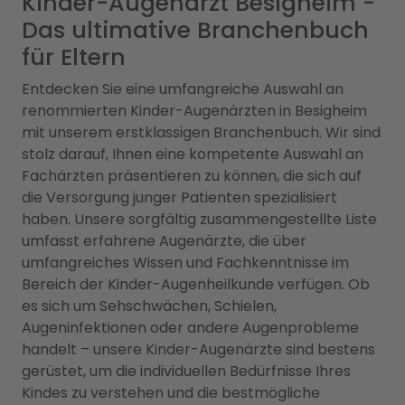
Kinder-Augenarzt Besigheim -
Das ultimative Branchenbuch
für Eltern
Entdecken Sie eine umfangreiche Auswahl an
renommierten Kinder-Augenärzten in Besigheim
mit unserem erstklassigen Branchenbuch. Wir sind
stolz darauf, Ihnen eine kompetente Auswahl an
Fachärzten präsentieren zu können, die sich auf
die Versorgung junger Patienten spezialisiert
haben. Unsere sorgfältig zusammengestellte Liste
umfasst erfahrene Augenärzte, die über
umfangreiches Wissen und Fachkenntnisse im
Bereich der Kinder-Augenheilkunde verfügen. Ob
es sich um Sehschwächen, Schielen,
Augeninfektionen oder andere Augenprobleme
handelt – unsere Kinder-Augenärzte sind bestens
gerüstet, um die individuellen Bedürfnisse Ihres
Kindes zu verstehen und die bestmögliche