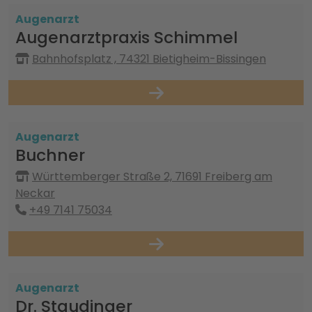
Augenarzt
Augenarztpraxis Schimmel
Bahnhofsplatz , 74321 Bietigheim-Bissingen
Augenarzt
Buchner
Württemberger Straße 2, 71691 Freiberg am
Neckar
+49 7141 75034
Augenarzt
Dr. Staudinger