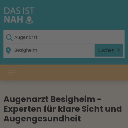
Suchen
Augenarzt Besigheim -
Experten für klare Sicht und
Augengesundheit