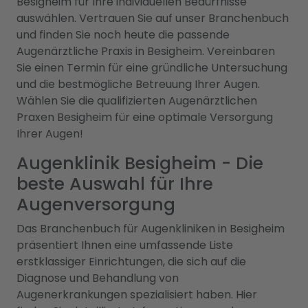
Besigheim für Ihre individuellen Bedürfnisse
auswählen. Vertrauen Sie auf unser Branchenbuch
und finden Sie noch heute die passende
Augenärztliche Praxis in Besigheim. Vereinbaren
Sie einen Termin für eine gründliche Untersuchung
und die bestmögliche Betreuung Ihrer Augen.
Wählen Sie die qualifizierten Augenärztlichen
Praxen Besigheim für eine optimale Versorgung
Ihrer Augen!
Augenklinik Besigheim - Die
beste Auswahl für Ihre
Augenversorgung
Das Branchenbuch für Augenkliniken in Besigheim
präsentiert Ihnen eine umfassende Liste
erstklassiger Einrichtungen, die sich auf die
Diagnose und Behandlung von
Augenerkrankungen spezialisiert haben. Hier