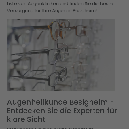
Liste von Augenkliniken und finden Sie die beste
Versorgung für Ihre Augen in Besigheim!
Augenheilkunde Besigheim -
Entdecken Sie die Experten für
klare Sicht