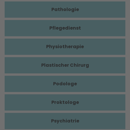
Pathologie
Pflegedienst
Physiotherapie
Plastischer Chirurg
Podologe
Proktologe
Psychiatrie