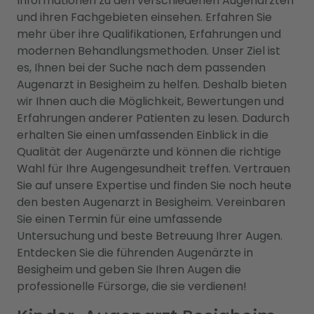
Informationen zu den verschiedenen Augenärzten
und ihren Fachgebieten einsehen. Erfahren Sie
mehr über ihre Qualifikationen, Erfahrungen und
modernen Behandlungsmethoden. Unser Ziel ist
es, Ihnen bei der Suche nach dem passenden
Augenarzt in Besigheim zu helfen. Deshalb bieten
wir Ihnen auch die Möglichkeit, Bewertungen und
Erfahrungen anderer Patienten zu lesen. Dadurch
erhalten Sie einen umfassenden Einblick in die
Qualität der Augenärzte und können die richtige
Wahl für Ihre Augengesundheit treffen. Vertrauen
Sie auf unsere Expertise und finden Sie noch heute
den besten Augenarzt in Besigheim. Vereinbaren
Sie einen Termin für eine umfassende
Untersuchung und beste Betreuung Ihrer Augen.
Entdecken Sie die führenden Augenärzte in
Besigheim und geben Sie Ihren Augen die
professionelle Fürsorge, die sie verdienen!