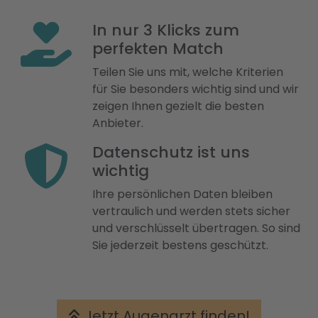
In nur 3 Klicks zum
perfekten Match
Teilen Sie uns mit, welche Kriterien
für Sie besonders wichtig sind und wir
zeigen Ihnen gezielt die besten
Anbieter.
Datenschutz ist uns
wichtig
Ihre persönlichen Daten bleiben
vertraulich und werden stets sicher
und verschlüsselt übertragen. So sind
Sie jederzeit bestens geschützt.
Jetzt Augenarzt finden!