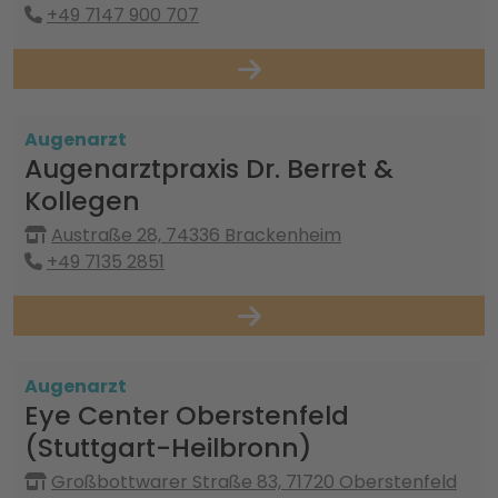
+49 7147 900 707
Augenarzt
Augenarztpraxis Dr. Berret &
Kollegen
Austraße 28, 74336 Brackenheim
+49 7135 2851
Augenarzt
Eye Center Oberstenfeld
(Stuttgart-Heilbronn)
Großbottwarer Straße 83, 71720 Oberstenfeld