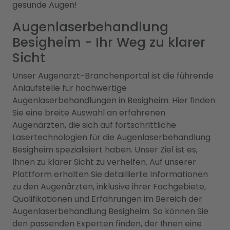
gesunde Augen!
Augenlaserbehandlung
Besigheim - Ihr Weg zu klarer
Sicht
Unser Augenarzt-Branchenportal ist die führende
Anlaufstelle für hochwertige
Augenlaserbehandlungen in Besigheim. Hier finden
Sie eine breite Auswahl an erfahrenen
Augenärzten, die sich auf fortschrittliche
Lasertechnologien für die Augenlaserbehandlung
Besigheim spezialisiert haben. Unser Ziel ist es,
Ihnen zu klarer Sicht zu verhelfen. Auf unserer
Plattform erhalten Sie detaillierte Informationen
zu den Augenärzten, inklusive ihrer Fachgebiete,
Qualifikationen und Erfahrungen im Bereich der
Augenlaserbehandlung Besigheim. So können Sie
den passenden Experten finden, der Ihnen eine