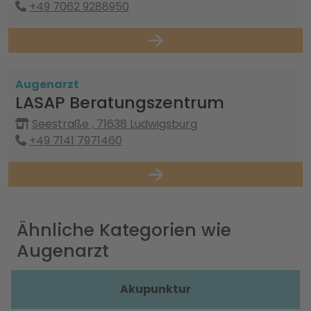
+49 7062 9288950
Augenarzt
LASAP Beratungszentrum
Seestraße , 71638 Ludwigsburg
+49 7141 7971460
Ähnliche Kategorien wie
Augenarzt
Akupunktur