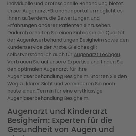
individuelle und professionelle Behandlung bietet.
Unser Augenarzt-Branchenportal ermöglicht es
Ihnen außerdem, die Bewertungen und
Erfahrungen anderer Patienten einzusehen.
Dadurch erhalten Sie einen Einblick in die Qualität
der Augenlaserbehandlungen Besigheim sowie den
Kundenservice der Ärzte. Gleiches gilt
selbstverständlich auch für
Augenarzt Löchgau
.
Vertrauen Sie auf unsere Expertise und finden Sie
den optimalen Augenarzt für Ihre
Augenlaserbehandlung Besigheim. Starten Sie den
Weg zu klarer Sicht und vereinbaren Sie noch
heute einen Termin für eine erstklassige
Augenlaserbehandlung Besigheim.
Augenarzt und Kinderarzt
Besigheim: Experten für die
Gesundheit von Augen und