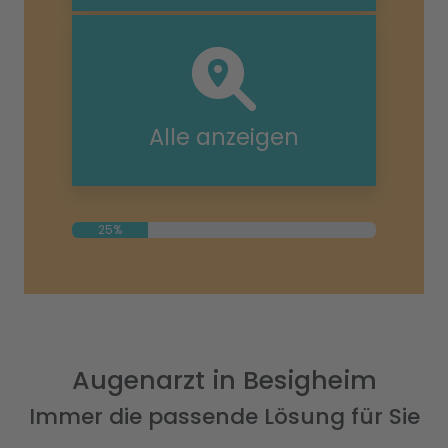
Alle anzeigen
25%
Augenarzt in Besigheim
Immer die passende Lösung für Sie