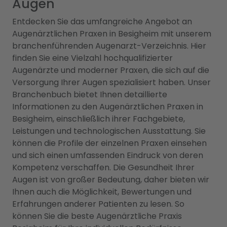
Augen
Entdecken Sie das umfangreiche Angebot an
Augenärztlichen Praxen in Besigheim mit unserem
branchenführenden Augenarzt-Verzeichnis. Hier
finden Sie eine Vielzahl hochqualifizierter
Augenärzte und moderner Praxen, die sich auf die
Versorgung Ihrer Augen spezialisiert haben. Unser
Branchenbuch bietet Ihnen detaillierte
Informationen zu den Augenärztlichen Praxen in
Besigheim, einschließlich ihrer Fachgebiete,
Leistungen und technologischen Ausstattung. Sie
können die Profile der einzelnen Praxen einsehen
und sich einen umfassenden Eindruck von deren
Kompetenz verschaffen. Die Gesundheit Ihrer
Augen ist von großer Bedeutung, daher bieten wir
Ihnen auch die Möglichkeit, Bewertungen und
Erfahrungen anderer Patienten zu lesen. So
können Sie die beste Augenärztliche Praxis