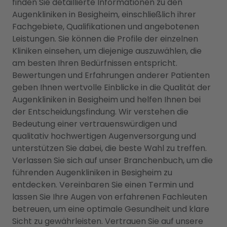
finden Sie detaillierte Informationen zu den
Augenkliniken in Besigheim, einschließlich ihrer
Fachgebiete, Qualifikationen und angebotenen
Leistungen. Sie können die Profile der einzelnen
Kliniken einsehen, um diejenige auszuwählen, die
am besten Ihren Bedürfnissen entspricht.
Bewertungen und Erfahrungen anderer Patienten
geben Ihnen wertvolle Einblicke in die Qualität der
Augenkliniken in Besigheim und helfen Ihnen bei
der Entscheidungsfindung. Wir verstehen die
Bedeutung einer vertrauenswürdigen und
qualitativ hochwertigen Augenversorgung und
unterstützen Sie dabei, die beste Wahl zu treffen.
Verlassen Sie sich auf unser Branchenbuch, um die
führenden Augenkliniken in Besigheim zu
entdecken. Vereinbaren Sie einen Termin und
lassen Sie Ihre Augen von erfahrenen Fachleuten
betreuen, um eine optimale Gesundheit und klare
Sicht zu gewährleisten. Vertrauen Sie auf unsere