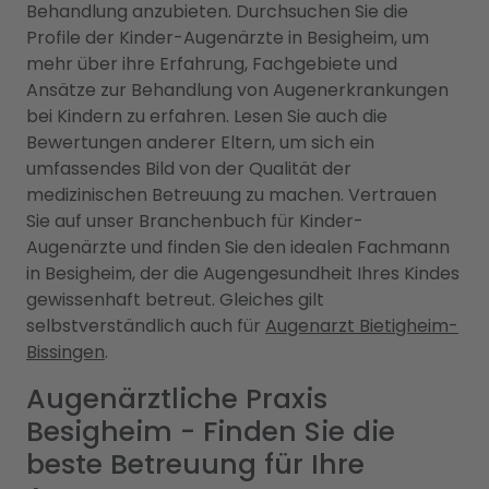
Behandlung anzubieten. Durchsuchen Sie die
Profile der Kinder-Augenärzte in Besigheim, um
mehr über ihre Erfahrung, Fachgebiete und
Ansätze zur Behandlung von Augenerkrankungen
bei Kindern zu erfahren. Lesen Sie auch die
Bewertungen anderer Eltern, um sich ein
umfassendes Bild von der Qualität der
medizinischen Betreuung zu machen. Vertrauen
Sie auf unser Branchenbuch für Kinder-
Augenärzte und finden Sie den idealen Fachmann
in Besigheim, der die Augengesundheit Ihres Kindes
gewissenhaft betreut. Gleiches gilt
selbstverständlich auch für
Augenarzt Bietigheim-
Bissingen
.
Augenärztliche Praxis
Besigheim - Finden Sie die
beste Betreuung für Ihre