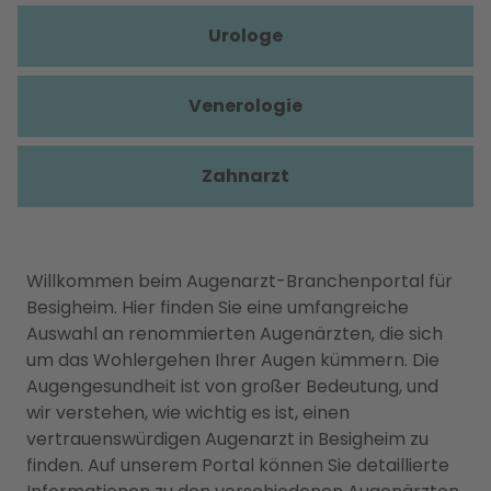
Urologe
Venerologie
Zahnarzt
Willkommen beim Augenarzt-Branchenportal für
Besigheim. Hier finden Sie eine umfangreiche
Auswahl an renommierten Augenärzten, die sich
um das Wohlergehen Ihrer Augen kümmern. Die
Augengesundheit ist von großer Bedeutung, und
wir verstehen, wie wichtig es ist, einen
vertrauenswürdigen Augenarzt in Besigheim zu
finden. Auf unserem Portal können Sie detaillierte