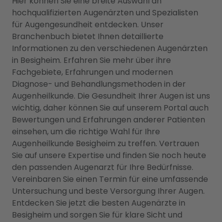
Hier können Sie eine breite Auswahl an
hochqualifizierten Augenärzten und Spezialisten
für Augengesundheit entdecken. Unser
Branchenbuch bietet Ihnen detaillierte
Informationen zu den verschiedenen Augenärzten
in Besigheim. Erfahren Sie mehr über ihre
Fachgebiete, Erfahrungen und modernen
Diagnose- und Behandlungsmethoden in der
Augenheilkunde. Die Gesundheit Ihrer Augen ist uns
wichtig, daher können Sie auf unserem Portal auch
Bewertungen und Erfahrungen anderer Patienten
einsehen, um die richtige Wahl für Ihre
Augenheilkunde Besigheim zu treffen. Vertrauen
Sie auf unsere Expertise und finden Sie noch heute
den passenden Augenarzt für Ihre Bedürfnisse.
Vereinbaren Sie einen Termin für eine umfassende
Untersuchung und beste Versorgung Ihrer Augen.
Entdecken Sie jetzt die besten Augenärzte in
Besigheim und sorgen Sie für klare Sicht und