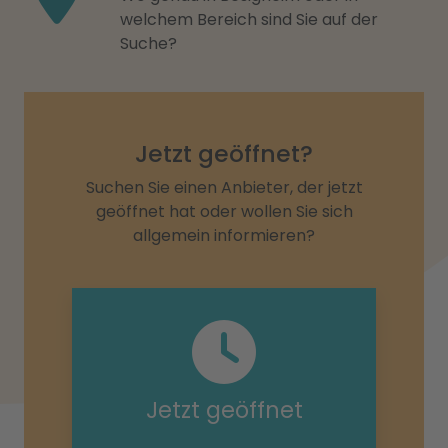
welchem Bereich sind Sie auf der
Suche?
Jetzt geöffnet?
Suchen Sie einen Anbieter, der jetzt
geöffnet hat oder wollen Sie sich
allgemein informieren?
Jetzt geöffnet