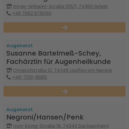
König-Wilhelm-Straße 105/1, 74360 Ilsfeld
+49 7062 975050
Augenarzt
Susanne Bartelmeß-Schey,
Fachärztin für Augenheilkunde
Christofstraße 12, 74348 Lauffen am Neckar
+49-7133-8685
Augenarzt
Negroni/Hansen/Penk
Von-König-Straße 16, 74343 Sachsenheim