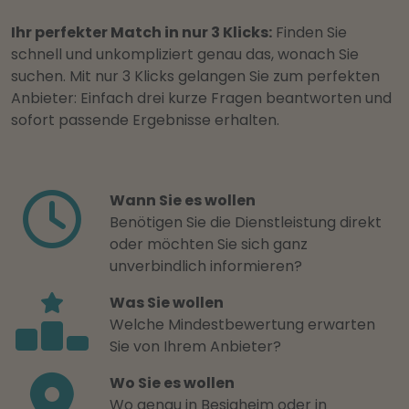
Ihr perfekter Match in nur 3 Klicks:
Finden Sie
schnell und unkompliziert genau das, wonach Sie
suchen. Mit nur 3 Klicks gelangen Sie zum perfekten
Anbieter: Einfach drei kurze Fragen beantworten und
sofort passende Ergebnisse erhalten.
Wann Sie es wollen
Benötigen Sie die Dienstleistung direkt
oder möchten Sie sich ganz
unverbindlich informieren?
Was Sie wollen
Welche Mindestbewertung erwarten
Sie von Ihrem Anbieter?
Wo Sie es wollen
Wo genau in Besigheim oder in