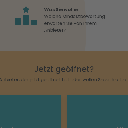
Was Sie wollen
Welche Mindestbewertung
erwarten Sie von Ihrem
Anbieter?
Jetzt geöffnet?
Anbieter, der jetzt geöffnet hat oder wollen Sie sich allg