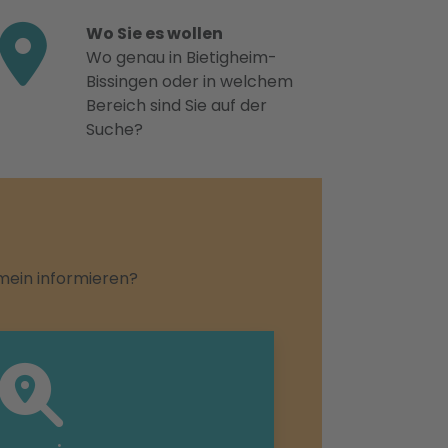
Wo Sie es wollen
Wo genau in Bietigheim-
Bissingen oder in welchem
Bereich sind Sie auf der
Suche?
emein informieren?