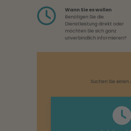
Wann Sie es wollen
Benötigen Sie die
Dienstleistung direkt oder
möchten Sie sich ganz
unverbindlich informieren?
Suchen Sie einen 