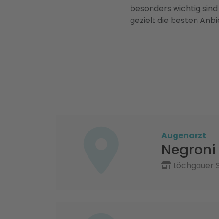
besonders wichtig sind
gezielt die besten Anbi
Augenarzt
Negroni
Löchgauer S