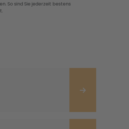
n. So sind Sie jederzeit bestens
t.