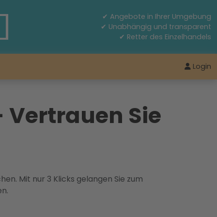
✔ Angebote in Ihrer Umgebung
✔ Unabhängig und transparent
✔ Retter des Einzelhandels
Login
 Vertrauen Sie
hen. Mit nur 3 Klicks gelangen Sie zum
en.