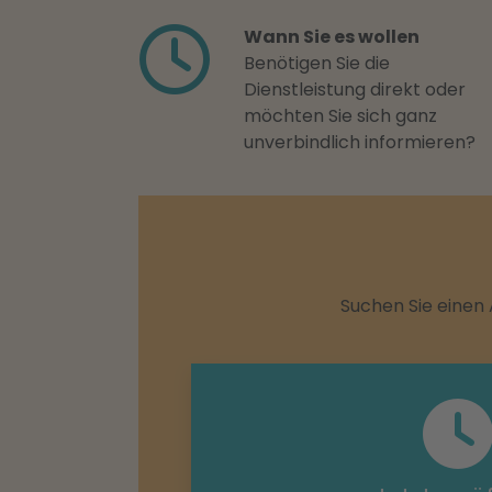
Wann Sie es wollen
Benötigen Sie die
Dienstleistung direkt oder
möchten Sie sich ganz
unverbindlich informieren?
Suchen Sie einen 