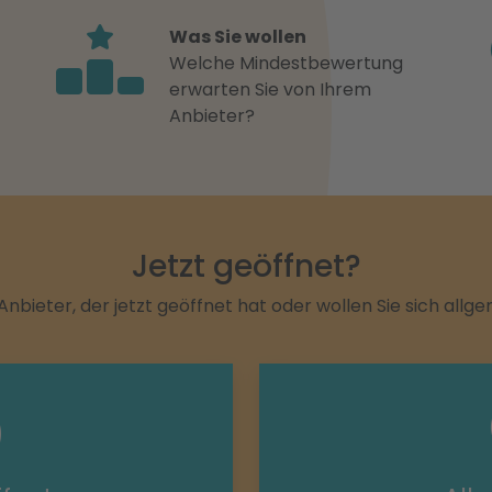
Was Sie wollen
Welche Mindestbewertung
erwarten Sie von Ihrem
Anbieter?
Jetzt geöffnet?
Anbieter, der jetzt geöffnet hat oder wollen Sie sich allg