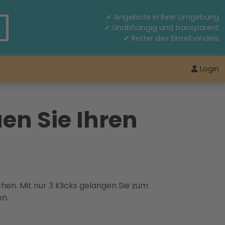
✔ Angebote in Ihrer Umgebung
✔ Unabhängig und transparent
✔ Retter des Einzelhandels
Login
en Sie Ihren
hen. Mit nur 3 Klicks gelangen Sie zum
en.