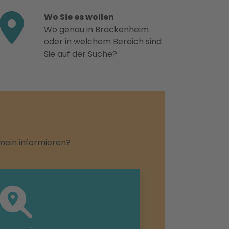
Wo Sie es wollen
Wo genau in Brackenheim
oder in welchem Bereich sind
Sie auf der Suche?
emein informieren?