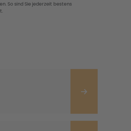
n. So sind Sie jederzeit bestens
t.