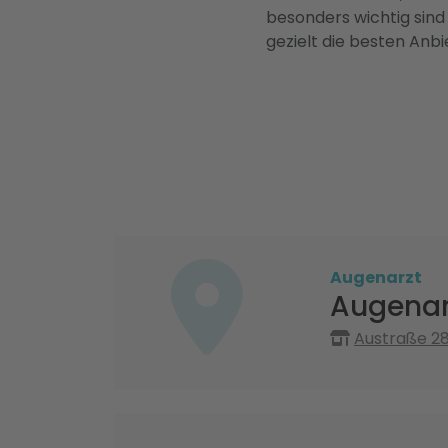
besonders wichtig sind
gezielt die besten Anbi
Augenarzt
Augenarz
Austraße 2