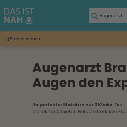
Branchenbuch
Augenarzt Bra
Augen den Exp
Ihr perfekter Match in nur 3 Klicks:
Finden
perfekten Anbieter: Einfach drei kurze F