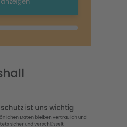
e anzeigen
shall
schutz ist uns wichtig
önlichen Daten bleiben vertraulich und
ets sicher und verschlüsselt