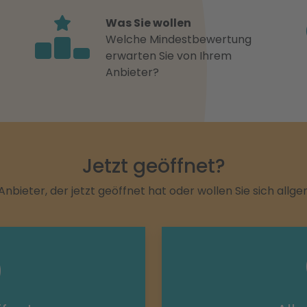
Was Sie wollen
Welche Mindestbewertung
erwarten Sie von Ihrem
Anbieter?
Jetzt geöffnet?
Anbieter, der jetzt geöffnet hat oder wollen Sie sich allg