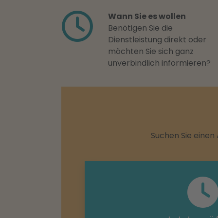
Wann Sie es wollen
Benötigen Sie die
Dienstleistung direkt oder
möchten Sie sich ganz
unverbindlich informieren?
Suchen Sie einen 