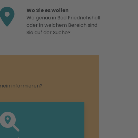
Wo Sie es wollen
Wo genau in Bad Friedrichshall
oder in welchem Bereich sind
Sie auf der Suche?
emein informieren?