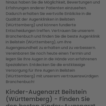
hinaus haben Sie die Möglichkeit, Bewertungen und
Erfahrungen anderer Patienten einzusehen.
Dadurch erhalten Sie wertvolle Einblicke in die
Qualität der Augenkliniken in Beilstein
(Württemberg) und können fundierte
Entscheidungen treffen. Vertrauen Sie unserem
Branchenbuch und finden Sie die beste Augenklinik
in Beilstein (Württemberg), um Ihre
Augengesundheit zu erhalten und zu verbessern.
Vereinbaren Sie noch heute einen Termin und
legen Sie Ihre Augen in die Hände von erfahrenen
Spezialisten. Entdecken Sie die erstklassige
Versorgung für Ihre Augen in Beilstein
(Württemberg) mit unserem vertrauenswürdigen
Branchenbuch!
Kinder-Augenarzt Beilstein
(Württemberg) - Finden Sie