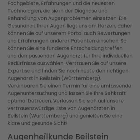
Fachgebiete, Erfahrungen und die neuesten
Technologien, die sie in der Diagnose und
Behandlung von Augenproblemen einsetzen. Die
Gesundheit Ihrer Augen liegt uns am Herzen, daher
können Sie auf unserem Portal auch Bewertungen
und Erfahrungen anderer Patienten einsehen. So
können Sie eine fundierte Entscheidung treffen
und den passenden Augenarzt für Ihre individuellen
Bedürfnisse auswählen. Vertrauen Sie auf unsere
Expertise und finden Sie noch heute den richtigen
Augenarzt in Beilstein (Württemberg).
Vereinbaren Sie einen Termin für eine umfassende
Augenuntersuchung und lassen Sie Ihre Sehkraft
optimal betreuen. Verlassen Sie sich auf unsere
vertrauenswürdige Liste von Augenärzten in
Beilstein (Württemberg) und genießen Sie eine
klare und gesunde Sicht!
Augenheilkunde Beilstein