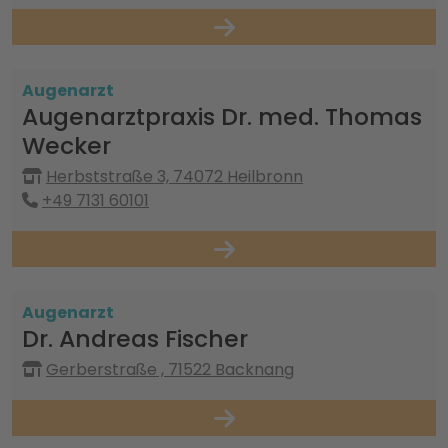
Augenarzt
Augenarztpraxis Dr. med. Thomas
Wecker
Herbststraße 3, 74072 Heilbronn
+49 7131 60101
Augenarzt
Dr. Andreas Fischer
Gerberstraße , 71522 Backnang