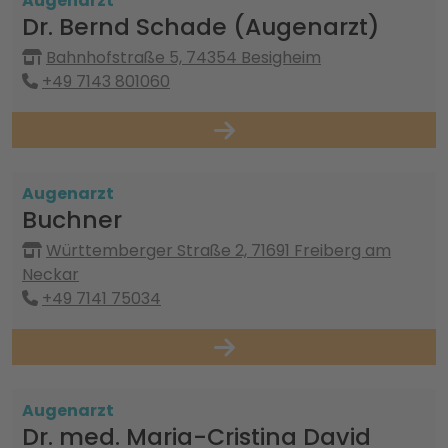
Augenarzt
Dr. Bernd Schade (Augenarzt)
Bahnhofstraße 5, 74354 Besigheim
+49 7143 801060
Augenarzt
Buchner
Württemberger Straße 2, 71691 Freiberg am
Neckar
+49 7141 75034
Augenarzt
Dr. med. Maria-Cristina David