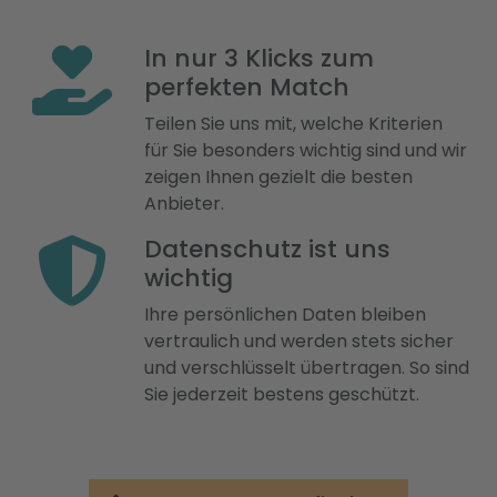
In nur 3 Klicks zum
perfekten Match
Teilen Sie uns mit, welche Kriterien
für Sie besonders wichtig sind und wir
zeigen Ihnen gezielt die besten
Anbieter.
Datenschutz ist uns
wichtig
Ihre persönlichen Daten bleiben
vertraulich und werden stets sicher
und verschlüsselt übertragen. So sind
Sie jederzeit bestens geschützt.