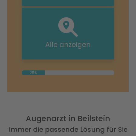
Alle anzeigen
25%
Augenarzt in Beilstein
Immer die passende Lösung für Sie