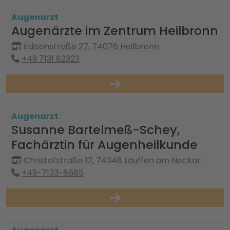
Augenarzt
Augenärzte im Zentrum Heilbronn
Edisonstraße 27, 74076 Heilbronn
+49 7131 82323
Augenarzt
Susanne Bartelmeß-Schey,
Fachärztin für Augenheilkunde
Christofstraße 12, 74348 Lauffen am Neckar
+49-7133-8685