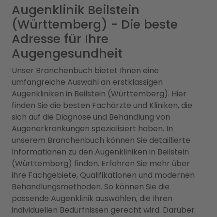
Augenklinik Beilstein
(Württemberg) - Die beste
Adresse für Ihre
Augengesundheit
Unser Branchenbuch bietet Ihnen eine
umfangreiche Auswahl an erstklassigen
Augenkliniken in Beilstein (Württemberg). Hier
finden Sie die besten Fachärzte und Kliniken, die
sich auf die Diagnose und Behandlung von
Augenerkrankungen spezialisiert haben. In
unserem Branchenbuch können Sie detaillierte
Informationen zu den Augenkliniken in Beilstein
(Württemberg) finden. Erfahren Sie mehr über
ihre Fachgebiete, Qualifikationen und modernen
Behandlungsmethoden. So können Sie die
passende Augenklinik auswählen, die Ihren
individuellen Bedürfnissen gerecht wird. Darüber