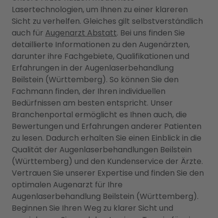
Lasertechnologien, um Ihnen zu einer klareren
Sicht zu verhelfen. Gleiches gilt selbstverständlich
auch für
Augenarzt Abstatt
. Bei uns finden Sie
detaillierte Informationen zu den Augenärzten,
darunter ihre Fachgebiete, Qualifikationen und
Erfahrungen in der Augenlaserbehandlung
Beilstein (Württemberg). So können Sie den
Fachmann finden, der Ihren individuellen
Bedürfnissen am besten entspricht. Unser
Branchenportal ermöglicht es Ihnen auch, die
Bewertungen und Erfahrungen anderer Patienten
zu lesen. Dadurch erhalten Sie einen Einblick in die
Qualität der Augenlaserbehandlungen Beilstein
(Württemberg) und den Kundenservice der Ärzte.
Vertrauen Sie unserer Expertise und finden Sie den
optimalen Augenarzt für Ihre
Augenlaserbehandlung Beilstein (Württemberg).
Beginnen Sie Ihren Weg zu klarer Sicht und