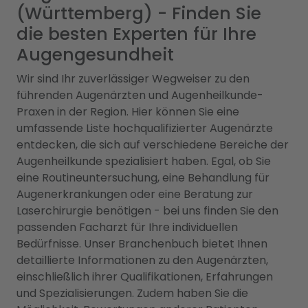
(Württemberg) - Finden Sie
die besten Experten für Ihre
Augengesundheit
Wir sind Ihr zuverlässiger Wegweiser zu den
führenden Augenärzten und Augenheilkunde-
Praxen in der Region. Hier können Sie eine
umfassende Liste hochqualifizierter Augenärzte
entdecken, die sich auf verschiedene Bereiche der
Augenheilkunde spezialisiert haben. Egal, ob Sie
eine Routineuntersuchung, eine Behandlung für
Augenerkrankungen oder eine Beratung zur
Laserchirurgie benötigen - bei uns finden Sie den
passenden Facharzt für Ihre individuellen
Bedürfnisse. Unser Branchenbuch bietet Ihnen
detaillierte Informationen zu den Augenärzten,
einschließlich ihrer Qualifikationen, Erfahrungen
und Spezialisierungen. Zudem haben Sie die