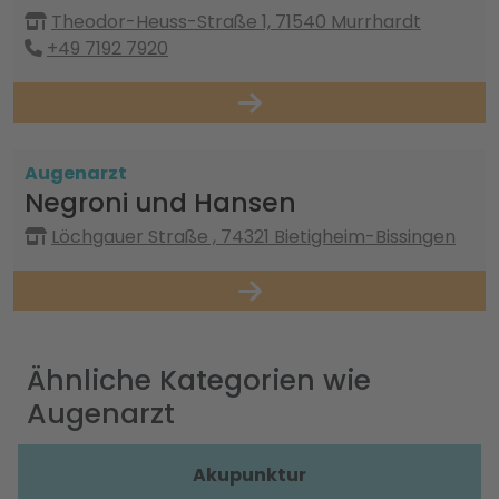
Theodor-Heuss-Straße 1, 71540 Murrhardt
+49 7192 7920
Augenarzt
Negroni und Hansen
Löchgauer Straße , 74321 Bietigheim-Bissingen
Ähnliche Kategorien wie
Augenarzt
Akupunktur