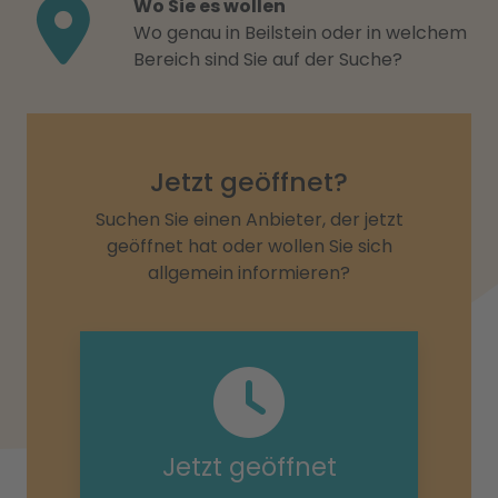
Wo Sie es wollen
Wo genau in Beilstein oder in welchem
Bereich sind Sie auf der Suche?
Jetzt geöffnet?
Suchen Sie einen Anbieter, der jetzt
geöffnet hat oder wollen Sie sich
allgemein informieren?
Jetzt geöffnet