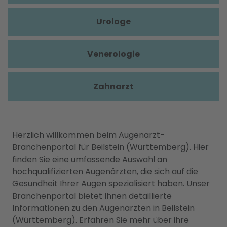
Urologe
Venerologie
Zahnarzt
Herzlich willkommen beim Augenarzt-
Branchenportal für Beilstein (Württemberg). Hier
finden Sie eine umfassende Auswahl an
hochqualifizierten Augenärzten, die sich auf die
Gesundheit Ihrer Augen spezialisiert haben. Unser
Branchenportal bietet Ihnen detaillierte
Informationen zu den Augenärzten in Beilstein
(Württemberg). Erfahren Sie mehr über ihre