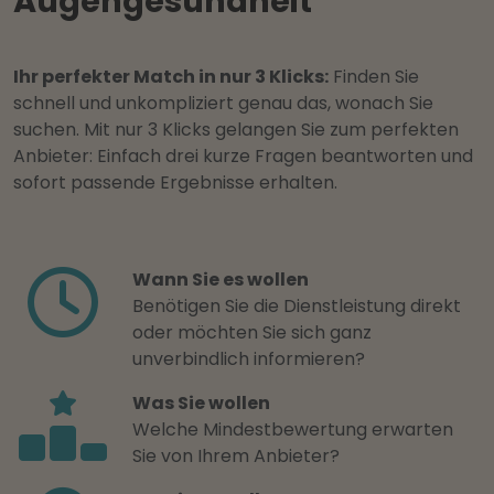
Augengesundheit
Ihr perfekter Match in nur 3 Klicks:
Finden Sie
schnell und unkompliziert genau das, wonach Sie
suchen. Mit nur 3 Klicks gelangen Sie zum perfekten
Anbieter: Einfach drei kurze Fragen beantworten und
sofort passende Ergebnisse erhalten.
Wann Sie es wollen
Benötigen Sie die Dienstleistung direkt
oder möchten Sie sich ganz
unverbindlich informieren?
Was Sie wollen
Welche Mindestbewertung erwarten
Sie von Ihrem Anbieter?