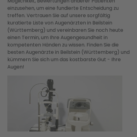
Möglichkeit, Bewertungen anderer Patienten
einzusehen, um eine fundierte Entscheidung zu
treffen. Vertrauen Sie auf unsere sorgfältig
kuratierte Liste von Augenärzten in Beilstein
(Württemberg) und vereinbaren Sie noch heute
einen Termin, um Ihre Augengesundheit in
kompetenten Händen zu wissen. Finden Sie die
besten Augenärzte in Beilstein (Württemberg) und
kümmern Sie sich um das kostbarste Gut - Ihre
Augen!