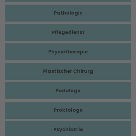
Pathologie
Pflegedienst
Physiotherapie
Plastischer Chirurg
Podologe
Proktologe
Psychiatrie