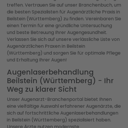
treffen. Vertrauen Sie auf unser Branchenbuch, um
die besten Spezialisten für Augenärztliche Praxis in
Beilstein (Württemberg) zu finden. Vereinbaren Sie
einen Termin für eine gründliche Untersuchung
und beste Betreuung Ihrer Augengesundheit.
Verlassen Sie sich auf unsere verlässliche Liste von
Augenärztlichen Praxen in Beilstein
(Württemberg) und sorgen Sie für optimale Pflege
und Erhaltung Ihrer Augen!
Augenlaserbehandlung
Beilstein (Württemberg) - Ihr
Weg zu klarer Sicht
Unser Augenarzt-Branchenportal bietet Ihnen
eine vielfältige Auswahl erfahrener Augenärzte, die
sich auf fortschrittliche Augenlaserbehandlungen
in Beilstein (Württemberg) spezialisiert haben.
Unsere Ärzte nutzen modernste