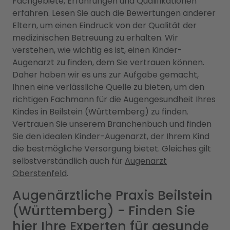
Fachgebiete, Erfahrungen und Qualifikationen
erfahren. Lesen Sie auch die Bewertungen anderer
Eltern, um einen Eindruck von der Qualität der
medizinischen Betreuung zu erhalten. Wir
verstehen, wie wichtig es ist, einen Kinder-
Augenarzt zu finden, dem Sie vertrauen können.
Daher haben wir es uns zur Aufgabe gemacht,
Ihnen eine verlässliche Quelle zu bieten, um den
richtigen Fachmann für die Augengesundheit Ihres
Kindes in Beilstein (Württemberg) zu finden.
Vertrauen Sie unserem Branchenbuch und finden
Sie den idealen Kinder-Augenarzt, der Ihrem Kind
die bestmögliche Versorgung bietet. Gleiches gilt
selbstverständlich auch für
Augenarzt
Oberstenfeld
.
Augenärztliche Praxis Beilstein
(Württemberg) - Finden Sie
hier Ihre Experten für gesunde