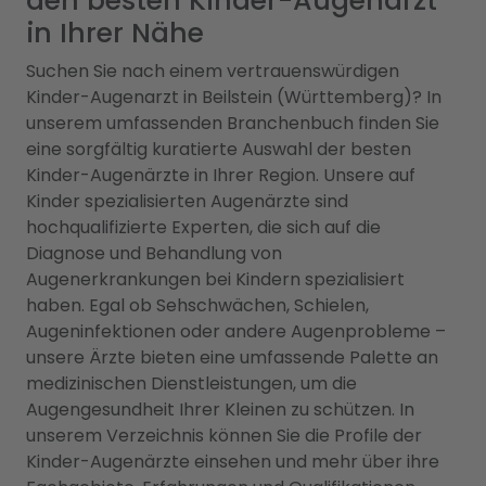
den besten Kinder-Augenarzt
in Ihrer Nähe
Suchen Sie nach einem vertrauenswürdigen
Kinder-Augenarzt in Beilstein (Württemberg)? In
unserem umfassenden Branchenbuch finden Sie
eine sorgfältig kuratierte Auswahl der besten
Kinder-Augenärzte in Ihrer Region. Unsere auf
Kinder spezialisierten Augenärzte sind
hochqualifizierte Experten, die sich auf die
Diagnose und Behandlung von
Augenerkrankungen bei Kindern spezialisiert
haben. Egal ob Sehschwächen, Schielen,
Augeninfektionen oder andere Augenprobleme –
unsere Ärzte bieten eine umfassende Palette an
medizinischen Dienstleistungen, um die
Augengesundheit Ihrer Kleinen zu schützen. In
unserem Verzeichnis können Sie die Profile der
Kinder-Augenärzte einsehen und mehr über ihre