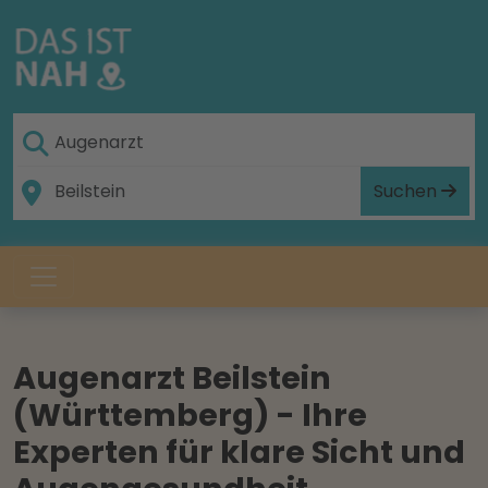
Suchen
Augenarzt Beilstein
(Württemberg) - Ihre
Experten für klare Sicht und