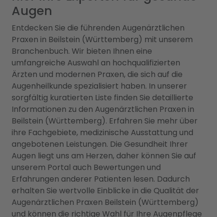
Augen
Entdecken Sie die führenden Augenärztlichen
Praxen in Beilstein (Württemberg) mit unserem
Branchenbuch. Wir bieten Ihnen eine
umfangreiche Auswahl an hochqualifizierten
Ärzten und modernen Praxen, die sich auf die
Augenheilkunde spezialisiert haben. In unserer
sorgfältig kuratierten Liste finden Sie detaillierte
Informationen zu den Augenärztlichen Praxen in
Beilstein (Württemberg). Erfahren Sie mehr über
ihre Fachgebiete, medizinische Ausstattung und
angebotenen Leistungen. Die Gesundheit Ihrer
Augen liegt uns am Herzen, daher können Sie auf
unserem Portal auch Bewertungen und
Erfahrungen anderer Patienten lesen. Dadurch
erhalten Sie wertvolle Einblicke in die Qualität der
Augenärztlichen Praxen Beilstein (Württemberg)
und können die richtige Wahl für Ihre Augenpflege