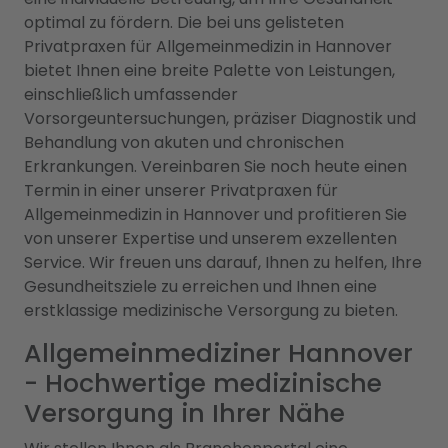
optimal zu fördern. Die bei uns gelisteten
Privatpraxen für Allgemeinmedizin in Hannover
bietet Ihnen eine breite Palette von Leistungen,
einschließlich umfassender
Vorsorgeuntersuchungen, präziser Diagnostik und
Behandlung von akuten und chronischen
Erkrankungen. Vereinbaren Sie noch heute einen
Termin in einer unserer Privatpraxen für
Allgemeinmedizin in Hannover und profitieren Sie
von unserer Expertise und unserem exzellenten
Service. Wir freuen uns darauf, Ihnen zu helfen, Ihre
Gesundheitsziele zu erreichen und Ihnen eine
erstklassige medizinische Versorgung zu bieten.
Allgemeinmediziner Hannover
- Hochwertige medizinische
Versorgung in Ihrer Nähe