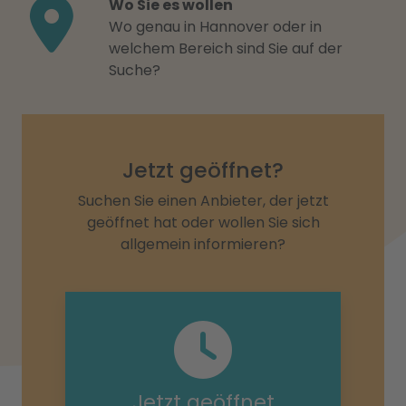
Wo Sie es wollen
Wo genau in Hannover oder in
welchem Bereich sind Sie auf der
Suche?
Jetzt geöffnet?
Suchen Sie einen Anbieter, der jetzt
geöffnet hat oder wollen Sie sich
allgemein informieren?
Jetzt geöffnet