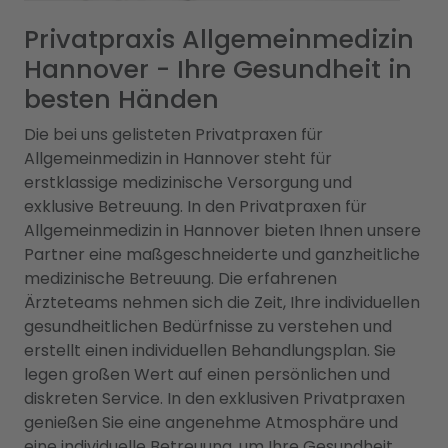
Privatpraxis Allgemeinmedizin
Hannover - Ihre Gesundheit in
besten Händen
Die bei uns gelisteten Privatpraxen für
Allgemeinmedizin in Hannover steht für
erstklassige medizinische Versorgung und
exklusive Betreuung. In den Privatpraxen für
Allgemeinmedizin in Hannover bieten Ihnen unsere
Partner eine maßgeschneiderte und ganzheitliche
medizinische Betreuung. Die erfahrenen
Ärzteteams nehmen sich die Zeit, Ihre individuellen
gesundheitlichen Bedürfnisse zu verstehen und
erstellt einen individuellen Behandlungsplan. Sie
legen großen Wert auf einen persönlichen und
diskreten Service. In den exklusiven Privatpraxen
genießen Sie eine angenehme Atmosphäre und
eine individuelle Betreuung, um Ihre Gesundheit