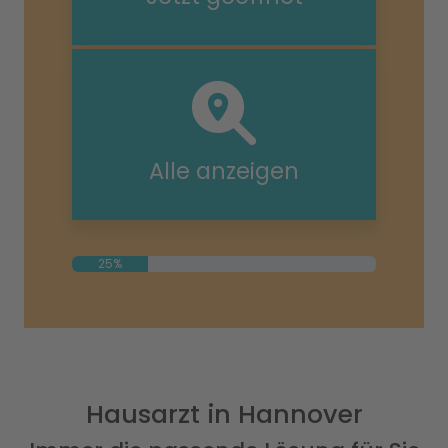
Alle anzeigen
25%
Hausarzt in Hannover