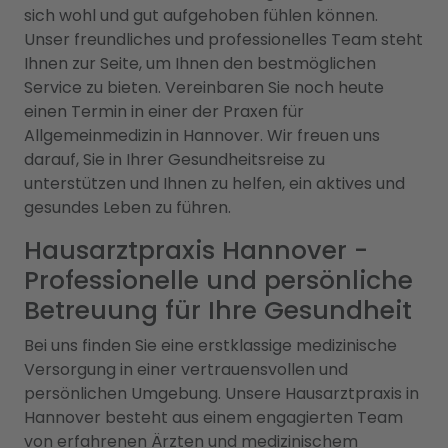
sich wohl und gut aufgehoben fühlen können.
Unser freundliches und professionelles Team steht
Ihnen zur Seite, um Ihnen den bestmöglichen
Service zu bieten. Vereinbaren Sie noch heute
einen Termin in einer der Praxen für
Allgemeinmedizin in Hannover. Wir freuen uns
darauf, Sie in Ihrer Gesundheitsreise zu
unterstützen und Ihnen zu helfen, ein aktives und
gesundes Leben zu führen.
Hausarztpraxis Hannover -
Professionelle und persönliche
Betreuung für Ihre Gesundheit
Bei uns finden Sie eine erstklassige medizinische
Versorgung in einer vertrauensvollen und
persönlichen Umgebung. Unsere Hausarztpraxis in
Hannover besteht aus einem engagierten Team
von erfahrenen Ärzten und medizinischem