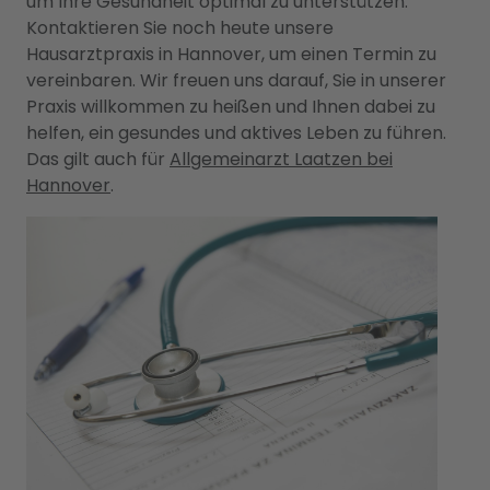
um Ihre Gesundheit optimal zu unterstützen.
Kontaktieren Sie noch heute unsere
Hausarztpraxis in Hannover, um einen Termin zu
vereinbaren. Wir freuen uns darauf, Sie in unserer
Praxis willkommen zu heißen und Ihnen dabei zu
helfen, ein gesundes und aktives Leben zu führen.
Das gilt auch für
Allgemeinarzt Laatzen bei
Hannover
.