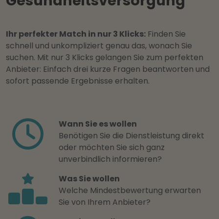
Gesundheitsversorgung
Ihr perfekter Match in nur 3 Klicks:
Finden Sie
schnell und unkompliziert genau das, wonach Sie
suchen. Mit nur 3 Klicks gelangen Sie zum perfekten
Anbieter: Einfach drei kurze Fragen beantworten und
sofort passende Ergebnisse erhalten.
Wann Sie es wollen
Benötigen Sie die Dienstleistung direkt
oder möchten Sie sich ganz
unverbindlich informieren?
Was Sie wollen
Welche Mindestbewertung erwarten
Sie von Ihrem Anbieter?