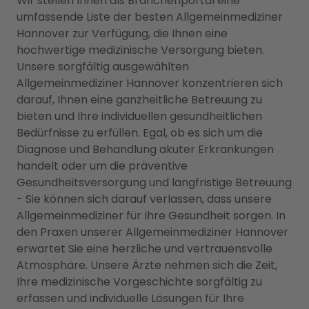
Wir stellen Ihnen als Branchenportal eine
umfassende Liste der besten Allgemeinmediziner
Hannover zur Verfügung, die Ihnen eine
hochwertige medizinische Versorgung bieten.
Unsere sorgfältig ausgewählten
Allgemeinmediziner Hannover konzentrieren sich
darauf, Ihnen eine ganzheitliche Betreuung zu
bieten und Ihre individuellen gesundheitlichen
Bedürfnisse zu erfüllen. Egal, ob es sich um die
Diagnose und Behandlung akuter Erkrankungen
handelt oder um die präventive
Gesundheitsversorgung und langfristige Betreuung
- Sie können sich darauf verlassen, dass unsere
Allgemeinmediziner für Ihre Gesundheit sorgen. In
den Praxen unserer Allgemeinmediziner Hannover
erwartet Sie eine herzliche und vertrauensvolle
Atmosphäre. Unsere Ärzte nehmen sich die Zeit,
Ihre medizinische Vorgeschichte sorgfältig zu
erfassen und individuelle Lösungen für Ihre