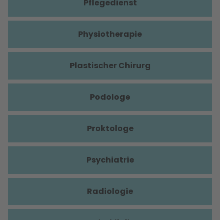
Pflegedienst
Physiotherapie
Plastischer Chirurg
Podologe
Proktologe
Psychiatrie
Radiologie