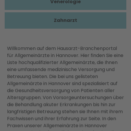
Venerologie
Zahnarzt
Willkommen auf dem Hausarzt-Branchenportal
für Allgemeinärzte in Hannover. Hier finden Sie eine
Liste hochqualifizierter Allgemeinärzte, die Ihnen
eine umfassende medizinische Versorgung und
Betreuung bieten. Die bei uns gelisteten
Allgemeinärzte in Hannover sind spezialisiert auf
die Gesundheitsversorgung von Patienten aller
Altersgruppen. Von Vorsorgeuntersuchungen über
die Behandlung akuter Erkrankungen bis hin zur
langfristigen Betreuung stehen sie Ihnen mit ihrem
Fachwissen und ihrer Erfahrung zur Seite. In den
Praxen unserer Allgemeinärzte in Hannover