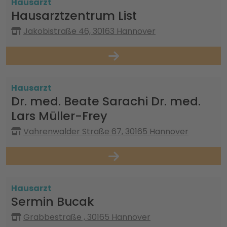
Hausarzt
Hausarztzentrum List
Jakobistraße 46, 30163 Hannover
Hausarzt
Dr. med. Beate Sarachi Dr. med.
Lars Müller-Frey
Vahrenwalder Straße 67, 30165 Hannover
Hausarzt
Sermin Bucak
Grabbestraße , 30165 Hannover