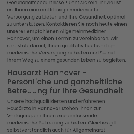
Gesundheitsbedürfnisse zu entwickeln. Ihr Ziel ist
es, Ihnen eine erstklassige medizinische
Versorgung zu bieten und Ihre Gesundheit optimal
zu unterstützen. Kontaktieren Sie noch heute einen
unserer empfohlenen Allgemeinmediziner
Hannover, um einen Termin zu vereinbaren. Wir
sind stolz darauf, Ihnen qualitativ hochwertige
medizinische Versorgung zu bieten und Sie auf
Ihrem Weg zu einem gesunden Leben zu begleiten.
Hausarzt Hannover -
Persönliche und ganzheitliche
Betreuung für Ihre Gesundheit
Unsere hochqualifizierten und erfahrenen
Hausärzte in Hannover stehen Ihnen zur
Verfügung, um Ihnen eine umfassende
medizinische Betreuung zu bieten. Gleiches gilt
selbstverständlich auch für
Allgemeinarzt