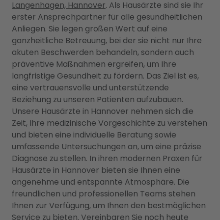
Langenhagen, Hannover
. Als Hausärzte sind sie Ihr
erster Ansprechpartner für alle gesundheitlichen
Anliegen. Sie legen großen Wert auf eine
ganzheitliche Betreuung, bei der sie nicht nur Ihre
akuten Beschwerden behandeln, sondern auch
präventive Maßnahmen ergreifen, um Ihre
langfristige Gesundheit zu fördern. Das Ziel ist es,
eine vertrauensvolle und unterstützende
Beziehung zu unseren Patienten aufzubauen.
Unsere Hausärzte in Hannover nehmen sich die
Zeit, Ihre medizinische Vorgeschichte zu verstehen
und bieten eine individuelle Beratung sowie
umfassende Untersuchungen an, um eine präzise
Diagnose zu stellen. In ihren modernen Praxen für
Hausärzte in Hannover bieten sie Ihnen eine
angenehme und entspannte Atmosphäre. Die
freundlichen und professionellen Teams stehen
Ihnen zur Verfügung, um Ihnen den bestmöglichen
Service zu bieten. Vereinbaren Sie noch heute