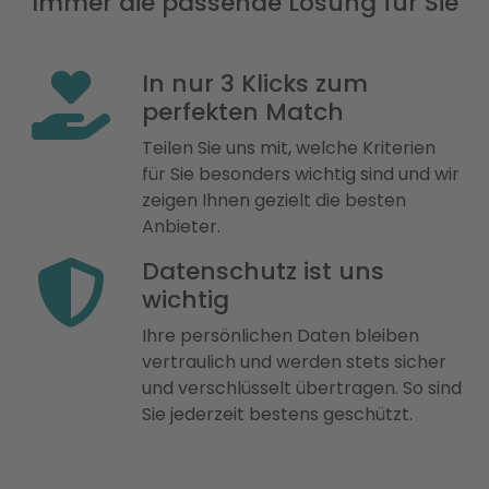
Immer die passende Lösung für Sie
In nur 3 Klicks zum
perfekten Match
Teilen Sie uns mit, welche Kriterien
für Sie besonders wichtig sind und wir
zeigen Ihnen gezielt die besten
Anbieter.
Datenschutz ist uns
wichtig
Ihre persönlichen Daten bleiben
vertraulich und werden stets sicher
und verschlüsselt übertragen. So sind
Sie jederzeit bestens geschützt.