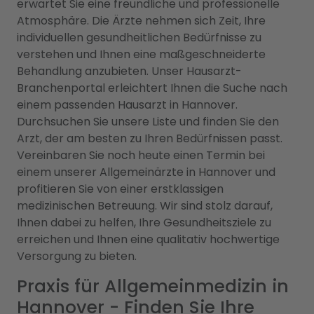
erwartet Sie eine freundliche und professionelle
Atmosphäre. Die Ärzte nehmen sich Zeit, Ihre
individuellen gesundheitlichen Bedürfnisse zu
verstehen und Ihnen eine maßgeschneiderte
Behandlung anzubieten. Unser Hausarzt-
Branchenportal erleichtert Ihnen die Suche nach
einem passenden Hausarzt in Hannover.
Durchsuchen Sie unsere Liste und finden Sie den
Arzt, der am besten zu Ihren Bedürfnissen passt.
Vereinbaren Sie noch heute einen Termin bei
einem unserer Allgemeinärzte in Hannover und
profitieren Sie von einer erstklassigen
medizinischen Betreuung. Wir sind stolz darauf,
Ihnen dabei zu helfen, Ihre Gesundheitsziele zu
erreichen und Ihnen eine qualitativ hochwertige
Versorgung zu bieten.
Praxis für Allgemeinmedizin in
Hannover - Finden Sie Ihre