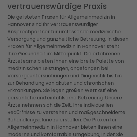
vertrauenswürdige Praxis
Die gelisteten Praxen für Allgemeinmedizin in
Hannover sind Ihr vertrauenswürdiger
Ansprechpartner für umfassende medizinische
Versorgung und ganzheitliche Betreuung. In diesen
Praxen für Allgemeinmedizin in Hannover steht
Ihre Gesundheit im Mittelpunkt. Die erfahrenen
Ärzteteams bieten Ihnen eine breite Palette von
medizinischen Leistungen, angefangen bei
Vorsorgeuntersuchungen und Diagnostik bis hin
zur Behandlung von akuten und chronischen
Erkrankungen. Sie legen großen Wert auf eine
persönliche und einfühlsame Betreuung. Unsere
Ärzte nehmen sich die Zeit, Ihre individuellen
Bedürfnisse zu verstehen und maßgeschneiderte
Behandlungspläne zu erstellen. Die Praxen für
Allgemeinmedizin in Hannover bieten Ihnen eine
moderne und komfortable Umgebung, in der Sie