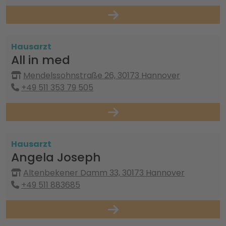
Hausarzt
All in med
Mendelssohnstraße 26, 30173 Hannover
+49 511 353 79 505
Hausarzt
Angela Joseph
Altenbekener Damm 33, 30173 Hannover
+49 511 883685