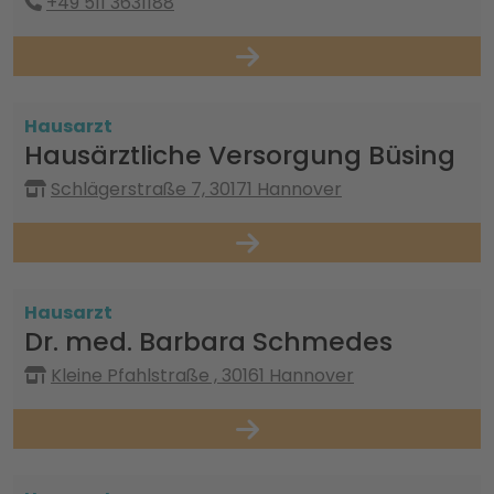
+49 511 3631188
Hausarzt
Hausärztliche Versorgung Büsing
Schlägerstraße 7, 30171 Hannover
Hausarzt
Dr. med. Barbara Schmedes
Kleine Pfahlstraße , 30161 Hannover