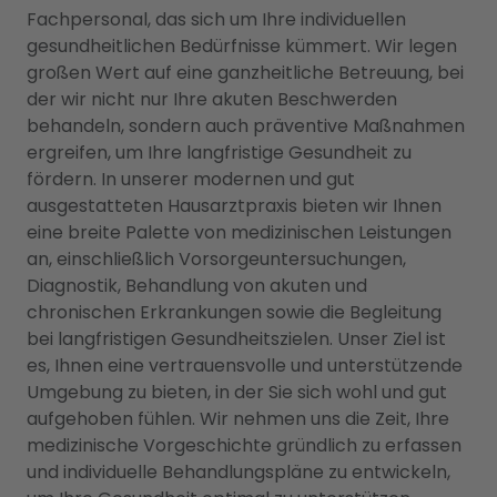
Fachpersonal, das sich um Ihre individuellen
gesundheitlichen Bedürfnisse kümmert. Wir legen
großen Wert auf eine ganzheitliche Betreuung, bei
der wir nicht nur Ihre akuten Beschwerden
behandeln, sondern auch präventive Maßnahmen
ergreifen, um Ihre langfristige Gesundheit zu
fördern. In unserer modernen und gut
ausgestatteten Hausarztpraxis bieten wir Ihnen
eine breite Palette von medizinischen Leistungen
an, einschließlich Vorsorgeuntersuchungen,
Diagnostik, Behandlung von akuten und
chronischen Erkrankungen sowie die Begleitung
bei langfristigen Gesundheitszielen. Unser Ziel ist
es, Ihnen eine vertrauensvolle und unterstützende
Umgebung zu bieten, in der Sie sich wohl und gut
aufgehoben fühlen. Wir nehmen uns die Zeit, Ihre
medizinische Vorgeschichte gründlich zu erfassen
und individuelle Behandlungspläne zu entwickeln,