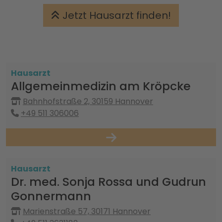
Jetzt Hausarzt finden!
Hausarzt
Allgemeinmedizin am Kröpcke
Bahnhofstraße 2, 30159 Hannover
+49 511 306006
Hausarzt
Dr. med. Sonja Rossa und Gudrun
Gonnermann
Marienstraße 57, 30171 Hannover