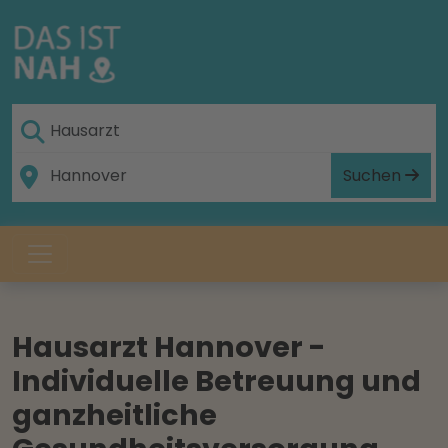
Suchen
Hausarzt Hannover -
Individuelle Betreuung und
ganzheitliche