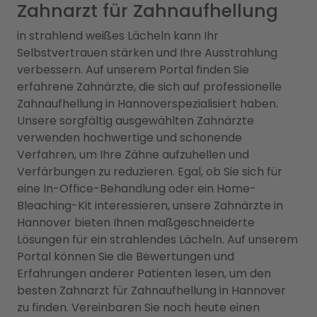
Zahnarzt für Zahnaufhellung
in strahlend weißes Lächeln kann Ihr
Selbstvertrauen stärken und Ihre Ausstrahlung
verbessern. Auf unserem Portal finden Sie
erfahrene Zahnärzte, die sich auf professionelle
Zahnaufhellung in Hannoverspezialisiert haben.
Unsere sorgfältig ausgewählten Zahnärzte
verwenden hochwertige und schonende
Verfahren, um Ihre Zähne aufzuhellen und
Verfärbungen zu reduzieren. Egal, ob Sie sich für
eine In-Office-Behandlung oder ein Home-
Bleaching-Kit interessieren, unsere Zahnärzte in
Hannover bieten Ihnen maßgeschneiderte
Lösungen für ein strahlendes Lächeln. Auf unserem
Portal können Sie die Bewertungen und
Erfahrungen anderer Patienten lesen, um den
besten Zahnarzt für Zahnaufhellung in Hannover
zu finden. Vereinbaren Sie noch heute einen