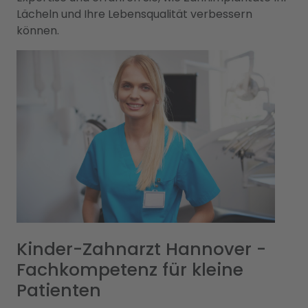
Lächeln und Ihre Lebensqualität verbessern
können.
Kinder-Zahnarzt Hannover -
Fachkompetenz für kleine
Patienten