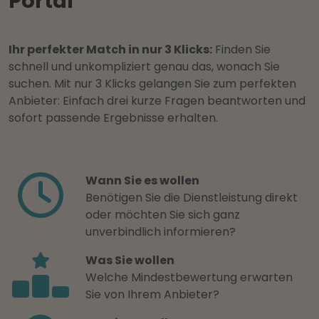
Portal
Ihr perfekter Match in nur 3 Klicks:
Finden Sie
schnell und unkompliziert genau das, wonach Sie
suchen. Mit nur 3 Klicks gelangen Sie zum perfekten
Anbieter: Einfach drei kurze Fragen beantworten und
sofort passende Ergebnisse erhalten.
Wann Sie es wollen
Benötigen Sie die Dienstleistung direkt
oder möchten Sie sich ganz
unverbindlich informieren?
Was Sie wollen
Welche Mindestbewertung erwarten
Sie von Ihrem Anbieter?