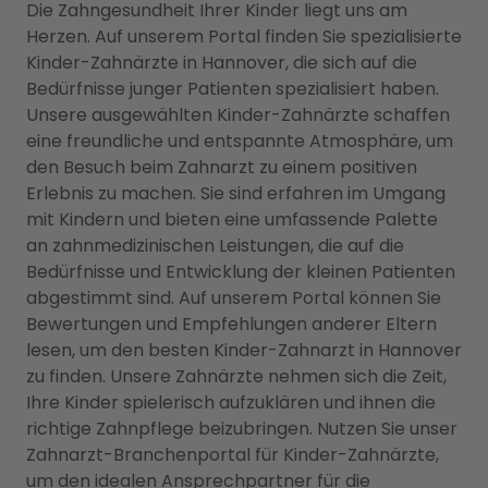
Die Zahngesundheit Ihrer Kinder liegt uns am
Herzen. Auf unserem Portal finden Sie spezialisierte
Kinder-Zahnärzte in Hannover, die sich auf die
Bedürfnisse junger Patienten spezialisiert haben.
Unsere ausgewählten Kinder-Zahnärzte schaffen
eine freundliche und entspannte Atmosphäre, um
den Besuch beim Zahnarzt zu einem positiven
Erlebnis zu machen. Sie sind erfahren im Umgang
mit Kindern und bieten eine umfassende Palette
an zahnmedizinischen Leistungen, die auf die
Bedürfnisse und Entwicklung der kleinen Patienten
abgestimmt sind. Auf unserem Portal können Sie
Bewertungen und Empfehlungen anderer Eltern
lesen, um den besten Kinder-Zahnarzt in Hannover
zu finden. Unsere Zahnärzte nehmen sich die Zeit,
Ihre Kinder spielerisch aufzuklären und ihnen die
richtige Zahnpflege beizubringen. Nutzen Sie unser
Zahnarzt-Branchenportal für Kinder-Zahnärzte,
um den idealen Ansprechpartner für die