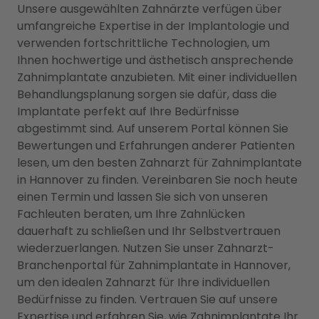
Unsere ausgewählten Zahnärzte verfügen über
umfangreiche Expertise in der Implantologie und
verwenden fortschrittliche Technologien, um
Ihnen hochwertige und ästhetisch ansprechende
Zahnimplantate anzubieten. Mit einer individuellen
Behandlungsplanung sorgen sie dafür, dass die
Implantate perfekt auf Ihre Bedürfnisse
abgestimmt sind. Auf unserem Portal können Sie
Bewertungen und Erfahrungen anderer Patienten
lesen, um den besten Zahnarzt für Zahnimplantate
in Hannover zu finden. Vereinbaren Sie noch heute
einen Termin und lassen Sie sich von unseren
Fachleuten beraten, um Ihre Zahnlücken
dauerhaft zu schließen und Ihr Selbstvertrauen
wiederzuerlangen. Nutzen Sie unser Zahnarzt-
Branchenportal für Zahnimplantate in Hannover,
um den idealen Zahnarzt für Ihre individuellen
Bedürfnisse zu finden. Vertrauen Sie auf unsere
Expertise und erfahren Sie, wie Zahnimplantate Ihr