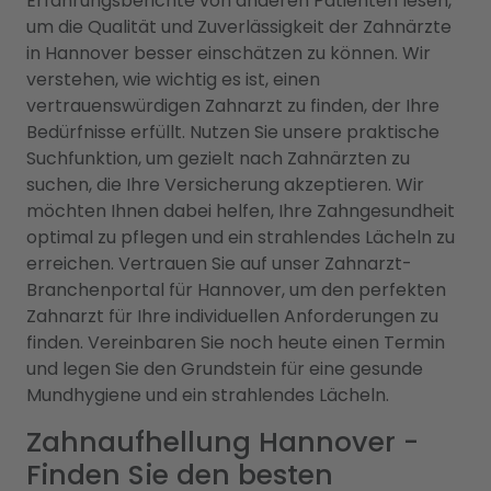
Erfahrungsberichte von anderen Patienten lesen,
um die Qualität und Zuverlässigkeit der Zahnärzte
in Hannover besser einschätzen zu können. Wir
verstehen, wie wichtig es ist, einen
vertrauenswürdigen Zahnarzt zu finden, der Ihre
Bedürfnisse erfüllt. Nutzen Sie unsere praktische
Suchfunktion, um gezielt nach Zahnärzten zu
suchen, die Ihre Versicherung akzeptieren. Wir
möchten Ihnen dabei helfen, Ihre Zahngesundheit
optimal zu pflegen und ein strahlendes Lächeln zu
erreichen. Vertrauen Sie auf unser Zahnarzt-
Branchenportal für Hannover, um den perfekten
Zahnarzt für Ihre individuellen Anforderungen zu
finden. Vereinbaren Sie noch heute einen Termin
und legen Sie den Grundstein für eine gesunde
Mundhygiene und ein strahlendes Lächeln.
Zahnaufhellung Hannover -
Finden Sie den besten