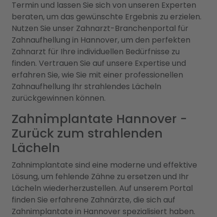
Termin und lassen Sie sich von unseren Experten
beraten, um das gewünschte Ergebnis zu erzielen.
Nutzen Sie unser Zahnarzt-Branchenportal für
Zahnaufhellung in Hannover, um den perfekten
Zahnarzt für Ihre individuellen Bedürfnisse zu
finden. Vertrauen Sie auf unsere Expertise und
erfahren Sie, wie Sie mit einer professionellen
Zahnaufhellung Ihr strahlendes Lächeln
zurückgewinnen können.
Zahnimplantate Hannover -
Zurück zum strahlenden
Lächeln
Zahnimplantate sind eine moderne und effektive
Lösung, um fehlende Zähne zu ersetzen und Ihr
Lächeln wiederherzustellen. Auf unserem Portal
finden Sie erfahrene Zahnärzte, die sich auf
Zahnimplantate in Hannover spezialisiert haben.