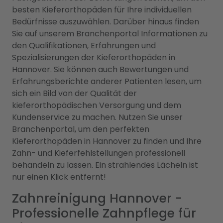
besten Kieferorthopäden für Ihre individuellen
Bedürfnisse auszuwählen. Darüber hinaus finden
Sie auf unserem Branchenportal Informationen zu
den Qualifikationen, Erfahrungen und
Spezialisierungen der Kieferorthopäden in
Hannover. Sie können auch Bewertungen und
Erfahrungsberichte anderer Patienten lesen, um
sich ein Bild von der Qualität der
kieferorthopädischen Versorgung und dem
Kundenservice zu machen. Nutzen Sie unser
Branchenportal, um den perfekten
Kieferorthopäden in Hannover zu finden und Ihre
Zahn- und Kieferfehlstellungen professionell
behandeln zu lassen. Ein strahlendes Lächeln ist
nur einen Klick entfernt!
Zahnreinigung Hannover -
Professionelle Zahnpflege für