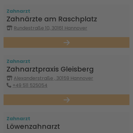
Zahnarzt
Zahnärzte am Raschplatz
Rundestraße 10, 30161 Hannover
Zahnarzt
Zahnarztpraxis Gleisberg
Alexanderstraße , 30159 Hannover
+49 511 525054
Zahnarzt
Löwenzahnarzt