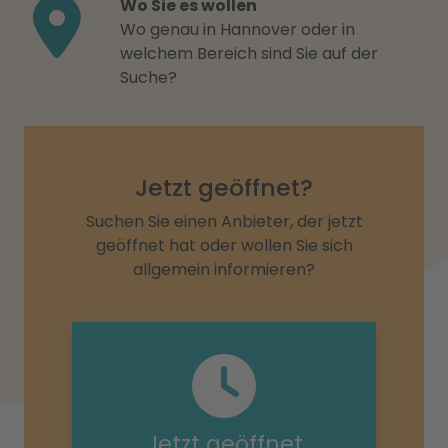
Wo Sie es wollen
Wo genau in Hannover oder in
welchem Bereich sind Sie auf der
Suche?
Jetzt geöffnet?
Suchen Sie einen Anbieter, der jetzt
geöffnet hat oder wollen Sie sich
allgemein informieren?
Jetzt geöffnet