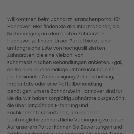
Willkommen beim Zahnarzt-Branchenportal für
Hannover! Hier finden Sie alle Informationen, die
Sie benötigen, um den besten Zahnarzt in
Hannover zu finden. Unser Portal bietet eine
umfangreiche Liste von hochqualifizierten
Zahnärzten, die eine Vielzahl von
zahnmedizinischen Behandlungen anbieten. Egal,
ob Sie eine routinemäßige Untersuchung, eine
professionelle Zahnreinigung, Zahnaufhellung,
Implantate oder eine Notfallbehandlung
benötigen, unsere Zahnärzte in Hannover sind für
Sie da. Wir haben sorgfältig Zahnärzte ausgewählt,
die über langjährige Erfahrung und
Fachkompetenz verfügen, um Ihnen die
bestmögliche zahnärztliche Versorgung zu bieten.
Auf unserem Portal können Sie Bewertungen und