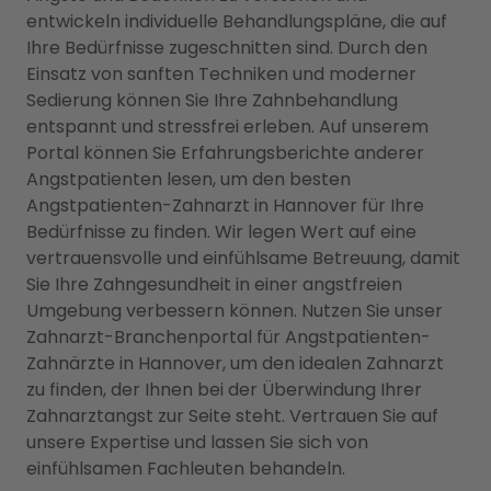
entwickeln individuelle Behandlungspläne, die auf
Ihre Bedürfnisse zugeschnitten sind. Durch den
Einsatz von sanften Techniken und moderner
Sedierung können Sie Ihre Zahnbehandlung
entspannt und stressfrei erleben. Auf unserem
Portal können Sie Erfahrungsberichte anderer
Angstpatienten lesen, um den besten
Angstpatienten-Zahnarzt in Hannover für Ihre
Bedürfnisse zu finden. Wir legen Wert auf eine
vertrauensvolle und einfühlsame Betreuung, damit
Sie Ihre Zahngesundheit in einer angstfreien
Umgebung verbessern können. Nutzen Sie unser
Zahnarzt-Branchenportal für Angstpatienten-
Zahnärzte in Hannover, um den idealen Zahnarzt
zu finden, der Ihnen bei der Überwindung Ihrer
Zahnarztangst zur Seite steht. Vertrauen Sie auf
unsere Expertise und lassen Sie sich von
einfühlsamen Fachleuten behandeln.