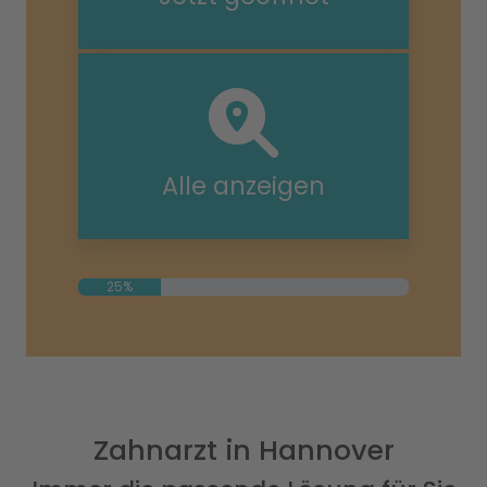
Alle anzeigen
25%
Zahnarzt in Hannover