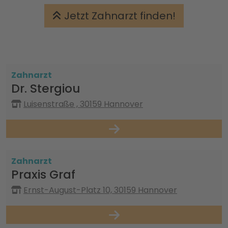
Jetzt Zahnarzt finden!
Zahnarzt
Dr. Stergiou
Luisenstraße , 30159 Hannover
Zahnarzt
Praxis Graf
Ernst-August-Platz 10, 30159 Hannover