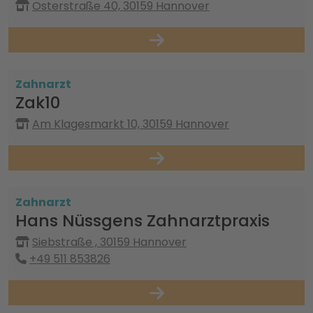
Osterstraße 40, 30159 Hannover
Zahnarzt
Zak10
Am Klagesmarkt 10, 30159 Hannover
Zahnarzt
Hans Nüssgens Zahnarztpraxis
Siebstraße , 30159 Hannover
+49 511 853826