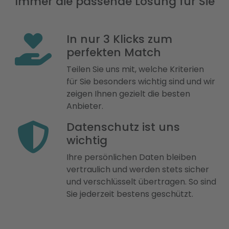
Immer die passende Lösung für Sie
In nur 3 Klicks zum
perfekten Match
Teilen Sie uns mit, welche Kriterien
für Sie besonders wichtig sind und wir
zeigen Ihnen gezielt die besten
Anbieter.
Datenschutz ist uns
wichtig
Ihre persönlichen Daten bleiben
vertraulich und werden stets sicher
und verschlüsselt übertragen. So sind
Sie jederzeit bestens geschützt.