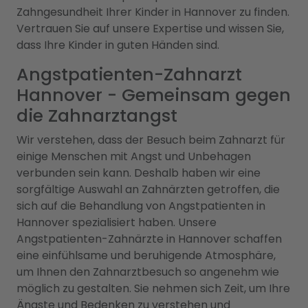
Zahngesundheit Ihrer Kinder in Hannover zu finden.
Vertrauen Sie auf unsere Expertise und wissen Sie,
dass Ihre Kinder in guten Händen sind.
Angstpatienten-Zahnarzt
Hannover - Gemeinsam gegen
die Zahnarztangst
Wir verstehen, dass der Besuch beim Zahnarzt für
einige Menschen mit Angst und Unbehagen
verbunden sein kann. Deshalb haben wir eine
sorgfältige Auswahl an Zahnärzten getroffen, die
sich auf die Behandlung von Angstpatienten in
Hannover spezialisiert haben. Unsere
Angstpatienten-Zahnärzte in Hannover schaffen
eine einfühlsame und beruhigende Atmosphäre,
um Ihnen den Zahnarztbesuch so angenehm wie
möglich zu gestalten. Sie nehmen sich Zeit, um Ihre
Ängste und Bedenken zu verstehen und