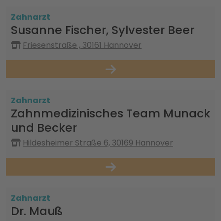
Zahnarzt
Susanne Fischer, Sylvester Beer
Friesenstraße , 30161 Hannover
Zahnarzt
Zahnmedizinisches Team Munack
und Becker
Hildesheimer Straße 6, 30169 Hannover
Zahnarzt
Dr. Mauß