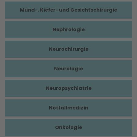
Mund-, Kiefer- und Gesichtschirurgie
Nephrologie
Neurochirurgie
Neurologie
Neuropsychiatrie
Notfallmedizin
Onkologie