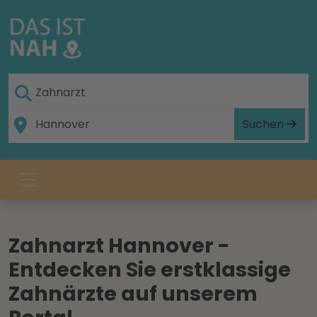
Suchen
Zahnarzt Hannover -
Entdecken Sie erstklassige
Zahnärzte auf unserem