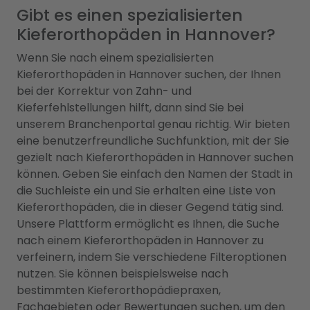
Gibt es einen spezialisierten
Kieferorthopäden in Hannover?
Wenn Sie nach einem spezialisierten
Kieferorthopäden in Hannover suchen, der Ihnen
bei der Korrektur von Zahn- und
Kieferfehlstellungen hilft, dann sind Sie bei
unserem Branchenportal genau richtig. Wir bieten
eine benutzerfreundliche Suchfunktion, mit der Sie
gezielt nach Kieferorthopäden in Hannover suchen
können. Geben Sie einfach den Namen der Stadt in
die Suchleiste ein und Sie erhalten eine Liste von
Kieferorthopäden, die in dieser Gegend tätig sind.
Unsere Plattform ermöglicht es Ihnen, die Suche
nach einem Kieferorthopäden in Hannover zu
verfeinern, indem Sie verschiedene Filteroptionen
nutzen. Sie können beispielsweise nach
bestimmten Kieferorthopädiepraxen,
Fachgebieten oder Bewertungen suchen, um den