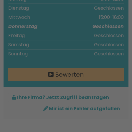
Dienstag
Geschlossen
Mittwoch
15:00-18:00
Donnerstag
Geschlossen
Freitag
Geschlossen
Samstag
Geschlossen
Sonntag
Geschlossen
Bewerten
Ihre Firma? Jetzt Zugriff beantragen
Mir ist ein Fehler aufgefallen