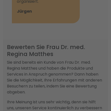
organisiert.
Jürgen
Bewerten Sie Frau Dr. med.
Regina Matthes
Sie sind bereits ein Kunde von Frau Dr. med.
Regina Matthes und haben die Produkte und
Services in Anspruch genommen? Dann haben
Sie die Möglichkeit, Ihre Erfahrungen mit anderen
Besuchern zu teilen, indem Sie eine Bewertung
abgeben.
Ihre Meinung ist uns sehr wichtig, denn sie hilft
uns, unseren Service kontinuierlich zu verbessern