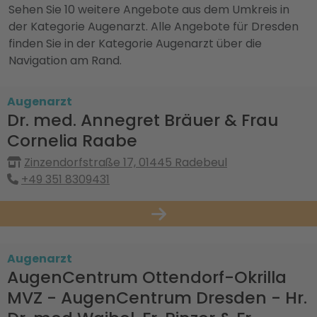
Sehen Sie 10 weitere Angebote aus dem Umkreis in
der Kategorie Augenarzt. Alle Angebote für Dresden
finden Sie in der Kategorie Augenarzt über die
Navigation am Rand.
Augenarzt
Dr. med. Annegret Bräuer & Frau
Cornelia Raabe
Zinzendorfstraße 17, 01445 Radebeul
+49 351 8309431
Augenarzt
AugenCentrum Ottendorf-Okrilla
MVZ - AugenCentrum Dresden - Hr.