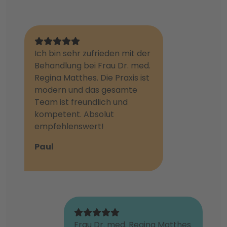
Ich bin sehr zufrieden mit der
Behandlung bei Frau Dr. med.
Regina Matthes. Die Praxis ist
modern und das gesamte
Team ist freundlich und
kompetent. Absolut
empfehlenswert!
Paul
Frau Dr. med. Regina Matthes