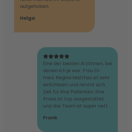
aufgehoben.
Helga
Eine der besten Ärztinnen, bei
denen ich je war. Frau Dr.
med. Regina Matthes ist sehr
einfühlsam und nimmt sich
Zeit für ihre Patienten. Ihre
Praxis ist top ausgestattet
und das Team ist super nett.
Frank