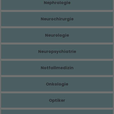
Nephrologie
Neurochirurgie
Neurologie
Neuropsychiatrie
Notfallmedizin
Onkologie
Optiker