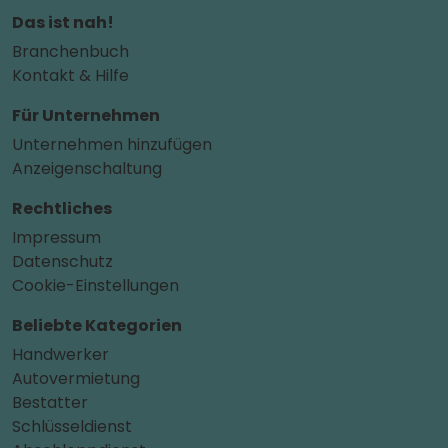
Das ist nah!
Branchenbuch
Kontakt & Hilfe
Für Unternehmen
Unternehmen hinzufügen
Anzeigenschaltung
Rechtliches
Impressum
Datenschutz
Cookie-Einstellungen
Beliebte Kategorien
Handwerker
Autovermietung
Bestatter
Schlüsseldienst