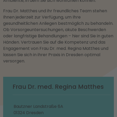
Ambiente, in dem Sie sich wohlfühlen können.
Frau Dr. Matthes und ihr freundliches Team stehen
Ihnen jederzeit zur Verfügung, um Ihre
gesundheitlichen Anliegen bestmöglich zu behandeln.
Ob Vorsorgeuntersuchungen, akute Beschwerden
oder langfristige Behandlungen – hier sind Sie in guten
Händen. Vertrauen Sie auf die Kompetenz und das
Engagement von Frau Dr. med. Regina Matthes und
lassen Sie sich in ihrer Praxis in Dresden optimal
versorgen.
Frau Dr. med. Regina Matthes
Bautzner Landstraße 6A
01324 Dresden