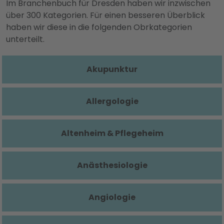
Im Branchenbuch für Dresden haben wir inzwischen
über 300 Kategorien. Für einen besseren Überblick
haben wir diese in die folgenden Obrkategorien
unterteilt.
Akupunktur
Allergologie
Altenheim & Pflegeheim
Anästhesiologie
Angiologie