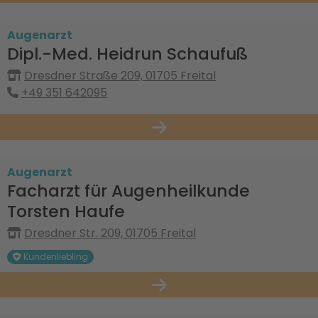
Augenarzt
Dipl.-Med. Heidrun Schaufuß
Dresdner Straße 209, 01705 Freital
+49 351 642095
Augenarzt
Facharzt für Augenheilkunde
Torsten Haufe
Dresdner Str. 209, 01705 Freital
Kundenliebling