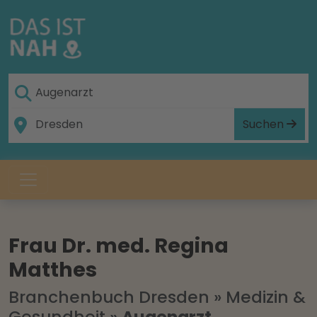
Suchen
Frau Dr. med. Regina
Matthes
Branchenbuch Dresden
»
Medizin &
Gesundheit
»
Augenarzt