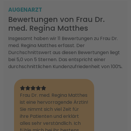
AUGENARZT
Bewertungen von Frau Dr.
med. Regina Matthes
Insgesamt haben wir 11 Bewertungen zu Frau Dr.
med. Regina Matthes erfasst. Der
Durchschnittswert aus diesen Bewertungen liegt
bei 5,0 von 5 Sternen. Das entspricht einer
durchschnittlichen Kundenzufriedenheit von 100%.
Frau Dr. med. Regina Matthes
ist eine hervorragende Ärztin!
Sie nimmt sich viel Zeit für
ihre Patienten und erklärt
alles sehr verständlich. Ich
fühle mich bei ihr bestens