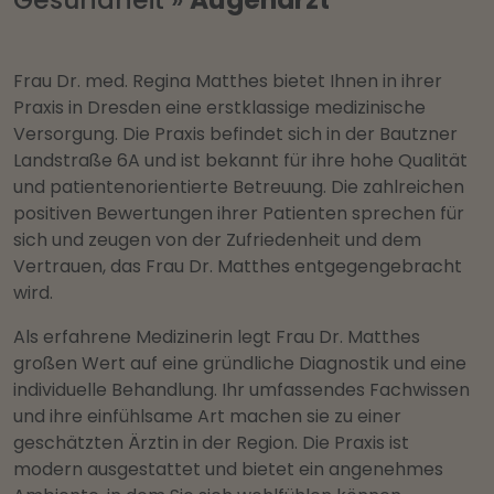
Frau Dr. med. Regina Matthes bietet Ihnen in ihrer
Praxis in Dresden eine erstklassige medizinische
Versorgung. Die Praxis befindet sich in der Bautzner
Landstraße 6A und ist bekannt für ihre hohe Qualität
und patientenorientierte Betreuung. Die zahlreichen
positiven Bewertungen ihrer Patienten sprechen für
sich und zeugen von der Zufriedenheit und dem
Vertrauen, das Frau Dr. Matthes entgegengebracht
wird.
Als erfahrene Medizinerin legt Frau Dr. Matthes
großen Wert auf eine gründliche Diagnostik und eine
individuelle Behandlung. Ihr umfassendes Fachwissen
und ihre einfühlsame Art machen sie zu einer
geschätzten Ärztin in der Region. Die Praxis ist
modern ausgestattet und bietet ein angenehmes