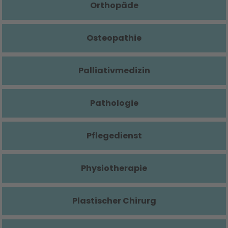
Orthopäde
Osteopathie
Palliativmedizin
Pathologie
Pflegedienst
Physiotherapie
Plastischer Chirurg