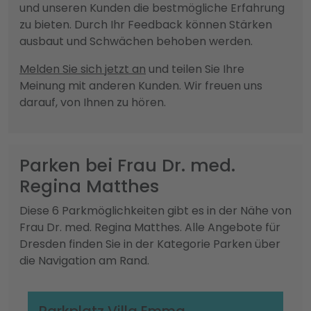
und unseren Kunden die bestmögliche Erfahrung
zu bieten. Durch Ihr Feedback können Stärken
ausbaut und Schwächen behoben werden.
Melden Sie sich jetzt an
und teilen Sie Ihre
Meinung mit anderen Kunden. Wir freuen uns
darauf, von Ihnen zu hören.
Parken bei Frau Dr. med.
Regina Matthes
Diese 6 Parkmöglichkeiten gibt es in der Nähe von
Frau Dr. med. Regina Matthes. Alle Angebote für
Dresden finden Sie in der Kategorie Parken über
die Navigation am Rand.