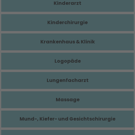
Kinderarzt
Kinderchirurgie
Krankenhaus & Klinik
Logopäde
Lungenfacharzt
Massage
Mund-, Kiefer- und Gesichtschirurgie