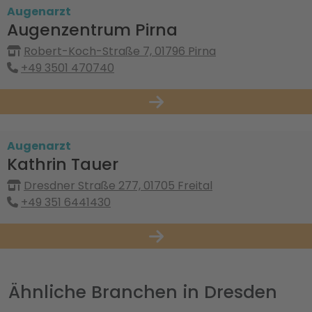
Augenarzt
Augenzentrum Pirna
Robert-Koch-Straße 7, 01796 Pirna
+49 3501 470740
Augenarzt
Kathrin Tauer
Dresdner Straße 277, 01705 Freital
+49 351 6441430
Ähnliche Branchen in Dresden