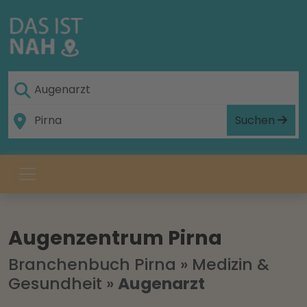
Suchen
Augenzentrum Pirna
Branchenbuch Pirna
»
Medizin &
Gesundheit
»
Augenarzt