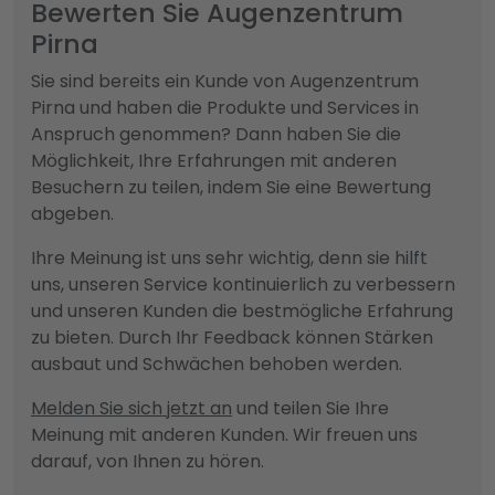
Bewerten Sie Augenzentrum
Pirna
Sie sind bereits ein Kunde von Augenzentrum
Pirna und haben die Produkte und Services in
Anspruch genommen? Dann haben Sie die
Möglichkeit, Ihre Erfahrungen mit anderen
Besuchern zu teilen, indem Sie eine Bewertung
abgeben.
Ihre Meinung ist uns sehr wichtig, denn sie hilft
uns, unseren Service kontinuierlich zu verbessern
und unseren Kunden die bestmögliche Erfahrung
zu bieten. Durch Ihr Feedback können Stärken
ausbaut und Schwächen behoben werden.
Melden Sie sich jetzt an
und teilen Sie Ihre
Meinung mit anderen Kunden. Wir freuen uns
darauf, von Ihnen zu hören.