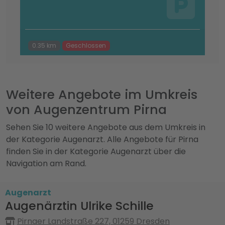
0.35 km
Geschlossen
Weitere Angebote im Umkreis
von Augenzentrum Pirna
Sehen Sie 10 weitere Angebote aus dem Umkreis in
der Kategorie Augenarzt. Alle Angebote für Pirna
finden Sie in der Kategorie Augenarzt über die
Navigation am Rand.
Augenarzt
Augenärztin Ulrike Schille
Pirnaer Landstraße 227, 01259 Dresden