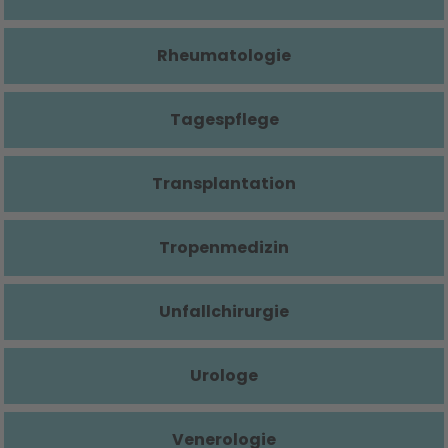
Rheumatologie
Tagespflege
Transplantation
Tropenmedizin
Unfallchirurgie
Urologe
Venerologie