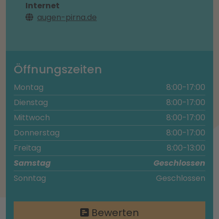
Internet
augen-pirna.de
Öffnungszeiten
Montag
8:00-17:00
Dienstag
8:00-17:00
Mittwoch
8:00-17:00
Donnerstag
8:00-17:00
Freitag
8:00-13:00
Samstag
Geschlossen
Sonntag
Geschlossen
Bewerten