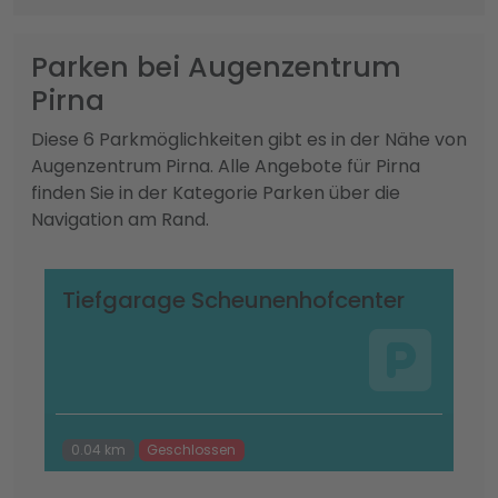
Parken bei Augenzentrum
Pirna
Diese 6 Parkmöglichkeiten gibt es in der Nähe von
Augenzentrum Pirna. Alle Angebote für Pirna
finden Sie in der Kategorie Parken über die
Navigation am Rand.
Tiefgarage Scheunenhofcenter
0.04 km
Geschlossen