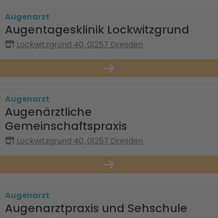
Augenarzt
Augentagesklinik Lockwitzgrund
Lockwitzgrund 40, 01257 Dresden
Augenarzt
Augenärztliche
Gemeinschaftspraxis
Lockwitzgrund 40, 01257 Dresden
Augenarzt
Augenarztpraxis und Sehschule