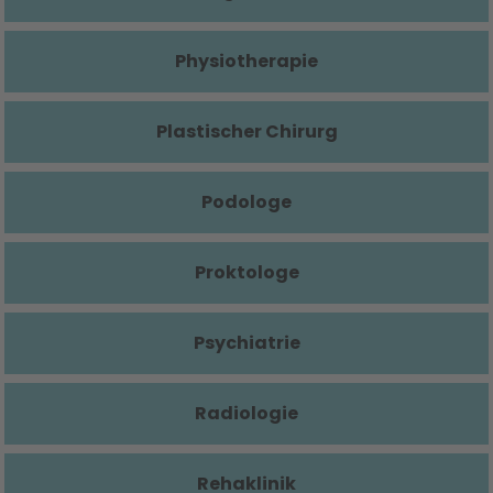
Physiotherapie
Plastischer Chirurg
Podologe
Proktologe
Psychiatrie
Radiologie
Rehaklinik