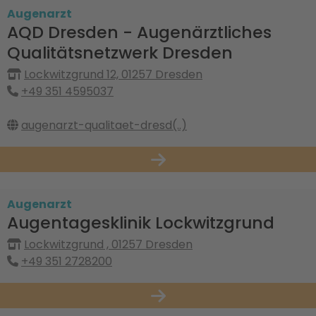
Augenarzt
AQD Dresden - Augenärztliches
Qualitätsnetzwerk Dresden
Lockwitzgrund 12, 01257 Dresden
+49 351 4595037
augenarzt-qualitaet-dresd(..)
Augenarzt
Augentagesklinik Lockwitzgrund
Lockwitzgrund , 01257 Dresden
+49 351 2728200