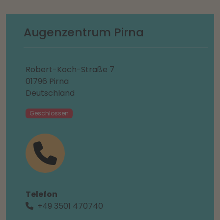
Augenzentrum Pirna
Robert-Koch-Straße 7
01796 Pirna
Deutschland
Geschlossen
Telefon
+49 3501 470740