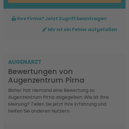
Ihre Firma? Jetzt Zugriff beantragen
Mir ist ein Fehler aufgefallen
AUGENARZT
Bewertungen von
Augenzentrum Pirna
Bisher hat niemand eine Bewertung zu
Augenzentrum Pirna abgegeben. Wie ist Ihre
Meinung? Teilen Sie jetzt Ihre Erfahrung und
helfen Sie anderen Nutzern.