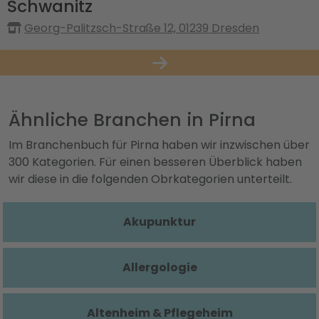
Schwanitz
Georg-Palitzsch-Straße 12, 01239 Dresden
Ähnliche Branchen in Pirna
Im Branchenbuch für Pirna haben wir inzwischen über
300 Kategorien. Für einen besseren Überblick haben
wir diese in die folgenden Obrkategorien unterteilt.
Akupunktur
Allergologie
Altenheim & Pflegeheim