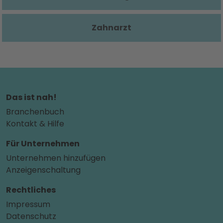
Zahnarzt
Das ist nah!
Branchenbuch
Kontakt & Hilfe
Für Unternehmen
Unternehmen hinzufügen
Anzeigenschaltung
Rechtliches
Impressum
Datenschutz