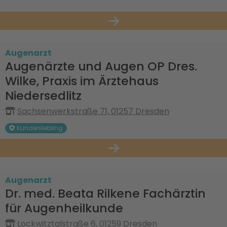
Augenarzt
Augenärzte und Augen OP Dres.
Wilke, Praxis im Ärztehaus
Niedersedlitz
Sachsenwerkstraße 71, 01257 Dresden
Kundenliebling
Augenarzt
Dr. med. Beata Rilkene Fachärztin
für Augenheilkunde
Lockwitztalstraße 6, 01259 Dresden