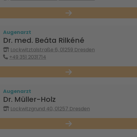
Augenarzt
Dr. med. Beáta Rilkéné
Lockwitztalstraße 6, 01259 Dresden
+49 351 2031714
Augenarzt
Dr. Müller-Holz
Lockwitzgrund 40, 01257 Dresden