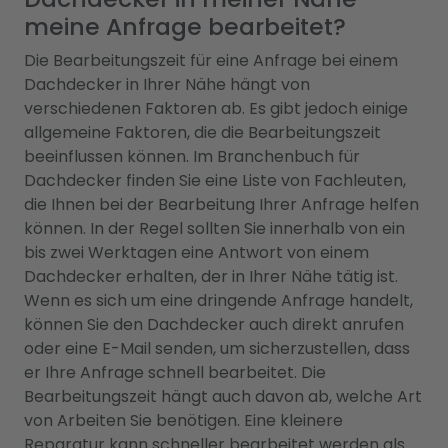
meine Anfrage bearbeitet?
Die Bearbeitungszeit für eine Anfrage bei einem
Dachdecker in Ihrer Nähe hängt von
verschiedenen Faktoren ab. Es gibt jedoch einige
allgemeine Faktoren, die die Bearbeitungszeit
beeinflussen können. Im Branchenbuch für
Dachdecker finden Sie eine Liste von Fachleuten,
die Ihnen bei der Bearbeitung Ihrer Anfrage helfen
können. In der Regel sollten Sie innerhalb von ein
bis zwei Werktagen eine Antwort von einem
Dachdecker erhalten, der in Ihrer Nähe tätig ist.
Wenn es sich um eine dringende Anfrage handelt,
können Sie den Dachdecker auch direkt anrufen
oder eine E-Mail senden, um sicherzustellen, dass
er Ihre Anfrage schnell bearbeitet. Die
Bearbeitungszeit hängt auch davon ab, welche Art
von Arbeiten Sie benötigen. Eine kleinere
Reparatur kann schneller bearbeitet werden als