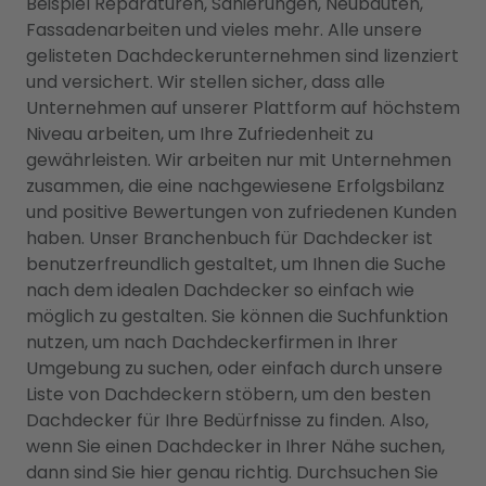
Beispiel Reparaturen, Sanierungen, Neubauten,
Fassadenarbeiten und vieles mehr. Alle unsere
gelisteten Dachdeckerunternehmen sind lizenziert
und versichert. Wir stellen sicher, dass alle
Unternehmen auf unserer Plattform auf höchstem
Niveau arbeiten, um Ihre Zufriedenheit zu
gewährleisten. Wir arbeiten nur mit Unternehmen
zusammen, die eine nachgewiesene Erfolgsbilanz
und positive Bewertungen von zufriedenen Kunden
haben. Unser Branchenbuch für Dachdecker ist
benutzerfreundlich gestaltet, um Ihnen die Suche
nach dem idealen Dachdecker so einfach wie
möglich zu gestalten. Sie können die Suchfunktion
nutzen, um nach Dachdeckerfirmen in Ihrer
Umgebung zu suchen, oder einfach durch unsere
Liste von Dachdeckern stöbern, um den besten
Dachdecker für Ihre Bedürfnisse zu finden. Also,
wenn Sie einen Dachdecker in Ihrer Nähe suchen,
dann sind Sie hier genau richtig. Durchsuchen Sie