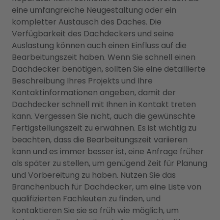
eine umfangreiche Neugestaltung oder ein
kompletter Austausch des Daches. Die
Verfügbarkeit des Dachdeckers und seine
Auslastung können auch einen Einfluss auf die
Bearbeitungszeit haben. Wenn Sie schnell einen
Dachdecker benötigen, sollten Sie eine detaillierte
Beschreibung Ihres Projekts und Ihre
Kontaktinformationen angeben, damit der
Dachdecker schnell mit Ihnen in Kontakt treten
kann. Vergessen Sie nicht, auch die gewünschte
Fertigstellungszeit zu erwähnen. Es ist wichtig zu
beachten, dass die Bearbeitungszeit variieren
kann und es immer besser ist, eine Anfrage früher
als später zu stellen, um genügend Zeit für Planung
und Vorbereitung zu haben. Nutzen Sie das
Branchenbuch für Dachdecker, um eine Liste von
qualifizierten Fachleuten zu finden, und
kontaktieren Sie sie so früh wie möglich, um