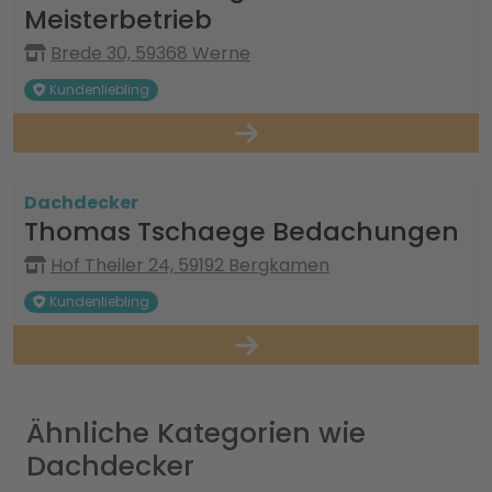
Meisterbetrieb
Brede 30, 59368 Werne
Kundenliebling
Dachdecker
Thomas Tschaege Bedachungen
Hof Theiler 24, 59192 Bergkamen
Kundenliebling
Ähnliche Kategorien wie
Dachdecker