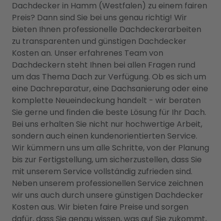
Dachdecker in Hamm (Westfalen) zu einem fairen
Preis? Dann sind Sie bei uns genau richtig! Wir
bieten Ihnen professionelle Dachdeckerarbeiten
zu transparenten und günstigen Dachdecker
Kosten an. Unser erfahrenes Team von
Dachdeckern steht Ihnen bei allen Fragen rund
um das Thema Dach zur Verfügung. Ob es sich um
eine Dachreparatur, eine Dachsanierung oder eine
komplette Neueindeckung handelt - wir beraten
Sie gerne und finden die beste Lösung für Ihr Dach.
Bei uns erhalten Sie nicht nur hochwertige Arbeit,
sondern auch einen kundenorientierten Service.
Wir kümmern uns um alle Schritte, von der Planung
bis zur Fertigstellung, um sicherzustellen, dass Sie
mit unserem Service vollständig zufrieden sind.
Neben unserem professionellen Service zeichnen
wir uns auch durch unsere günstigen Dachdecker
Kosten aus. Wir bieten faire Preise und sorgen
dafür, dass Sie genau wissen, was auf Sie zukommt,