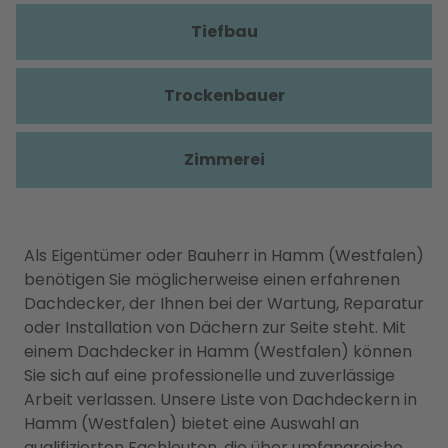
Tiefbau
Trockenbauer
Zimmerei
Als Eigentümer oder Bauherr in Hamm (Westfalen)
benötigen Sie möglicherweise einen erfahrenen
Dachdecker, der Ihnen bei der Wartung, Reparatur
oder Installation von Dächern zur Seite steht. Mit
einem Dachdecker in Hamm (Westfalen) können
Sie sich auf eine professionelle und zuverlässige
Arbeit verlassen. Unsere Liste von Dachdeckern in
Hamm (Westfalen) bietet eine Auswahl an
qualifizierten Fachleuten, die über umfangreiche