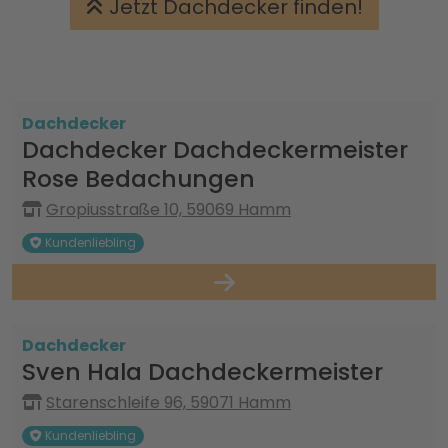
Jetzt Dachdecker finden!
Dachdecker
Dachdecker Dachdeckermeister
Rose Bedachungen
Gropiusstraße 10, 59069 Hamm
Kundenliebling
Dachdecker
Sven Hala Dachdeckermeister
Starenschleife 96, 59071 Hamm
Kundenliebling