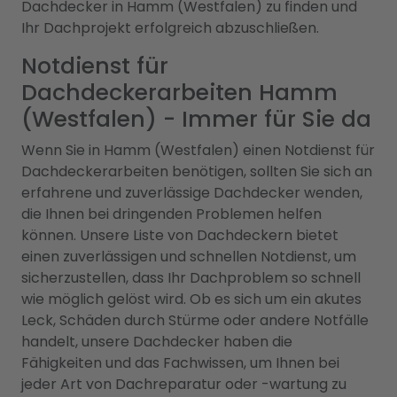
Dachdecker in Hamm (Westfalen) zu finden und
Ihr Dachprojekt erfolgreich abzuschließen.
Notdienst für
Dachdeckerarbeiten Hamm
(Westfalen) - Immer für Sie da
Wenn Sie in Hamm (Westfalen) einen Notdienst für
Dachdeckerarbeiten benötigen, sollten Sie sich an
erfahrene und zuverlässige Dachdecker wenden,
die Ihnen bei dringenden Problemen helfen
können. Unsere Liste von Dachdeckern bietet
einen zuverlässigen und schnellen Notdienst, um
sicherzustellen, dass Ihr Dachproblem so schnell
wie möglich gelöst wird. Ob es sich um ein akutes
Leck, Schäden durch Stürme oder andere Notfälle
handelt, unsere Dachdecker haben die
Fähigkeiten und das Fachwissen, um Ihnen bei
jeder Art von Dachreparatur oder -wartung zu