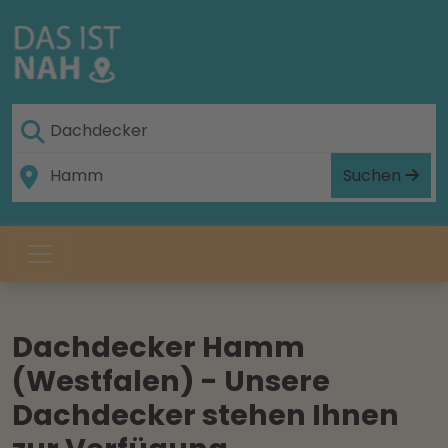
Suchen
Dachdecker Hamm
(Westfalen) - Unsere
Dachdecker stehen Ihnen