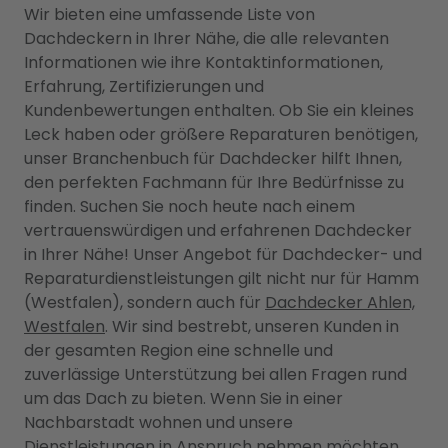
Wir bieten eine umfassende Liste von
Dachdeckern in Ihrer Nähe, die alle relevanten
Informationen wie ihre Kontaktinformationen,
Erfahrung, Zertifizierungen und
Kundenbewertungen enthalten. Ob Sie ein kleines
Leck haben oder größere Reparaturen benötigen,
unser Branchenbuch für Dachdecker hilft Ihnen,
den perfekten Fachmann für Ihre Bedürfnisse zu
finden. Suchen Sie noch heute nach einem
vertrauenswürdigen und erfahrenen Dachdecker
in Ihrer Nähe! Unser Angebot für Dachdecker- und
Reparaturdienstleistungen gilt nicht nur für Hamm
(Westfalen), sondern auch für
Dachdecker Ahlen,
Westfalen
. Wir sind bestrebt, unseren Kunden in
der gesamten Region eine schnelle und
zuverlässige Unterstützung bei allen Fragen rund
um das Dach zu bieten. Wenn Sie in einer
Nachbarstadt wohnen und unsere
Dienstleistungen in Anspruch nehmen möchten,