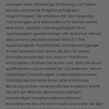
verfügen über jahrelange Erfahrung und haben
bereits zahlreiche Projekte erfolgreich
abgeschlossen. Sie arbeiten mit den neuesten
Technologien und Materialien und können somit
eine hohe Qualität und Langlebigkeit Ihrer
Dacharbeiten gewährleisten. Wir sind stolz darauf,
dass unsere Dachdeckerbetriebe für ihre
Zuverlässigkeit, Pünktlichkeit und hervorragende
Arbeit bekannt sind. Wenn Sie sich für einen
Dachdeckerbetrieb von unserer Plattform
entscheiden, können Sie sicher sein, dass Sie einen
qualifizierten und zertifizierten Dachdecker Hamm
(Westfalen) beauftragen. Zudem bieten unsere
Dachdeckerbetriebe Ihnen eine kostenlose
Beratung und ein unverbindliches Angebot, damit
Sie sich ein Bild von den Kosten und den
notwendigen Arbeiten machen können.
Kontaktieren Sie uns noch heute und finden Sie den