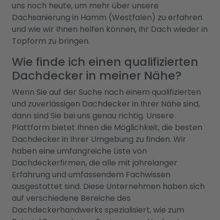
uns noch heute, um mehr über unsere
Dachsanierung in Hamm (Westfalen) zu erfahren
und wie wir Ihnen helfen können, Ihr Dach wieder in
Topform zu bringen.
Wie finde ich einen qualifizierten
Dachdecker in meiner Nähe?
Wenn Sie auf der Suche nach einem qualifizierten
und zuverlässigen Dachdecker in Ihrer Nähe sind,
dann sind Sie bei uns genau richtig. Unsere
Plattform bietet Ihnen die Möglichkeit, die besten
Dachdecker in Ihrer Umgebung zu finden. Wir
haben eine umfangreiche Liste von
Dachdeckerfirmen, die alle mit jahrelanger
Erfahrung und umfassendem Fachwissen
ausgestattet sind. Diese Unternehmen haben sich
auf verschiedene Bereiche des
Dachdeckerhandwerks spezialisiert, wie zum