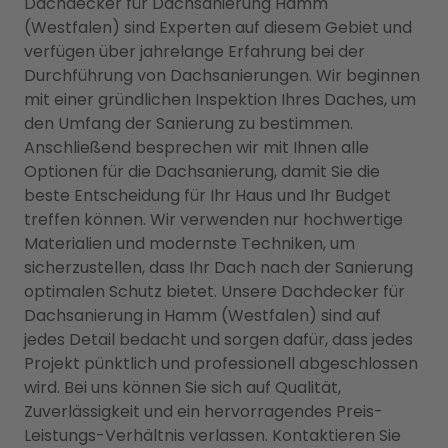
Dachdecker für Dachsanierung Hamm
(Westfalen) sind Experten auf diesem Gebiet und
verfügen über jahrelange Erfahrung bei der
Durchführung von Dachsanierungen. Wir beginnen
mit einer gründlichen Inspektion Ihres Daches, um
den Umfang der Sanierung zu bestimmen.
Anschließend besprechen wir mit Ihnen alle
Optionen für die Dachsanierung, damit Sie die
beste Entscheidung für Ihr Haus und Ihr Budget
treffen können. Wir verwenden nur hochwertige
Materialien und modernste Techniken, um
sicherzustellen, dass Ihr Dach nach der Sanierung
optimalen Schutz bietet. Unsere Dachdecker für
Dachsanierung in Hamm (Westfalen) sind auf
jedes Detail bedacht und sorgen dafür, dass jedes
Projekt pünktlich und professionell abgeschlossen
wird. Bei uns können Sie sich auf Qualität,
Zuverlässigkeit und ein hervorragendes Preis-
Leistungs-Verhältnis verlassen. Kontaktieren Sie