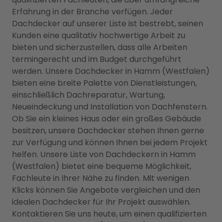
Erfahrung in der Branche verfügen. Jeder
Dachdecker auf unserer Liste ist bestrebt, seinen
Kunden eine qualitativ hochwertige Arbeit zu
bieten und sicherzustellen, dass alle Arbeiten
termingerecht und im Budget durchgeführt
werden. Unsere Dachdecker in Hamm (Westfalen)
bieten eine breite Palette von Dienstleistungen,
einschließlich Dachreparatur, Wartung,
Neueindeckung und Installation von Dachfenstern.
Ob Sie ein kleines Haus oder ein großes Gebäude
besitzen, unsere Dachdecker stehen Ihnen gerne
zur Verfügung und können Ihnen bei jedem Projekt
helfen. Unsere Liste von Dachdeckern in Hamm
(Westfalen) bietet eine bequeme Möglichkeit,
Fachleute in Ihrer Nähe zu finden. Mit wenigen
Klicks können Sie Angebote vergleichen und den
idealen Dachdecker für Ihr Projekt auswählen.
Kontaktieren Sie uns heute, um einen qualifizierten