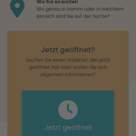
Wo Sie es wollen
Wo genau in Hamm oder in welchem
Bereich sind Sie auf der Suche?
Jetzt geöffnet?
Suchen Sie einen Anbieter, der jetzt
geöffnet hat oder wollen Sie sich
allgemein informieren?
Jetzt geöffnet