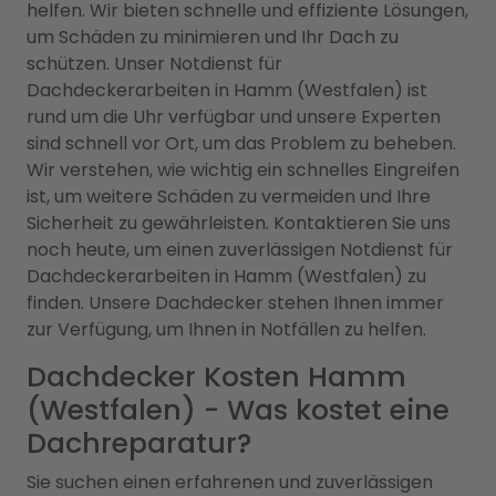
helfen. Wir bieten schnelle und effiziente Lösungen,
um Schäden zu minimieren und Ihr Dach zu
schützen. Unser Notdienst für
Dachdeckerarbeiten in Hamm (Westfalen) ist
rund um die Uhr verfügbar und unsere Experten
sind schnell vor Ort, um das Problem zu beheben.
Wir verstehen, wie wichtig ein schnelles Eingreifen
ist, um weitere Schäden zu vermeiden und Ihre
Sicherheit zu gewährleisten. Kontaktieren Sie uns
noch heute, um einen zuverlässigen Notdienst für
Dachdeckerarbeiten in Hamm (Westfalen) zu
finden. Unsere Dachdecker stehen Ihnen immer
zur Verfügung, um Ihnen in Notfällen zu helfen.
Dachdecker Kosten Hamm
(Westfalen) - Was kostet eine
Dachreparatur?
Sie suchen einen erfahrenen und zuverlässigen