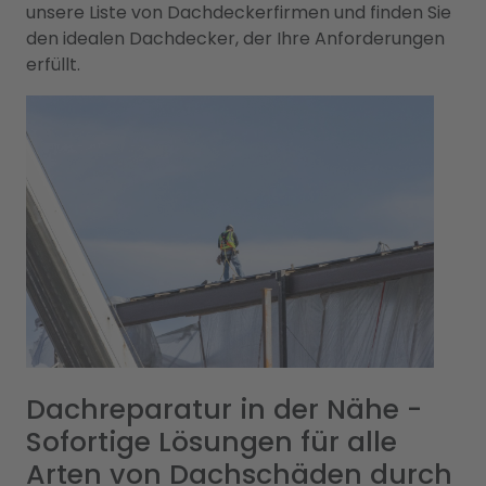
unsere Liste von Dachdeckerfirmen und finden Sie
den idealen Dachdecker, der Ihre Anforderungen
erfüllt.
Dachreparatur in der Nähe -
Sofortige Lösungen für alle
Arten von Dachschäden durch