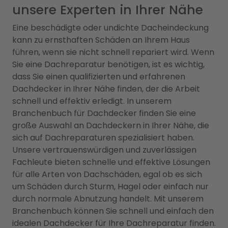
unsere Experten in Ihrer Nähe
Eine beschädigte oder undichte Dacheindeckung
kann zu ernsthaften Schäden an Ihrem Haus
führen, wenn sie nicht schnell repariert wird. Wenn
Sie eine Dachreparatur benötigen, ist es wichtig,
dass Sie einen qualifizierten und erfahrenen
Dachdecker in Ihrer Nähe finden, der die Arbeit
schnell und effektiv erledigt. In unserem
Branchenbuch für Dachdecker finden Sie eine
große Auswahl an Dachdeckern in Ihrer Nähe, die
sich auf Dachreparaturen spezialisiert haben.
Unsere vertrauenswürdigen und zuverlässigen
Fachleute bieten schnelle und effektive Lösungen
für alle Arten von Dachschäden, egal ob es sich
um Schäden durch Sturm, Hagel oder einfach nur
durch normale Abnutzung handelt. Mit unserem
Branchenbuch können Sie schnell und einfach den
idealen Dachdecker für Ihre Dachreparatur finden.