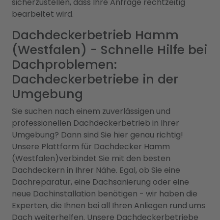
sicherzustellen, dass Ihre Anfrage rechtzeitig
bearbeitet wird.
Dachdeckerbetrieb Hamm
(Westfalen) - Schnelle Hilfe bei
Dachproblemen:
Dachdeckerbetriebe in der
Umgebung
Sie suchen nach einem zuverlässigen und
professionellen Dachdeckerbetrieb in Ihrer
Umgebung? Dann sind Sie hier genau richtig!
Unsere Plattform für Dachdecker Hamm
(Westfalen)verbindet Sie mit den besten
Dachdeckern in Ihrer Nähe. Egal, ob Sie eine
Dachreparatur, eine Dachsanierung oder eine
neue Dachinstallation benötigen - wir haben die
Experten, die Ihnen bei all Ihren Anliegen rund ums
Dach weiterhelfen. Unsere Dachdeckerbetriebe