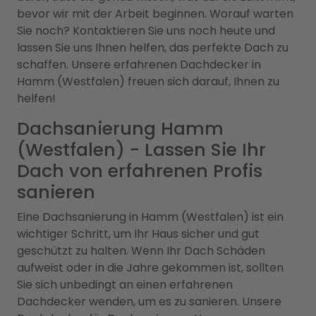
bevor wir mit der Arbeit beginnen. Worauf warten
Sie noch? Kontaktieren Sie uns noch heute und
lassen Sie uns Ihnen helfen, das perfekte Dach zu
schaffen. Unsere erfahrenen Dachdecker in
Hamm (Westfalen) freuen sich darauf, Ihnen zu
helfen!
Dachsanierung Hamm
(Westfalen) - Lassen Sie Ihr
Dach von erfahrenen Profis
sanieren
Eine Dachsanierung in Hamm (Westfalen) ist ein
wichtiger Schritt, um Ihr Haus sicher und gut
geschützt zu halten. Wenn Ihr Dach Schäden
aufweist oder in die Jahre gekommen ist, sollten
Sie sich unbedingt an einen erfahrenen
Dachdecker wenden, um es zu sanieren. Unsere