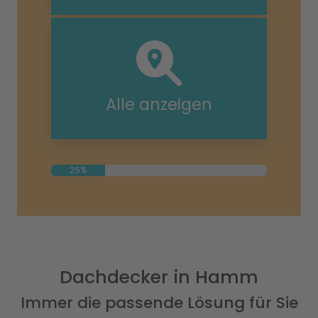
Alle anzeigen
25%
Dachdecker in Hamm
Immer die passende Lösung für Sie