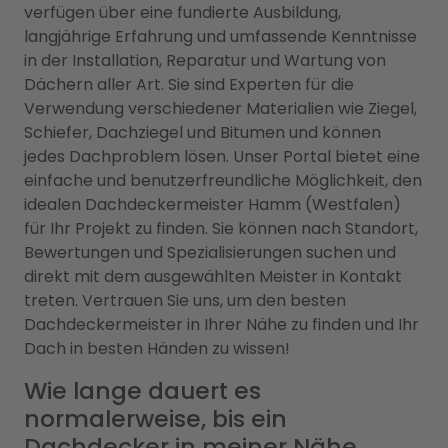
verfügen über eine fundierte Ausbildung,
langjährige Erfahrung und umfassende Kenntnisse
in der Installation, Reparatur und Wartung von
Dächern aller Art. Sie sind Experten für die
Verwendung verschiedener Materialien wie Ziegel,
Schiefer, Dachziegel und Bitumen und können
jedes Dachproblem lösen. Unser Portal bietet eine
einfache und benutzerfreundliche Möglichkeit, den
idealen Dachdeckermeister Hamm (Westfalen)
für Ihr Projekt zu finden. Sie können nach Standort,
Bewertungen und Spezialisierungen suchen und
direkt mit dem ausgewählten Meister in Kontakt
treten. Vertrauen Sie uns, um den besten
Dachdeckermeister in Ihrer Nähe zu finden und Ihr
Dach in besten Händen zu wissen!
Wie lange dauert es
normalerweise, bis ein
Dachdecker in meiner Nähe