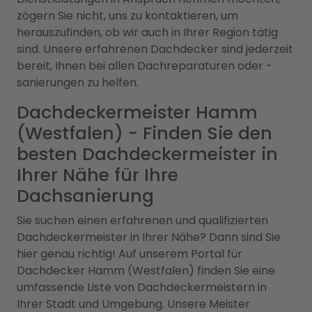
zögern Sie nicht, uns zu kontaktieren, um
herauszufinden, ob wir auch in Ihrer Region tätig
sind. Unsere erfahrenen Dachdecker sind jederzeit
bereit, Ihnen bei allen Dachreparaturen oder -
sanierungen zu helfen.
Dachdeckermeister Hamm
(Westfalen) - Finden Sie den
besten Dachdeckermeister in
Ihrer Nähe für Ihre
Dachsanierung
Sie suchen einen erfahrenen und qualifizierten
Dachdeckermeister in Ihrer Nähe? Dann sind Sie
hier genau richtig! Auf unserem Portal für
Dachdecker Hamm (Westfalen) finden Sie eine
umfassende Liste von Dachdeckermeistern in
Ihrer Stadt und Umgebung. Unsere Meister