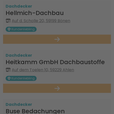
Dachdecker
Hellmich-Dachbau
Auf d. Scholle 20, 59199 Bönen
Kundenliebling
Dachdecker
Heitkamm GmbH Dachbaustoffe
Auf dem Toelen 10, 59229 Ahlen
Kundenliebling
Dachdecker
Buse Bedachungen