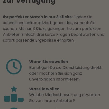
zur Verfügung
Ihr perfekter Match in nur 3 Klicks:
Finden Sie
schnell und unkompliziert genau das, wonach Sie
suchen. Mit nur 3 Klicks gelangen Sie zum perfekten
Anbieter: Einfach drei kurze Fragen beantworten und
sofort passende Ergebnisse erhalten.
Wann Sie es wollen
Benötigen Sie die Dienstleistung direkt
oder möchten Sie sich ganz
unverbindlich informieren?
Was Sie wollen
Welche Mindestbewertung erwarten
Sie von Ihrem Anbieter?