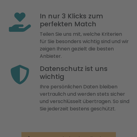
In nur 3 Klicks zum
perfekten Match
Teilen Sie uns mit, welche Kriterien
für Sie besonders wichtig sind und wir
zeigen Ihnen gezielt die besten
Anbieter.
Datenschutz ist uns
wichtig
Ihre persönlichen Daten bleiben
vertraulich und werden stets sicher
und verschlüsselt übertragen. So sind
Sie jederzeit bestens geschützt.