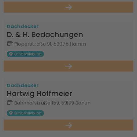
Dachdecker
D. & H. Bedachungen
Pieperstraße 91, 59075 Hamm
Kundenliebling
Dachdecker
Hartwig Hoffmeier
Bahnhofstraße 159, 59199 Bönen
Kundenliebling