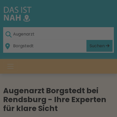
Suchen
Augenarzt Borgstedt bei
Rendsburg - Ihre Experten
für klare Sicht