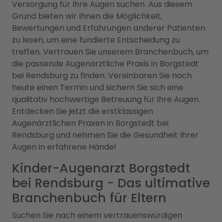
Versorgung für Ihre Augen suchen. Aus diesem
Grund bieten wir Ihnen die Möglichkeit,
Bewertungen und Erfahrungen anderer Patienten
zu lesen, um eine fundierte Entscheidung zu
treffen. Vertrauen Sie unserem Branchenbuch, um
die passende Augenärztliche Praxis in Borgstedt
bei Rendsburg zu finden. Vereinbaren Sie noch
heute einen Termin und sichern Sie sich eine
qualitativ hochwertige Betreuung für Ihre Augen.
Entdecken Sie jetzt die erstklassigen
Augenärztlichen Praxen in Borgstedt bei
Rendsburg und nehmen Sie die Gesundheit Ihrer
Augen in erfahrene Hände!
Kinder-Augenarzt Borgstedt
bei Rendsburg - Das ultimative
Branchenbuch für Eltern
Suchen Sie nach einem vertrauenswürdigen