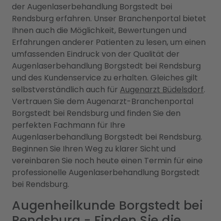
der Augenlaserbehandlung Borgstedt bei
Rendsburg erfahren. Unser Branchenportal bietet
Ihnen auch die Möglichkeit, Bewertungen und
Erfahrungen anderer Patienten zu lesen, um einen
umfassenden Eindruck von der Qualität der
Augenlaserbehandlung Borgstedt bei Rendsburg
und des Kundenservice zu erhalten. Gleiches gilt
selbstverständlich auch für
Augenarzt Büdelsdorf
.
Vertrauen Sie dem Augenarzt-Branchenportal
Borgstedt bei Rendsburg und finden Sie den
perfekten Fachmann für Ihre
Augenlaserbehandlung Borgstedt bei Rendsburg.
Beginnen Sie Ihren Weg zu klarer Sicht und
vereinbaren Sie noch heute einen Termin für eine
professionelle Augenlaserbehandlung Borgstedt
bei Rendsburg.
Augenheilkunde Borgstedt bei
Rendsburg - Finden Sie die