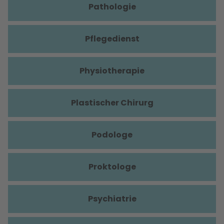
Pathologie
Pflegedienst
Physiotherapie
Plastischer Chirurg
Podologe
Proktologe
Psychiatrie