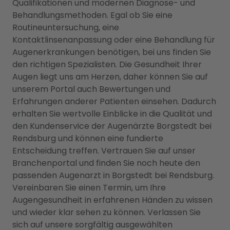
Qualifikationen und modernen Diagnose- und
Behandlungsmethoden. Egal ob Sie eine
Routineuntersuchung, eine
Kontaktlinsenanpassung oder eine Behandlung für
Augenerkrankungen benötigen, bei uns finden Sie
den richtigen Spezialisten. Die Gesundheit Ihrer
Augen liegt uns am Herzen, daher können Sie auf
unserem Portal auch Bewertungen und
Erfahrungen anderer Patienten einsehen. Dadurch
erhalten Sie wertvolle Einblicke in die Qualität und
den Kundenservice der Augenärzte Borgstedt bei
Rendsburg und können eine fundierte
Entscheidung treffen. Vertrauen Sie auf unser
Branchenportal und finden Sie noch heute den
passenden Augenarzt in Borgstedt bei Rendsburg.
Vereinbaren Sie einen Termin, um Ihre
Augengesundheit in erfahrenen Händen zu wissen
und wieder klar sehen zu können. Verlassen Sie
sich auf unsere sorgfältig ausgewählten