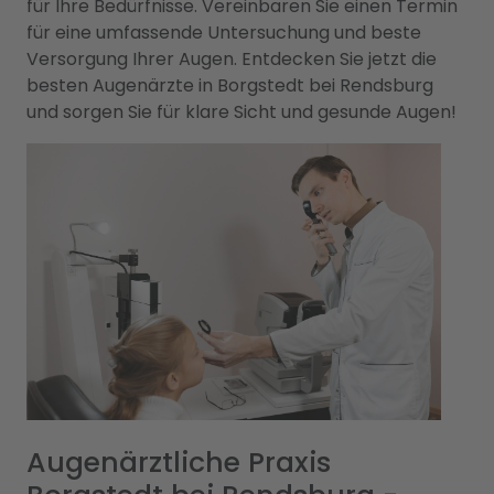
für Ihre Bedürfnisse. Vereinbaren Sie einen Termin
für eine umfassende Untersuchung und beste
Versorgung Ihrer Augen. Entdecken Sie jetzt die
besten Augenärzte in Borgstedt bei Rendsburg
und sorgen Sie für klare Sicht und gesunde Augen!
Augenärztliche Praxis