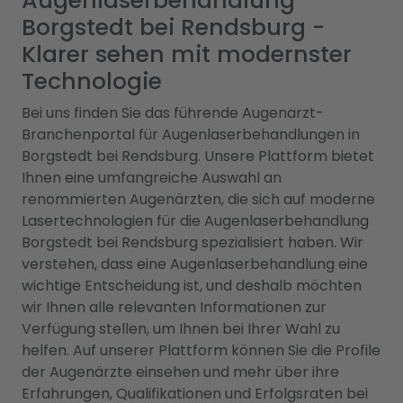
Augenlaserbehandlung
Borgstedt bei Rendsburg -
Klarer sehen mit modernster
Technologie
Bei uns finden Sie das führende Augenarzt-
Branchenportal für Augenlaserbehandlungen in
Borgstedt bei Rendsburg. Unsere Plattform bietet
Ihnen eine umfangreiche Auswahl an
renommierten Augenärzten, die sich auf moderne
Lasertechnologien für die Augenlaserbehandlung
Borgstedt bei Rendsburg spezialisiert haben. Wir
verstehen, dass eine Augenlaserbehandlung eine
wichtige Entscheidung ist, und deshalb möchten
wir Ihnen alle relevanten Informationen zur
Verfügung stellen, um Ihnen bei Ihrer Wahl zu
helfen. Auf unserer Plattform können Sie die Profile
der Augenärzte einsehen und mehr über ihre
Erfahrungen, Qualifikationen und Erfolgsraten bei