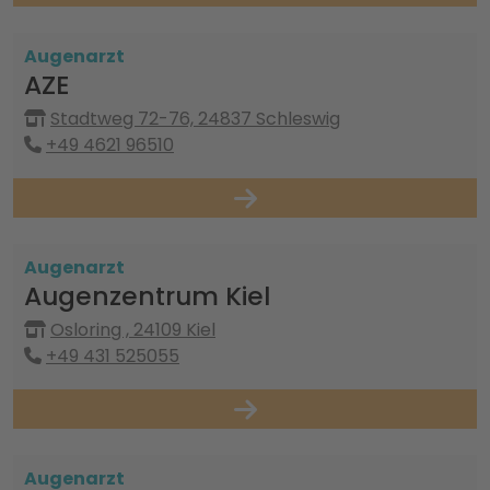
Augenarzt
AZE
Stadtweg 72-76, 24837 Schleswig
+49 4621 96510
Augenarzt
Augenzentrum Kiel
Osloring , 24109 Kiel
+49 431 525055
Augenarzt