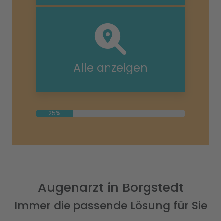
Alle anzeigen
25%
Augenarzt in Borgstedt
Immer die passende Lösung für Sie