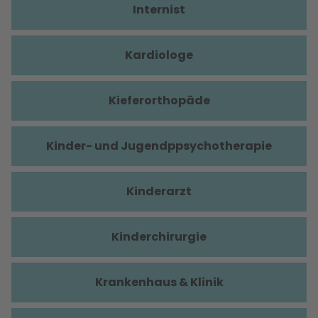
Internist
Kardiologe
Kieferorthopäde
Kinder- und Jugendppsychotherapie
Kinderarzt
Kinderchirurgie
Krankenhaus & Klinik