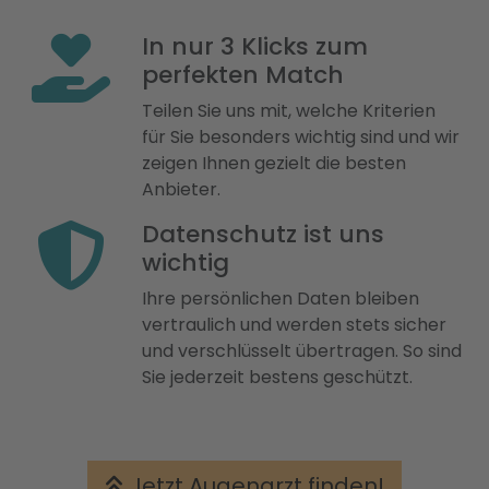
In nur 3 Klicks zum
perfekten Match
Teilen Sie uns mit, welche Kriterien
für Sie besonders wichtig sind und wir
zeigen Ihnen gezielt die besten
Anbieter.
Datenschutz ist uns
wichtig
Ihre persönlichen Daten bleiben
vertraulich und werden stets sicher
und verschlüsselt übertragen. So sind
Sie jederzeit bestens geschützt.
Jetzt Augenarzt finden!