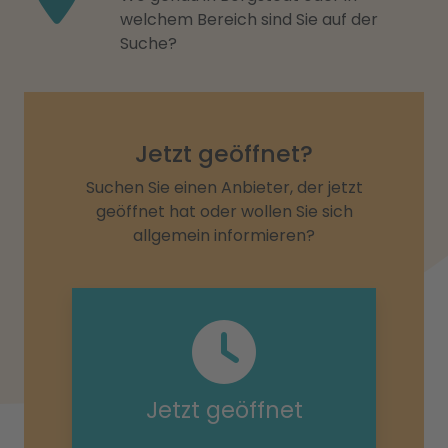
welchem Bereich sind Sie auf der
Suche?
Jetzt geöffnet?
Suchen Sie einen Anbieter, der jetzt
geöffnet hat oder wollen Sie sich
allgemein informieren?
Jetzt geöffnet