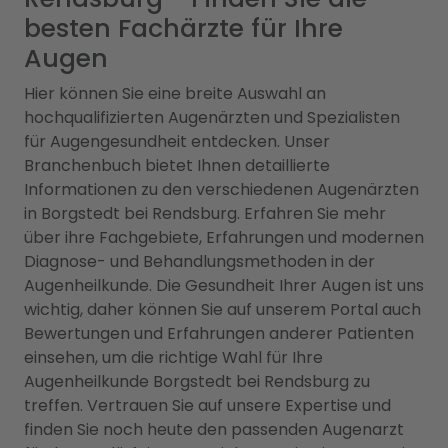
besten Fachärzte für Ihre
Augen
Hier können Sie eine breite Auswahl an
hochqualifizierten Augenärzten und Spezialisten
für Augengesundheit entdecken. Unser
Branchenbuch bietet Ihnen detaillierte
Informationen zu den verschiedenen Augenärzten
in Borgstedt bei Rendsburg. Erfahren Sie mehr
über ihre Fachgebiete, Erfahrungen und modernen
Diagnose- und Behandlungsmethoden in der
Augenheilkunde. Die Gesundheit Ihrer Augen ist uns
wichtig, daher können Sie auf unserem Portal auch
Bewertungen und Erfahrungen anderer Patienten
einsehen, um die richtige Wahl für Ihre
Augenheilkunde Borgstedt bei Rendsburg zu
treffen. Vertrauen Sie auf unsere Expertise und
finden Sie noch heute den passenden Augenarzt