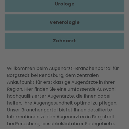
Urologe
Venerologie
Zahnarzt
Willkommen beim Augenarzt-Branchenportal für
Borgstedt bei Rendsburg, dem zentralen
Anlaufpunkt für erstklassige Augenärzte in Ihrer
Region. Hier finden Sie eine umfassende Auswahl
hochqualifizierter Augenärzte, die Ihnen dabei
helfen, Ihre Augengesundheit optimal zu pflegen.
Unser Branchenportal bietet Ihnen detaillierte
Informationen zu den Augenärzten in Borgstedt
bei Rendsburg, einschließlich ihrer Fachgebiete,