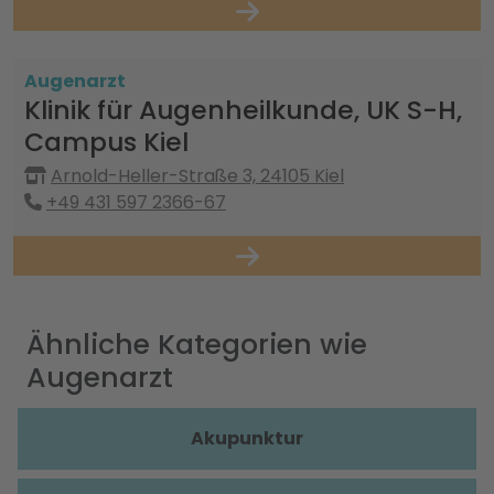
Augenarzt
Klinik für Augenheilkunde, UK S-H,
Campus Kiel
Arnold-Heller-Straße 3, 24105 Kiel
+49 431 597 2366-67
Ähnliche Kategorien wie
Augenarzt
Akupunktur