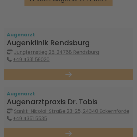
Augenarzt
Augenklinik Rendsburg
Jungfernstieg 25, 24768 Rendsburg
+49 4331 59020
Augenarzt
Augenarztpraxis Dr. Tobis
Sankt-Nicolai-Straße 23-25, 24340 Eckernförde
+49 4351 5535