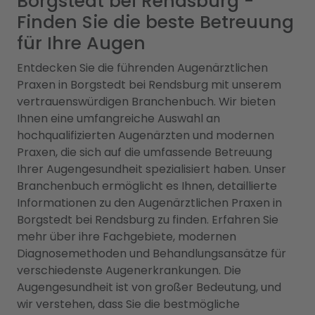
Borgstedt bei Rendsburg -
Finden Sie die beste Betreuung
für Ihre Augen
Entdecken Sie die führenden Augenärztlichen
Praxen in Borgstedt bei Rendsburg mit unserem
vertrauenswürdigen Branchenbuch. Wir bieten
Ihnen eine umfangreiche Auswahl an
hochqualifizierten Augenärzten und modernen
Praxen, die sich auf die umfassende Betreuung
Ihrer Augengesundheit spezialisiert haben. Unser
Branchenbuch ermöglicht es Ihnen, detaillierte
Informationen zu den Augenärztlichen Praxen in
Borgstedt bei Rendsburg zu finden. Erfahren Sie
mehr über ihre Fachgebiete, modernen
Diagnosemethoden und Behandlungsansätze für
verschiedenste Augenerkrankungen. Die
Augengesundheit ist von großer Bedeutung, und
wir verstehen, dass Sie die bestmögliche