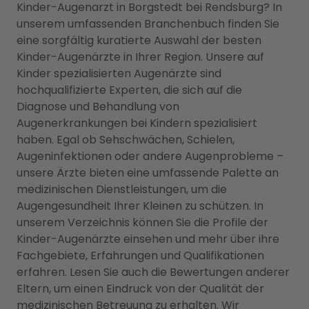
Kinder-Augenarzt in Borgstedt bei Rendsburg? In
unserem umfassenden Branchenbuch finden Sie
eine sorgfältig kuratierte Auswahl der besten
Kinder-Augenärzte in Ihrer Region. Unsere auf
Kinder spezialisierten Augenärzte sind
hochqualifizierte Experten, die sich auf die
Diagnose und Behandlung von
Augenerkrankungen bei Kindern spezialisiert
haben. Egal ob Sehschwächen, Schielen,
Augeninfektionen oder andere Augenprobleme –
unsere Ärzte bieten eine umfassende Palette an
medizinischen Dienstleistungen, um die
Augengesundheit Ihrer Kleinen zu schützen. In
unserem Verzeichnis können Sie die Profile der
Kinder-Augenärzte einsehen und mehr über ihre
Fachgebiete, Erfahrungen und Qualifikationen
erfahren. Lesen Sie auch die Bewertungen anderer
Eltern, um einen Eindruck von der Qualität der
medizinischen Betreuung zu erhalten. Wir