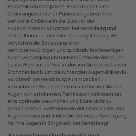
Bedürfnissen entspricht. Bewertungen und
Erfahrungen anderer Patienten geben Ihnen
wertvolle Einblicke in die Qualität der
Augenkliniken in Borgstedt bei Rendsburg und
helfen Ihnen bei der Entscheidungsfindung. Wir
verstehen die Bedeutung einer
vertrauenswürdigen und qualitativ hochwertigen
Augenversorgung und unterstützen Sie dabei, die
beste Wahl zu treffen. Verlassen Sie sich auf unser
Branchenbuch, um die führenden Augenkliniken in
Borgstedt bei Rendsburg zu entdecken.
Vereinbaren Sie einen Termin und lassen Sie Ihre
Augen von erfahrenen Fachleuten betreuen, um
eine optimale Gesundheit und klare Sicht zu
gewährleisten. Vertrauen Sie auf unsere Liste von
Augenkliniken und finden Sie die beste Versorgung
für Ihre Augen in Borgstedt bei Rendsburg!