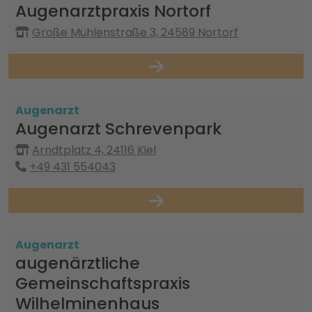
Augenarztpraxis Nortorf
Große Mühlenstraße 3, 24589 Nortorf
Augenarzt
Augenarzt Schrevenpark
Arndtplatz 4, 24116 Kiel
+49 431 554043
Augenarzt
augenärztliche
Gemeinschaftspraxis
Wilhelminenhaus