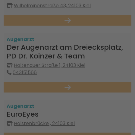
Wilhelminenstraße 43, 24103 Kiel
Augenarzt
Der Augenarzt am Dreiecksplatz,
PD Dr. Koinzer & Team
Holtenauer Straße 1, 24103 Kiel
043151566
Augenarzt
EuroEyes
Holstenbrücke , 24103 Kiel