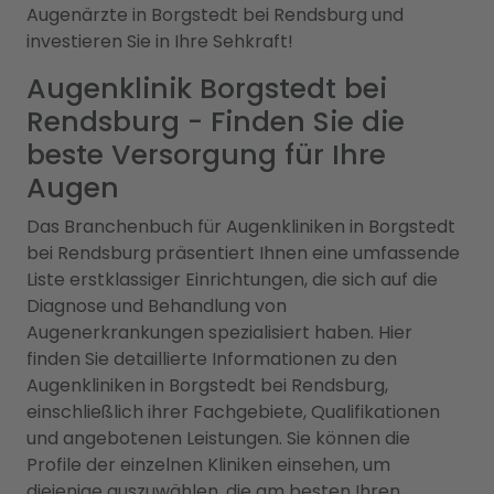
Augenärzte in Borgstedt bei Rendsburg und
investieren Sie in Ihre Sehkraft!
Augenklinik Borgstedt bei
Rendsburg - Finden Sie die
beste Versorgung für Ihre
Augen
Das Branchenbuch für Augenkliniken in Borgstedt
bei Rendsburg präsentiert Ihnen eine umfassende
Liste erstklassiger Einrichtungen, die sich auf die
Diagnose und Behandlung von
Augenerkrankungen spezialisiert haben. Hier
finden Sie detaillierte Informationen zu den
Augenkliniken in Borgstedt bei Rendsburg,
einschließlich ihrer Fachgebiete, Qualifikationen
und angebotenen Leistungen. Sie können die
Profile der einzelnen Kliniken einsehen, um
diejenige auszuwählen, die am besten Ihren