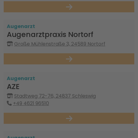
Augenarzt
Augenarztpraxis Nortorf
Große Mühlenstraße 3, 24589 Nortorf
Augenarzt
AZE
Stadtweg 72-76, 24837 Schleswig
+49 4621 96510
Augenarzt