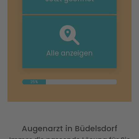
Alle anzeigen
25%
Augenarzt in Büdelsdorf