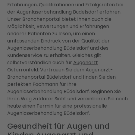
Erfahrungen, Qualifikationen und Erfolgsraten bei
der Augenlaserbehandlung Büdelsdorf erfahren.
Unser Branchenportal bietet Ihnen auch die
Möglichkeit, Bewertungen und Erfahrungen
anderer Patienten zu lesen, um einen
umfassenden Eindruck von der Qualität der
Augenlaserbehandlung Büdelsdorf und des
Kundenservice zu erhalten. Gleiches gilt
selbstverständlich auch für
Augenarzt
Osterrönfeld
. Vertrauen Sie dem Augenarzt-
Branchenportal Büdelsdorf und finden Sie den
perfekten Fachmann für Ihre
Augenlaserbehandlung Büdelsdorf. Beginnen Sie
Ihren Weg zu klarer Sicht und vereinbaren Sie noch
heute einen Termin für eine professionelle
Augenlaserbehandlung Büdelsdorf.
Gesundheit für Augen und