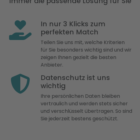
Immer die passende Lösung für Sie
In nur 3 Klicks zum
perfekten Match
Teilen Sie uns mit, welche Kriterien
für Sie besonders wichtig sind und wir
zeigen Ihnen gezielt die besten
Anbieter.
Datenschutz ist uns
wichtig
Ihre persönlichen Daten bleiben
vertraulich und werden stets sicher
und verschlüsselt übertragen. So sind
Sie jederzeit bestens geschützt.