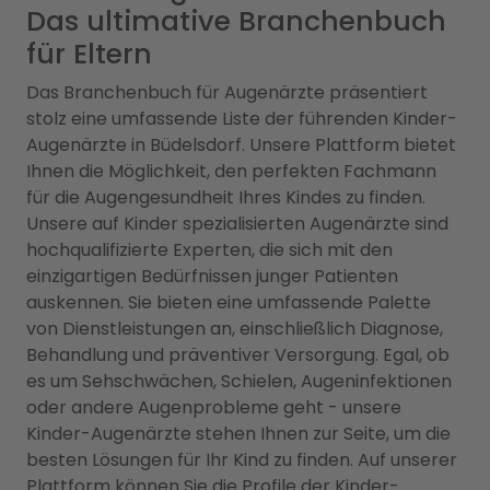
Das ultimative Branchenbuch
für Eltern
Das Branchenbuch für Augenärzte präsentiert
stolz eine umfassende Liste der führenden Kinder-
Augenärzte in Büdelsdorf. Unsere Plattform bietet
Ihnen die Möglichkeit, den perfekten Fachmann
für die Augengesundheit Ihres Kindes zu finden.
Unsere auf Kinder spezialisierten Augenärzte sind
hochqualifizierte Experten, die sich mit den
einzigartigen Bedürfnissen junger Patienten
auskennen. Sie bieten eine umfassende Palette
von Dienstleistungen an, einschließlich Diagnose,
Behandlung und präventiver Versorgung. Egal, ob
es um Sehschwächen, Schielen, Augeninfektionen
oder andere Augenprobleme geht - unsere
Kinder-Augenärzte stehen Ihnen zur Seite, um die
besten Lösungen für Ihr Kind zu finden. Auf unserer
Plattform können Sie die Profile der Kinder-