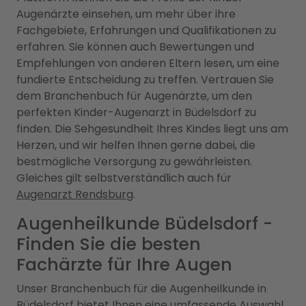
Augenärzte einsehen, um mehr über ihre
Fachgebiete, Erfahrungen und Qualifikationen zu
erfahren. Sie können auch Bewertungen und
Empfehlungen von anderen Eltern lesen, um eine
fundierte Entscheidung zu treffen. Vertrauen Sie
dem Branchenbuch für Augenärzte, um den
perfekten Kinder-Augenarzt in Büdelsdorf zu
finden. Die Sehgesundheit Ihres Kindes liegt uns am
Herzen, und wir helfen Ihnen gerne dabei, die
bestmögliche Versorgung zu gewährleisten.
Gleiches gilt selbstverständlich auch für
Augenarzt Rendsburg
.
Augenheilkunde Büdelsdorf -
Finden Sie die besten
Fachärzte für Ihre Augen
Unser Branchenbuch für die Augenheilkunde in
Büdelsdorf bietet Ihnen eine umfassende Auswahl