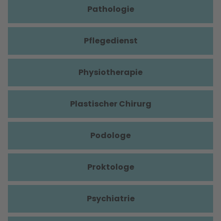
Pathologie
Pflegedienst
Physiotherapie
Plastischer Chirurg
Podologe
Proktologe
Psychiatrie