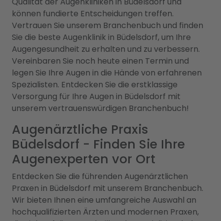
Qualität der Augenkliniken in Büdelsdorf und
können fundierte Entscheidungen treffen.
Vertrauen Sie unserem Branchenbuch und finden
Sie die beste Augenklinik in Büdelsdorf, um Ihre
Augengesundheit zu erhalten und zu verbessern.
Vereinbaren Sie noch heute einen Termin und
legen Sie Ihre Augen in die Hände von erfahrenen
Spezialisten. Entdecken Sie die erstklassige
Versorgung für Ihre Augen in Büdelsdorf mit
unserem vertrauenswürdigen Branchenbuch!
Augenärztliche Praxis
Büdelsdorf - Finden Sie Ihre
Augenexperten vor Ort
Entdecken Sie die führenden Augenärztlichen
Praxen in Büdelsdorf mit unserem Branchenbuch.
Wir bieten Ihnen eine umfangreiche Auswahl an
hochqualifizierten Ärzten und modernen Praxen,