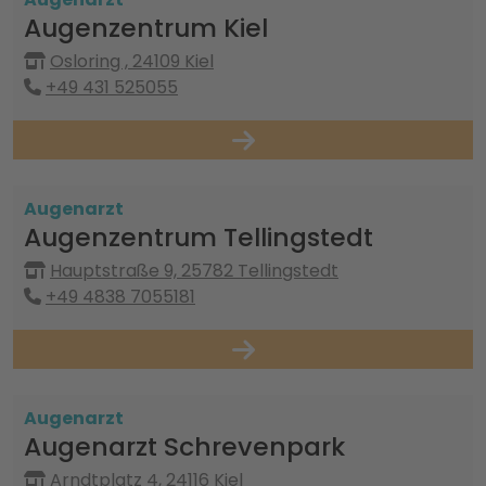
Augenzentrum Kiel
Osloring , 24109 Kiel
+49 431 525055
Augenarzt
Augenzentrum Tellingstedt
Hauptstraße 9, 25782 Tellingstedt
+49 4838 7055181
Augenarzt
Augenarzt Schrevenpark
Arndtplatz 4, 24116 Kiel