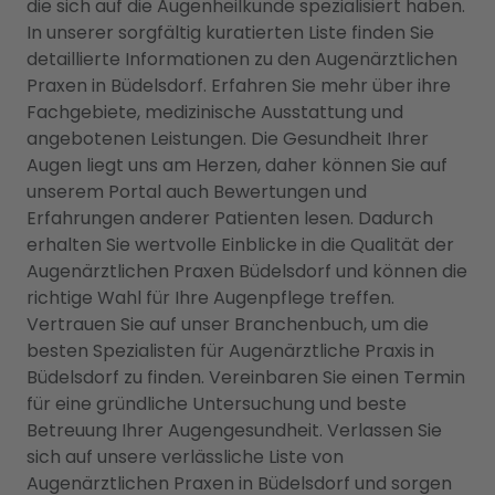
die sich auf die Augenheilkunde spezialisiert haben.
In unserer sorgfältig kuratierten Liste finden Sie
detaillierte Informationen zu den Augenärztlichen
Praxen in Büdelsdorf. Erfahren Sie mehr über ihre
Fachgebiete, medizinische Ausstattung und
angebotenen Leistungen. Die Gesundheit Ihrer
Augen liegt uns am Herzen, daher können Sie auf
unserem Portal auch Bewertungen und
Erfahrungen anderer Patienten lesen. Dadurch
erhalten Sie wertvolle Einblicke in die Qualität der
Augenärztlichen Praxen Büdelsdorf und können die
richtige Wahl für Ihre Augenpflege treffen.
Vertrauen Sie auf unser Branchenbuch, um die
besten Spezialisten für Augenärztliche Praxis in
Büdelsdorf zu finden. Vereinbaren Sie einen Termin
für eine gründliche Untersuchung und beste
Betreuung Ihrer Augengesundheit. Verlassen Sie
sich auf unsere verlässliche Liste von
Augenärztlichen Praxen in Büdelsdorf und sorgen