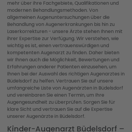
mehr über ihre Fachgebiete, Qualifikationen und
modernen Behandlungsmethoden. Von
allgemeinen Augenuntersuchungen über die
Behandlung von Augenerkrankungen bis hin zu
Laserkorrekturen - unsere Ärzte stehen Ihnen mit
ihrer Expertise zur Verfügung. Wir verstehen, wie
wichtig es ist, einen vertrauenswürdigen und
kompetenten Augenarzt zu finden. Daher bieten
wir Ihnen auch die Möglichkeit, Bewertungen und
Erfahrungen anderer Patienten einzusehen, um
Ihnen bei der Auswahl des richtigen Augenarztes in
Büdelsdorf zu helfen. Vertrauen Sie auf unsere
umfangreiche Liste von Augenärzten in Büdelsdorf
und vereinbaren Sie einen Termin, um Ihre
Augengesundheit zu überprüfen. Sorgen Sie für
klare Sicht und vertrauen Sie auf die Expertise
unserer Augenärzte in Büdelsdorf.
Kinder-Augenarzt Büdelsdorf –