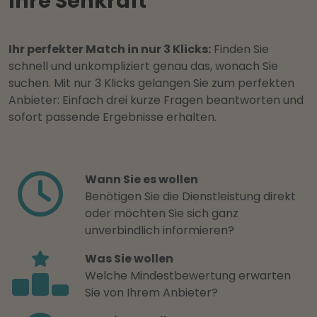
Ihre Sehkraft
Ihr perfekter Match in nur 3 Klicks:
Finden Sie
schnell und unkompliziert genau das, wonach Sie
suchen. Mit nur 3 Klicks gelangen Sie zum perfekten
Anbieter: Einfach drei kurze Fragen beantworten und
sofort passende Ergebnisse erhalten.
Wann Sie es wollen
Benötigen Sie die Dienstleistung direkt
oder möchten Sie sich ganz
unverbindlich informieren?
Was Sie wollen
Welche Mindestbewertung erwarten
Sie von Ihrem Anbieter?