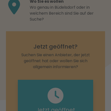
Wo Sie es wollen
Wo genau in Büdelsdorf oder in
welchem Bereich sind Sie auf der
Suche?
Jetzt geöffnet?
Suchen Sie einen Anbieter, der jetzt
geöffnet hat oder wollen Sie sich
allgemein informieren?
Jetzt geöffnet