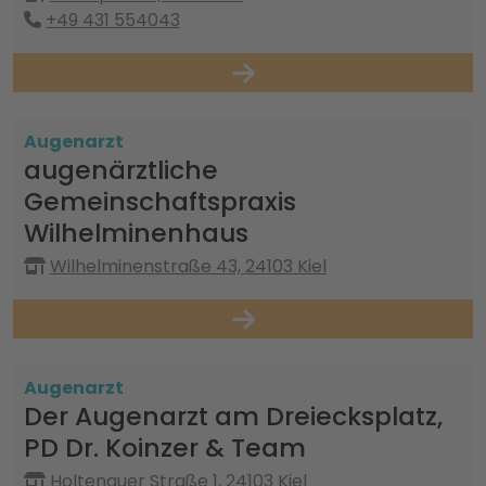
+49 431 554043
Augenarzt
augenärztliche
Gemeinschaftspraxis
Wilhelminenhaus
Wilhelminenstraße 43, 24103 Kiel
Augenarzt
Der Augenarzt am Dreiecksplatz,
PD Dr. Koinzer & Team
Holtenauer Straße 1, 24103 Kiel