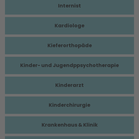
Internist
Kardiologe
Kieferorthopäde
Kinder- und Jugendppsychotherapie
Kinderarzt
Kinderchirurgie
Krankenhaus & Klinik