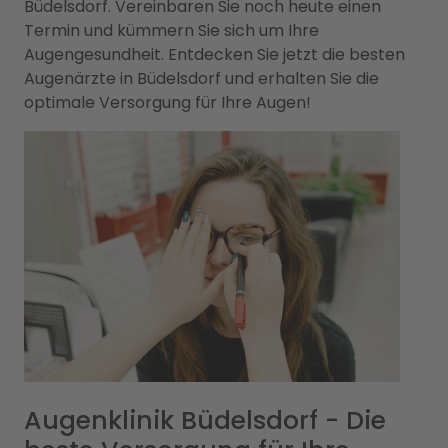
Büdelsdorf. Vereinbaren Sie noch heute einen
Termin und kümmern Sie sich um Ihre
Augengesundheit. Entdecken Sie jetzt die besten
Augenärzte in Büdelsdorf und erhalten Sie die
optimale Versorgung für Ihre Augen!
Augenklinik Büdelsdorf - Die