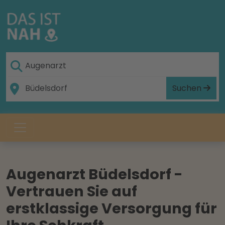
Suchen
Augenarzt Büdelsdorf -
Vertrauen Sie auf
erstklassige Versorgung für