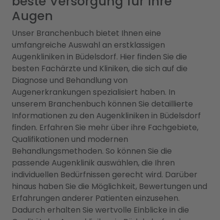
beste Versorgung für Ihre
Augen
Unser Branchenbuch bietet Ihnen eine
umfangreiche Auswahl an erstklassigen
Augenkliniken in Büdelsdorf. Hier finden Sie die
besten Fachärzte und Kliniken, die sich auf die
Diagnose und Behandlung von
Augenerkrankungen spezialisiert haben. In
unserem Branchenbuch können Sie detaillierte
Informationen zu den Augenkliniken in Büdelsdorf
finden. Erfahren Sie mehr über ihre Fachgebiete,
Qualifikationen und modernen
Behandlungsmethoden. So können Sie die
passende Augenklinik auswählen, die Ihren
individuellen Bedürfnissen gerecht wird. Darüber
hinaus haben Sie die Möglichkeit, Bewertungen und
Erfahrungen anderer Patienten einzusehen.
Dadurch erhalten Sie wertvolle Einblicke in die