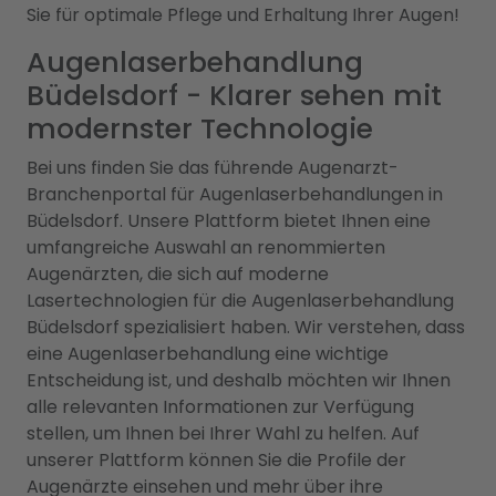
Sie für optimale Pflege und Erhaltung Ihrer Augen!
Augenlaserbehandlung
Büdelsdorf - Klarer sehen mit
modernster Technologie
Bei uns finden Sie das führende Augenarzt-
Branchenportal für Augenlaserbehandlungen in
Büdelsdorf. Unsere Plattform bietet Ihnen eine
umfangreiche Auswahl an renommierten
Augenärzten, die sich auf moderne
Lasertechnologien für die Augenlaserbehandlung
Büdelsdorf spezialisiert haben. Wir verstehen, dass
eine Augenlaserbehandlung eine wichtige
Entscheidung ist, und deshalb möchten wir Ihnen
alle relevanten Informationen zur Verfügung
stellen, um Ihnen bei Ihrer Wahl zu helfen. Auf
unserer Plattform können Sie die Profile der
Augenärzte einsehen und mehr über ihre