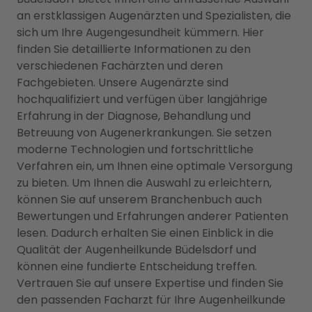
an erstklassigen Augenärzten und Spezialisten, die
sich um Ihre Augengesundheit kümmern. Hier
finden Sie detaillierte Informationen zu den
verschiedenen Fachärzten und deren
Fachgebieten. Unsere Augenärzte sind
hochqualifiziert und verfügen über langjährige
Erfahrung in der Diagnose, Behandlung und
Betreuung von Augenerkrankungen. Sie setzen
moderne Technologien und fortschrittliche
Verfahren ein, um Ihnen eine optimale Versorgung
zu bieten. Um Ihnen die Auswahl zu erleichtern,
können Sie auf unserem Branchenbuch auch
Bewertungen und Erfahrungen anderer Patienten
lesen. Dadurch erhalten Sie einen Einblick in die
Qualität der Augenheilkunde Büdelsdorf und
können eine fundierte Entscheidung treffen.
Vertrauen Sie auf unsere Expertise und finden Sie
den passenden Facharzt für Ihre Augenheilkunde