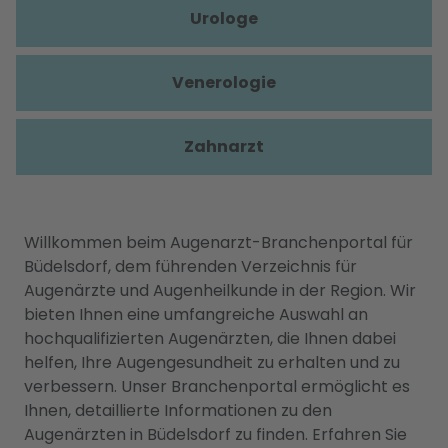
Urologe
Venerologie
Zahnarzt
Willkommen beim Augenarzt-Branchenportal für
Büdelsdorf, dem führenden Verzeichnis für
Augenärzte und Augenheilkunde in der Region. Wir
bieten Ihnen eine umfangreiche Auswahl an
hochqualifizierten Augenärzten, die Ihnen dabei
helfen, Ihre Augengesundheit zu erhalten und zu
verbessern. Unser Branchenportal ermöglicht es
Ihnen, detaillierte Informationen zu den
Augenärzten in Büdelsdorf zu finden. Erfahren Sie