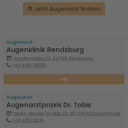
Jetzt Augenarzt finden!
Augenarzt
Augenklinik Rendsburg
Jungfernstieg 25, 24768 Rendsburg
+49 4331 59020
Augenarzt
Augenarztpraxis Dr. Tobis
Sankt-Nicolai-Straße 23-25, 24340 Eckernförde
+49 4351 5535