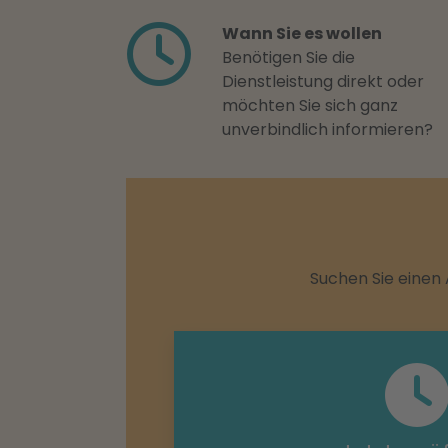
Wann Sie es wollen
Benötigen Sie die
Dienstleistung direkt oder
möchten Sie sich ganz
unverbindlich informieren?
Suchen Sie einen 