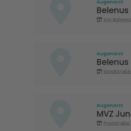
Augenarzt
Belenus
Am Bahnhof 
Augenarzt
Belenus
Sandstraße 
Augenarzt
MVZ Jun
Poststraße 