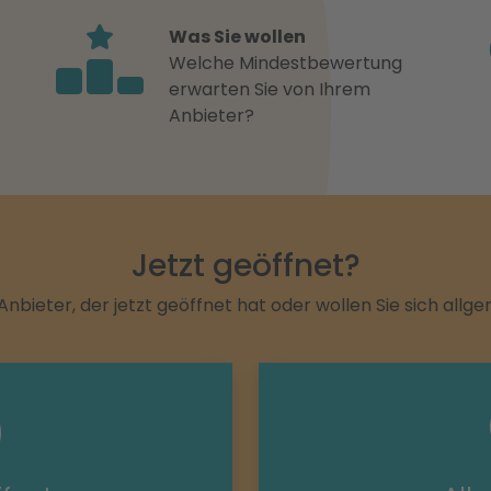
Was Sie wollen
Welche Mindestbewertung
erwarten Sie von Ihrem
Anbieter?
Jetzt geöffnet?
Anbieter, der jetzt geöffnet hat oder wollen Sie sich allg