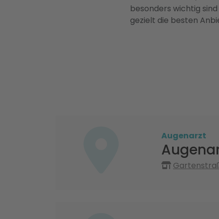
besonders wichtig sind
gezielt die besten Anbi
Augenarzt
Augenar
Gartenstra