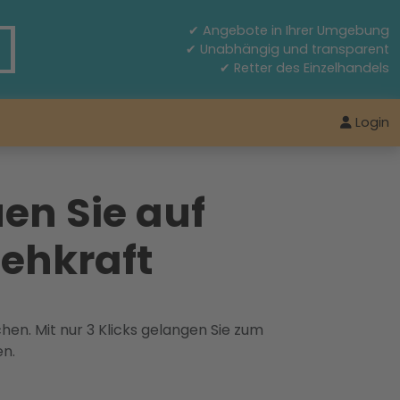
✔ Angebote in Ihrer Umgebung
✔ Unabhängig und transparent
✔ Retter des Einzelhandels
Login
en Sie auf
Sehkraft
hen. Mit nur 3 Klicks gelangen Sie zum
en.