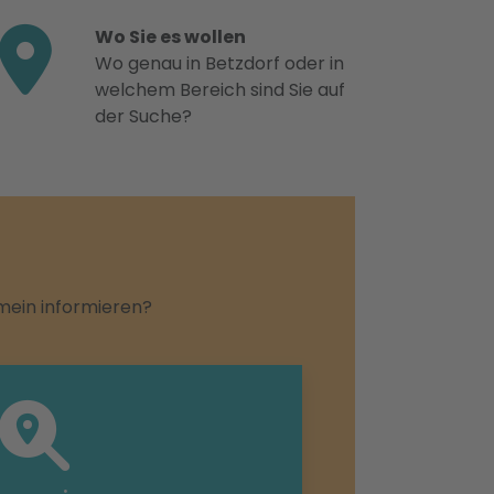
Wo Sie es wollen
Wo genau in Betzdorf oder in
welchem Bereich sind Sie auf
der Suche?
emein informieren?