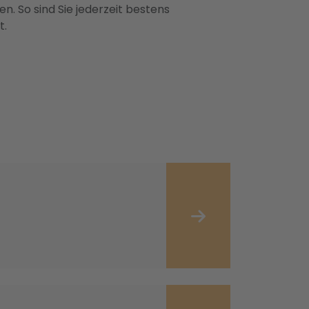
n. So sind Sie jederzeit bestens
t.