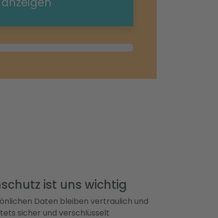
e anzeigen
schutz ist uns wichtig
önlichen Daten bleiben vertraulich und
ets sicher und verschlüsselt