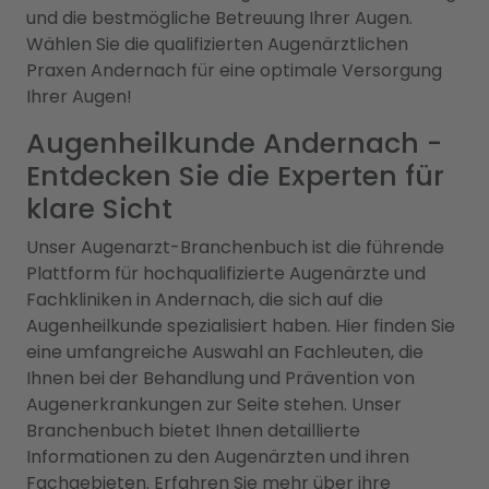
und die bestmögliche Betreuung Ihrer Augen.
Wählen Sie die qualifizierten Augenärztlichen
Praxen Andernach für eine optimale Versorgung
Ihrer Augen!
Augenheilkunde Andernach -
Entdecken Sie die Experten für
klare Sicht
Unser Augenarzt-Branchenbuch ist die führende
Plattform für hochqualifizierte Augenärzte und
Fachkliniken in Andernach, die sich auf die
Augenheilkunde spezialisiert haben. Hier finden Sie
eine umfangreiche Auswahl an Fachleuten, die
Ihnen bei der Behandlung und Prävention von
Augenerkrankungen zur Seite stehen. Unser
Branchenbuch bietet Ihnen detaillierte
Informationen zu den Augenärzten und ihren
Fachgebieten. Erfahren Sie mehr über ihre