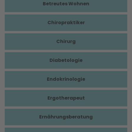
Betreutes Wohnen
Chiropraktiker
Chirurg
Diabetologie
Endokrinologie
Ergotherapeut
Ernährungsberatung