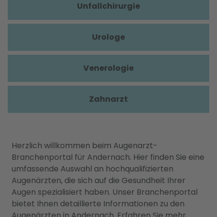
Unfallchirurgie
Urologe
Venerologie
Zahnarzt
Herzlich willkommen beim Augenarzt-
Branchenportal für Andernach. Hier finden Sie eine
umfassende Auswahl an hochqualifizierten
Augenärzten, die sich auf die Gesundheit Ihrer
Augen spezialisiert haben. Unser Branchenportal
bietet Ihnen detaillierte Informationen zu den
Augenärzten in Andernach. Erfahren Sie mehr