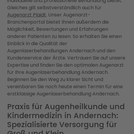
individuelle und professionelle Behandlung bietet.
Gleiches gilt selbstverständlich auch für
Augenarzt Plaidt
. Unser Augenarzt-
Branchenportal bietet Ihnen außerdem die
Möglichkeit, Bewertungen und Erfahrungen
anderer Patienten zu lesen. So erhalten Sie einen
Einblick in die Qualität der
Augenlaserbehandlungen Andernach und den
Kundenservice der Ärzte. Vertrauen Sie auf unsere
Expertise und finden Sie den optimalen Augenarzt
für Ihre Augenlaserbehandlung Andernach.
Beginnen Sie den Weg zu klarer Sicht und
vereinbaren Sie noch heute einen Termin für eine
erstklassige Augenlaserbehandlung Andernach.
Praxis für Augenheilkunde und
Kindermedizin in Andernach:
Spezialisierte Versorgung für
Groß und Klein