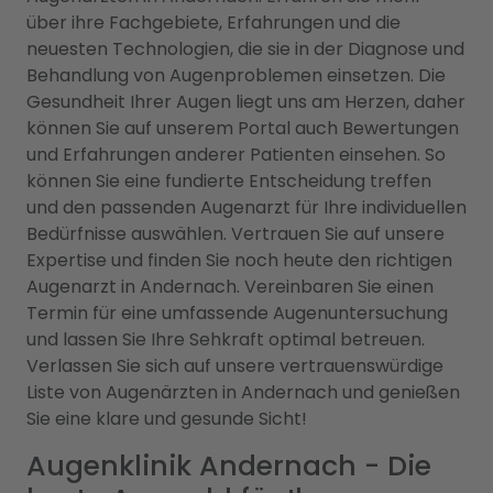
über ihre Fachgebiete, Erfahrungen und die
neuesten Technologien, die sie in der Diagnose und
Behandlung von Augenproblemen einsetzen. Die
Gesundheit Ihrer Augen liegt uns am Herzen, daher
können Sie auf unserem Portal auch Bewertungen
und Erfahrungen anderer Patienten einsehen. So
können Sie eine fundierte Entscheidung treffen
und den passenden Augenarzt für Ihre individuellen
Bedürfnisse auswählen. Vertrauen Sie auf unsere
Expertise und finden Sie noch heute den richtigen
Augenarzt in Andernach. Vereinbaren Sie einen
Termin für eine umfassende Augenuntersuchung
und lassen Sie Ihre Sehkraft optimal betreuen.
Verlassen Sie sich auf unsere vertrauenswürdige
Liste von Augenärzten in Andernach und genießen
Sie eine klare und gesunde Sicht!
Augenklinik Andernach - Die