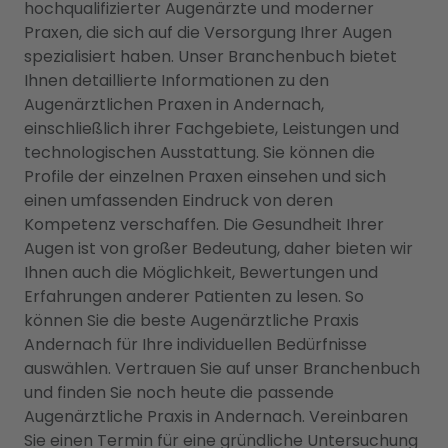
hochqualifizierter Augenärzte und moderner
Praxen, die sich auf die Versorgung Ihrer Augen
spezialisiert haben. Unser Branchenbuch bietet
Ihnen detaillierte Informationen zu den
Augenärztlichen Praxen in Andernach,
einschließlich ihrer Fachgebiete, Leistungen und
technologischen Ausstattung. Sie können die
Profile der einzelnen Praxen einsehen und sich
einen umfassenden Eindruck von deren
Kompetenz verschaffen. Die Gesundheit Ihrer
Augen ist von großer Bedeutung, daher bieten wir
Ihnen auch die Möglichkeit, Bewertungen und
Erfahrungen anderer Patienten zu lesen. So
können Sie die beste Augenärztliche Praxis
Andernach für Ihre individuellen Bedürfnisse
auswählen. Vertrauen Sie auf unser Branchenbuch
und finden Sie noch heute die passende
Augenärztliche Praxis in Andernach. Vereinbaren
Sie einen Termin für eine gründliche Untersuchung