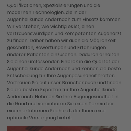
Qualifikationen, Spezialisierungen und die
modernen Technologien, die in der
Augenheilkunde Andernach zum Einsatz kommen.
Wir verstehen, wie wichtig es ist, einen
vertrauenswürdigen und kompetenten Augenarzt
zu finden. Daher haben wir auch die Möglichkeit
geschaffen, Bewertungen und Erfahrungen
anderer Patienten einzusehen. Dadurch erhalten
Sie einen umfassenden Einblick in die Qualität der
Augenheilkunde Andernach und können die beste
Entscheidung für Ihre Augengesundheit treffen.
Vertrauen Sie auf unser Branchenbuch und finden
Sie die besten Experten für Ihre Augenheilkunde
Andernach. Nehmen Sie Ihre Augengesundheit in
die Hand und vereinbaren Sie einen Termin bei
einem erfahrenen Facharzt, der Ihnen eine
optimale Versorgung bietet.