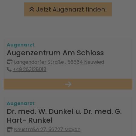
Jetzt Augenarzt finden!
Augenarzt
Augenzentrum Am Schloss
Langendorfer Straße , 56564 Neuwied
+49 263128018
Augenarzt
Dr. med. W. Dunkel u. Dr. med. G.
Hart- Runkel
Neustraße 27, 56727 Mayen