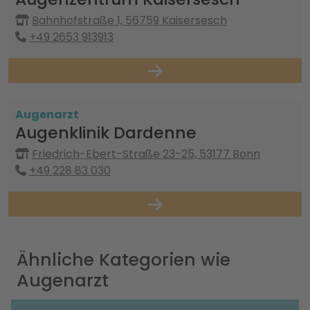
Bahnhofstraße 1, 56759 Kaisersesch
+49 2653 913913
Augenarzt
Augenklinik Dardenne
Friedrich-Ebert-Straße 23-25, 53177 Bonn
+49 228 83 030
Ähnliche Kategorien wie
Augenarzt