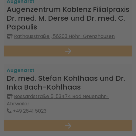
Augenarzt
Augenzentrum Koblenz Filialpraxis
Dr. med. M. Derse und Dr. med. C.
Papoulis
Rathausstraße , 56203 Höhr-Grenzhausen
Augenarzt
Dr. med. Stefan Kohlhaas und Dr.
Inka Bach-Kohlhaas
Bossardstraße 5, 53474 Bad Neuenahr-
Ahrweiler
+49 2641 5023