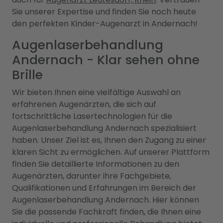
Sie unserer Expertise und finden Sie noch heute
den perfekten Kinder-Augenarzt in Andernach!
Augenlaserbehandlung
Andernach - Klar sehen ohne
Brille
Wir bieten Ihnen eine vielfältige Auswahl an
erfahrenen Augenärzten, die sich auf
fortschrittliche Lasertechnologien für die
Augenlaserbehandlung Andernach spezialisiert
haben. Unser Ziel ist es, Ihnen den Zugang zu einer
klaren Sicht zu ermöglichen. Auf unserer Plattform
finden Sie detaillierte Informationen zu den
Augenärzten, darunter ihre Fachgebiete,
Qualifikationen und Erfahrungen im Bereich der
Augenlaserbehandlung Andernach. Hier können
Sie die passende Fachkraft finden, die Ihnen eine