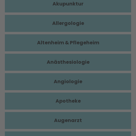
Akupunktur
Allergologie
Altenheim & Pflegeheim
Anästhesiologie
Angiologie
Apotheke
Augenarzt