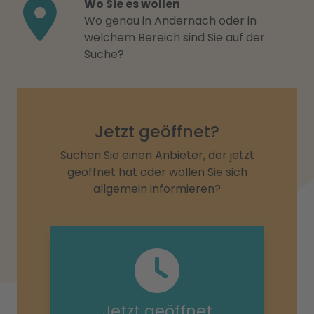
Wo Sie es wollen
Wo genau in Andernach oder in
welchem Bereich sind Sie auf der
Suche?
Jetzt geöffnet?
Suchen Sie einen Anbieter, der jetzt
geöffnet hat oder wollen Sie sich
allgemein informieren?
Jetzt geöffnet