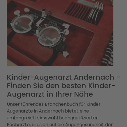
Kinder-Augenarzt Andernach -
Finden Sie den besten Kinder-
Augenarzt in Ihrer Nähe
Unser führendes Branchenbuch für Kinder-
Augenärzte in Andernach bietet eine
umfangreiche Auswahl hochqualifizierter
Fachärzte, die sich auf die Augengesundheit der