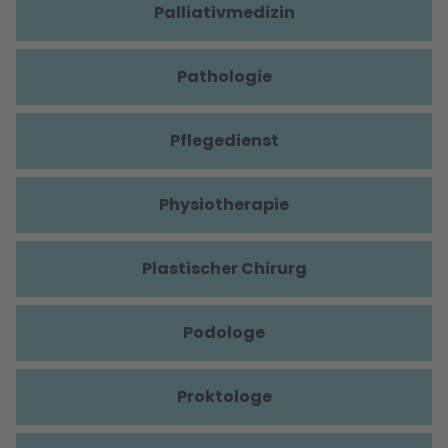
Palliativmedizin
Pathologie
Pflegedienst
Physiotherapie
Plastischer Chirurg
Podologe
Proktologe