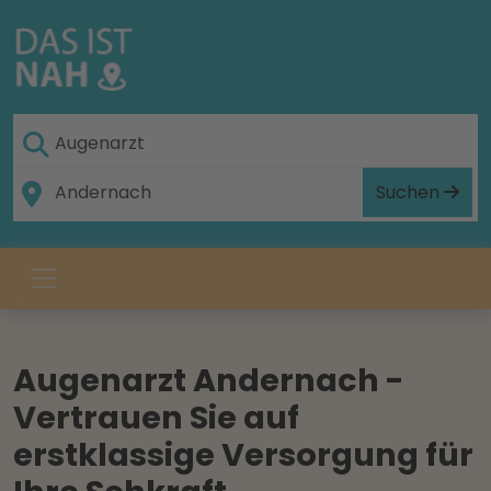
Suchen
Augenarzt Andernach -
Vertrauen Sie auf
erstklassige Versorgung für