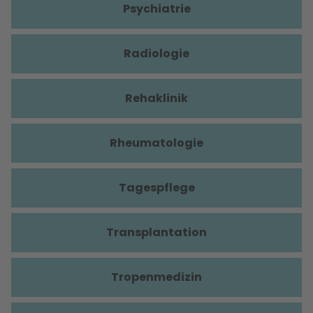
Psychiatrie
Radiologie
Rehaklinik
Rheumatologie
Tagespflege
Transplantation
Tropenmedizin