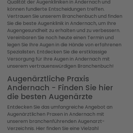
Qualität der Augenkliniken in Andernach und
können fundierte Entscheidungen treffen.
Vertrauen Sie unserem Branchenbuch und finden
Sie die beste Augenklinik in Andernach, um Ihre
Augengesundheit zu erhalten und zu verbessern.
Vereinbaren Sie noch heute einen Termin und
legen Sie Ihre Augen in die Hände von erfahrenen
Spezialisten. Entdecken Sie die erstklassige
Versorgung für Ihre Augen in Andernach mit
unserem vertrauenswürdigen Branchenbuch!
Augenärztliche Praxis
Andernach - Finden Sie hier
die besten Augenärzte
Entdecken Sie das umfangreiche Angebot an
Augenärztlichen Praxen in Andernach mit
unserem branchenführenden Augenarzt-
Verzeichnis. Hier finden Sie eine Vielzahl