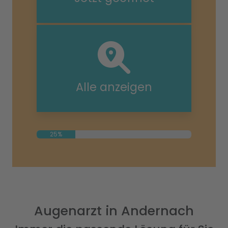
Alle anzeigen
25%
Augenarzt in Andernach