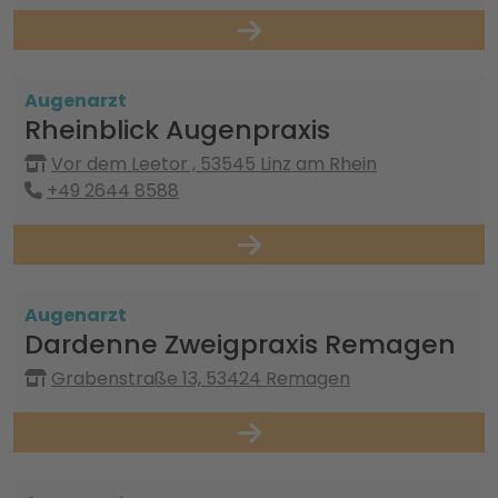
Augenarzt
Rheinblick Augenpraxis
Vor dem Leetor , 53545 Linz am Rhein
+49 2644 8588
Augenarzt
Dardenne Zweigpraxis Remagen
Grabenstraße 13, 53424 Remagen