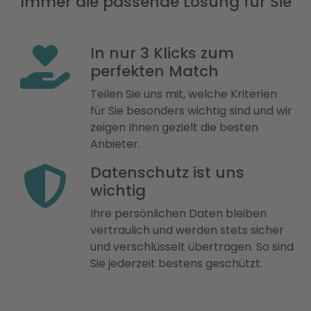
Immer die passende Lösung für Sie
In nur 3 Klicks zum
perfekten Match
Teilen Sie uns mit, welche Kriterien
für Sie besonders wichtig sind und wir
zeigen Ihnen gezielt die besten
Anbieter.
Datenschutz ist uns
wichtig
Ihre persönlichen Daten bleiben
vertraulich und werden stets sicher
und verschlüsselt übertragen. So sind
Sie jederzeit bestens geschützt.