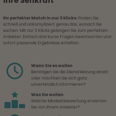
Ihre Sehkraft
Ihr perfekter Match in nur 3 Klicks:
Finden Sie
schnell und unkompliziert genau das, wonach Sie
suchen. Mit nur 3 Klicks gelangen Sie zum perfekten
Anbieter: Einfach drei kurze Fragen beantworten und
sofort passende Ergebnisse erhalten.
Wann Sie es wollen
Benötigen Sie die Dienstleistung direkt
oder möchten Sie sich ganz
unverbindlich informieren?
Was Sie wollen
Welche Mindestbewertung erwarten
Sie von Ihrem Anbieter?