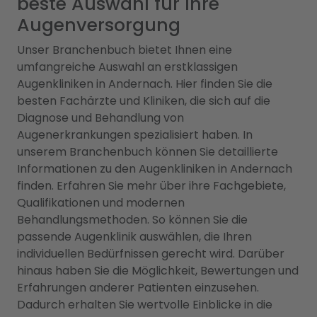
beste Auswahl für Ihre
Augenversorgung
Unser Branchenbuch bietet Ihnen eine
umfangreiche Auswahl an erstklassigen
Augenkliniken in Andernach. Hier finden Sie die
besten Fachärzte und Kliniken, die sich auf die
Diagnose und Behandlung von
Augenerkrankungen spezialisiert haben. In
unserem Branchenbuch können Sie detaillierte
Informationen zu den Augenkliniken in Andernach
finden. Erfahren Sie mehr über ihre Fachgebiete,
Qualifikationen und modernen
Behandlungsmethoden. So können Sie die
passende Augenklinik auswählen, die Ihren
individuellen Bedürfnissen gerecht wird. Darüber
hinaus haben Sie die Möglichkeit, Bewertungen und
Erfahrungen anderer Patienten einzusehen.
Dadurch erhalten Sie wertvolle Einblicke in die