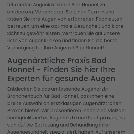
führenden Augenkliniken in Bad Honnef zu
entdecken. Vereinbaren Sie einen Termin und
lassen Sie Ihre Augen von erfahrenen Fachleuten
betreuen, um eine optimale Gesundheit und klare
Sicht zu gewährleisten. Vertrauen Sie auf unsere
Liste von Augenkliniken und finden Sie die beste
Versorgung für Ihre Augen in Bad Honnef!
Augenärztliche Praxis Bad
Honnef - Finden Sie hier Ihre
Experten für gesunde Augen
Entdecken Sie das umfassende Augenarzt-
Branchenbuch für Bad Honnef, das Ihnen eine
breite Auswahl an erstklassigen Augenärztlichen
Praxen bietet. Wir präsentieren Ihnen eine Vielzahl
hochqualifizierter Augenärzte und Fachpraxen, die
sich auf die Betreuung und Behandlung Ihrer
Augengesundheit spezialisiert haben. Auf unserem