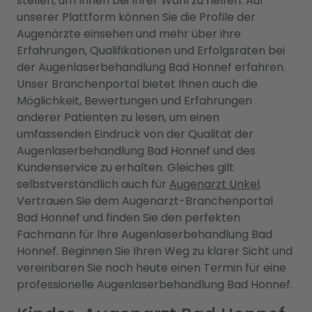
stellen, um Ihnen bei Ihrer Wahl zu helfen. Auf
unserer Plattform können Sie die Profile der
Augenärzte einsehen und mehr über ihre
Erfahrungen, Qualifikationen und Erfolgsraten bei
der Augenlaserbehandlung Bad Honnef erfahren.
Unser Branchenportal bietet Ihnen auch die
Möglichkeit, Bewertungen und Erfahrungen
anderer Patienten zu lesen, um einen
umfassenden Eindruck von der Qualität der
Augenlaserbehandlung Bad Honnef und des
Kundenservice zu erhalten. Gleiches gilt
selbstverständlich auch für
Augenarzt Unkel
.
Vertrauen Sie dem Augenarzt-Branchenportal
Bad Honnef und finden Sie den perfekten
Fachmann für Ihre Augenlaserbehandlung Bad
Honnef. Beginnen Sie Ihren Weg zu klarer Sicht und
vereinbaren Sie noch heute einen Termin für eine
professionelle Augenlaserbehandlung Bad Honnef.