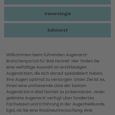
Venerologie
Zahnarzt
Willkommen beim führenden Augenarzt-
Branchenportal für Bad Honnef. Hier finden Sie
eine vielfältige Auswahl an erstklassigen
Augenärzten, die sich darauf spezialisiert haben,
Ihre Augen optimal zu versorgen. Unser Ziel ist es,
Ihnen eine umfassende Liste der besten
Augenärzte in Bad Honnef zu präsentieren. Jeder
gelistete Augenarzt verfügt über fundiertes
Fachwissen und Erfahrung in der Augenheilkunde.
Egal, ob Sie eine Routineuntersuchung, eine