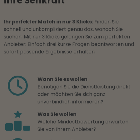
Ihre Sehkraft
Ihr perfekter Match in nur 3 Klicks:
Finden Sie
schnell und unkompliziert genau das, wonach Sie
suchen. Mit nur 3 Klicks gelangen Sie zum perfekten
Anbieter: Einfach drei kurze Fragen beantworten und
sofort passende Ergebnisse erhalten.
Wann Sie es wollen
Benötigen Sie die Dienstleistung direkt
oder möchten Sie sich ganz
unverbindlich informieren?
Was Sie wollen
Welche Mindestbewertung erwarten
Sie von Ihrem Anbieter?