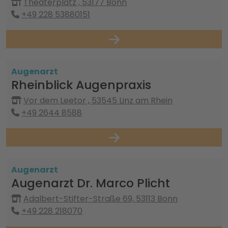
Theaterplatz , 53177 Bonn
+49 228 53880151
Augenarzt
Rheinblick Augenpraxis
Vor dem Leetor , 53545 Linz am Rhein
+49 2644 8588
Augenarzt
Augenarzt Dr. Marco Plicht
Adalbert-Stifter-Straße 69, 53113 Bonn
+49 228 218070