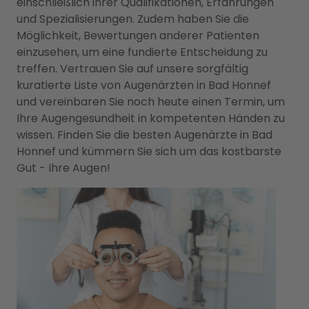
einschließlich ihrer Qualifikationen, Erfahrungen
und Spezialisierungen. Zudem haben Sie die
Möglichkeit, Bewertungen anderer Patienten
einzusehen, um eine fundierte Entscheidung zu
treffen. Vertrauen Sie auf unsere sorgfältig
kuratierte Liste von Augenärzten in Bad Honnef
und vereinbaren Sie noch heute einen Termin, um
Ihre Augengesundheit in kompetenten Händen zu
wissen. Finden Sie die besten Augenärzte in Bad
Honnef und kümmern Sie sich um das kostbarste
Gut - Ihre Augen!