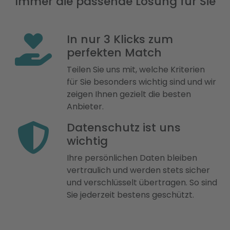
Immer die passende Lösung für Sie
In nur 3 Klicks zum
perfekten Match
Teilen Sie uns mit, welche Kriterien
für Sie besonders wichtig sind und wir
zeigen Ihnen gezielt die besten
Anbieter.
Datenschutz ist uns
wichtig
Ihre persönlichen Daten bleiben
vertraulich und werden stets sicher
und verschlüsselt übertragen. So sind
Sie jederzeit bestens geschützt.