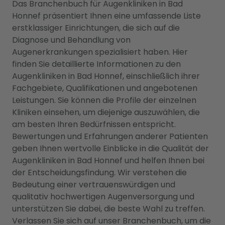
Das Branchenbuch für Augenkliniken in Bad
Honnef präsentiert Ihnen eine umfassende Liste
erstklassiger Einrichtungen, die sich auf die
Diagnose und Behandlung von
Augenerkrankungen spezialisiert haben. Hier
finden Sie detaillierte Informationen zu den
Augenkliniken in Bad Honnef, einschließlich ihrer
Fachgebiete, Qualifikationen und angebotenen
Leistungen. Sie können die Profile der einzelnen
Kliniken einsehen, um diejenige auszuwählen, die
am besten Ihren Bedürfnissen entspricht.
Bewertungen und Erfahrungen anderer Patienten
geben Ihnen wertvolle Einblicke in die Qualität der
Augenkliniken in Bad Honnef und helfen Ihnen bei
der Entscheidungsfindung. Wir verstehen die
Bedeutung einer vertrauenswürdigen und
qualitativ hochwertigen Augenversorgung und
unterstützen Sie dabei, die beste Wahl zu treffen.
Verlassen Sie sich auf unser Branchenbuch, um die