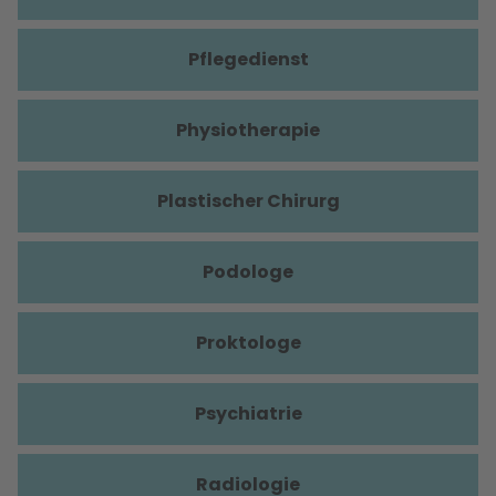
Pflegedienst
Physiotherapie
Plastischer Chirurg
Podologe
Proktologe
Psychiatrie
Radiologie