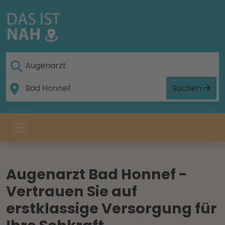
Suchen
Augenarzt Bad Honnef -
Vertrauen Sie auf
erstklassige Versorgung für