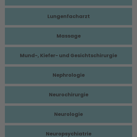
Lungenfacharzt
Massage
Mund-, Kiefer- und Gesichtschirurgie
Nephrologie
Neurochirurgie
Neurologie
Neuropsychiatrie