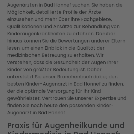
Augenärzten in Bad Honnef suchen. Sie haben die
Möglichkeit, detaillierte Profile der Ärzte
einzusehen und mehr über ihre Fachgebiete,
Qualifikationen und Ansätze zur Behandlung von
Kinderaugenkrankheiten zu erfahren. Darüber
hinaus können Sie die Bewertungen anderer Eltern
lesen, um einen Einblick in die Qualität der
medizinischen Betreuung zu erhalten. Wir
verstehen, dass die Gesundheit der Augen Ihrer
Kinder von größter Bedeutung ist. Daher
unterstützt Sie unser Branchenbuch dabei, den
besten Kinder-Augenarzt in Bad Honnef zu finden,
der die optimale Versorgung für Ihr Kind
gewährleistet. Vertrauen Sie unserer Expertise und
finden Sie noch heute den passenden Kinder-
Augenarzt in Bad Honnef.
Praxis für Augenheilkunde und