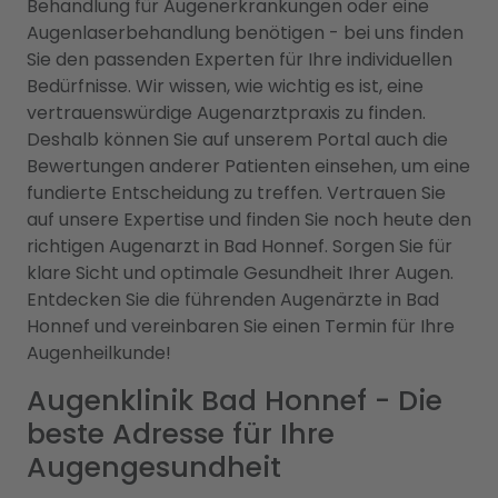
Behandlung für Augenerkrankungen oder eine
Augenlaserbehandlung benötigen - bei uns finden
Sie den passenden Experten für Ihre individuellen
Bedürfnisse. Wir wissen, wie wichtig es ist, eine
vertrauenswürdige Augenarztpraxis zu finden.
Deshalb können Sie auf unserem Portal auch die
Bewertungen anderer Patienten einsehen, um eine
fundierte Entscheidung zu treffen. Vertrauen Sie
auf unsere Expertise und finden Sie noch heute den
richtigen Augenarzt in Bad Honnef. Sorgen Sie für
klare Sicht und optimale Gesundheit Ihrer Augen.
Entdecken Sie die führenden Augenärzte in Bad
Honnef und vereinbaren Sie einen Termin für Ihre
Augenheilkunde!
Augenklinik Bad Honnef - Die
beste Adresse für Ihre
Augengesundheit