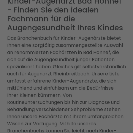
Kinder-Augenarzt Bad Honnef
- Finden Sie den idealen
Fachmann für die
Augengesundheit Ihres Kindes
Das Branchenbuch für Kinder-Augenärzte bietet
Ihnen eine sorgfältig zusammengestellte Auswahl
an renommierten Fachärzten in Bad Honnef, die
sich auf die Augengesundheit junger Patienten
spezialisiert haben. Gleiches gilt selbstverständlich
auch für
Augenarzt Rheinbreitbach
. Unsere Liste
umfasst erfahrene Kinder-Augenärzte, die sich
mitfühlend und einfühlsam um die Bedürfnisse
Ihrer Kleinen kümmern. Von
Routineuntersuchungen bis hin zur Diagnose und
Behandlung verschiedener Sehprobleme stehen
Ihnen unsere Fachärzte mit ihrem umfangreichen
Wissen zur Verfügung. Mithilfe unseres
Branchenbuchs können Sie leicht nach Kinder-