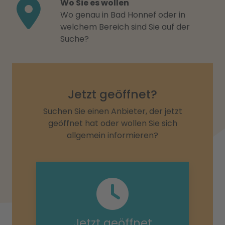
Wo Sie es wollen
Wo genau in Bad Honnef oder in
welchem Bereich sind Sie auf der
Suche?
Jetzt geöffnet?
Suchen Sie einen Anbieter, der jetzt
geöffnet hat oder wollen Sie sich
allgemein informieren?
Jetzt geöffnet