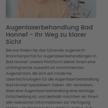
Augenlaserbehandlung Bad
Honnef - Ihr Weg zu klarer
Sicht
Bei uns finden Sie das führende Augenarzt-
Branchenportal für Augenlaserbehandlungen in
Bad Honnef. Unsere Plattform bietet Ihnen eine
umfangreiche Auswahl an renommierten
Augenärzten, die sich auf moderne
Lasertechnologien für die Augenlaserbehandlung
Bad Honnef spezialisiert haben. Wir verstehen,
dass eine Augenlaserbehandlung eine wichtige
Entscheidung ist, und deshalb möchten wir Ihnen
alle relevanten Informationen zur Verfügung