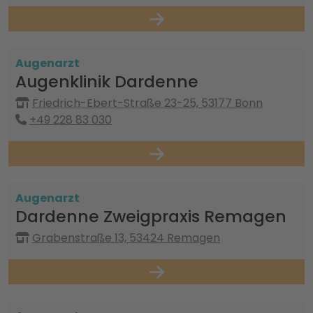
Augenarzt
Augenklinik Dardenne
Friedrich-Ebert-Straße 23-25, 53177 Bonn
+49 228 83 030
Augenarzt
Dardenne Zweigpraxis Remagen
Grabenstraße 13, 53424 Remagen