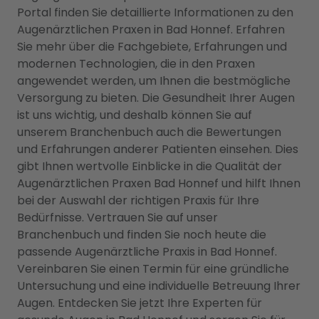
Portal finden Sie detaillierte Informationen zu den
Augenärztlichen Praxen in Bad Honnef. Erfahren
Sie mehr über die Fachgebiete, Erfahrungen und
modernen Technologien, die in den Praxen
angewendet werden, um Ihnen die bestmögliche
Versorgung zu bieten. Die Gesundheit Ihrer Augen
ist uns wichtig, und deshalb können Sie auf
unserem Branchenbuch auch die Bewertungen
und Erfahrungen anderer Patienten einsehen. Dies
gibt Ihnen wertvolle Einblicke in die Qualität der
Augenärztlichen Praxen Bad Honnef und hilft Ihnen
bei der Auswahl der richtigen Praxis für Ihre
Bedürfnisse. Vertrauen Sie auf unser
Branchenbuch und finden Sie noch heute die
passende Augenärztliche Praxis in Bad Honnef.
Vereinbaren Sie einen Termin für eine gründliche
Untersuchung und eine individuelle Betreuung Ihrer
Augen. Entdecken Sie jetzt Ihre Experten für