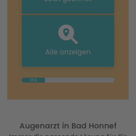
Alle anzeigen
25%
Augenarzt in Bad Honnef