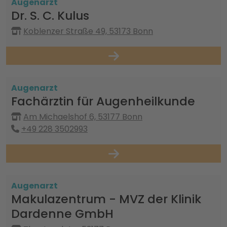
Augenarzt
Dr. S. C. Kulus
Koblenzer Straße 49, 53173 Bonn
Augenarzt
Fachärztin für Augenheilkunde
Am Michaelshof 6, 53177 Bonn
+49 228 3502993
Augenarzt
Makulazentrum - MVZ der Klinik
Dardenne GmbH