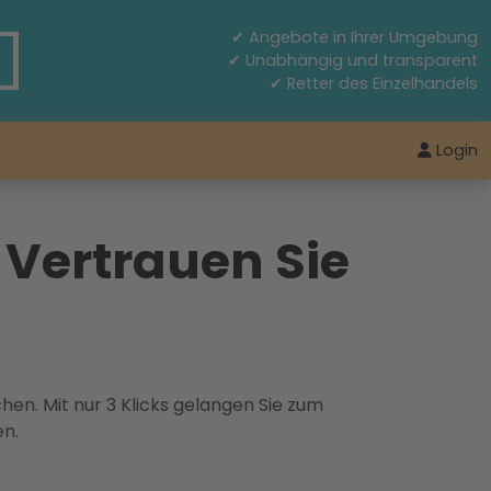
✔ Angebote in Ihrer Umgebung
✔ Unabhängig und transparent
✔ Retter des Einzelhandels
Login
 Vertrauen Sie
hen. Mit nur 3 Klicks gelangen Sie zum
en.