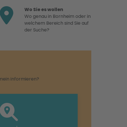
Wo Sie es wollen
Wo genau in Bornheim oder in
welchem Bereich sind Sie auf
der Suche?
emein informieren?