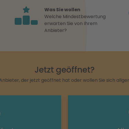
Was Sie wollen
Welche Mindestbewertung
erwarten Sie von Ihrem
Anbieter?
Jetzt geöffnet?
Anbieter, der jetzt geöffnet hat oder wollen Sie sich allg