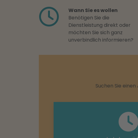
Wann Sie es wollen
Benötigen Sie die
Dienstleistung direkt oder
möchten Sie sich ganz
unverbindlich informieren?
Suchen Sie einen 