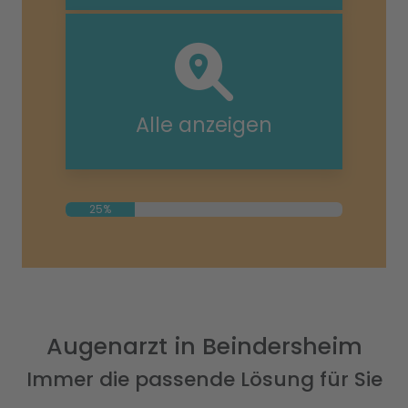
Alle anzeigen
25%
Augenarzt in Beindersheim
Immer die passende Lösung für Sie