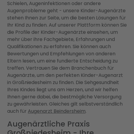
Schielen, Augeninfektionen oder andere
Augenprobleme geht - unsere Kinder-Augenärzte
stehen Ihnen zur Seite, um die besten Lösungen für
Ihr Kind zu finden. Auf unserer Plattform können Sie
die Profile der Kinder-Augenärzte einsehen, um
mehr über ihre Fachgebiete, Erfahrungen und
Qualifikationen zu erfahren. Sie können auch
Bewertungen und Empfehlungen von anderen
Eltern lesen, um eine fundierte Entscheidung zu
treffen. Vertrauen Sie dem Branchenbuch für
Augenärzte, um den perfekten Kinder-Augenarzt
in Großniedesheim zu finden. Die Sehgesundheit
Ihres Kindes liegt uns am Herzen, und wir helfen
Ihnen gerne dabei, die bestmögliche Versorgung
zu gewährleisten. Gleiches gilt selbstverständlich
auch für
Augenarzt Beindersheim
.
Augenärztliche Praxis
Großniedesheim - Ihre