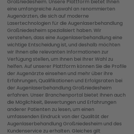
Großniedesheim. Unsere Plattform bietet Ihnen
eine umfangreiche Auswahl an renommierten
Augenärzten, die sich auf moderne
Lasertechnologien für die Augenlaserbehandlung
Großniedesheim spezialisiert haben. Wir
verstehen, dass eine Augenlaserbehandlung eine
wichtige Entscheidung ist, und deshalb möchten
wir Ihnen alle relevanten Informationen zur
Verfügung stellen, um Ihnen bei Ihrer Wahl zu
helfen. Auf unserer Plattform können Sie die Profile
der Augenärzte einsehen und mehr über ihre
Erfahrungen, Qualifikationen und Erfolgsraten bei
der Augenlaserbehandlung Großniedesheim
erfahren. Unser Branchenportal bietet Ihnen auch
die Möglichkeit, Bewertungen und Erfahrungen
anderer Patienten zu lesen, um einen
umfassenden Eindruck von der Qualität der
Augenlaserbehandlung Großniedesheim und des
Kundenservice zu erhalten. Gleiches gilt