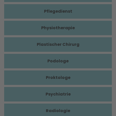
Pflegedienst
Physiotherapie
Plastischer Chirurg
Podologe
Proktologe
Psychiatrie
Radiologie