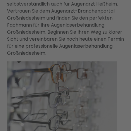
selbstverständlich auch für
Augenarzt Heßheim
.
Vertrauen Sie dem Augenarzt-Branchenportal
Großniedesheim und finden Sie den perfekten
Fachmann für Ihre Augenlaserbehandlung
Großniedesheim. Beginnen Sie Ihren Weg zu klarer
Sicht und vereinbaren Sie noch heute einen Termin
für eine professionelle Augenlaserbehandlung
Großniedesheim.