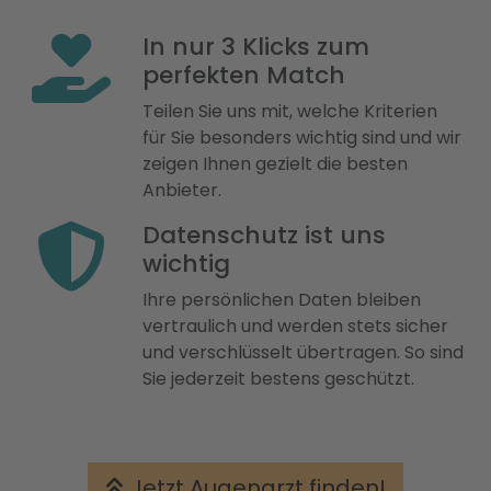
In nur 3 Klicks zum
perfekten Match
Teilen Sie uns mit, welche Kriterien
für Sie besonders wichtig sind und wir
zeigen Ihnen gezielt die besten
Anbieter.
Datenschutz ist uns
wichtig
Ihre persönlichen Daten bleiben
vertraulich und werden stets sicher
und verschlüsselt übertragen. So sind
Sie jederzeit bestens geschützt.
Jetzt Augenarzt finden!