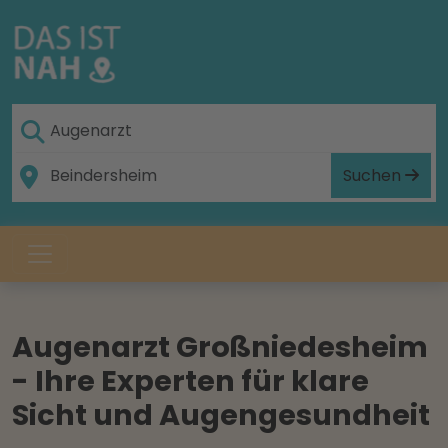
Suchen
Augenarzt Großniedesheim
- Ihre Experten für klare
Sicht und Augengesundheit