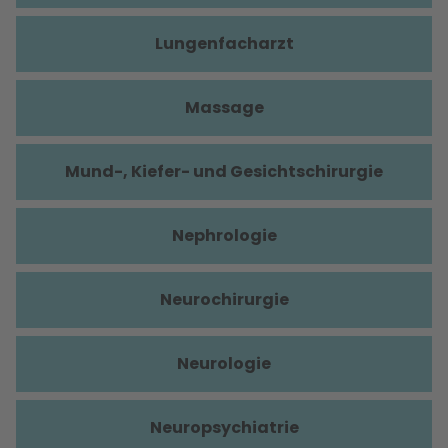
Lungenfacharzt
Massage
Mund-, Kiefer- und Gesichtschirurgie
Nephrologie
Neurochirurgie
Neurologie
Neuropsychiatrie