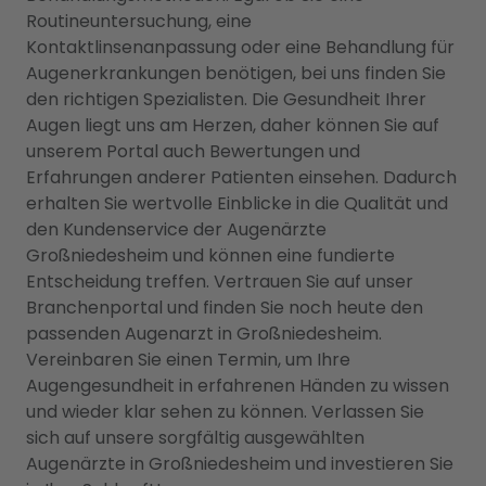
Routineuntersuchung, eine
Kontaktlinsenanpassung oder eine Behandlung für
Augenerkrankungen benötigen, bei uns finden Sie
den richtigen Spezialisten. Die Gesundheit Ihrer
Augen liegt uns am Herzen, daher können Sie auf
unserem Portal auch Bewertungen und
Erfahrungen anderer Patienten einsehen. Dadurch
erhalten Sie wertvolle Einblicke in die Qualität und
den Kundenservice der Augenärzte
Großniedesheim und können eine fundierte
Entscheidung treffen. Vertrauen Sie auf unser
Branchenportal und finden Sie noch heute den
passenden Augenarzt in Großniedesheim.
Vereinbaren Sie einen Termin, um Ihre
Augengesundheit in erfahrenen Händen zu wissen
und wieder klar sehen zu können. Verlassen Sie
sich auf unsere sorgfältig ausgewählten
Augenärzte in Großniedesheim und investieren Sie