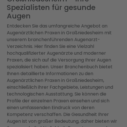
Spezialisten für gesunde
Augen
Entdecken Sie das umfangreiche Angebot an
Augenärztlichen Praxen in Großniedesheim mit
unserem branchenführenden Augenarzt-
Verzeichnis. Hier finden Sie eine Vielzahl
hochqualifizierter Augenärzte und moderner
Praxen, die sich auf die Versorgung Ihrer Augen
spezialisiert haben. Unser Branchenbuch bietet
Ihnen detaillierte Informationen zu den
Augenärztlichen Praxen in Großniedesheim,
einschließlich ihrer Fachgebiete, Leistungen und
technologischen Ausstattung. Sie können die
Profile der einzelnen Praxen einsehen und sich
einen umfassenden Eindruck von deren
Kompetenz verschaffen. Die Gesundheit Ihrer
Augen ist von großer Bedeutung, daher bieten wir