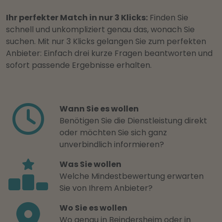
Ihr perfekter Match in nur 3 Klicks:
Finden Sie
schnell und unkompliziert genau das, wonach Sie
suchen. Mit nur 3 Klicks gelangen Sie zum perfekten
Anbieter: Einfach drei kurze Fragen beantworten und
sofort passende Ergebnisse erhalten.
Wann Sie es wollen
Benötigen Sie die Dienstleistung direkt
oder möchten Sie sich ganz
unverbindlich informieren?
Was Sie wollen
Welche Mindestbewertung erwarten
Sie von Ihrem Anbieter?
Wo Sie es wollen
Wo genau in Beindersheim oder in