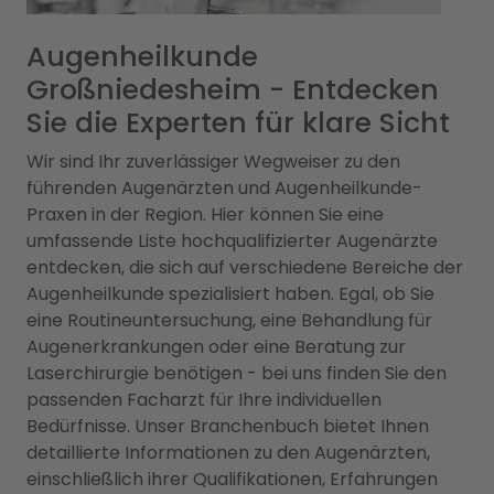
Augenheilkunde
Großniedesheim - Entdecken
Sie die Experten für klare Sicht
Wir sind Ihr zuverlässiger Wegweiser zu den
führenden Augenärzten und Augenheilkunde-
Praxen in der Region. Hier können Sie eine
umfassende Liste hochqualifizierter Augenärzte
entdecken, die sich auf verschiedene Bereiche der
Augenheilkunde spezialisiert haben. Egal, ob Sie
eine Routineuntersuchung, eine Behandlung für
Augenerkrankungen oder eine Beratung zur
Laserchirurgie benötigen - bei uns finden Sie den
passenden Facharzt für Ihre individuellen
Bedürfnisse. Unser Branchenbuch bietet Ihnen
detaillierte Informationen zu den Augenärzten,
einschließlich ihrer Qualifikationen, Erfahrungen