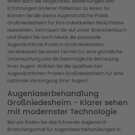
Ihnen auch die Möglichkeit, Bewertungen und
Erfahrungen anderer Patienten zu lesen. So
können Sie die beste Augenärztliche Praxis
Großniedesheim für Ihre individuellen Bedürfnisse
auswählen. Vertrauen Sie auf unser Branchenbuch
und finden Sie noch heute die passende
Augenärztliche Praxis in Großniedesheim.
Vereinbaren Sie einen Termin für eine gründliche
Untersuchung und die bestmögliche Betreuung
Ihrer Augen. Wählen Sie die qualifizierten
Augenärztlichen Praxen Großniedesheim für eine
optimale Versorgung Ihrer Augen!
Augenlaserbehandlung
Großniedesheim - Klarer sehen
mit modernster Technologie
Bei uns finden Sie das führende Augenarzt-
Branchenportal für Augenlaserbehandlungen in