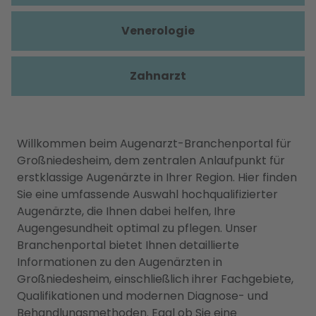
Venerologie
Zahnarzt
Willkommen beim Augenarzt-Branchenportal für
Großniedesheim, dem zentralen Anlaufpunkt für
erstklassige Augenärzte in Ihrer Region. Hier finden
Sie eine umfassende Auswahl hochqualifizierter
Augenärzte, die Ihnen dabei helfen, Ihre
Augengesundheit optimal zu pflegen. Unser
Branchenportal bietet Ihnen detaillierte
Informationen zu den Augenärzten in
Großniedesheim, einschließlich ihrer Fachgebiete,
Qualifikationen und modernen Diagnose- und
Behandlungsmethoden. Egal ob Sie eine