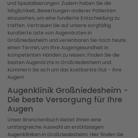
und Spezialisierungen. Zudem haben Sie die
Möglichkeit, Bewertungen anderer Patienten
einzusehen, um eine fundierte Entscheidung zu
treffen. Vertrauen Sie auf unsere sorgfältig
kuratierte Liste von Augenärzten in
Großniedesheim und vereinbaren Sie noch heute
einen Termin, um Ihre Augengesundheit in
kompetenten Händen zu wissen. Finden Sie die
besten Augenärzte in Großniedesheim und
kümmern Sie sich um das kostbarste Gut - Ihre
Augen!
Augenklinik Großniedesheim -
Die beste Versorgung für Ihre
Augen
Unser Branchenbuch bietet Ihnen eine
umfangreiche Auswahl an erstklassigen
Augenkliniken in Großniedesheim. Hier finden Sie