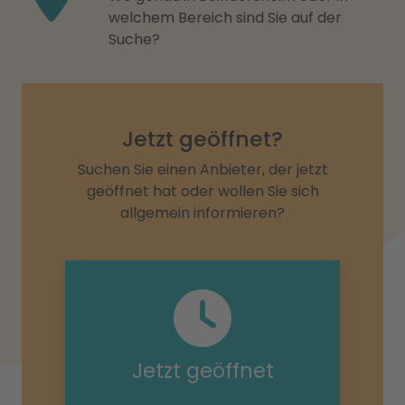
welchem Bereich sind Sie auf der
Suche?
Jetzt geöffnet?
Suchen Sie einen Anbieter, der jetzt
geöffnet hat oder wollen Sie sich
allgemein informieren?
Jetzt geöffnet