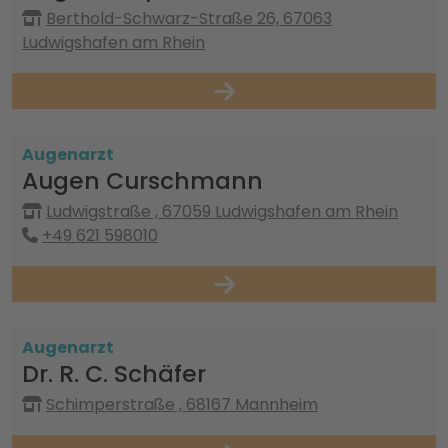
Berthold-Schwarz-Straße 26, 67063
Ludwigshafen am Rhein
Augenarzt
Augen Curschmann
Ludwigstraße , 67059 Ludwigshafen am Rhein
+49 621 598010
Augenarzt
Dr. R. C. Schäfer
Schimperstraße , 68167 Mannheim