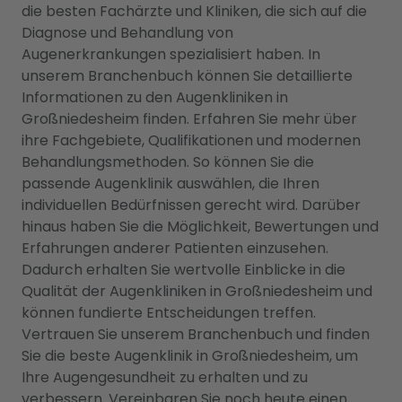
die besten Fachärzte und Kliniken, die sich auf die
Diagnose und Behandlung von
Augenerkrankungen spezialisiert haben. In
unserem Branchenbuch können Sie detaillierte
Informationen zu den Augenkliniken in
Großniedesheim finden. Erfahren Sie mehr über
ihre Fachgebiete, Qualifikationen und modernen
Behandlungsmethoden. So können Sie die
passende Augenklinik auswählen, die Ihren
individuellen Bedürfnissen gerecht wird. Darüber
hinaus haben Sie die Möglichkeit, Bewertungen und
Erfahrungen anderer Patienten einzusehen.
Dadurch erhalten Sie wertvolle Einblicke in die
Qualität der Augenkliniken in Großniedesheim und
können fundierte Entscheidungen treffen.
Vertrauen Sie unserem Branchenbuch und finden
Sie die beste Augenklinik in Großniedesheim, um
Ihre Augengesundheit zu erhalten und zu
verbessern. Vereinbaren Sie noch heute einen