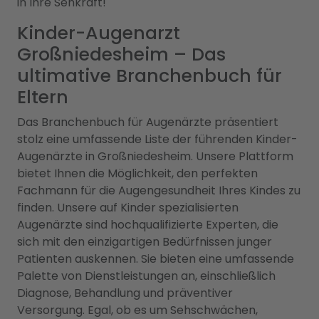
in Ihre Sehkraft!
Kinder-Augenarzt
Großniedesheim – Das
ultimative Branchenbuch für
Eltern
Das Branchenbuch für Augenärzte präsentiert
stolz eine umfassende Liste der führenden Kinder-
Augenärzte in Großniedesheim. Unsere Plattform
bietet Ihnen die Möglichkeit, den perfekten
Fachmann für die Augengesundheit Ihres Kindes zu
finden. Unsere auf Kinder spezialisierten
Augenärzte sind hochqualifizierte Experten, die
sich mit den einzigartigen Bedürfnissen junger
Patienten auskennen. Sie bieten eine umfassende
Palette von Dienstleistungen an, einschließlich
Diagnose, Behandlung und präventiver
Versorgung. Egal, ob es um Sehschwächen,