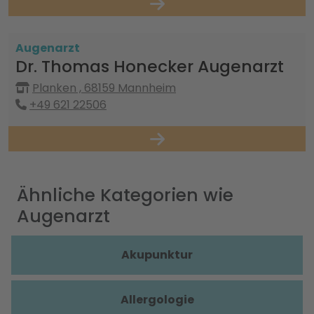
Augenarzt
Dr. Thomas Honecker Augenarzt
Planken , 68159 Mannheim
+49 621 22506
Ähnliche Kategorien wie
Augenarzt
Akupunktur
Allergologie