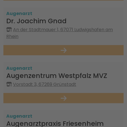
Augenarzt
Dr. Joachim Gnad
An der Stadtmauer 1, 67071 Ludwigshafen am
Rhein
Augenarzt
Augenzentrum Westpfalz MVZ
Vorstadt 3, 67269 Grünstadt
Augenarzt
Augenarztpraxis Friesenheim