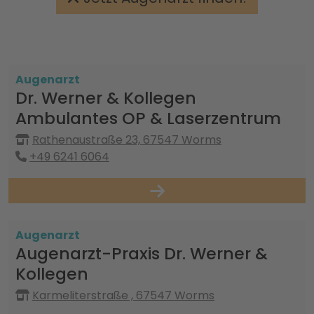
Augenarzt
Dr. Werner & Kollegen
Ambulantes OP & Laserzentrum
Rathenaustraße 23, 67547 Worms
+49 6241 6064
Augenarzt
Augenarzt-Praxis Dr. Werner &
Kollegen
Karmeliterstraße , 67547 Worms