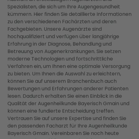
Spezialisten, die sich um Ihre Augengesundheit
kümmern. Hier finden Sie detaillierte Informationen
zu den verschiedenen Fachärzten und deren
Fachgebieten. Unsere Augenärzte sind
hochqualifiziert und verfügen über langjährige
Erfahrung in der Diagnose, Behandlung und
Betreuung von Augenerkrankungen. Sie setzen
moderne Technologien und fortschrittliche
Verfahren ein, um Ihnen eine optimale Versorgung
zu bieten. Um Ihnen die Auswahl zu erleichtern,
können Sie auf unserem Branchenbuch auch
Bewertungen und Erfahrungen anderer Patienten
lesen. Dadurch erhalten Sie einen Einblick in die
Qualität der Augenheilkunde Bayerisch Gmain und
können eine fundierte Entscheidung treffen.
Vertrauen Sie auf unsere Expertise und finden Sie
den passenden Facharzt für Ihre Augenheilkunde
Bayerisch Gmain. Vereinbaren Sie noch heute