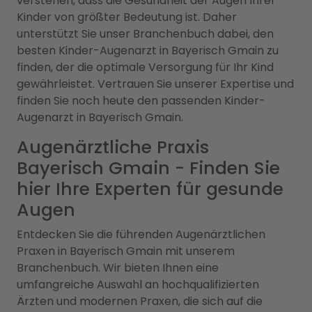
verstehen, dass die Gesundheit der Augen Ihrer
Kinder von größter Bedeutung ist. Daher
unterstützt Sie unser Branchenbuch dabei, den
besten Kinder-Augenarzt in Bayerisch Gmain zu
finden, der die optimale Versorgung für Ihr Kind
gewährleistet. Vertrauen Sie unserer Expertise und
finden Sie noch heute den passenden Kinder-
Augenarzt in Bayerisch Gmain.
Augenärztliche Praxis
Bayerisch Gmain - Finden Sie
hier Ihre Experten für gesunde
Augen
Entdecken Sie die führenden Augenärztlichen
Praxen in Bayerisch Gmain mit unserem
Branchenbuch. Wir bieten Ihnen eine
umfangreiche Auswahl an hochqualifizierten
Ärzten und modernen Praxen, die sich auf die