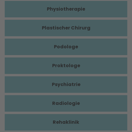
Physiotherapie
Plastischer Chirurg
Podologe
Proktologe
Psychiatrie
Radiologie
Rehaklinik