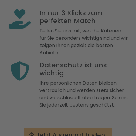
In nur 3 Klicks zum
perfekten Match
Teilen Sie uns mit, welche Kriterien
für Sie besonders wichtig sind und wir
zeigen Ihnen gezielt die besten
Anbieter.
Datenschutz ist uns
wichtig
Ihre persönlichen Daten bleiben
vertraulich und werden stets sicher
und verschlüsselt übertragen. So sind
Sie jederzeit bestens geschützt.
Jetzt Augenarzt finden!