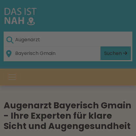
Suchen
Augenarzt Bayerisch Gmain
- Ihre Experten für klare
Sicht und Augengesundheit