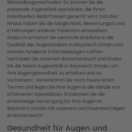
Behandlungsmethoden. So können Sie die
passende Augenklinik auswählen, die Ihren
individuellen Bedürfnissen gerecht wird. Darüber
hinaus haben Sie die Möglichkeit, Bewertungen und
Erfahrungen anderer Patienten einzusehen.
Dadurch erhalten Sie wertvolle Einblicke in die
Qualität der Augenkliniken in Bayerisch Gmain und
können fundierte Entscheidungen treffen.
Vertrauen Sie unserem Branchenbuch und finden
Sie die beste Augenklinik in Bayerisch Gmain, um
Ihre Augengesundheit zu erhalten und zu
verbessern. Vereinbaren Sie noch heute einen
Termin und legen Sie Ihre Augen in die Hände von
erfahrenen Spezialisten. Entdecken Sie die
erstklassige Versorgung für Ihre Augen in
Bayerisch Gmain mit unserem vertrauenswürdigen
Branchenbuch!
Gesundheit für Augen und