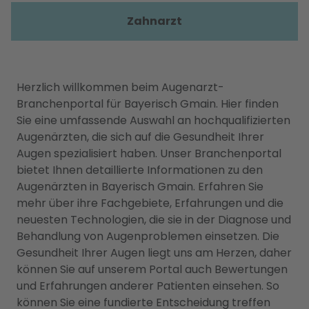
Zahnarzt
Herzlich willkommen beim Augenarzt-
Branchenportal für Bayerisch Gmain. Hier finden
Sie eine umfassende Auswahl an hochqualifizierten
Augenärzten, die sich auf die Gesundheit Ihrer
Augen spezialisiert haben. Unser Branchenportal
bietet Ihnen detaillierte Informationen zu den
Augenärzten in Bayerisch Gmain. Erfahren Sie
mehr über ihre Fachgebiete, Erfahrungen und die
neuesten Technologien, die sie in der Diagnose und
Behandlung von Augenproblemen einsetzen. Die
Gesundheit Ihrer Augen liegt uns am Herzen, daher
können Sie auf unserem Portal auch Bewertungen
und Erfahrungen anderer Patienten einsehen. So
können Sie eine fundierte Entscheidung treffen