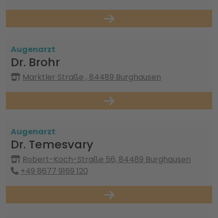
Augenarzt
Dr. Brohr
Marktler Straße , 84489 Burghausen
Augenarzt
Dr. Temesvary
Robert-Koch-Straße 56, 84489 Burghausen
+49 8677 9169 120