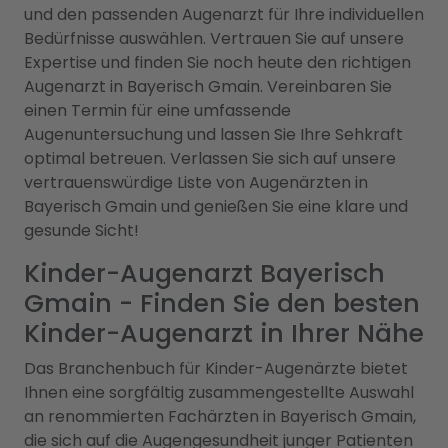
und den passenden Augenarzt für Ihre individuellen
Bedürfnisse auswählen. Vertrauen Sie auf unsere
Expertise und finden Sie noch heute den richtigen
Augenarzt in Bayerisch Gmain. Vereinbaren Sie
einen Termin für eine umfassende
Augenuntersuchung und lassen Sie Ihre Sehkraft
optimal betreuen. Verlassen Sie sich auf unsere
vertrauenswürdige Liste von Augenärzten in
Bayerisch Gmain und genießen Sie eine klare und
gesunde Sicht!
Kinder-Augenarzt Bayerisch
Gmain - Finden Sie den besten
Kinder-Augenarzt in Ihrer Nähe
Das Branchenbuch für Kinder-Augenärzte bietet
Ihnen eine sorgfältig zusammengestellte Auswahl
an renommierten Fachärzten in Bayerisch Gmain,
die sich auf die Augengesundheit junger Patienten