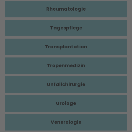
Rheumatologie
Tagespflege
Transplantation
Tropenmedizin
Unfallchirurgie
Urologe
Venerologie