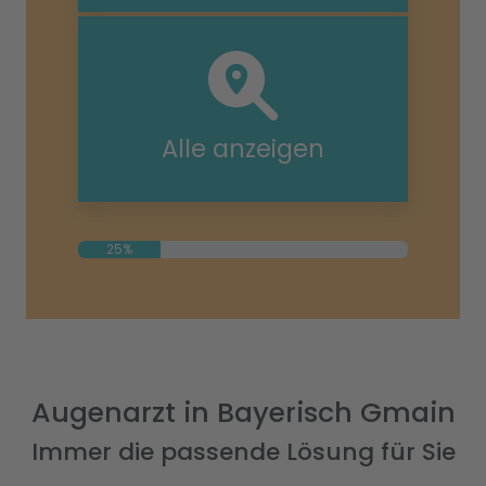
Alle anzeigen
25%
Augenarzt in Bayerisch Gmain
Immer die passende Lösung für Sie