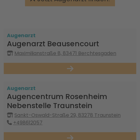
Augenarzt
Augenarzt Beausencourt
Maximilianstraße 8, 83471 Berchtesgaden
Augenarzt
Augencentrum Rosenheim
Nebenstelle Traunstein
Sankt-Oswald-Straße 29, 83278 Traunstein
+498612057