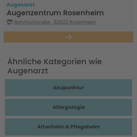
Augenarzt
Augenzentrum Rosenheim
Bahnhofstraße , 83022 Rosenheim
Ähnliche Kategorien wie
Augenarzt
Akupunktur
Allergologie
Altenheim & Pflegeheim