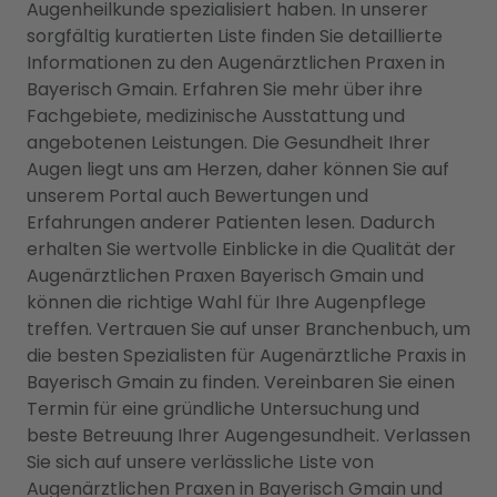
Augenheilkunde spezialisiert haben. In unserer
sorgfältig kuratierten Liste finden Sie detaillierte
Informationen zu den Augenärztlichen Praxen in
Bayerisch Gmain. Erfahren Sie mehr über ihre
Fachgebiete, medizinische Ausstattung und
angebotenen Leistungen. Die Gesundheit Ihrer
Augen liegt uns am Herzen, daher können Sie auf
unserem Portal auch Bewertungen und
Erfahrungen anderer Patienten lesen. Dadurch
erhalten Sie wertvolle Einblicke in die Qualität der
Augenärztlichen Praxen Bayerisch Gmain und
können die richtige Wahl für Ihre Augenpflege
treffen. Vertrauen Sie auf unser Branchenbuch, um
die besten Spezialisten für Augenärztliche Praxis in
Bayerisch Gmain zu finden. Vereinbaren Sie einen
Termin für eine gründliche Untersuchung und
beste Betreuung Ihrer Augengesundheit. Verlassen
Sie sich auf unsere verlässliche Liste von
Augenärztlichen Praxen in Bayerisch Gmain und