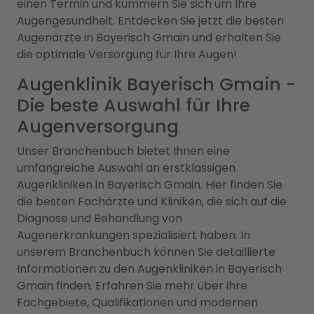
einen Termin und kümmern Sie sich um Ihre
Augengesundheit. Entdecken Sie jetzt die besten
Augenärzte in Bayerisch Gmain und erhalten Sie
die optimale Versorgung für Ihre Augen!
Augenklinik Bayerisch Gmain -
Die beste Auswahl für Ihre
Augenversorgung
Unser Branchenbuch bietet Ihnen eine
umfangreiche Auswahl an erstklassigen
Augenkliniken in Bayerisch Gmain. Hier finden Sie
die besten Fachärzte und Kliniken, die sich auf die
Diagnose und Behandlung von
Augenerkrankungen spezialisiert haben. In
unserem Branchenbuch können Sie detaillierte
Informationen zu den Augenkliniken in Bayerisch
Gmain finden. Erfahren Sie mehr über ihre
Fachgebiete, Qualifikationen und modernen