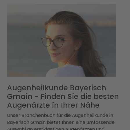
Augenheilkunde Bayerisch
Gmain - Finden Sie die besten
Augenärzte in Ihrer Nähe
Unser Branchenbuch für die Augenheilkunde in
Bayerisch Gmain bietet Ihnen eine umfassende
Auswahl an erstklassigen Augenärzten und