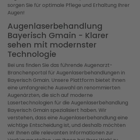
sorgen Sie für optimale Pflege und Erhaltung Ihrer
Augen!
Augenlaserbehandlung
Bayerisch Gmain - Klarer
sehen mit modernster
Technologie
Bei uns finden Sie das führende Augenarzt-
Branchenportal für Augenlaserbehandlungen in
Bayerisch Gmain. Unsere Plattform bietet Ihnen
eine umfangreiche Auswahl an renommierten
Augenärzten, die sich auf moderne
Lasertechnologien für die Augenlaserbehandlung
Bayerisch Gmain spezialisiert haben. Wir
verstehen, dass eine Augenlaserbehandlung eine
wichtige Entscheidung ist, und deshalb möchten
wir Ihnen alle relevanten Informationen zur