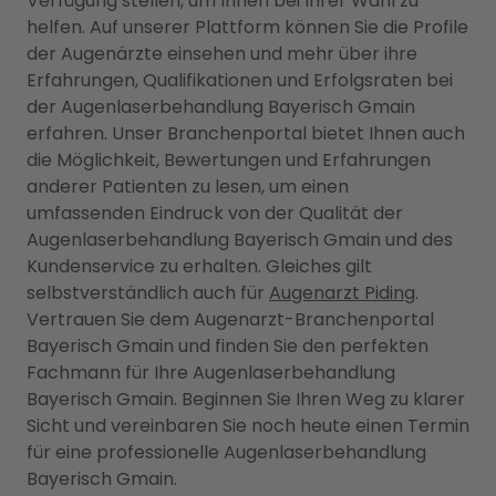
Verfügung stellen, um Ihnen bei Ihrer Wahl zu
helfen. Auf unserer Plattform können Sie die Profile
der Augenärzte einsehen und mehr über ihre
Erfahrungen, Qualifikationen und Erfolgsraten bei
der Augenlaserbehandlung Bayerisch Gmain
erfahren. Unser Branchenportal bietet Ihnen auch
die Möglichkeit, Bewertungen und Erfahrungen
anderer Patienten zu lesen, um einen
umfassenden Eindruck von der Qualität der
Augenlaserbehandlung Bayerisch Gmain und des
Kundenservice zu erhalten. Gleiches gilt
selbstverständlich auch für
Augenarzt Piding
.
Vertrauen Sie dem Augenarzt-Branchenportal
Bayerisch Gmain und finden Sie den perfekten
Fachmann für Ihre Augenlaserbehandlung
Bayerisch Gmain. Beginnen Sie Ihren Weg zu klarer
Sicht und vereinbaren Sie noch heute einen Termin
für eine professionelle Augenlaserbehandlung
Bayerisch Gmain.