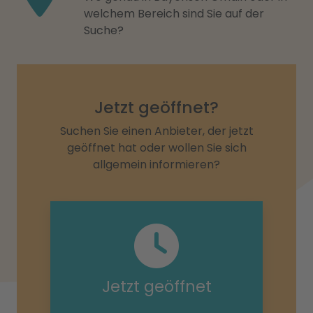
welchem Bereich sind Sie auf der
Suche?
Jetzt geöffnet?
Suchen Sie einen Anbieter, der jetzt
geöffnet hat oder wollen Sie sich
allgemein informieren?
Jetzt geöffnet