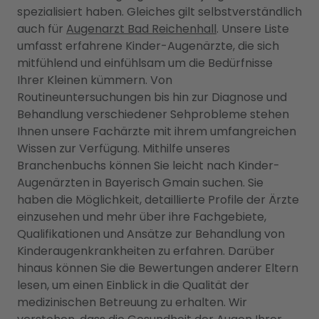
spezialisiert haben. Gleiches gilt selbstverständlich
auch für
Augenarzt Bad Reichenhall
. Unsere Liste
umfasst erfahrene Kinder-Augenärzte, die sich
mitfühlend und einfühlsam um die Bedürfnisse
Ihrer Kleinen kümmern. Von
Routineuntersuchungen bis hin zur Diagnose und
Behandlung verschiedener Sehprobleme stehen
Ihnen unsere Fachärzte mit ihrem umfangreichen
Wissen zur Verfügung. Mithilfe unseres
Branchenbuchs können Sie leicht nach Kinder-
Augenärzten in Bayerisch Gmain suchen. Sie
haben die Möglichkeit, detaillierte Profile der Ärzte
einzusehen und mehr über ihre Fachgebiete,
Qualifikationen und Ansätze zur Behandlung von
Kinderaugenkrankheiten zu erfahren. Darüber
hinaus können Sie die Bewertungen anderer Eltern
lesen, um einen Einblick in die Qualität der
medizinischen Betreuung zu erhalten. Wir