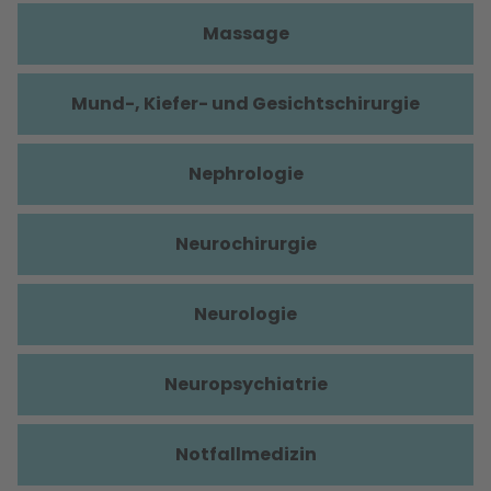
Massage
Mund-, Kiefer- und Gesichtschirurgie
Nephrologie
Neurochirurgie
Neurologie
Neuropsychiatrie
Notfallmedizin