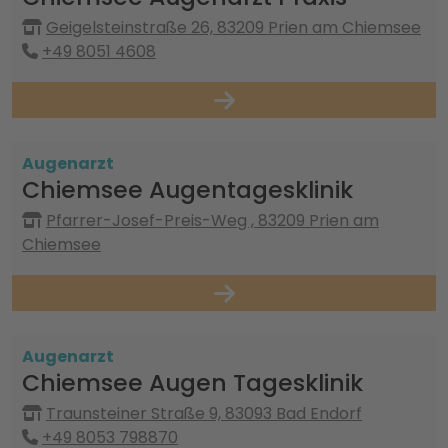
Geigelsteinstraße 26, 83209 Prien am Chiemsee
+49 8051 4608
Augenarzt
Chiemsee Augentagesklinik
Pfarrer-Josef-Preis-Weg , 83209 Prien am
Chiemsee
Augenarzt
Chiemsee Augen Tagesklinik
Traunsteiner Straße 9, 83093 Bad Endorf
+49 8053 798870