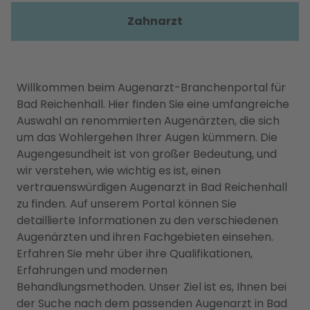
Zahnarzt
Willkommen beim Augenarzt-Branchenportal für
Bad Reichenhall. Hier finden Sie eine umfangreiche
Auswahl an renommierten Augenärzten, die sich
um das Wohlergehen Ihrer Augen kümmern. Die
Augengesundheit ist von großer Bedeutung, und
wir verstehen, wie wichtig es ist, einen
vertrauenswürdigen Augenarzt in Bad Reichenhall
zu finden. Auf unserem Portal können Sie
detaillierte Informationen zu den verschiedenen
Augenärzten und ihren Fachgebieten einsehen.
Erfahren Sie mehr über ihre Qualifikationen,
Erfahrungen und modernen
Behandlungsmethoden. Unser Ziel ist es, Ihnen bei
der Suche nach dem passenden Augenarzt in Bad