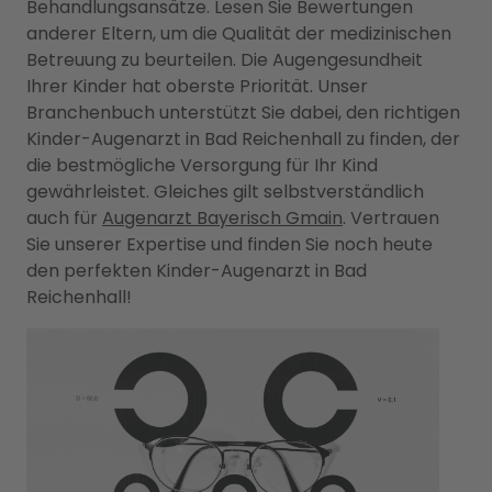
Behandlungsansätze. Lesen Sie Bewertungen
anderer Eltern, um die Qualität der medizinischen
Betreuung zu beurteilen. Die Augengesundheit
Ihrer Kinder hat oberste Priorität. Unser
Branchenbuch unterstützt Sie dabei, den richtigen
Kinder-Augenarzt in Bad Reichenhall zu finden, der
die bestmögliche Versorgung für Ihr Kind
gewährleistet. Gleiches gilt selbstverständlich
auch für
Augenarzt Bayerisch Gmain
. Vertrauen
Sie unserer Expertise und finden Sie noch heute
den perfekten Kinder-Augenarzt in Bad
Reichenhall!