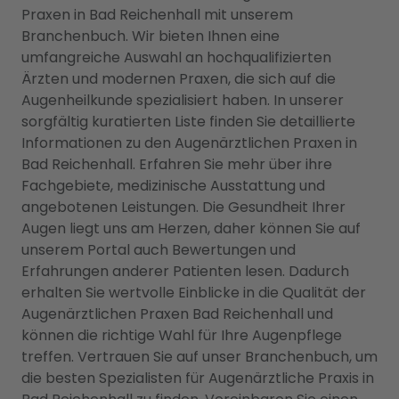
Praxen in Bad Reichenhall mit unserem
Branchenbuch. Wir bieten Ihnen eine
umfangreiche Auswahl an hochqualifizierten
Ärzten und modernen Praxen, die sich auf die
Augenheilkunde spezialisiert haben. In unserer
sorgfältig kuratierten Liste finden Sie detaillierte
Informationen zu den Augenärztlichen Praxen in
Bad Reichenhall. Erfahren Sie mehr über ihre
Fachgebiete, medizinische Ausstattung und
angebotenen Leistungen. Die Gesundheit Ihrer
Augen liegt uns am Herzen, daher können Sie auf
unserem Portal auch Bewertungen und
Erfahrungen anderer Patienten lesen. Dadurch
erhalten Sie wertvolle Einblicke in die Qualität der
Augenärztlichen Praxen Bad Reichenhall und
können die richtige Wahl für Ihre Augenpflege
treffen. Vertrauen Sie auf unser Branchenbuch, um
die besten Spezialisten für Augenärztliche Praxis in