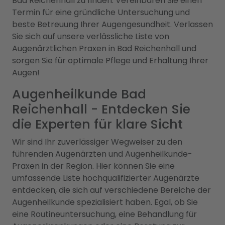
Bad Reichenhall zu finden. Vereinbaren Sie einen
Termin für eine gründliche Untersuchung und
beste Betreuung Ihrer Augengesundheit. Verlassen
Sie sich auf unsere verlässliche Liste von
Augenärztlichen Praxen in Bad Reichenhall und
sorgen Sie für optimale Pflege und Erhaltung Ihrer
Augen!
Augenheilkunde Bad
Reichenhall - Entdecken Sie
die Experten für klare Sicht
Wir sind Ihr zuverlässiger Wegweiser zu den
führenden Augenärzten und Augenheilkunde-
Praxen in der Region. Hier können Sie eine
umfassende Liste hochqualifizierter Augenärzte
entdecken, die sich auf verschiedene Bereiche der
Augenheilkunde spezialisiert haben. Egal, ob Sie
eine Routineuntersuchung, eine Behandlung für