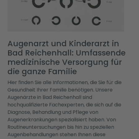
Augenarzt und Kinderarzt in
Bad Reichenhall: Umfassende
medizinische Versorgung für
die ganze Familie
Hier finden Sie alle Informationen, die Sie für die
Gesundheit Ihrer Familie benötigen. Unsere
Augenärzte in Bad Reichenhall sind
hochqualifizierte Fachexperten, die sich auf die
Diagnose, Behandlung und Pflege von
Augenerkrankungen spezialisiert haben. Von
Routineuntersuchungen bis hin zu speziellen
Augenbehandlungen stehen Ihnen diese