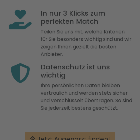
In nur 3 Klicks zum
perfekten Match
Teilen Sie uns mit, welche Kriterien
für Sie besonders wichtig sind und wir
zeigen Ihnen gezielt die besten
Anbieter.
Datenschutz ist uns
wichtig
Ihre persönlichen Daten bleiben
vertraulich und werden stets sicher
und verschlüsselt übertragen. So sind
Sie jederzeit bestens geschützt.
Jetzt Augenarzt finden!