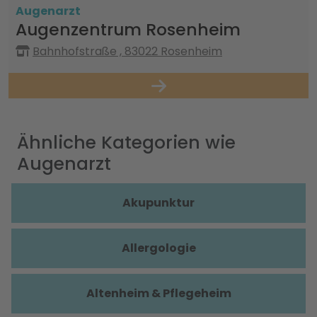
Augenarzt
Augenzentrum Rosenheim
Bahnhofstraße , 83022 Rosenheim
Ähnliche Kategorien wie
Augenarzt
Akupunktur
Allergologie
Altenheim & Pflegeheim