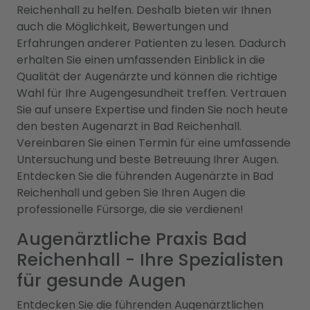
Reichenhall zu helfen. Deshalb bieten wir Ihnen
auch die Möglichkeit, Bewertungen und
Erfahrungen anderer Patienten zu lesen. Dadurch
erhalten Sie einen umfassenden Einblick in die
Qualität der Augenärzte und können die richtige
Wahl für Ihre Augengesundheit treffen. Vertrauen
Sie auf unsere Expertise und finden Sie noch heute
den besten Augenarzt in Bad Reichenhall.
Vereinbaren Sie einen Termin für eine umfassende
Untersuchung und beste Betreuung Ihrer Augen.
Entdecken Sie die führenden Augenärzte in Bad
Reichenhall und geben Sie Ihren Augen die
professionelle Fürsorge, die sie verdienen!
Augenärztliche Praxis Bad
Reichenhall - Ihre Spezialisten
für gesunde Augen
Entdecken Sie die führenden Augenärztlichen