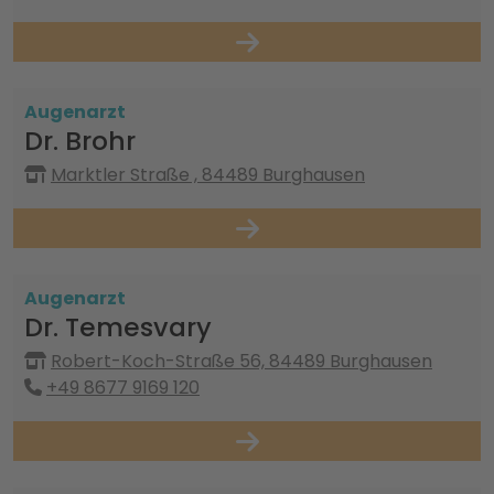
Augenarzt
Dr. Brohr
Marktler Straße , 84489 Burghausen
Augenarzt
Dr. Temesvary
Robert-Koch-Straße 56, 84489 Burghausen
+49 8677 9169 120