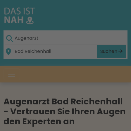
Suchen
Augenarzt Bad Reichenhall
- Vertrauen Sie Ihren Augen
den Experten an