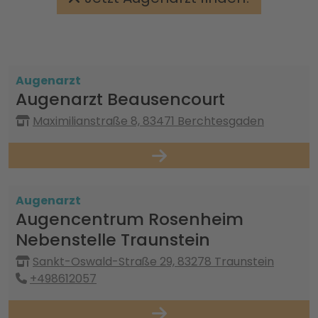
Augenarzt
Augenarzt Beausencourt
Maximilianstraße 8, 83471 Berchtesgaden
Augenarzt
Augencentrum Rosenheim
Nebenstelle Traunstein
Sankt-Oswald-Straße 29, 83278 Traunstein
+498612057