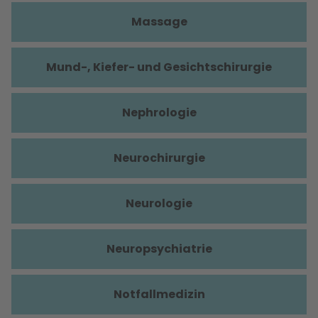
Massage
Mund-, Kiefer- und Gesichtschirurgie
Nephrologie
Neurochirurgie
Neurologie
Neuropsychiatrie
Notfallmedizin