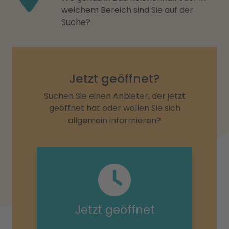
welchem Bereich sind Sie auf der
Suche?
Jetzt geöffnet?
Suchen Sie einen Anbieter, der jetzt
geöffnet hat oder wollen Sie sich
allgemein informieren?
Jetzt geöffnet