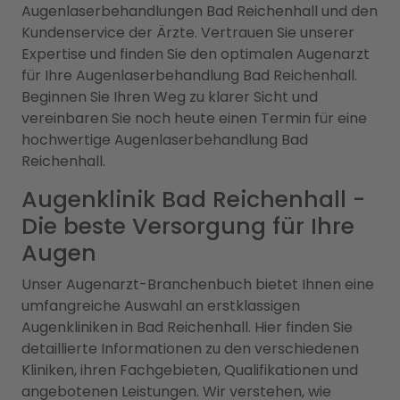
Augenlaserbehandlungen Bad Reichenhall und den
Kundenservice der Ärzte. Vertrauen Sie unserer
Expertise und finden Sie den optimalen Augenarzt
für Ihre Augenlaserbehandlung Bad Reichenhall.
Beginnen Sie Ihren Weg zu klarer Sicht und
vereinbaren Sie noch heute einen Termin für eine
hochwertige Augenlaserbehandlung Bad
Reichenhall.
Augenklinik Bad Reichenhall -
Die beste Versorgung für Ihre
Augen
Unser Augenarzt-Branchenbuch bietet Ihnen eine
umfangreiche Auswahl an erstklassigen
Augenkliniken in Bad Reichenhall. Hier finden Sie
detaillierte Informationen zu den verschiedenen
Kliniken, ihren Fachgebieten, Qualifikationen und
angebotenen Leistungen. Wir verstehen, wie