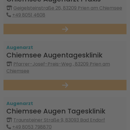
Geigelsteinstraße 26, 83209 Prien am Chiemsee
+49 8051 4608
Augenarzt
Chiemsee Augentagesklinik
Pfarrer-Josef-Preis-Weg , 83209 Prien am
Chiemsee
Augenarzt
Chiemsee Augen Tagesklinik
Traunsteiner Straße 9, 83093 Bad Endorf
+49 8053 798870