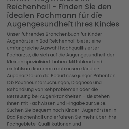
Reichenhall - Finden Sie den
idealen Fachmann für die
Augengesundheit Ihres Kindes
Unser führendes Branchenbuch für Kinder-
Augenärzte in Bad Reichenhall bietet eine
umfangreiche Auswahl hochqualifizierter
Fachärzte, die sich auf die Augengesundheit der
Kleinen spezialisiert haben. Mitfühlend und
einfühlsam kümmern sich unsere Kinder-
Augenärzte um die Bedürfnisse junger Patienten.
Ob Routineuntersuchungen, Diagnose und
Behandlung von Sehproblemen oder die
Betreuung bei Augenkrankheiten – sie stehen
Ihnen mit Fachwissen und Hingabe zur Seite.
Suchen Sie bequem nach Kinder-Augenärzten in
Bad Reichenhall und erfahren Sie mehr über ihre
Fachgebiete, Qualifikationen und