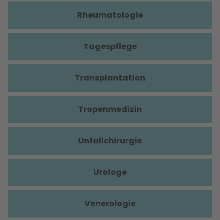
Rheumatologie
Tagespflege
Transplantation
Tropenmedizin
Unfallchirurgie
Urologe
Venerologie