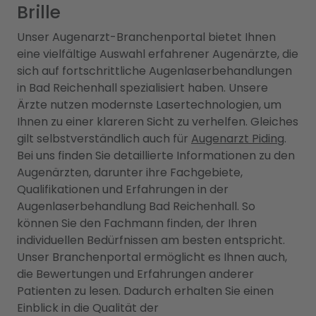
Brille
Unser Augenarzt-Branchenportal bietet Ihnen
eine vielfältige Auswahl erfahrener Augenärzte, die
sich auf fortschrittliche Augenlaserbehandlungen
in Bad Reichenhall spezialisiert haben. Unsere
Ärzte nutzen modernste Lasertechnologien, um
Ihnen zu einer klareren Sicht zu verhelfen. Gleiches
gilt selbstverständlich auch für
Augenarzt Piding
.
Bei uns finden Sie detaillierte Informationen zu den
Augenärzten, darunter ihre Fachgebiete,
Qualifikationen und Erfahrungen in der
Augenlaserbehandlung Bad Reichenhall. So
können Sie den Fachmann finden, der Ihren
individuellen Bedürfnissen am besten entspricht.
Unser Branchenportal ermöglicht es Ihnen auch,
die Bewertungen und Erfahrungen anderer
Patienten zu lesen. Dadurch erhalten Sie einen
Einblick in die Qualität der