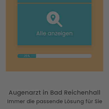
Alle anzeigen
25%
Augenarzt in Bad Reichenhall
Immer die passende Lösung für Sie