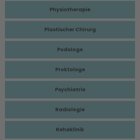
Physiotherapie
Plastischer Chirurg
Podologe
Proktologe
Psychiatrie
Radiologie
Rehaklinik