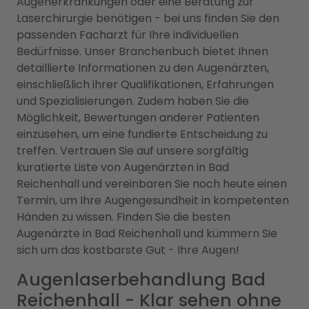
Augenerkrankungen oder eine Beratung zur
Laserchirurgie benötigen - bei uns finden Sie den
passenden Facharzt für Ihre individuellen
Bedürfnisse. Unser Branchenbuch bietet Ihnen
detaillierte Informationen zu den Augenärzten,
einschließlich ihrer Qualifikationen, Erfahrungen
und Spezialisierungen. Zudem haben Sie die
Möglichkeit, Bewertungen anderer Patienten
einzusehen, um eine fundierte Entscheidung zu
treffen. Vertrauen Sie auf unsere sorgfältig
kuratierte Liste von Augenärzten in Bad
Reichenhall und vereinbaren Sie noch heute einen
Termin, um Ihre Augengesundheit in kompetenten
Händen zu wissen. Finden Sie die besten
Augenärzte in Bad Reichenhall und kümmern Sie
sich um das kostbarste Gut - Ihre Augen!
Augenlaserbehandlung Bad
Reichenhall - Klar sehen ohne