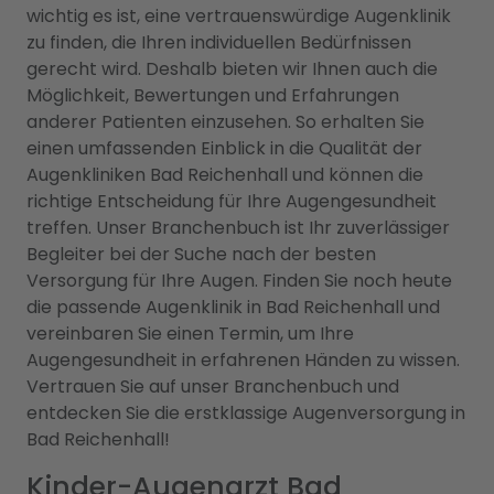
wichtig es ist, eine vertrauenswürdige Augenklinik
zu finden, die Ihren individuellen Bedürfnissen
gerecht wird. Deshalb bieten wir Ihnen auch die
Möglichkeit, Bewertungen und Erfahrungen
anderer Patienten einzusehen. So erhalten Sie
einen umfassenden Einblick in die Qualität der
Augenkliniken Bad Reichenhall und können die
richtige Entscheidung für Ihre Augengesundheit
treffen. Unser Branchenbuch ist Ihr zuverlässiger
Begleiter bei der Suche nach der besten
Versorgung für Ihre Augen. Finden Sie noch heute
die passende Augenklinik in Bad Reichenhall und
vereinbaren Sie einen Termin, um Ihre
Augengesundheit in erfahrenen Händen zu wissen.
Vertrauen Sie auf unser Branchenbuch und
entdecken Sie die erstklassige Augenversorgung in
Bad Reichenhall!
Kinder-Augenarzt Bad