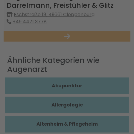
Darrelmann, Freistühler & Glitz
Eschstraße 18, 49661 Cloppenburg
+49 4471 3778
Ähnliche Kategorien wie
Augenarzt
Akupunktur
Allergologie
Altenheim & Pflegeheim