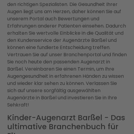
den richtigen Spezialisten. Die Gesundheit Ihrer
Augen liegt uns am Herzen, daher können Sie auf
unserem Portal auch Bewertungen und
Erfahrungen anderer Patienten einsehen. Dadurch
erhalten Sie wertvolle Einblicke in die Qualität und
den Kundenservice der Augenärzte Barßel und
können eine fundierte Entscheidung treffen.
Vertrauen Sie auf unser Branchenportal und finden
Sie noch heute den passenden Augenarzt in
Barßel. Vereinbaren Sie einen Termin, um Ihre
Augengesundheit in erfahrenen Händen zu wissen
und wieder klar sehen zu können. Verlassen Sie
sich auf unsere sorgfältig ausgewählten
Augenärzte in Barßel und investieren Sie in Ihre
Sehkraft!
Kinder-Augenarzt Barßel - Das
ultimative Branchenbuch für