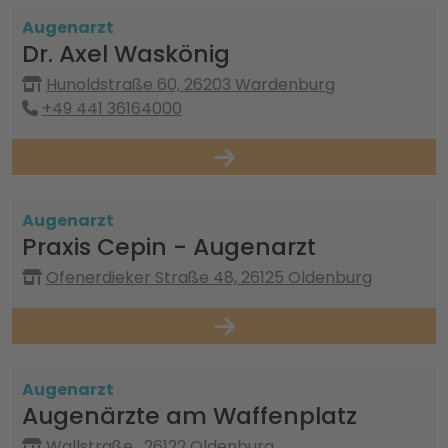
Augenarzt
Dr. Axel Waskönig
Hunoldstraße 60, 26203 Wardenburg
+49 441 36164000
Augenarzt
Praxis Cepin - Augenarzt
Ofenerdieker Straße 48, 26125 Oldenburg
Augenarzt
Augenärzte am Waffenplatz
Wallstraße , 26122 Oldenburg