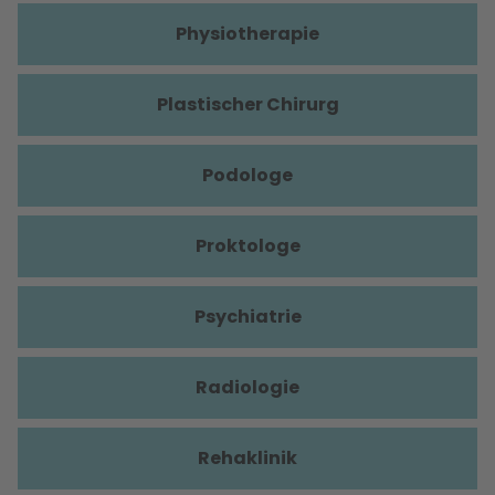
Physiotherapie
Plastischer Chirurg
Podologe
Proktologe
Psychiatrie
Radiologie
Rehaklinik