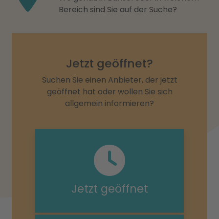
Bereich sind Sie auf der Suche?
Jetzt geöffnet?
Suchen Sie einen Anbieter, der jetzt
geöffnet hat oder wollen Sie sich
allgemein informieren?
Jetzt geöffnet