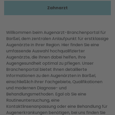
Zahnarzt
Willkommen beim Augenarzt-Branchenportal für
Barßel, dem zentralen Anlaufpunkt für erstklassige
Augenärzte in Ihrer Region. Hier finden Sie eine
umfassende Auswahl hochqualifizierter
Augenärzte, die Ihnen dabei helfen, Ihre
Augengesundheit optimal zu pflegen. Unser
Branchenportal bietet Ihnen detaillierte
Informationen zu den Augenärzten in Barßel,
einschließlich ihrer Fachgebiete, Qualifikationen
und modernen Diagnose- und
Behandlungsmethoden. Egal ob Sie eine
Routineuntersuchung, eine
Kontaktlinsenanpassung oder eine Behandlung für
Augenerkrankungen benötigen, bei uns finden Sie