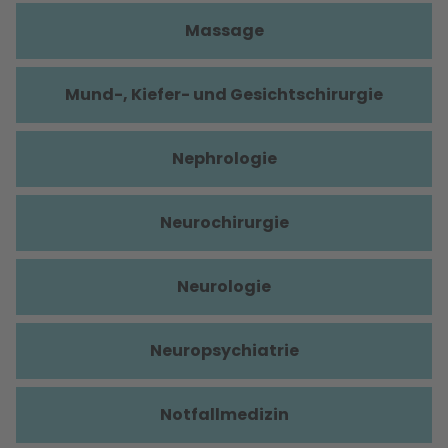
Massage
Mund-, Kiefer- und Gesichtschirurgie
Nephrologie
Neurochirurgie
Neurologie
Neuropsychiatrie
Notfallmedizin