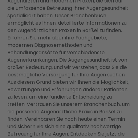
Augenärzten und modernen Praxen, die sich auf
die umfassende Betreuung Ihrer Augengesundheit
spezialisiert haben. Unser Branchenbuch
ermöglicht es Ihnen, detaillierte Informationen zu
den Augenärztlichen Praxen in Barßel zu finden.
Erfahren Sie mehr über ihre Fachgebiete,
modernen Diagnosemethoden und
Behandlungsansätze für verschiedenste
Augenerkrankungen. Die Augengesundheit ist von
großer Bedeutung, und wir verstehen, dass Sie die
bestmögliche Versorgung für Ihre Augen suchen.
Aus diesem Grund bieten wir Ihnen die Möglichkeit,
Bewertungen und Erfahrungen anderer Patienten
zu lesen, um eine fundierte Entscheidung zu
treffen. Vertrauen Sie unserem Branchenbuch, um
die passende Augenärztliche Praxis in Barßel zu
finden. Vereinbaren Sie noch heute einen Termin
und sichern Sie sich eine qualitativ hochwertige
Betreuung für Ihre Augen. Entdecken Sie jetzt die