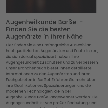
Augenheilkunde Barßel -
Finden Sie die besten
Augenärzte in Ihrer Nähe
Hier finden Sie eine umfangreiche Auswahl an
hochqualifizierten Augenärzten und Fachkliniken,
die sich darauf spezialisiert haben, Ihre
Augengesundheit zu schützen und zu verbessern.
Unser Branchenbuch bietet Ihnen detaillierte
Informationen zu den Augenärzten und ihren
Fachgebieten in Barßel. Erfahren Sie mehr über
ihre Qualifikationen, Spezialisierungen und die
modernen Technologien, die in der
Augenheilkunde Barßel angewendet werden. Die
Augengesundheit ist von großer Bedeutung, und