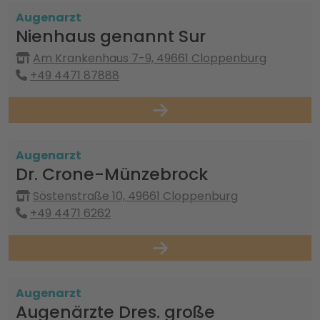
Augenarzt
Nienhaus genannt Sur
Am Krankenhaus 7-9, 49661 Cloppenburg
+49 4471 87888
Augenarzt
Dr. Crone-Münzebrock
Söstenstraße 10, 49661 Cloppenburg
+49 4471 6262
Augenarzt
Augenärzte Dres. große