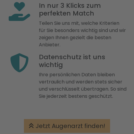
In nur 3 Klicks zum
perfekten Match
Teilen Sie uns mit, welche Kriterien
für Sie besonders wichtig sind und wir
zeigen Ihnen gezielt die besten
Anbieter.
Datenschutz ist uns
wichtig
Ihre persönlichen Daten bleiben
vertraulich und werden stets sicher
und verschlüsselt übertragen. So sind
Sie jederzeit bestens geschützt.
Jetzt Augenarzt finden!