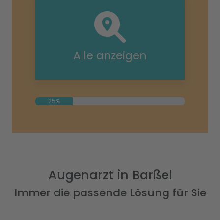
Alle anzeigen
25%
Augenarzt in Barßel
Immer die passende Lösung für Sie