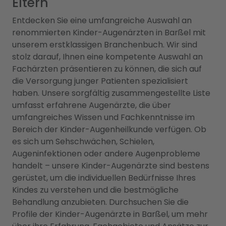
Eltern
Entdecken Sie eine umfangreiche Auswahl an
renommierten Kinder-Augenärzten in Barßel mit
unserem erstklassigen Branchenbuch. Wir sind
stolz darauf, Ihnen eine kompetente Auswahl an
Fachärzten präsentieren zu können, die sich auf
die Versorgung junger Patienten spezialisiert
haben. Unsere sorgfältig zusammengestellte Liste
umfasst erfahrene Augenärzte, die über
umfangreiches Wissen und Fachkenntnisse im
Bereich der Kinder-Augenheilkunde verfügen. Ob
es sich um Sehschwächen, Schielen,
Augeninfektionen oder andere Augenprobleme
handelt – unsere Kinder-Augenärzte sind bestens
gerüstet, um die individuellen Bedürfnisse Ihres
Kindes zu verstehen und die bestmögliche
Behandlung anzubieten. Durchsuchen Sie die
Profile der Kinder-Augenärzte in Barßel, um mehr