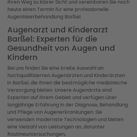
Ihren Weg zu klarer Sicht und vereinbaren Sie noch
heute einen Termin für eine professionelle
Augenlaserbehandlung Barßel.
Augenarzt und Kinderarzt
Barßel: Experten für die
Gesundheit von Augen und
Kindern
Bei uns finden Sie eine breite Auswahl an
hochqualifizierten Augenärzten und Kinderärzten
in Barßel, die Ihnen die bestmögliche medizinische
Versorgung bieten. Unsere Augenärzte sind
Experten auf ihrem Gebiet und verfügen über
langjährige Erfahrung in der Diagnose, Behandlung
und Pflege von Augenerkrankungen. Sie
verwenden modernste Technologien und bieten
eine Vielzahl von Leistungen an, darunter
Routineuntersuchungen,