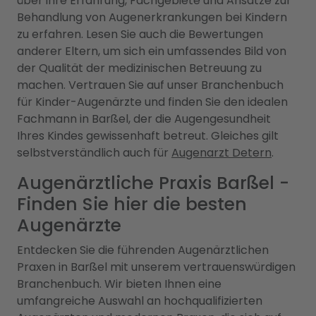
über ihre Erfahrung, Fachgebiete und Ansätze zur
Behandlung von Augenerkrankungen bei Kindern
zu erfahren. Lesen Sie auch die Bewertungen
anderer Eltern, um sich ein umfassendes Bild von
der Qualität der medizinischen Betreuung zu
machen. Vertrauen Sie auf unser Branchenbuch
für Kinder-Augenärzte und finden Sie den idealen
Fachmann in Barßel, der die Augengesundheit
Ihres Kindes gewissenhaft betreut. Gleiches gilt
selbstverständlich auch für
Augenarzt Detern
.
Augenärztliche Praxis Barßel -
Finden Sie hier die besten
Augenärzte
Entdecken Sie die führenden Augenärztlichen
Praxen in Barßel mit unserem vertrauenswürdigen
Branchenbuch. Wir bieten Ihnen eine
umfangreiche Auswahl an hochqualifizierten