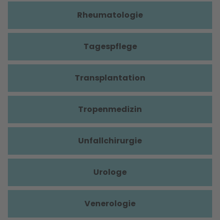
Rheumatologie
Tagespflege
Transplantation
Tropenmedizin
Unfallchirurgie
Urologe
Venerologie