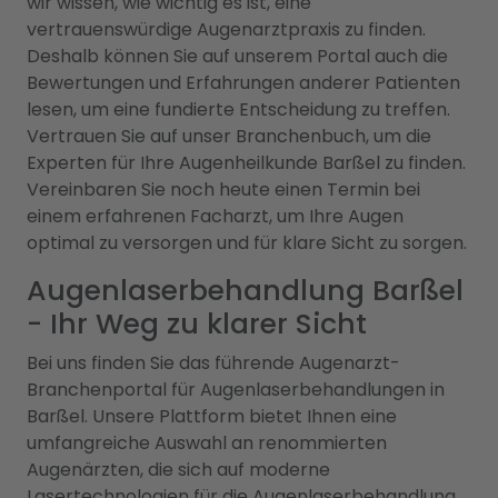
wir wissen, wie wichtig es ist, eine
vertrauenswürdige Augenarztpraxis zu finden.
Deshalb können Sie auf unserem Portal auch die
Bewertungen und Erfahrungen anderer Patienten
lesen, um eine fundierte Entscheidung zu treffen.
Vertrauen Sie auf unser Branchenbuch, um die
Experten für Ihre Augenheilkunde Barßel zu finden.
Vereinbaren Sie noch heute einen Termin bei
einem erfahrenen Facharzt, um Ihre Augen
optimal zu versorgen und für klare Sicht zu sorgen.
Augenlaserbehandlung Barßel
- Ihr Weg zu klarer Sicht
Bei uns finden Sie das führende Augenarzt-
Branchenportal für Augenlaserbehandlungen in
Barßel. Unsere Plattform bietet Ihnen eine
umfangreiche Auswahl an renommierten
Augenärzten, die sich auf moderne
Lasertechnologien für die Augenlaserbehandlung