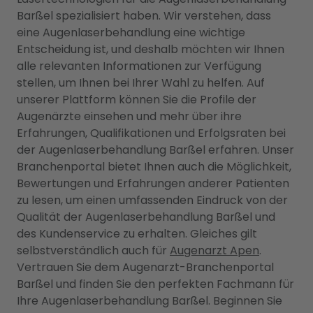
Barßel spezialisiert haben. Wir verstehen, dass
eine Augenlaserbehandlung eine wichtige
Entscheidung ist, und deshalb möchten wir Ihnen
alle relevanten Informationen zur Verfügung
stellen, um Ihnen bei Ihrer Wahl zu helfen. Auf
unserer Plattform können Sie die Profile der
Augenärzte einsehen und mehr über ihre
Erfahrungen, Qualifikationen und Erfolgsraten bei
der Augenlaserbehandlung Barßel erfahren. Unser
Branchenportal bietet Ihnen auch die Möglichkeit,
Bewertungen und Erfahrungen anderer Patienten
zu lesen, um einen umfassenden Eindruck von der
Qualität der Augenlaserbehandlung Barßel und
des Kundenservice zu erhalten. Gleiches gilt
selbstverständlich auch für
Augenarzt Apen
.
Vertrauen Sie dem Augenarzt-Branchenportal
Barßel und finden Sie den perfekten Fachmann für
Ihre Augenlaserbehandlung Barßel. Beginnen Sie