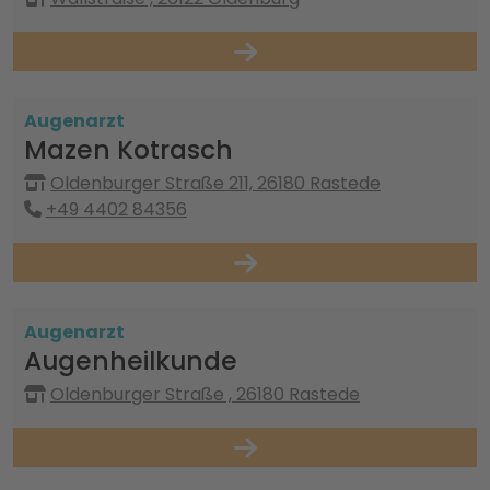
Augenarzt
Mazen Kotrasch
Oldenburger Straße 211, 26180 Rastede
+49 4402 84356
Augenarzt
Augenheilkunde
Oldenburger Straße , 26180 Rastede