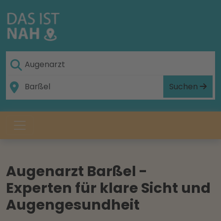
Suchen
Augenarzt Barßel -
Experten für klare Sicht und
Augengesundheit