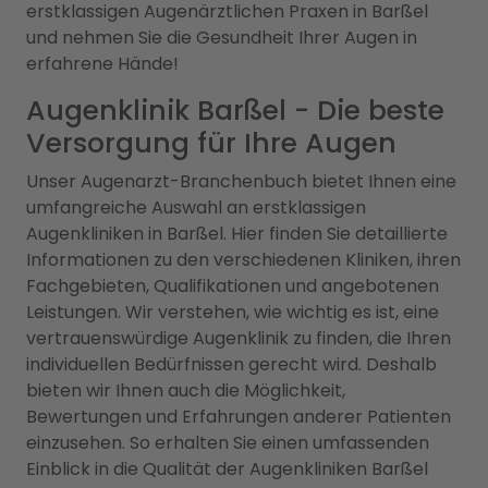
erstklassigen Augenärztlichen Praxen in Barßel
und nehmen Sie die Gesundheit Ihrer Augen in
erfahrene Hände!
Augenklinik Barßel - Die beste
Versorgung für Ihre Augen
Unser Augenarzt-Branchenbuch bietet Ihnen eine
umfangreiche Auswahl an erstklassigen
Augenkliniken in Barßel. Hier finden Sie detaillierte
Informationen zu den verschiedenen Kliniken, ihren
Fachgebieten, Qualifikationen und angebotenen
Leistungen. Wir verstehen, wie wichtig es ist, eine
vertrauenswürdige Augenklinik zu finden, die Ihren
individuellen Bedürfnissen gerecht wird. Deshalb
bieten wir Ihnen auch die Möglichkeit,
Bewertungen und Erfahrungen anderer Patienten
einzusehen. So erhalten Sie einen umfassenden
Einblick in die Qualität der Augenkliniken Barßel