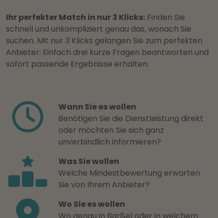
Ihr perfekter Match in nur 3 Klicks:
Finden Sie
schnell und unkompliziert genau das, wonach Sie
suchen. Mit nur 3 Klicks gelangen Sie zum perfekten
Anbieter: Einfach drei kurze Fragen beantworten und
sofort passende Ergebnisse erhalten.
Wann Sie es wollen
Benötigen Sie die Dienstleistung direkt
oder möchten Sie sich ganz
unverbindlich informieren?
Was Sie wollen
Welche Mindestbewertung erwarten
Sie von Ihrem Anbieter?
Wo Sie es wollen
Wo genau in Barßel oder in welchem