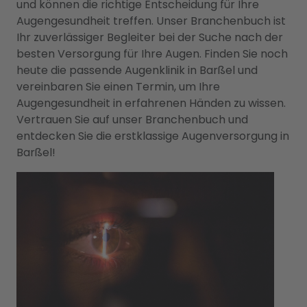
und können die richtige Entscheidung für Ihre
Augengesundheit treffen. Unser Branchenbuch ist
Ihr zuverlässiger Begleiter bei der Suche nach der
besten Versorgung für Ihre Augen. Finden Sie noch
heute die passende Augenklinik in Barßel und
vereinbaren Sie einen Termin, um Ihre
Augengesundheit in erfahrenen Händen zu wissen.
Vertrauen Sie auf unser Branchenbuch und
entdecken Sie die erstklassige Augenversorgung in
Barßel!