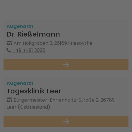
Augenarzt
Dr. Rießelmann
Am Hollgraben 2, 26169 Friesoythe
+49 4491 3026
Augenarzt
Tagesklinik Leer
Bürgermeister-Ehrlenholtz-Straße 2, 26789
Leer (Ostfriesland)