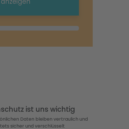
e anzeigen
schutz ist uns wichtig
önlichen Daten bleiben vertraulich und
ets sicher und verschlüsselt