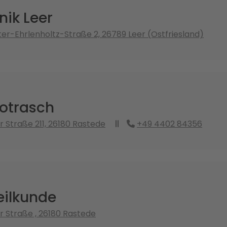
nik Leer
er-Ehrlenholtz-Straße 2, 26789 Leer (Ostfriesland)
otrasch
 Straße 211, 26180 Rastede
+49 4402 84356
ilkunde
 Straße , 26180 Rastede