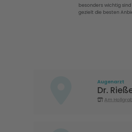
besonders wichtig sind
gezielt die besten Anbi
Augenarzt
Dr. Rie
Am Hollgrab