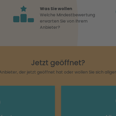
Was Sie wollen
Welche Mindestbewertung
erwarten Sie von Ihrem
Anbieter?
Jetzt geöffnet?
Anbieter, der jetzt geöffnet hat oder wollen Sie sich allg