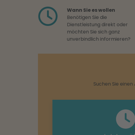
Wann Sie es wollen
Benötigen Sie die
Dienstleistung direkt oder
möchten Sie sich ganz
unverbindlich informieren?
Suchen Sie einen 