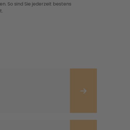
n. So sind Sie jederzeit bestens
t.