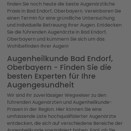
finden Sie noch heute die beste Augenärztliche
Praxis in Bad Endorf, Oberbayern. Vereinbaren Sie
einen Termin für eine gründliche Untersuchung
und individuelle Betreuung Ihrer Augen. Entdecken
Sie die führenden Augenärzte in Bad Endorf,
Oberbayern und kümmern Sie sich um das
Wohlbefinden Ihrer Augen!
Augenheilkunde Bad Endorf,
Oberbayern - Finden Sie die
besten Experten für Ihre
Augengesundheit
Wir sind Ihr zuverlässiger Wegweiser zu den
führenden Augenärzten und Augenheilkunde-
Praxen in der Region. Hier können Sie eine
umfassende Liste hochqualifizierter Augenärzte
entdecken, die sich auf verschiedene Bereiche der
Augenheilkunde spezialisiert haben. Egal, ob Sie