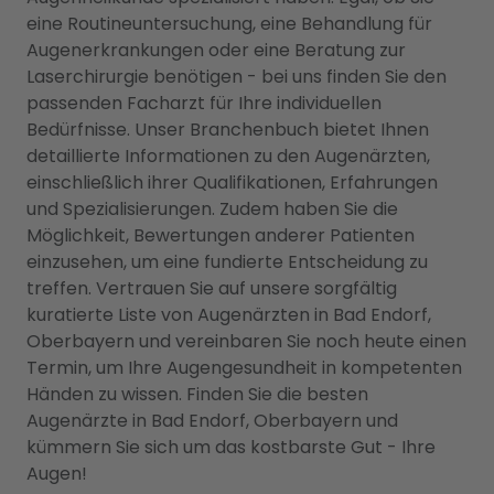
eine Routineuntersuchung, eine Behandlung für
Augenerkrankungen oder eine Beratung zur
Laserchirurgie benötigen - bei uns finden Sie den
passenden Facharzt für Ihre individuellen
Bedürfnisse. Unser Branchenbuch bietet Ihnen
detaillierte Informationen zu den Augenärzten,
einschließlich ihrer Qualifikationen, Erfahrungen
und Spezialisierungen. Zudem haben Sie die
Möglichkeit, Bewertungen anderer Patienten
einzusehen, um eine fundierte Entscheidung zu
treffen. Vertrauen Sie auf unsere sorgfältig
kuratierte Liste von Augenärzten in Bad Endorf,
Oberbayern und vereinbaren Sie noch heute einen
Termin, um Ihre Augengesundheit in kompetenten
Händen zu wissen. Finden Sie die besten
Augenärzte in Bad Endorf, Oberbayern und
kümmern Sie sich um das kostbarste Gut - Ihre
Augen!