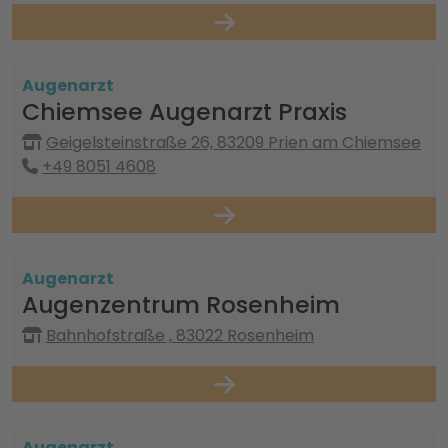
Augenarzt
Chiemsee Augenarzt Praxis
Geigelsteinstraße 26, 83209 Prien am Chiemsee
+49 8051 4608
Augenarzt
Augenzentrum Rosenheim
Bahnhofstraße , 83022 Rosenheim
Augenarzt