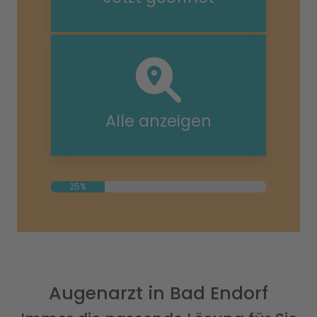
Alle anzeigen
25%
Augenarzt in Bad Endorf