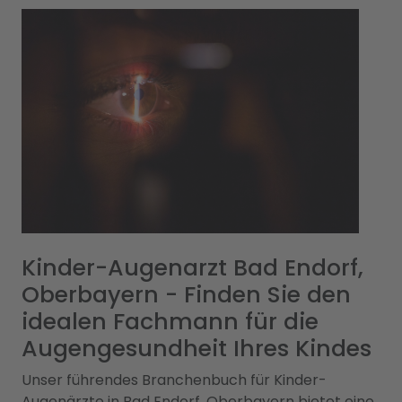
Kinder-Augenarzt Bad Endorf,
Oberbayern - Finden Sie den
idealen Fachmann für die
Augengesundheit Ihres Kindes
Unser führendes Branchenbuch für Kinder-
Augenärzte in Bad Endorf, Oberbayern bietet eine