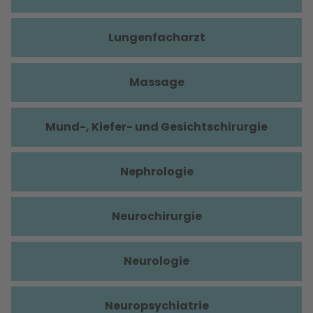
Lungenfacharzt
Massage
Mund-, Kiefer- und Gesichtschirurgie
Nephrologie
Neurochirurgie
Neurologie
Neuropsychiatrie