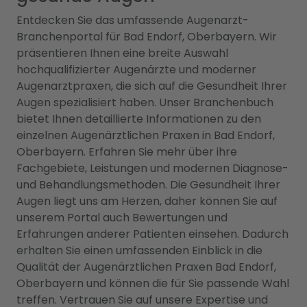
Entdecken Sie das umfassende Augenarzt-
Branchenportal für Bad Endorf, Oberbayern. Wir
präsentieren Ihnen eine breite Auswahl
hochqualifizierter Augenärzte und moderner
Augenarztpraxen, die sich auf die Gesundheit Ihrer
Augen spezialisiert haben. Unser Branchenbuch
bietet Ihnen detaillierte Informationen zu den
einzelnen Augenärztlichen Praxen in Bad Endorf,
Oberbayern. Erfahren Sie mehr über ihre
Fachgebiete, Leistungen und modernen Diagnose-
und Behandlungsmethoden. Die Gesundheit Ihrer
Augen liegt uns am Herzen, daher können Sie auf
unserem Portal auch Bewertungen und
Erfahrungen anderer Patienten einsehen. Dadurch
erhalten Sie einen umfassenden Einblick in die
Qualität der Augenärztlichen Praxen Bad Endorf,
Oberbayern und können die für Sie passende Wahl
treffen. Vertrauen Sie auf unsere Expertise und