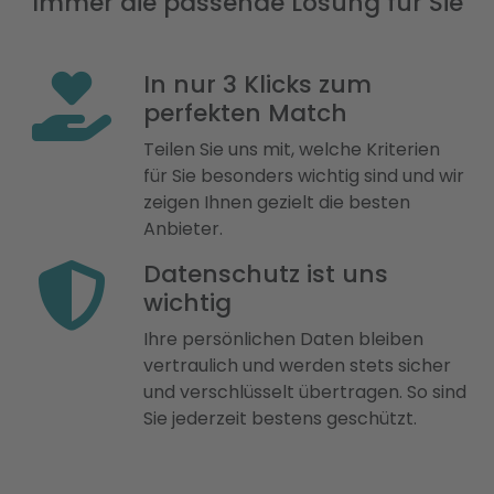
Immer die passende Lösung für Sie
In nur 3 Klicks zum
perfekten Match
Teilen Sie uns mit, welche Kriterien
für Sie besonders wichtig sind und wir
zeigen Ihnen gezielt die besten
Anbieter.
Datenschutz ist uns
wichtig
Ihre persönlichen Daten bleiben
vertraulich und werden stets sicher
und verschlüsselt übertragen. So sind
Sie jederzeit bestens geschützt.