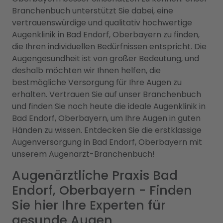
Branchenbuch unterstützt Sie dabei, eine
vertrauenswürdige und qualitativ hochwertige
Augenklinik in Bad Endorf, Oberbayern zu finden,
die Ihren individuellen Bedürfnissen entspricht. Die
Augengesundheit ist von großer Bedeutung, und
deshalb möchten wir Ihnen helfen, die
bestmögliche Versorgung für Ihre Augen zu
erhalten. Vertrauen Sie auf unser Branchenbuch
und finden Sie noch heute die ideale Augenklinik in
Bad Endorf, Oberbayern, um Ihre Augen in guten
Händen zu wissen. Entdecken Sie die erstklassige
Augenversorgung in Bad Endorf, Oberbayern mit
unserem Augenarzt-Branchenbuch!
Augenärztliche Praxis Bad
Endorf, Oberbayern - Finden
Sie hier Ihre Experten für
gesunde Augen