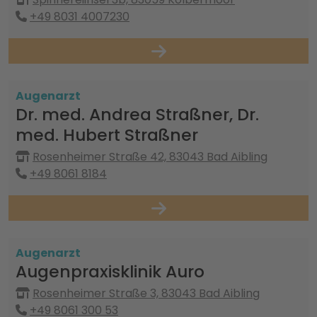
+49 8031 4007230
Augenarzt
Dr. med. Andrea Straßner, Dr.
med. Hubert Straßner
Rosenheimer Straße 42, 83043 Bad Aibling
+49 8061 8184
Augenarzt
Augenpraxisklinik Auro
Rosenheimer Straße 3, 83043 Bad Aibling
+49 8061 300 53