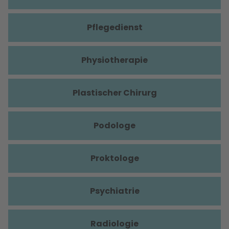
Pflegedienst
Physiotherapie
Plastischer Chirurg
Podologe
Proktologe
Psychiatrie
Radiologie