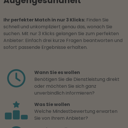
Augengesundheit
Ihr perfekter Match in nur 3 Klicks:
Finden Sie
schnell und unkompliziert genau das, wonach Sie
suchen. Mit nur 3 Klicks gelangen Sie zum perfekten
Anbieter: Einfach drei kurze Fragen beantworten und
sofort passende Ergebnisse erhalten.
Wann Sie es wollen
Benötigen Sie die Dienstleistung direkt
oder möchten Sie sich ganz
unverbindlich informieren?
Was Sie wollen
Welche Mindestbewertung erwarten
Sie von Ihrem Anbieter?