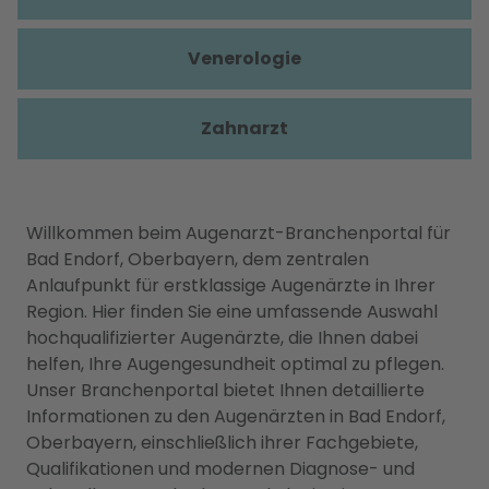
Venerologie
Zahnarzt
Willkommen beim Augenarzt-Branchenportal für
Bad Endorf, Oberbayern, dem zentralen
Anlaufpunkt für erstklassige Augenärzte in Ihrer
Region. Hier finden Sie eine umfassende Auswahl
hochqualifizierter Augenärzte, die Ihnen dabei
helfen, Ihre Augengesundheit optimal zu pflegen.
Unser Branchenportal bietet Ihnen detaillierte
Informationen zu den Augenärzten in Bad Endorf,
Oberbayern, einschließlich ihrer Fachgebiete,
Qualifikationen und modernen Diagnose- und