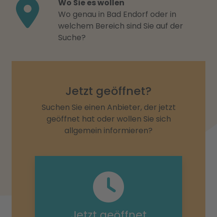
Wo Sie es wollen
Wo genau in Bad Endorf oder in
welchem Bereich sind Sie auf der
Suche?
Jetzt geöffnet?
Suchen Sie einen Anbieter, der jetzt
geöffnet hat oder wollen Sie sich
allgemein informieren?
Jetzt geöffnet