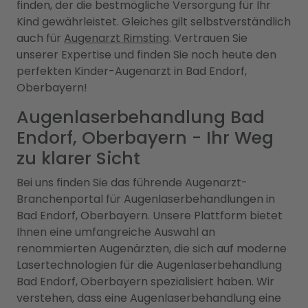
finden, der die bestmögliche Versorgung für Ihr
Kind gewährleistet. Gleiches gilt selbstverständlich
auch für
Augenarzt Rimsting
. Vertrauen Sie
unserer Expertise und finden Sie noch heute den
perfekten Kinder-Augenarzt in Bad Endorf,
Oberbayern!
Augenlaserbehandlung Bad
Endorf, Oberbayern - Ihr Weg
zu klarer Sicht
Bei uns finden Sie das führende Augenarzt-
Branchenportal für Augenlaserbehandlungen in
Bad Endorf, Oberbayern. Unsere Plattform bietet
Ihnen eine umfangreiche Auswahl an
renommierten Augenärzten, die sich auf moderne
Lasertechnologien für die Augenlaserbehandlung
Bad Endorf, Oberbayern spezialisiert haben. Wir
verstehen, dass eine Augenlaserbehandlung eine