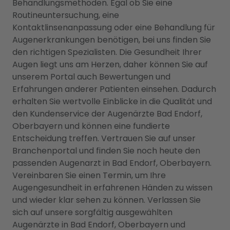
Behandlungsmethoden. Egal ob Sie eine
Routineuntersuchung, eine
Kontaktlinsenanpassung oder eine Behandlung für
Augenerkrankungen benötigen, bei uns finden Sie
den richtigen Spezialisten. Die Gesundheit Ihrer
Augen liegt uns am Herzen, daher können Sie auf
unserem Portal auch Bewertungen und
Erfahrungen anderer Patienten einsehen. Dadurch
erhalten Sie wertvolle Einblicke in die Qualität und
den Kundenservice der Augenärzte Bad Endorf,
Oberbayern und können eine fundierte
Entscheidung treffen. Vertrauen Sie auf unser
Branchenportal und finden Sie noch heute den
passenden Augenarzt in Bad Endorf, Oberbayern.
Vereinbaren Sie einen Termin, um Ihre
Augengesundheit in erfahrenen Händen zu wissen
und wieder klar sehen zu können. Verlassen Sie
sich auf unsere sorgfältig ausgewählten
Augenärzte in Bad Endorf, Oberbayern und