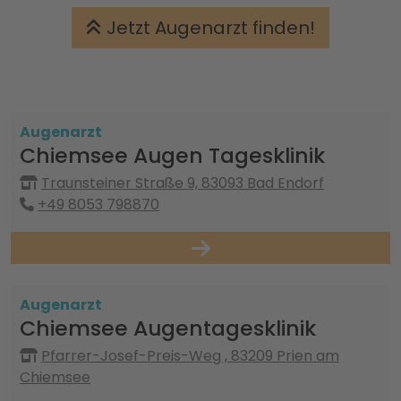
Jetzt Augenarzt finden!
Augenarzt
Chiemsee Augen Tagesklinik
Traunsteiner Straße 9, 83093 Bad Endorf
+49 8053 798870
Augenarzt
Chiemsee Augentagesklinik
Pfarrer-Josef-Preis-Weg , 83209 Prien am
Chiemsee