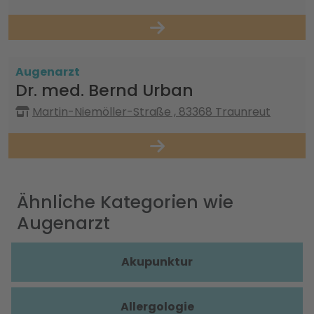
Augenarzt
Dr. med. Bernd Urban
Martin-Niemöller-Straße , 83368 Traunreut
Ähnliche Kategorien wie
Augenarzt
Akupunktur
Allergologie