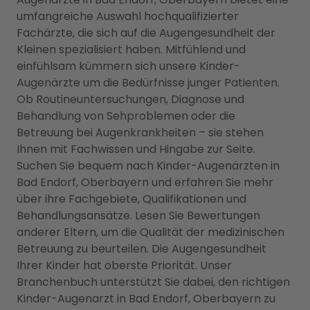
umfangreiche Auswahl hochqualifizierter
Fachärzte, die sich auf die Augengesundheit der
Kleinen spezialisiert haben. Mitfühlend und
einfühlsam kümmern sich unsere Kinder-
Augenärzte um die Bedürfnisse junger Patienten.
Ob Routineuntersuchungen, Diagnose und
Behandlung von Sehproblemen oder die
Betreuung bei Augenkrankheiten – sie stehen
Ihnen mit Fachwissen und Hingabe zur Seite.
Suchen Sie bequem nach Kinder-Augenärzten in
Bad Endorf, Oberbayern und erfahren Sie mehr
über ihre Fachgebiete, Qualifikationen und
Behandlungsansätze. Lesen Sie Bewertungen
anderer Eltern, um die Qualität der medizinischen
Betreuung zu beurteilen. Die Augengesundheit
Ihrer Kinder hat oberste Priorität. Unser
Branchenbuch unterstützt Sie dabei, den richtigen
Kinder-Augenarzt in Bad Endorf, Oberbayern zu