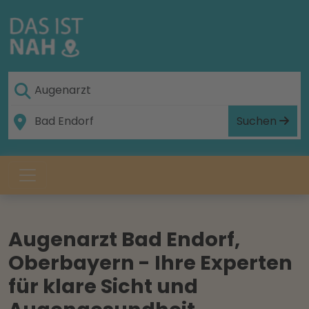
Suchen
Augenarzt Bad Endorf,
Oberbayern - Ihre Experten
für klare Sicht und