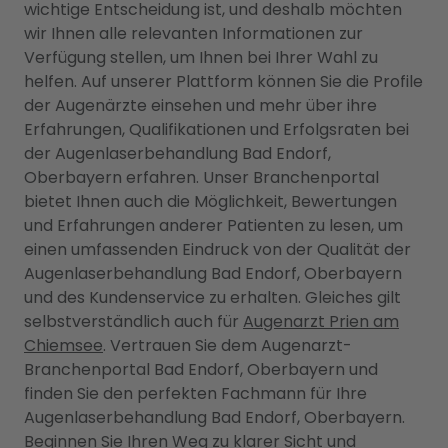
wichtige Entscheidung ist, und deshalb möchten
wir Ihnen alle relevanten Informationen zur
Verfügung stellen, um Ihnen bei Ihrer Wahl zu
helfen. Auf unserer Plattform können Sie die Profile
der Augenärzte einsehen und mehr über ihre
Erfahrungen, Qualifikationen und Erfolgsraten bei
der Augenlaserbehandlung Bad Endorf,
Oberbayern erfahren. Unser Branchenportal
bietet Ihnen auch die Möglichkeit, Bewertungen
und Erfahrungen anderer Patienten zu lesen, um
einen umfassenden Eindruck von der Qualität der
Augenlaserbehandlung Bad Endorf, Oberbayern
und des Kundenservice zu erhalten. Gleiches gilt
selbstverständlich auch für
Augenarzt Prien am
Chiemsee
. Vertrauen Sie dem Augenarzt-
Branchenportal Bad Endorf, Oberbayern und
finden Sie den perfekten Fachmann für Ihre
Augenlaserbehandlung Bad Endorf, Oberbayern.
Beginnen Sie Ihren Weg zu klarer Sicht und