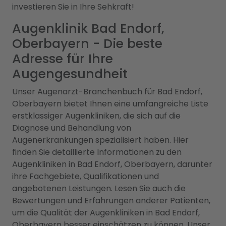
investieren Sie in Ihre Sehkraft!
Augenklinik Bad Endorf,
Oberbayern - Die beste
Adresse für Ihre
Augengesundheit
Unser Augenarzt-Branchenbuch für Bad Endorf,
Oberbayern bietet Ihnen eine umfangreiche Liste
erstklassiger Augenkliniken, die sich auf die
Diagnose und Behandlung von
Augenerkrankungen spezialisiert haben. Hier
finden Sie detaillierte Informationen zu den
Augenkliniken in Bad Endorf, Oberbayern, darunter
ihre Fachgebiete, Qualifikationen und
angebotenen Leistungen. Lesen Sie auch die
Bewertungen und Erfahrungen anderer Patienten,
um die Qualität der Augenkliniken in Bad Endorf,
Oberbayern besser einschätzen zu können. Unser