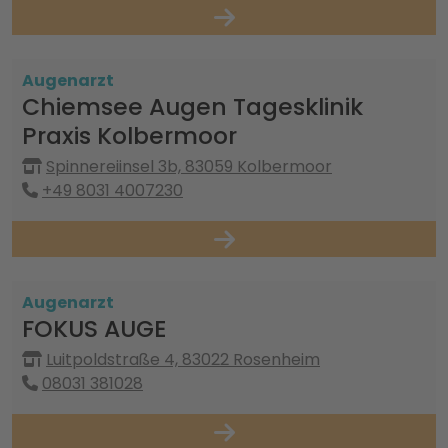
Augenarzt
Chiemsee Augen Tagesklinik
Praxis Kolbermoor
Spinnereiinsel 3b, 83059 Kolbermoor
+49 8031 4007230
Augenarzt
FOKUS AUGE
Luitpoldstraße 4, 83022 Rosenheim
08031 381028