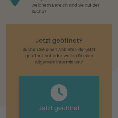
welchem Bereich sind Sie auf der
Suche?
Jetzt geöffnet?
Suchen Sie einen Anbieter, der jetzt
geöffnet hat oder wollen Sie sich
allgemein informieren?
Jetzt geöffnet