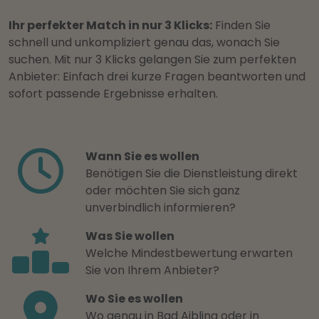
Ihr perfekter Match in nur 3 Klicks:
Finden Sie
schnell und unkompliziert genau das, wonach Sie
suchen. Mit nur 3 Klicks gelangen Sie zum perfekten
Anbieter: Einfach drei kurze Fragen beantworten und
sofort passende Ergebnisse erhalten.
Wann Sie es wollen
Benötigen Sie die Dienstleistung direkt
oder möchten Sie sich ganz
unverbindlich informieren?
Was Sie wollen
Welche Mindestbewertung erwarten
Sie von Ihrem Anbieter?
Wo Sie es wollen
Wo genau in Bad Aibling oder in